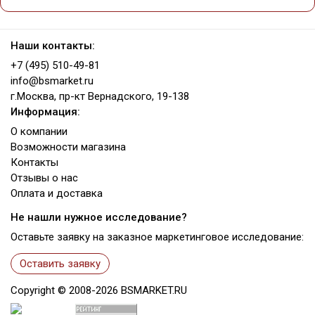
Наши контакты:
+7 (495) 510-49-81
info@bsmarket.ru
г.Москва, пр-кт Вернадского, 19-138
Информация:
О компании
Возможности магазина
Контакты
Отзывы о нас
Оплата и доставка
Не нашли нужное исследование?
Оставьте заявку на заказное маркетинговое исследование:
Оставить заявку
Copyright ©
2008-2026
BSMARKET.RU