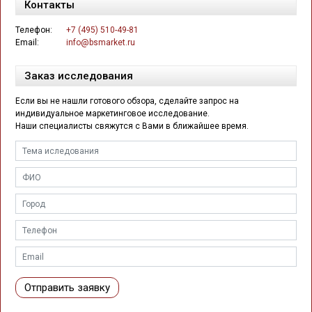
Контакты
Телефон:
+7 (495) 510-49-81
Email:
info@bsmarket.ru
Заказ исследования
Если вы не нашли готового обзора, сделайте запрос на
индивидуальное маркетинговое исследование.
Наши специалисты свяжутся с Вами в ближайшее время.
Отправить заявку