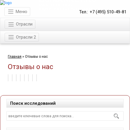
магазин готовых
маркетинговых исследований
Меню
Тел.:
+7 (495) 510-49-81
Отрасли
Отрасли 2
Главная
»
Отзывы о нас
Отзывы о нас
Поиск исследований