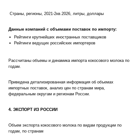
Страны, регионы, 2021-2кв.2026, литры, доллары
Данные компаний с объемами поставок по импорту:
Рейтинги крупнейших иностранных поставщиков
Рейтинги ведущих российских импортеров
Рассчитаны объемы и динамика импорта кокосового молока по
годам.
Приведена детализированная информация об объемах
импортных поставок, анализ цен по странам мира,
федеральным округам и регионам России.
4. ЭКСПОРТ ИЗ РОССИИ
Объем экспорта кокосового молока по видам продукции по
годам, по странам