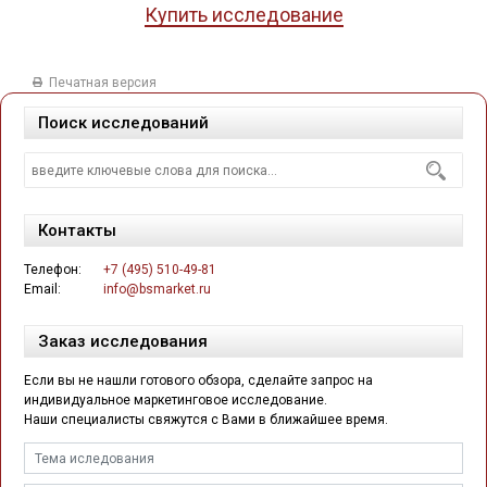
Купить исследование
Печатная версия
Поиск исследований
Контакты
Телефон:
+7 (495) 510-49-81
Email:
info@bsmarket.ru
Заказ исследования
Если вы не нашли готового обзора, сделайте запрос на
индивидуальное маркетинговое исследование.
Наши специалисты свяжутся с Вами в ближайшее время.