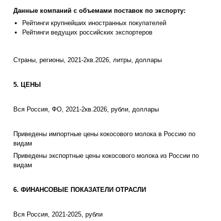
Данные компаний с объемами поставок по экспорту:
Рейтинги крупнейших иностранных покупателей
Рейтинги ведущих российских экспортеров
Страны, регионы, 2021-2кв.2026, литры, доллары
5. ЦЕНЫ
Вся Россия, ФО, 2021-2кв.2026, рубли, доллары
Приведены импортные цены кокосового молока в Россию по
видам
Приведены экспортные цены кокосового молока из России по
видам
6. ФИНАНСОВЫЕ ПОКАЗАТЕЛИ ОТРАСЛИ
Вся Россия, 2021-2025, рубли