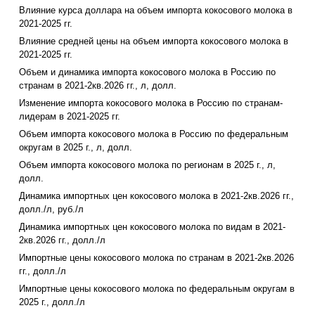
Влияние курса доллара на объем импорта кокосового молока в
2021-2025 гг.
Влияние средней цены на объем импорта кокосового молока в
2021-2025 гг.
Объем и динамика импорта кокосового молока в Россию по
странам в 2021-2кв.2026 гг., л, долл.
Изменение импорта кокосового молока в Россию по странам-
лидерам в 2021-2025 гг.
Объем импорта кокосового молока в Россию по федеральным
округам в 2025 г., л, долл.
Объем импорта кокосового молока по регионам в 2025 г., л,
долл.
Динамика импортных цен кокосового молока в 2021-2кв.2026 гг.,
долл./л, руб./л
Динамика импортных цен кокосового молока по видам в 2021-
2кв.2026 гг., долл./л
Импортные цены кокосового молока по странам в 2021-2кв.2026
гг., долл./л
Импортные цены кокосового молока по федеральным округам в
2025 г., долл./л