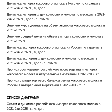
Динамика импорта кокосового молока в Россию по странам в
2021-2кв.2026 гг., л, долл.
Динамика импортных цен кокосового молока по месяцам в 2021-
2кв.2026 гг., долл./л, руб./л
Влияние курса доллара на объем экспорта кокосового молока в
2021-2025 гг.
Влияние средней цены на объем экспорта кокосового молока в
2021-2025 гг.
Динамика экспорта кокосового молока из России по странам в
2021-2кв.2026 гг., л, долл.
Динамика экспортных цен кокосового молока по месяцам в
2021-2кв.2026 гг., долл./л, руб./л
Прогноз соотношения российского производства и импорта
кокосового молока в натуральном выражении в 2026-2036 гг.
Прогноз сальдо торгового баланса рынка кокосового молока в
России в натуральном выражении в 2026-2036 гг., л
СПИСОК ДИАГРАММ.
Объем и динамика российского импорта кокосового молока в
2021-2кв.2026 гг., л, долл.