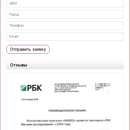
Отправить заявку
Отзывы