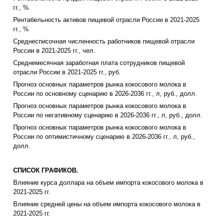
гг., %
Рентабельность активов пищевой отрасли России в 2021-2025
гг., %
Среднесписочная численность работников пищевой отрасли
России в 2021-2025 гг., чел.
Среднемесячная заработная плата сотрудников пищевой
отрасли России в 2021-2025 гг., руб.
Прогноз основных параметров рынка кокосового молока в
России по основному сценарию в 2026-2036 гг., л, руб., долл.
Прогноз основных параметров рынка кокосового молока в
России по негативному сценарию в 2026-2036 гг., л, руб., долл.
Прогноз основных параметров рынка кокосового молока в
России по оптимистичному сценарию в 2026-2036 гг., л, руб.,
долл.
СПИСОК ГРАФИКОВ.
Влияние курса доллара на объем импорта кокосового молока в
2021-2025 гг.
Влияние средней цены на объем импорта кокосового молока в
2021-2025 гг.