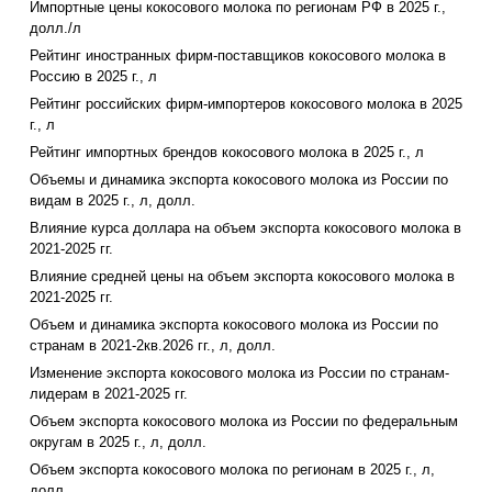
Импортные цены кокосового молока по регионам РФ в 2025 г.,
долл./л
Рейтинг иностранных фирм-поставщиков кокосового молока в
Россию в 2025 г., л
Рейтинг российских фирм-импортеров кокосового молока в 2025
г., л
Рейтинг импортных брендов кокосового молока в 2025 г., л
Объемы и динамика экспорта кокосового молока из России по
видам в 2025 г., л, долл.
Влияние курса доллара на объем экспорта кокосового молока в
2021-2025 гг.
Влияние средней цены на объем экспорта кокосового молока в
2021-2025 гг.
Объем и динамика экспорта кокосового молока из России по
странам в 2021-2кв.2026 гг., л, долл.
Изменение экспорта кокосового молока из России по странам-
лидерам в 2021-2025 гг.
Объем экспорта кокосового молока из России по федеральным
округам в 2025 г., л, долл.
Объем экспорта кокосового молока по регионам в 2025 г., л,
долл.