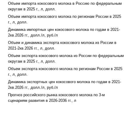
Объем импорта кокосового молока в Россию по федеральным
округам в 2025 г., л, долл.
Объем импорта кокосового молока по регионам России в 2025
г., л, долл.
Динамика импортных цен кокосового молока по годам в 2021-
2кв.2026 гг., долл./л, руб./л
Объем и динамика экспорта кокосового молока из России в
2021-2кв.2026 гг., л, долл.
Объем экспорта кокосового молока из России по федеральным
округам в 2025 г., л, долл.
Объем экспорта кокосового молока по регионам России в 2025
г., л, долл.
Динамика экспортных цен кокосового молока по годам в 2021-
2кв.2026 гг., долл./л, руб./л
Прогноз российского рынка кокосового молока по 3-м
сценариям развития в 2026-2036 гг., л