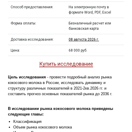
Способ предоставления:
На электронную почту в
формате Word, PDF, Excel
Форма оплаты:
Безналичный расчет или
банковская карта
Доставка исследования:
08 августа 2026 г.
Цена:
68 000 руб.
Купить исследование
Цель исследования
- провести подробный анализ рынка
кокосового молока в России, исследовать динамику и
структуру различных показателей в 2021-2кв.2026 гг. и
составить прогноз основных показателей рынка до 2036 г.
В исследовании рынка кокосового молока приведены
следующие главы:
Классификация
Объем рынка кокосового молока