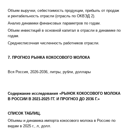
Объем выручки, себестоимость продукции, прибыль от продаж
и рентабельность отрасли (отрасль по ОКВЭД 2).
Анализ динамики финансовых параметров по годам.
Объем инвестиций в основной капитал в отрасли в динамике по
годам.
Среднесписочная численность работников отрасли.
7. ПРОГНОЗ РЫНКА КОКОСОВОГО МОЛОКА
Вся Россия, 2026-2036, литры, рубли, доллары
Содержание исследования «РЫНОК КОКОСОВОГО МОЛОКА
В РОССИИ В 2021-2025 ГГ. И ПРОГНОЗ ДО 2036 Г.»
СПИСОК ТАБЛИЦ.
Объемы и динамика импорта кокосового молока в Россию по
видам в 2025 г., л, долл.