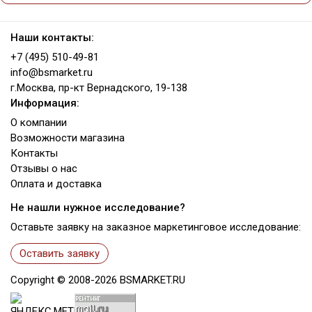
Наши контакты:
+7 (495) 510-49-81
info@bsmarket.ru
г.Москва, пр-кт Вернадского, 19-138
Информация:
О компании
Возможности магазина
Контакты
Отзывы о нас
Оплата и доставка
Не нашли нужное исследование?
Оставьте заявку на заказное маркетинговое исследование:
Оставить заявку
Copyright ©
2008-2026
BSMARKET.RU