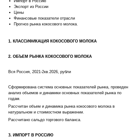
Импорт в Россию
Экспорт из России
Цены
Финансовые показатели отрасли
Прогноз рынка кокосового молока.
1. КЛАССИФИКАЦИЯ КОКОСОВОГО МОЛОКА
2. ОБЪЕМ РЫНКА КОКОСОВОГО МОЛОКА
Вся Россия, 2021-2кв.2026, рубли
Сформирована система основных показателей рынка, проведен
анализ объемов и динамики основных показателей рынка по
годам.
Рассчитан объем и динамика рынка кокосового молока в
натуральном и стоимостном выражении.
Рассчитано сальдо торгового баланса.
3. ИМПОРТ В РОССИЮ