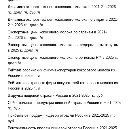
Динамика экспортных цен кокосового молока в 2021-2кв.2026
гг., долл./л, руб./л
Динамика экспортных цен кокосового молока по видам в 2021-
2кв.2026 гг., долл./л
Экспортные цены кокосового молока по странам в 2021-
2кв.2026 гг., долл./л
Экспортные цены кокосового молока по федеральным округам
в 2025 г., долл./л
Экспортные цены кокосового молока по регионам РФ в 2025 г.,
долл./л
Рейтинг российских фирм-экспортеров кокосового молока из
России в 2025 г., л
Рейтинг иностранных фирм-покупателей кокосового молока из
России в 2025 г., л
Выручка пищевой отрасли России в 2021-2025 гг., руб.
Себестоимость продукции пищевой отрасли России в 2021-2025
гг., руб.
Прибыль от продаж пищевой отрасли России в 2021-2025 гг.,
руб.
Рентабельность продаж пищевой отрасли России в 2021-2025