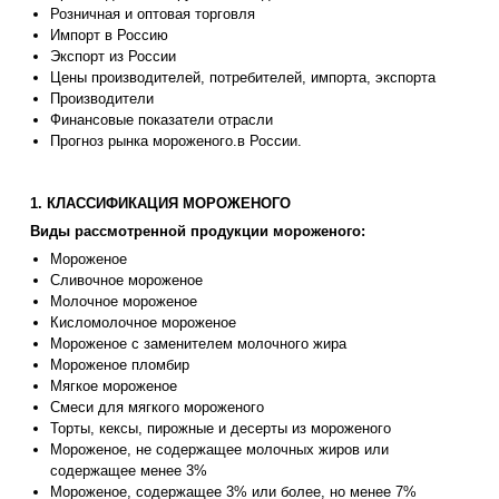
Розничная и оптовая торговля
Импорт в Россию
Экспорт из России
Цены производителей, потребителей, импорта, экспорта
Производители
Финансовые показатели отрасли
Прогноз рынка мороженого.в России.
1. КЛАССИФИКАЦИЯ МОРОЖЕНОГО
Виды рассмотренной продукции мороженого:
Мороженое
Сливочное мороженое
Молочное мороженое
Кисломолочное мороженое
Мороженое с заменителем молочного жира
Мороженое пломбир
Мягкое мороженое
Смеси для мягкого мороженого
Торты, кексы, пирожные и десерты из мороженого
Мороженое, не содержащее молочных жиров или
содержащее менее 3%
Мороженое, содержащее 3% или более, но менее 7%