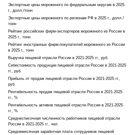
Экспортные цены мороженого по федеральным округам в 2025
г., долл./тонн
Экспортные цены мороженого по регионам РФ в 2025 г., долл./
тонн
Рейтинг российских фирм-экспортеров мороженого из России в
2025 г., тонн
Рейтинг иностранных фирм-покупателей мороженого из России
в 2025 г., тонн
Выручка пищевой отрасли России в 2021-2025 гг., руб.
Себестоимость продукции пищевой отрасли России в 2021-2025
гг., руб.
Прибыль от продаж пищевой отрасли России в 2021-2025 гг.,
руб.
Рентабельность продаж пищевой отрасли России в 2021-2025
гг., %
Рентабельность активов пищевой отрасли России в 2021-2025
гг., %
Среднесписочная численность работников пищевой отрасли
России в 2021-2025 гг., чел.
Среднемесячная заработная плата сотрудников пищевой