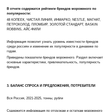
В отчете содержатся рейтинги брендов мороженого по
популярности:
48 КОПЕЕК, ЧИСТАЯ ЛИНИЯ, ИНМАРКО, NESTLE, МАГНАТ,
ПЕТРОХОЛОД, ПЛОМБИР, ЗОЛОТОЙ СТАНДАРТ, BASKIN
ROBBINS, АЙС-ФИЛИ
Информация позволит узнать уровень известности брендов
среди россиян и изменение их популярности в динамике по
годам.
Приведены показатели брендов мороженого. Раздел включает
основные характеристики, привлекательность, популярность
брендов.
3. БАЛАНС СПРОСА И ПРЕДЛОЖЕНИЯ, ПОТРЕБИТЕЛИ
Вся Россия, 2021-2025, тонны, рубли
Содержится информация по отгрузкам и остаткам мороженого