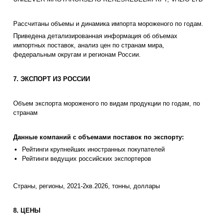
Рассчитаны объемы и динамика импорта мороженого по годам.
Приведена детализированная информация об объемах
импортных поставок, анализ цен по странам мира,
федеральным округам и регионам России.
7. ЭКСПОРТ ИЗ РОССИИ
Объем экспорта мороженого по видам продукции по годам, по
странам
Данные компаний с объемами поставок по экспорту:
Рейтинги крупнейших иностранных покупателей
Рейтинги ведущих российских экспортеров
Страны, регионы, 2021-2кв.2026, тонны, доллары
8. ЦЕНЫ