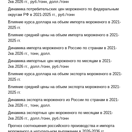
2кв.2026 гг., руб./тонн, долл./тонн
Динамика потребительских цен мороженого по федеральным
округам РФ в 2021-2025 гг., руб./тонн
Влияние курса доллара на объем импорта мороженого в 2021-
2025 гг.
Влияние средней цены на объем импорта мороженого в 2021-
2025 гг.
Динамика импорта мороженого в Россию по странам в 2021-
2кв.2026 гг., тонн, долл.
Динамика импортных цен мороженого по месяцам в 2021-
2кв.2026 гг., долл./тонн, руб./тонн
Влияние курса доллара на объем экспорта мороженого в 2021-
2025 гг.
Влияние средней цены на объем экспорта мороженого в 2021-
2025 гг.
Динамика экспорта мороженого из России по странам в 2021-
2кв.2026 гг., тонн, долл.
Динамика экспортных цен мороженого по месяцам в 2021-
2кв.2026 гг., долл./тонн, руб./тонн
Прогноз соотношения российского производства и импорта
мороженого в натуральном выражении в 2026-2036 гг.