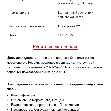
формате Word, PDF, Excel
Форма оплаты:
Безналичный расчет или
банковская карта
Доставка исследования:
11 августа 2026 г.
Цена:
68 000 руб.
Купить исследование
Цель исследования
- провести подробный анализ рынка
мороженого в России, исследовать динамику и структуру
различных показателей в 2021-2кв.2026 гг. и составить прогноз
основных показателей рынка до 2036 г.
В исследовании рынка мороженого приведены следующие
главы:
Классификация
Объем рынка мороженого, Бренды
Баланс спроса и предложения, Потребители
Производство, Отгрузки и складские запасы