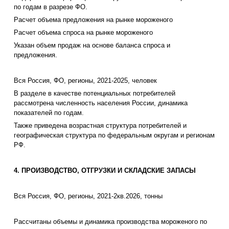
по годам в разрезе ФО.
Расчет объема предложения на рынке мороженого
Расчет объема спроса на рынке мороженого
Указан объем продаж на основе баланса спроса и
предложения.
Вся Россия, ФО, регионы, 2021-2025, человек
В разделе в качестве потенциальных потребителей
рассмотрена численность населения России, динамика
показателей по годам.
Также приведена возрастная структура потребителей и
географическая структура по федеральным округам и регионам
РФ.
4. ПРОИЗВОДСТВО, ОТГРУЗКИ И СКЛАДСКИЕ ЗАПАСЫ
Вся Россия, ФО, регионы, 2021-2кв.2026, тонны
Рассчитаны объемы и динамика производства мороженого по