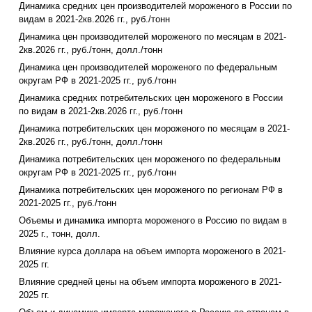
Динамика средних цен производителей мороженого в России по
видам в 2021-2кв.2026 гг., руб./тонн
Динамика цен производителей мороженого по месяцам в 2021-
2кв.2026 гг., руб./тонн, долл./тонн
Динамика цен производителей мороженого по федеральным
округам РФ в 2021-2025 гг., руб./тонн
Динамика средних потребительских цен мороженого в России
по видам в 2021-2кв.2026 гг., руб./тонн
Динамика потребительских цен мороженого по месяцам в 2021-
2кв.2026 гг., руб./тонн, долл./тонн
Динамика потребительских цен мороженого по федеральным
округам РФ в 2021-2025 гг., руб./тонн
Динамика потребительских цен мороженого по регионам РФ в
2021-2025 гг., руб./тонн
Объемы и динамика импорта мороженого в Россию по видам в
2025 г., тонн, долл.
Влияние курса доллара на объем импорта мороженого в 2021-
2025 гг.
Влияние средней цены на объем импорта мороженого в 2021-
2025 гг.