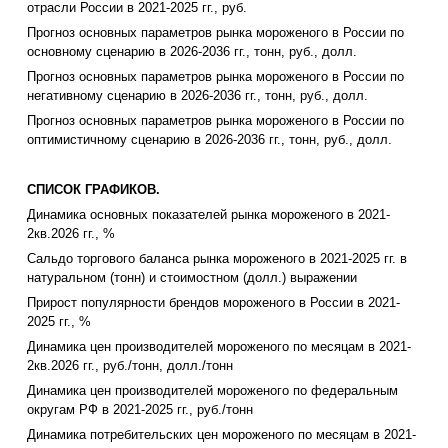
отрасли России в 2021-2025 гг., руб.
Прогноз основных параметров рынка мороженого в России по
основному сценарию в 2026-2036 гг., тонн, руб., долл.
Прогноз основных параметров рынка мороженого в России по
негативному сценарию в 2026-2036 гг., тонн, руб., долл.
Прогноз основных параметров рынка мороженого в России по
оптимистичному сценарию в 2026-2036 гг., тонн, руб., долл.
СПИСОК ГРАФИКОВ.
Динамика основных показателей рынка мороженого в 2021-
2кв.2026 гг., %
Сальдо торгового баланса рынка мороженого в 2021-2025 гг. в
натуральном (тонн) и стоимостном (долл.) выражении
Прирост популярности брендов мороженого в России в 2021-
2025 гг., %
Динамика цен производителей мороженого по месяцам в 2021-
2кв.2026 гг., руб./тонн, долл./тонн
Динамика цен производителей мороженого по федеральным
округам РФ в 2021-2025 гг., руб./тонн
Динамика потребительских цен мороженого по месяцам в 2021-