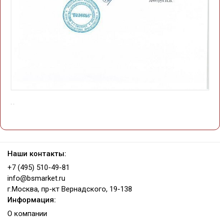
Наши контакты:
+7 (495) 510-49-81
info@bsmarket.ru
г.Москва, пр-кт Вернадского, 19-138
Информация:
О компании