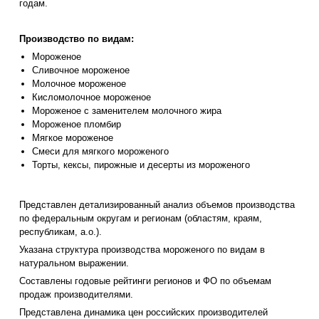
годам.
Производство по видам:
Мороженое
Сливочное мороженое
Молочное мороженое
Кисломолочное мороженое
Мороженое с заменителем молочного жира
Мороженое пломбир
Мягкое мороженое
Смеси для мягкого мороженого
Торты, кексы, пирожные и десерты из мороженого
Представлен детализированный анализ объемов производства
по федеральным округам и регионам (областям, краям,
республикам, а.о.).
Указана структура производства мороженого по видам в
натуральном выражении.
Составлены годовые рейтинги регионов и ФО по объемам
продаж производителями.
Представлена динамика цен российских производителей