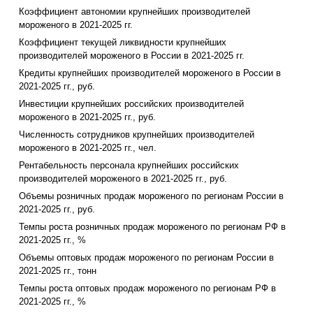
Коэффициент автономии крупнейших производителей
мороженого в 2021-2025 гг.
Коэффициент текущей ликвидности крупнейших
производителей мороженого в России в 2021-2025 гг.
Кредиты крупнейших производителей мороженого в России в
2021-2025 гг., руб.
Инвестиции крупнейших российских производителей
мороженого в 2021-2025 гг., руб.
Численность сотрудников крупнейших производителей
мороженого в 2021-2025 гг., чел.
Рентабельность персонала крупнейших российских
производителей мороженого в 2021-2025 гг., руб.
Объемы розничных продаж мороженого по регионам России в
2021-2025 гг., руб.
Темпы роста розничных продаж мороженого по регионам РФ в
2021-2025 гг., %
Объемы оптовых продаж мороженого по регионам России в
2021-2025 гг., тонн
Темпы роста оптовых продаж мороженого по регионам РФ в
2021-2025 гг., %