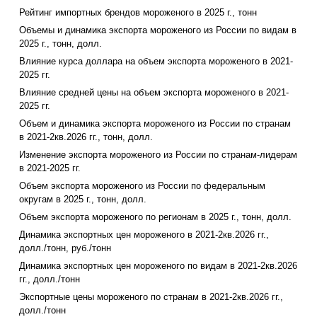
Рейтинг импортных брендов мороженого в 2025 г., тонн
Объемы и динамика экспорта мороженого из России по видам в
2025 г., тонн, долл.
Влияние курса доллара на объем экспорта мороженого в 2021-
2025 гг.
Влияние средней цены на объем экспорта мороженого в 2021-
2025 гг.
Объем и динамика экспорта мороженого из России по странам
в 2021-2кв.2026 гг., тонн, долл.
Изменение экспорта мороженого из России по странам-лидерам
в 2021-2025 гг.
Объем экспорта мороженого из России по федеральным
округам в 2025 г., тонн, долл.
Объем экспорта мороженого по регионам в 2025 г., тонн, долл.
Динамика экспортных цен мороженого в 2021-2кв.2026 гг.,
долл./тонн, руб./тонн
Динамика экспортных цен мороженого по видам в 2021-2кв.2026
гг., долл./тонн
Экспортные цены мороженого по странам в 2021-2кв.2026 гг.,
долл./тонн