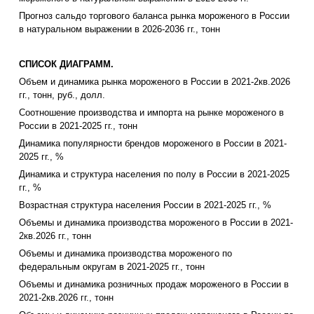
Прогноз сальдо торгового баланса рынка мороженого в России
в натуральном выражении в 2026-2036 гг., тонн
СПИСОК ДИАГРАММ.
Объем и динамика рынка мороженого в России в 2021-2кв.2026
гг., тонн, руб., долл.
Соотношение производства и импорта на рынке мороженого в
России в 2021-2025 гг., тонн
Динамика популярности брендов мороженого в России в 2021-
2025 гг., %
Динамика и структура населения по полу в России в 2021-2025
гг., %
Возрастная структура населения России в 2021-2025 гг., %
Объемы и динамика производства мороженого в России в 2021-
2кв.2026 гг., тонн
Объемы и динамика производства мороженого по
федеральным округам в 2021-2025 гг., тонн
Объемы и динамика розничных продаж мороженого в России в
2021-2кв.2026 гг., тонн