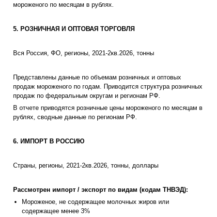
мороженого по месяцам в рублях.
5. РОЗНИЧНАЯ И ОПТОВАЯ ТОРГОВЛЯ
Вся Россия, ФО, регионы, 2021-2кв.2026, тонны
Представлены данные по объемам розничных и оптовых
продаж мороженого по годам. Приводится структура розничных
продаж по федеральным округам и регионам РФ.
В отчете приводятся розничные цены мороженого по месяцам в
рублях, сводные данные по регионам РФ.
6. ИМПОРТ В РОССИЮ
Страны, регионы, 2021-2кв.2026, тонны, доллары
Рассмотрен импорт / экспорт по видам (кодам ТНВЭД):
Мороженое, не содержащее молочных жиров или
содержащее менее 3%