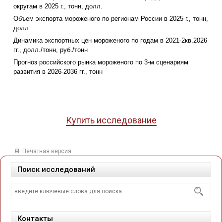
округам в 2025 г., тонн, долл.
Объем экспорта мороженого по регионам России в 2025 г., тонн,
долл.
Динамика экспортных цен мороженого по годам в 2021-2кв.2026
гг., долл./тонн, руб./тонн
Прогноз российского рынка мороженого по 3-м сценариям
развития в 2026-2036 гг., тонн
Купить исследование
Печатная версия
Поиск исследований
Контакты