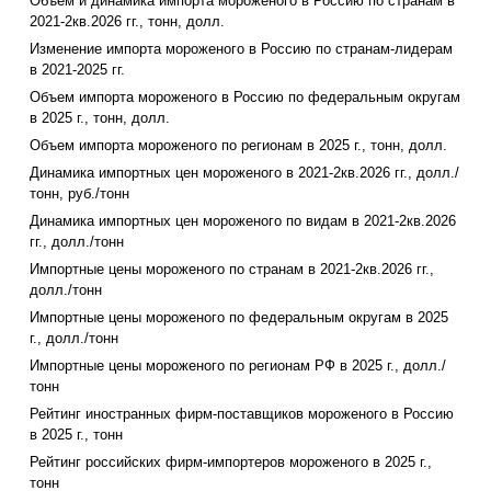
Объем и динамика импорта мороженого в Россию по странам в
2021-2кв.2026 гг., тонн, долл.
Изменение импорта мороженого в Россию по странам-лидерам
в 2021-2025 гг.
Объем импорта мороженого в Россию по федеральным округам
в 2025 г., тонн, долл.
Объем импорта мороженого по регионам в 2025 г., тонн, долл.
Динамика импортных цен мороженого в 2021-2кв.2026 гг., долл./
тонн, руб./тонн
Динамика импортных цен мороженого по видам в 2021-2кв.2026
гг., долл./тонн
Импортные цены мороженого по странам в 2021-2кв.2026 гг.,
долл./тонн
Импортные цены мороженого по федеральным округам в 2025
г., долл./тонн
Импортные цены мороженого по регионам РФ в 2025 г., долл./
тонн
Рейтинг иностранных фирм-поставщиков мороженого в Россию
в 2025 г., тонн
Рейтинг российских фирм-импортеров мороженого в 2025 г.,
тонн