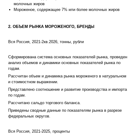
молочных жиров
Мороженое, содержащее 7% или более молочных жиров
2. ОБЪЕМ РЫНКА МОРОЖЕНОГО, БРЕНДЫ
Вся Россия, 2021-2кв.2026, тонны, рубли
Сформирована система основных показателей рынка, проведен
анализ объемов и динамики основных показателей рынка по
годам.
Рассчитан объем и динамика рынка мороженого в натуральном
и стоимостном выражении.
Представлено соотношение и развитие производства и импорта
по годам.
Рассчитано сальдо торгового баланса.
Приведены сводные данные по показателям рынка в разрезе
федеральных округов.
Вся Россия, 2021-2025, проценты