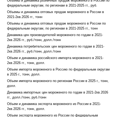
Объемы и динамика розничных продаж мороженого в России по
федеральным округам, по регионам в 2021-2025 гг., руб.
Объемы и динамика оптовых продаж мороженого в России в
2021-2кв.2026 гг., тонн
Объемы и динамика оптовых продаж мороженого в России по
федеральным округам, по регионам в 2021-2025 гг., тонн
Динамика цен производителей мороженого по годам в 2021-
2кв.2026 гг., руб./тонн, долл./тонн
Динамика потребительских цен мороженого по годам в 2021-
2кв.2026 гг., руб./тонн, долл./тонн
Объем и динамика российского импорта мороженого в 2021-
2кв.2026 гг., тонн, долл.
Объем импорта мороженого в Россию по федеральным округам
в 2025 г., тонн, долл.
Объем импорта мороженого по регионам России в 2025 г., тонн,
долл.
Динамика импортных цен мороженого по годам в 2021-2кв.2026
гг., долл./тонн, руб./тонн
Объем и динамика экспорта мороженого из России в 2021-
2кв.2026 гг., тонн, долл.
Объем экспорта мороженого из России по федеральным