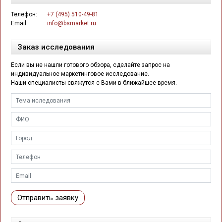
Телефон:
+7 (495) 510-49-81
Email:
info@bsmarket.ru
Заказ исследования
Если вы не нашли готового обзора, сделайте запрос на
индивидуальное маркетинговое исследование.
Наши специалисты свяжутся с Вами в ближайшее время.
Отправить заявку