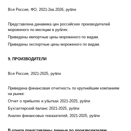
Вся Россия, ФО, 2021-2кв.2026, рубли
Представлена динамика цен российских производителей
мороженого по месяцам в рублях.
Приведены импортные цены мороженого по видам.
Приведены экспортные цены мороженого по видам.
9. ПРОИЗВОДИТЕЛИ
Вся Россия, 2021-2025, рубли
Приведена финансовая отчетность по крупнейшим компаниям
на рынке:
Отчет о прибылях и убытках 2021-2025, рубли
Бухгалтерский баланс 2021-2025, рубли
Анализ финансовых показателей, 2021-2025, рубли
В отчете представлены данные по производителям