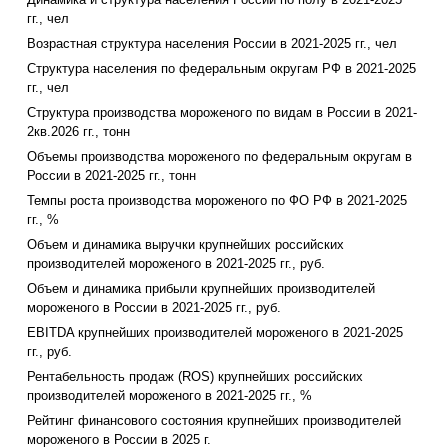
гг., чел
Возрастная структура населения России в 2021-2025 гг., чел
Структура населения по федеральным округам РФ в 2021-2025
гг., чел
Структура производства мороженого по видам в России в 2021-
2кв.2026 гг., тонн
Объемы производства мороженого по федеральным округам в
России в 2021-2025 гг., тонн
Темпы роста производства мороженого по ФО РФ в 2021-2025
гг., %
Объем и динамика выручки крупнейших российских
производителей мороженого в 2021-2025 гг., руб.
Объем и динамика прибыли крупнейших производителей
мороженого в России в 2021-2025 гг., руб.
EBITDA крупнейших производителей мороженого в 2021-2025
гг., руб.
Рентабельность продаж (ROS) крупнейших российских
производителей мороженого в 2021-2025 гг., %
Рейтинг финансового состояния крупнейших производителей
мороженого в России в 2025 г.