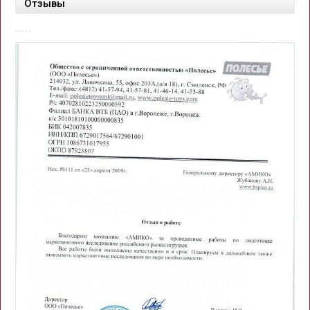
Отзывы