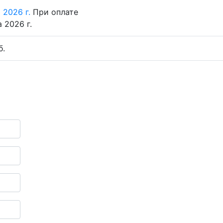
 2026 г.
При оплате
 2026 г.
б.