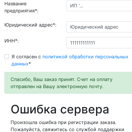
Название
предприятия
*
:
Юридический адрес
*
:
ИНН
*
:
Я согласен с
политикой обработки персональных
данных
*
Спасибо, Ваш заказ принят. Счет на оплату
отправлен на Вашу электронную почту.
Ошибка сервера
Произошла ошибка при регистрации заказа.
Пожалуйста, свяжитесь со службой поддержки