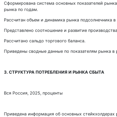
Сформирована система основных показателей рынка,
рынка по годам.
Рассчитан объем и динамика рынка подсолнечника в
Представлено соотношение и развитие производства
Рассчитано сальдо торгового баланса.
Приведены сводные данные по показателям рынка в 
3. СТРУКТУРА ПОТРЕБЛЕНИЯ И РЫНКА СБЫТА
Вся Россия, 2025, проценты
Приведена информация об основных стейкхолдерах р