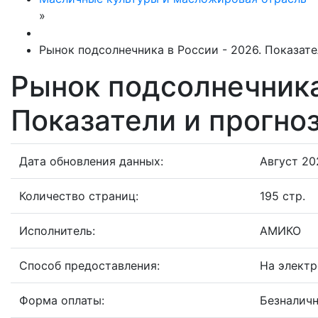
»
Рынок подсолнечника в России - 2026. Показате
Рынок подсолнечника
Показатели и прогно
Дата обновления данных:
Август 202
Количество страниц:
195 стр.
Исполнитель:
АМИКО
Способ предоставления:
На электр
Форма оплаты:
Безналичн