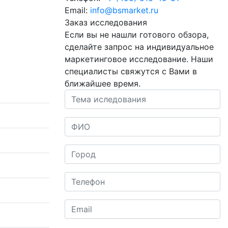
Email:
info@bsmarket.ru
Заказ исследования
Если вы не нашли готового обзора,
сделайте запрос на индивидуальное
маркетинговое исследование.
Наши
специалисты свяжутся с Вами в
ближайшее время.