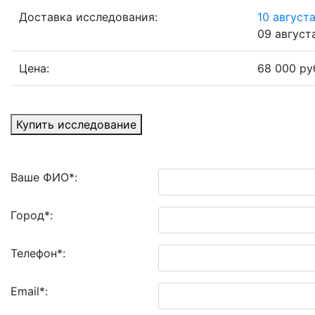
Доставка исследования:
10 августа
09 августа
Цена:
68 000 ру
Купить исследование
Ваше ФИО
*
:
Город
*
:
Телефон
*
:
Email
*
: