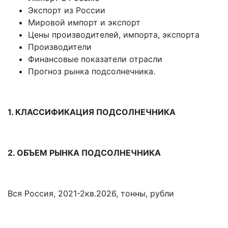
Экспорт из России
Мировой импорт и экспорт
Цены производителей, импорта, экспорта
Производители
Финансовые показатели отрасли
Прогноз рынка подсолнечника.
1. КЛАССИФИКАЦИЯ ПОДСОЛНЕЧНИКА
2. ОБЪЕМ РЫНКА ПОДСОЛНЕЧНИКА
Вся Россия, 2021-2кв.2026, тонны, рубли