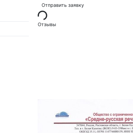
Отправить заявку
Loading...
Отзывы