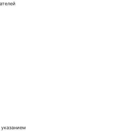
ателей
 указанием