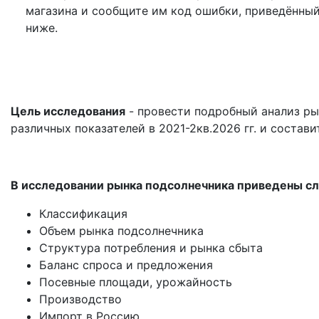
магазина и сообщите им код ошибки, приведённы
ниже.
Цель исследования
- провести подробный анализ ры
различных показателей в 2021-2кв.2026 гг. и состави
В исследовании рынка подсолнечника приведены с
Классификация
Объем рынка подсолнечника
Структура потребления и рынка сбыта
Баланс спроса и предложения
Посевные площади, урожайность
Производство
Импорт в Россию