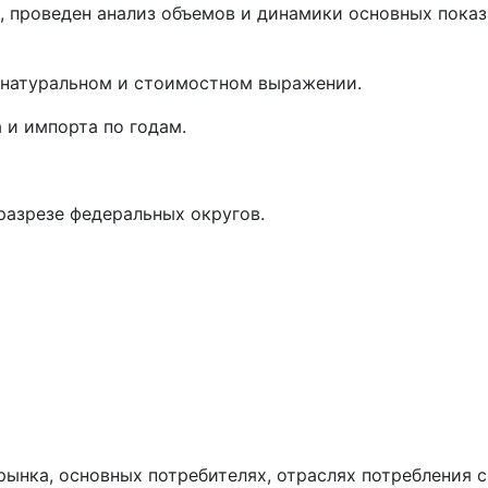
 проведен анализ объемов и динамики основных показ
 натуральном и стоимостном выражении.
 и импорта по годам.
разрезе федеральных округов.
ынка, основных потребителях, отраслях потребления с