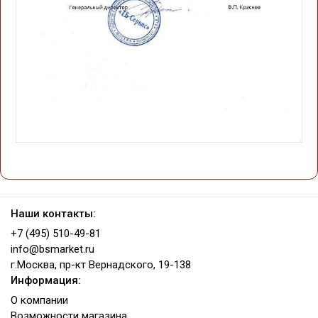
Наши контакты:
+7 (495) 510-49-81
info@bsmarket.ru
г.Москва, пр-кт Вернадского, 19-138
Информация:
О компании
Возможности магазина