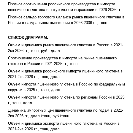
Прогноз соотношения российского производства и импорта
пшеничного глютена в натуральном выражении в 2026-2036 гг.
Прогноз сальдо торгового баланса рынка пшеничного глютена в
России в натуральном выражении в 2026-2036 гг., тонн
СПИСОК ДИАГРАММ.
Объем и динамика рынка пшеничного глютена в России в 2021-
2кв.2026 гг., тонн, руб., долл.
Соотношение производства и импорта на рынке пшеничного
глютена в России в 2021-2025 гг., тонн
Объем и динамика российского импорта пшеничного глютена в
2021-2кв.2026 гг., тонн, долл.
Объем импорта пшеничного глютена в Россию по федеральным
округам в 2025 г., тонн, долл.
Объем импорта пшеничного глютена по регионам России в 2025
г., тонн, долл.
Динамика импортных цен пшеничного глютена по годам в 2021-
2кв.2026 гг., долл./тонн, руб./тонн
Объем и динамика экспорта пшеничного глютена из России в
2021-2кв.2026 гг., тонн, долл.