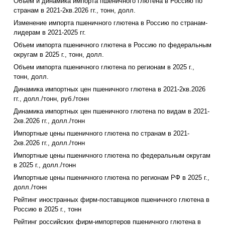
Объем и динамика импорта пшеничного глютена в Россию по
странам в 2021-2кв.2026 гг., тонн, долл.
Изменение импорта пшеничного глютена в Россию по странам-
лидерам в 2021-2025 гг.
Объем импорта пшеничного глютена в Россию по федеральным
округам в 2025 г., тонн, долл.
Объем импорта пшеничного глютена по регионам в 2025 г.,
тонн, долл.
Динамика импортных цен пшеничного глютена в 2021-2кв.2026
гг., долл./тонн, руб./тонн
Динамика импортных цен пшеничного глютена по видам в 2021-
2кв.2026 гг., долл./тонн
Импортные цены пшеничного глютена по странам в 2021-
2кв.2026 гг., долл./тонн
Импортные цены пшеничного глютена по федеральным округам
в 2025 г., долл./тонн
Импортные цены пшеничного глютена по регионам РФ в 2025 г.,
долл./тонн
Рейтинг иностранных фирм-поставщиков пшеничного глютена в
Россию в 2025 г., тонн
Рейтинг российских фирм-импортеров пшеничного глютена в