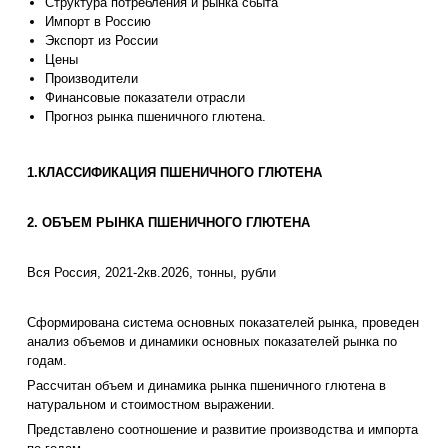
Структура потребления и рынка сбыта
Импорт в Россию
Экспорт из России
Цены
Производители
Финансовые показатели отрасли
Прогноз рынка пшеничного глютена.
1.КЛАССИФИКАЦИЯ ПШЕНИЧНОГО ГЛЮТЕНА
2. ОБЪЕМ РЫНКА ПШЕНИЧНОГО ГЛЮТЕНА
Вся Россия, 2021-2кв.2026, тонны, рубли
Сформирована система основных показателей рынка, проведен
анализ объемов и динамики основных показателей рынка по
годам.
Рассчитан объем и динамика рынка пшеничного глютена в
натуральном и стоимостном выражении.
Представлено соотношение и развитие производства и импорта