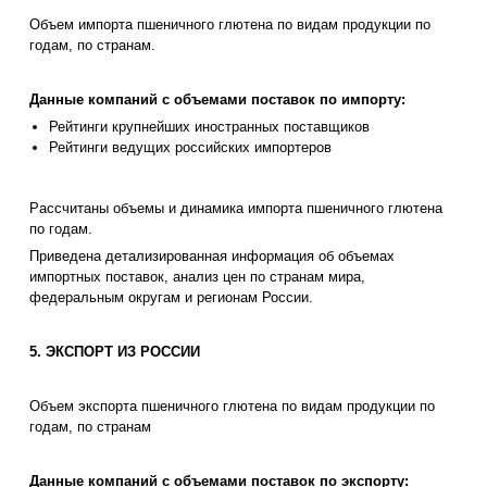
Объем импорта пшеничного глютена по видам продукции по
годам, по странам.
Данные компаний с объемами поставок по импорту:
Рейтинги крупнейших иностранных поставщиков
Рейтинги ведущих российских импортеров
Рассчитаны объемы и динамика импорта пшеничного глютена
по годам.
Приведена детализированная информация об объемах
импортных поставок, анализ цен по странам мира,
федеральным округам и регионам России.
5. ЭКСПОРТ ИЗ РОССИИ
Объем экспорта пшеничного глютена по видам продукции по
годам, по странам
Данные компаний с объемами поставок по экспорту: