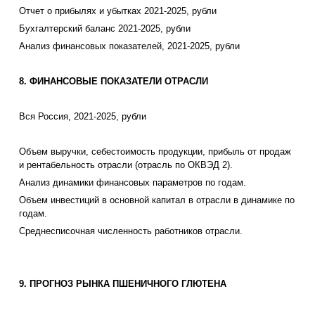
Отчет о прибылях и убытках 2021-2025, рубли
Бухгалтерский баланс 2021-2025, рубли
Анализ финансовых показателей, 2021-2025, рубли
8. ФИНАНСОВЫЕ ПОКАЗАТЕЛИ ОТРАСЛИ
Вся Россия, 2021-2025, рубли
Объем выручки, себестоимость продукции, прибыль от продаж
и рентабельность отрасли (отрасль по ОКВЭД 2).
Анализ динамики финансовых параметров по годам.
Объем инвестиций в основной капитал в отрасли в динамике по
годам.
Среднесписочная численность работников отрасли.
9. ПРОГНОЗ РЫНКА ПШЕНИЧНОГО ГЛЮТЕНА