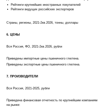
Рейтинги крупнейших иностранных покупателей
Рейтинги ведущих российских экспортеров
Страны, регионы, 2021-2кв.2026, тонны, доллары
6. ЦЕНЫ
Вся Россия, ФО, 2021-2кв.2026, рубли
Приведены импортные цены пшеничного глютена.
Приведены экспортные цены пшеничного глютена.
7. ПРОИЗВОДИТЕЛИ
Вся Россия, 2021-2025, рубли
Приведена финансовая отчетность по крупнейшим компаниям
на рынке: