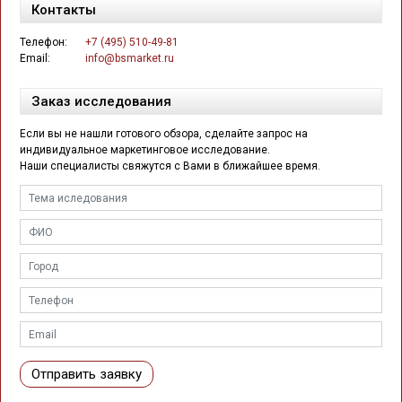
Контакты
Телефон:
+7 (495) 510-49-81
Email:
info@bsmarket.ru
Заказ исследования
Если вы не нашли готового обзора, сделайте запрос на
индивидуальное маркетинговое исследование.
Наши специалисты свяжутся с Вами в ближайшее время.
Отправить заявку