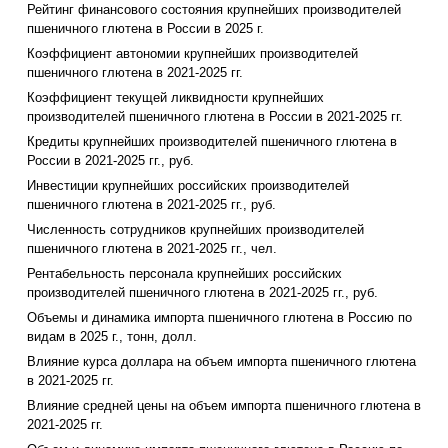
Рейтинг финансового состояния крупнейших производителей
пшеничного глютена в России в 2025 г.
Коэффициент автономии крупнейших производителей
пшеничного глютена в 2021-2025 гг.
Коэффициент текущей ликвидности крупнейших
производителей пшеничного глютена в России в 2021-2025 гг.
Кредиты крупнейших производителей пшеничного глютена в
России в 2021-2025 гг., руб.
Инвестиции крупнейших российских производителей
пшеничного глютена в 2021-2025 гг., руб.
Численность сотрудников крупнейших производителей
пшеничного глютена в 2021-2025 гг., чел.
Рентабельность персонала крупнейших российских
производителей пшеничного глютена в 2021-2025 гг., руб.
Объемы и динамика импорта пшеничного глютена в Россию по
видам в 2025 г., тонн, долл.
Влияние курса доллара на объем импорта пшеничного глютена
в 2021-2025 гг.
Влияние средней цены на объем импорта пшеничного глютена в
2021-2025 гг.