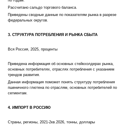
по годам.
Рассчитано сальдо торгового баланса.
Приведены сводные данные по показателям рынка в разрезе
федеральных округов.
3. СТРУКТУРА ПОТРЕБЛЕНИЯ И РЫНКА СБЫТА
Вся Россия, 2025, проценты
Приведена информация об основных стейкхолдерах рынка,
основных потребителях, отраслях потребления с указанием
трендов развития.
Данная информация поможет понять структуру потребления
пшеничного глютена по отраслям, основных потребителей по
сегментам.
4. ИМПОРТ В РОССИЮ
Страны, регионы, 2021-2кв.2026, тонны, доллары