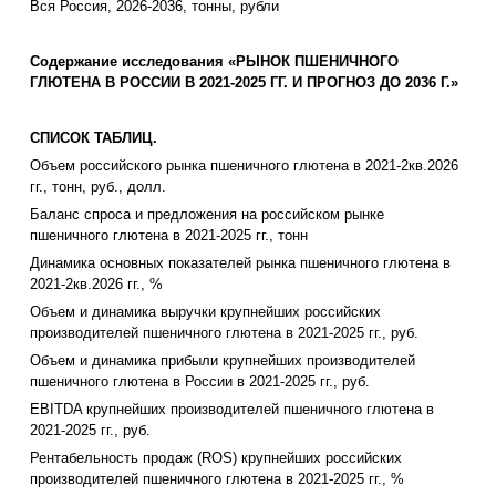
Вся Россия, 2026-2036, тонны, рубли
Содержание исследования «РЫНОК ПШЕНИЧНОГО
ГЛЮТЕНА В РОССИИ В 2021-2025 ГГ. И ПРОГНОЗ ДО 2036 Г.»
СПИСОК ТАБЛИЦ.
Объем российского рынка пшеничного глютена в 2021-2кв.2026
гг., тонн, руб., долл.
Баланс спроса и предложения на российском рынке
пшеничного глютена в 2021-2025 гг., тонн
Динамика основных показателей рынка пшеничного глютена в
2021-2кв.2026 гг., %
Объем и динамика выручки крупнейших российских
производителей пшеничного глютена в 2021-2025 гг., руб.
Объем и динамика прибыли крупнейших производителей
пшеничного глютена в России в 2021-2025 гг., руб.
EBITDA крупнейших производителей пшеничного глютена в
2021-2025 гг., руб.
Рентабельность продаж (ROS) крупнейших российских
производителей пшеничного глютена в 2021-2025 гг., %