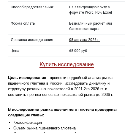
Способ предоставления:
На электронную почту в
формате Word, PDF, Excel
Форма оплаты:
Безналичный расчет или
банковская карта
Доставка исследования:
08 августа 2026 г.
Цена:
68 000 руб.
Купить исследование
Цель исследования
- провести подробный анализ рынка
пшеничного глютена в России, исследовать динамику и
структуру различных показателей в 2021-2кв.2026 гг. и
составить прогноз основных показателей рынка до 2036 г.
В исследовании рынка пшеничного глютена приведены
следующие главы:
Классификация
Объем рынка пшеничного глютена