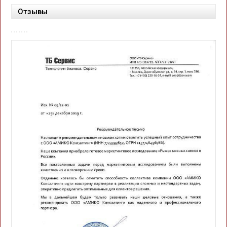
Отзывы