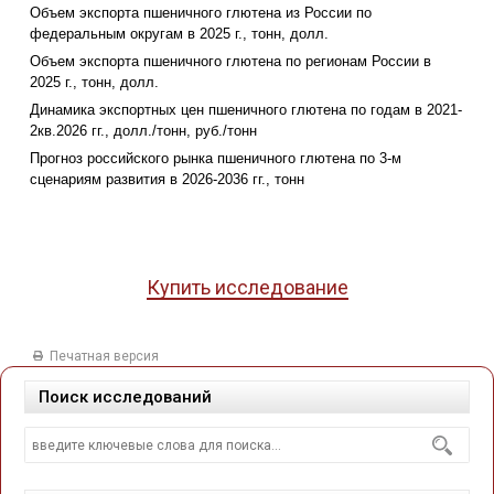
Объем экспорта пшеничного глютена из России по
федеральным округам в 2025 г., тонн, долл.
Объем экспорта пшеничного глютена по регионам России в
2025 г., тонн, долл.
Динамика экспортных цен пшеничного глютена по годам в 2021-
2кв.2026 гг., долл./тонн, руб./тонн
Прогноз российского рынка пшеничного глютена по 3-м
сценариям развития в 2026-2036 гг., тонн
Купить исследование
Печатная версия
Поиск исследований