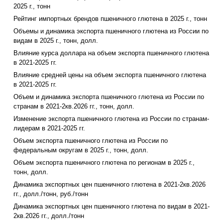
2025 г., тонн
Рейтинг импортных брендов пшеничного глютена в 2025 г., тонн
Объемы и динамика экспорта пшеничного глютена из России по
видам в 2025 г., тонн, долл.
Влияние курса доллара на объем экспорта пшеничного глютена
в 2021-2025 гг.
Влияние средней цены на объем экспорта пшеничного глютена
в 2021-2025 гг.
Объем и динамика экспорта пшеничного глютена из России по
странам в 2021-2кв.2026 гг., тонн, долл.
Изменение экспорта пшеничного глютена из России по странам-
лидерам в 2021-2025 гг.
Объем экспорта пшеничного глютена из России по
федеральным округам в 2025 г., тонн, долл.
Объем экспорта пшеничного глютена по регионам в 2025 г.,
тонн, долл.
Динамика экспортных цен пшеничного глютена в 2021-2кв.2026
гг., долл./тонн, руб./тонн
Динамика экспортных цен пшеничного глютена по видам в 2021-
2кв.2026 гг., долл./тонн