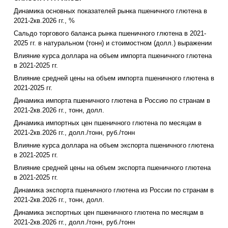
Динамика основных показателей рынка пшеничного глютена в
2021-2кв.2026 гг., %
Сальдо торгового баланса рынка пшеничного глютена в 2021-
2025 гг. в натуральном (тонн) и стоимостном (долл.) выражении
Влияние курса доллара на объем импорта пшеничного глютена
в 2021-2025 гг.
Влияние средней цены на объем импорта пшеничного глютена в
2021-2025 гг.
Динамика импорта пшеничного глютена в Россию по странам в
2021-2кв.2026 гг., тонн, долл.
Динамика импортных цен пшеничного глютена по месяцам в
2021-2кв.2026 гг., долл./тонн, руб./тонн
Влияние курса доллара на объем экспорта пшеничного глютена
в 2021-2025 гг.
Влияние средней цены на объем экспорта пшеничного глютена
в 2021-2025 гг.
Динамика экспорта пшеничного глютена из России по странам в
2021-2кв.2026 гг., тонн, долл.
Динамика экспортных цен пшеничного глютена по месяцам в
2021-2кв.2026 гг., долл./тонн, руб./тонн