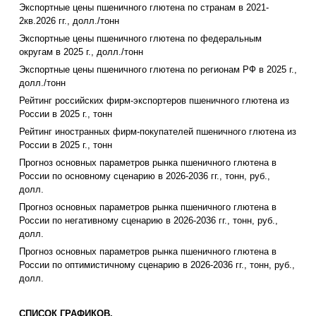
Экспортные цены пшеничного глютена по странам в 2021-
2кв.2026 гг., долл./тонн
Экспортные цены пшеничного глютена по федеральным
округам в 2025 г., долл./тонн
Экспортные цены пшеничного глютена по регионам РФ в 2025 г.,
долл./тонн
Рейтинг российских фирм-экспортеров пшеничного глютена из
России в 2025 г., тонн
Рейтинг иностранных фирм-покупателей пшеничного глютена из
России в 2025 г., тонн
Прогноз основных параметров рынка пшеничного глютена в
России по основному сценарию в 2026-2036 гг., тонн, руб.,
долл.
Прогноз основных параметров рынка пшеничного глютена в
России по негативному сценарию в 2026-2036 гг., тонн, руб.,
долл.
Прогноз основных параметров рынка пшеничного глютена в
России по оптимистичному сценарию в 2026-2036 гг., тонн, руб.,
долл.
СПИСОК ГРАФИКОВ.