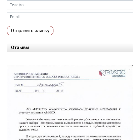
Отправить заявку
Отзывы