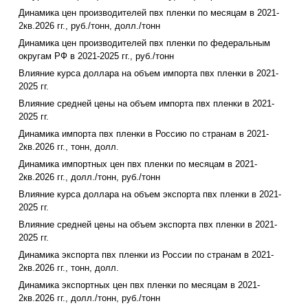
Динамика цен производителей пвх пленки по месяцам в 2021-
2кв.2026 гг., руб./тонн, долл./тонн
Динамика цен производителей пвх пленки по федеральным
округам РФ в 2021-2025 гг., руб./тонн
Влияние курса доллара на объем импорта пвх пленки в 2021-
2025 гг.
Влияние средней цены на объем импорта пвх пленки в 2021-
2025 гг.
Динамика импорта пвх пленки в Россию по странам в 2021-
2кв.2026 гг., тонн, долл.
Динамика импортных цен пвх пленки по месяцам в 2021-
2кв.2026 гг., долл./тонн, руб./тонн
Влияние курса доллара на объем экспорта пвх пленки в 2021-
2025 гг.
Влияние средней цены на объем экспорта пвх пленки в 2021-
2025 гг.
Динамика экспорта пвх пленки из России по странам в 2021-
2кв.2026 гг., тонн, долл.
Динамика экспортных цен пвх пленки по месяцам в 2021-
2кв.2026 гг., долл./тонн, руб./тонн