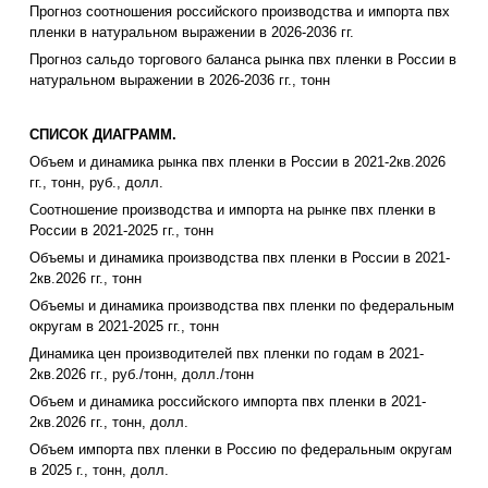
Прогноз соотношения российского производства и импорта пвх
пленки в натуральном выражении в 2026-2036 гг.
Прогноз сальдо торгового баланса рынка пвх пленки в России в
натуральном выражении в 2026-2036 гг., тонн
СПИСОК ДИАГРАММ.
Объем и динамика рынка пвх пленки в России в 2021-2кв.2026
гг., тонн, руб., долл.
Соотношение производства и импорта на рынке пвх пленки в
России в 2021-2025 гг., тонн
Объемы и динамика производства пвх пленки в России в 2021-
2кв.2026 гг., тонн
Объемы и динамика производства пвх пленки по федеральным
округам в 2021-2025 гг., тонн
Динамика цен производителей пвх пленки по годам в 2021-
2кв.2026 гг., руб./тонн, долл./тонн
Объем и динамика российского импорта пвх пленки в 2021-
2кв.2026 гг., тонн, долл.
Объем импорта пвх пленки в Россию по федеральным округам
в 2025 г., тонн, долл.