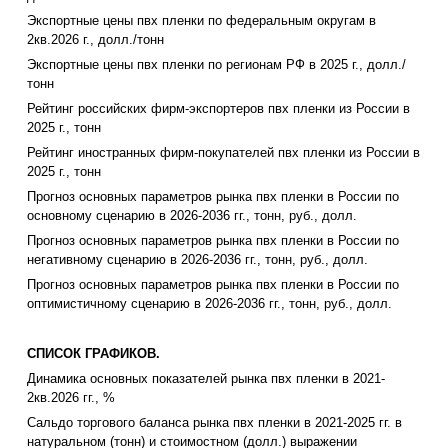
Экспортные цены пвх пленки по федеральным округам в
2кв.2026 г., долл./тонн
Экспортные цены пвх пленки по регионам РФ в 2025 г., долл./
тонн
Рейтинг российских фирм-экспортеров пвх пленки из России в
2025 г., тонн
Рейтинг иностранных фирм-покупателей пвх пленки из России в
2025 г., тонн
Прогноз основных параметров рынка пвх пленки в России по
основному сценарию в 2026-2036 гг., тонн, руб., долл.
Прогноз основных параметров рынка пвх пленки в России по
негативному сценарию в 2026-2036 гг., тонн, руб., долл.
Прогноз основных параметров рынка пвх пленки в России по
оптимистичному сценарию в 2026-2036 гг., тонн, руб., долл.
СПИСОК ГРАФИКОВ.
Динамика основных показателей рынка пвх пленки в 2021-
2кв.2026 гг., %
Сальдо торгового баланса рынка пвх пленки в 2021-2025 гг. в
натуральном (тонн) и стоимостном (долл.) выражении