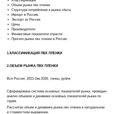
Классификация
Объем рынка пвх пленки
Структура потребления и рынка сбыта
Импорт в Россию
Экспорт из России
Цены
Производители
Финансовые показатели отрасли
Прогноз рынка пвх пленки в России.
1.КЛАССИФИКАЦИЯ ПВХ ПЛЕНКИ
2.ОБЪЕМ РЫНКА ПВХ ПЛЕНКИ
Вся Россия, 2021-2кв.2026, тонны, рубли
Сформирована система основных показателей рынка, проведен
анализ объемов и динамики основных показателей рынка по
годам.
Рассчитан объем и динамика рынка пвх пленки в натуральном
и стоимостном выражении.