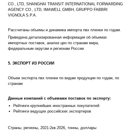
CO., LTD, SHANGHAI TRANSIT INTERNATIONAL FORWARDING
AGENCY CO., LTD, IMAWELL GMBH, GRUPPO FABBRI
VIGNOLA S.P.A.
Рассчитаны объемы и динамика импорта пвх пленки по годам.
Приведена детализированная информация об объемах
импортных поставок, анализ цен по странам мира,
федеральным округам и регионам России.
5. ЭКСПОРТ ИЗ РОССИИ
Объем экспорта пвх пленки по видам продукции по годам, по
странам
Данные компаний с объемами поставок по экспорту:
Рейтинги крупнейших иностранных покупателей
Рейтинги ведущих российских экспортеров
Страны, регионы, 2021-2кв.2026, тонны, доллары