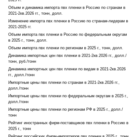
Объем и динамика импорта пвх пленки в Россию по странам в
2021-2кв.2026 гг., тонн, долл.
Изменение импорта пвх пленки в Россию по странам-лидерам в
2021-2025 гг.
Объем импорта пвх пленки в Россию по федеральным округам
в 2025 г., тонн, долл.
Объем импорта пвх пленки по регионам в 2025 г., тонн, долл.
Динамика импортных цен пвх пленки в 2021-2кв.2026 гг., долл./
тонн, руб./тонн
Динамика импортных цен пвх пленки по видам в 2021-2кв.2026
гг., долл./тонн
Импортные цены пвх пленки по странам в 2021-2кв.2026 гг.,
долл./тонн
Импортные цены пвх пленки по федеральным округам в 2025 г.,
долл./тонн
Импортные цены пвх пленки по регионам РФ в 2025 г., долл./
тонн
Рейтинг иностранных фирм-поставщиков пвх пленки в Россию в
2025 г., тонн
Рейтинг российских фирм-импортеров пвх пленки в 2025 г., тонн