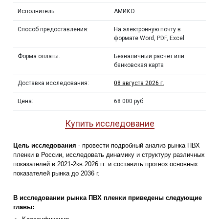
Исполнитель:
АМИКО
Способ предоставления:
На электронную почту в
формате Word, PDF, Excel
Форма оплаты:
Безналичный расчет или
банковская карта
Доставка исследования:
08 августа 2026 г.
Цена:
68 000 руб.
Купить исследование
Цель исследования
- провести подробный анализ рынка ПВХ
пленки в России, исследовать динамику и структуру различных
показателей в 2021-2кв.2026 гг. и составить прогноз основных
показателей рынка до 2036 г.
В исследовании рынка ПВХ пленки приведены следующие
главы: