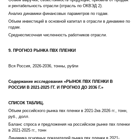
и рентабельность отрасли (отрасль по ОКВЭД 2).
Анализ динамики финансовых параметров по годам.
Объем инвестиций в основной капитал в отрасли в динамике по
годам.
Среднесписочная численность работников отрасли.
9. ПРОГНОЗ РЫНКА ПВХ ПЛЕНКИ
Вся Россия, 2026-2036, тонны, рубли
Содержание исследования «РЫНОК ПВХ ПЛЕНКИ В
РОССИИ В 2021-2025 ГГ. И ПРОГНОЗ ДО 2036 Г.»
СПИСОК ТАБЛИЦ.
Объем российского рынка пвх пленки в 2021-2кв.2026 гг., тонн,
руб., долл.
Баланс спроса и предложения на российском рынке пвх пленки
в 2021-2025 гг., тонн
Динамика основных показателей рынка пвх пленки в 2021-