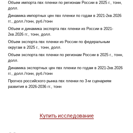
Объем импорта пвх пленки по регионам России в 2025 г., тонн,
долл.
Динамика импортных цен пвх пленки по годам в 2021-2кв.2026
гг., долл./тонн, руб./тонн
Объем и динамика экспорта пвх пленки из России в 2021-
2кв.2026 гг., тонн, долл.
Объем экспорта пвх пленки из России по федеральным
округам в 2025 г., тонн, долл.
Объем экспорта пвх пленки по регионам России в 2025 г., тонн,
долл.
Динамика экспортных цен пвх пленки по годам в 2021-2кв.2026
гг., долл./тонн, руб./тонн
Прогноз российского рынка пвх пленки по 3-м сценариям
развития в 2026-2036 гг., тонн
Купить исследование