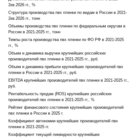
2кв.2026 гг., %
Структура производства пвх пленки по видам в России в 2021-
2кв.2026 гг., тонн
Объемы производства пвх пленки по федеральным округам в
России в 2021-2025 гг., тонн
Темпы роста производства пвх пленки по ФО РФ в 2021-2025
гг., %
Объем и динамика выручки крупнейших российских
производителей пвх пленки в 2021-2025 гг., руб.
Объем и динамика прибыли крупнейших производителей пвх
пленки в России в 2021-2025 гг., руб.
EBITDA крупнейших производителей пвх пленки в 2021-2025 гг.,
руб.
Рентабельность продаж (ROS) крупнейших российских
производителей пвх пленки в 2021-2025 гг., %
Рейтинг финансового состояния крупнейших производителей
пвх пленки в России в 2025 г.
Коэффициент автономии крупнейших производителей пвх
пленки в 2021-2025 гг.
Коэффициент текущей ликвидности крупнейших