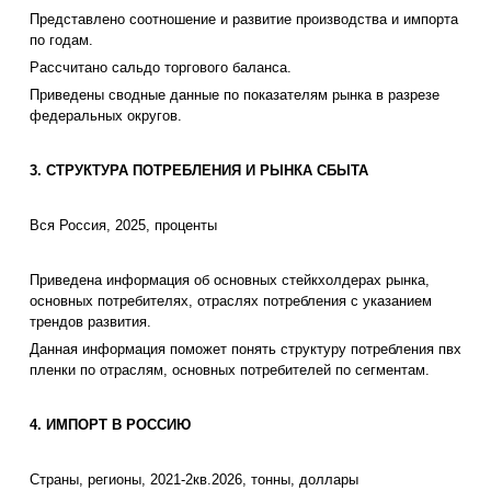
Представлено соотношение и развитие производства и импорта
по годам.
Рассчитано сальдо торгового баланса.
Приведены сводные данные по показателям рынка в разрезе
федеральных округов.
3. СТРУКТУРА ПОТРЕБЛЕНИЯ И РЫНКА СБЫТА
Вся Россия, 2025, проценты
Приведена информация об основных стейкхолдерах рынка,
основных потребителях, отраслях потребления с указанием
трендов развития.
Данная информация поможет понять структуру потребления пвх
пленки по отраслям, основных потребителей по сегментам.
4. ИМПОРТ В РОССИЮ
Страны, регионы, 2021-2кв.2026, тонны, доллары