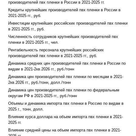
производителей пвх пленки в России в 2021-2025 гг.
Кредиты крупнейших производителей пвх пленки в России в
2021-2025 гг., руб.
Инвестиции крупнейших российских производителей пвх пленки
в 2021-2025 гг., руб.
Численность сотрудников крупнейших производителей пвх
пленки в 2021-2025 гг., чел.
Рентабельность персонала крупнейших российских
производителей пвх пленки в 2021-2025 гг., руб.
Динамика средних цен производителей пвх пленки в России по
видам в 2021-2кв.2026 гг., руб./тонн
Динамика цен производителей пвх пленки по месяцам в 2021-
2кв.2026 гг., руб./тонн, долл./тонн
Динамика цен производителей пвх пленки по федеральным
округам РФ в 2021-2025 гг., руб./тонн
Объемы и динамика импорта пвх пленки в Россию по видам в
2025 г., тонн, долл.
Влияние курса доллара на объем импорта пвх пленки в 2021-
2025 гг.
Влияние средней цены на объем импорта пвх пленки в 2021-
2025 гг.