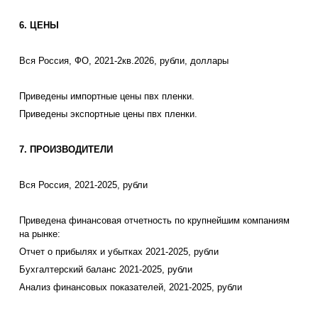
6. ЦЕНЫ
Вся Россия, ФО, 2021-2кв.2026, рубли, доллары
Приведены импортные цены пвх пленки.
Приведены экспортные цены пвх пленки.
7. ПРОИЗВОДИТЕЛИ
Вся Россия, 2021-2025, рубли
Приведена финансовая отчетность по крупнейшим компаниям
на рынке:
Отчет о прибылях и убытках 2021-2025, рубли
Бухгалтерский баланс 2021-2025, рубли
Анализ финансовых показателей, 2021-2025, рубли