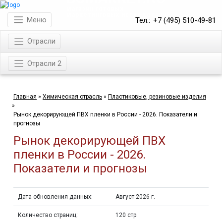
магазин готовых
маркетинговых исследований
Меню
Тел.:
+7 (495) 510-49-81
Отрасли
Отрасли 2
Главная
»
Химическая отрасль
»
Пластиковые, резиновые изделия
»
Рынок декорирующей ПВХ пленки в России - 2026. Показатели и
прогнозы
Рынок декорирующей ПВХ
пленки в России - 2026.
Показатели и прогнозы
Дата обновления данных:
Август 2026 г.
Количество страниц:
120 стр.