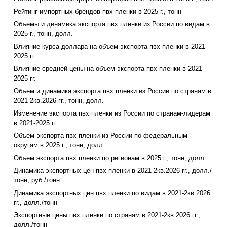
Рейтинг импортных брендов пвх пленки в 2025 г., тонн
Объемы и динамика экспорта пвх пленки из России по видам в
2025 г., тонн, долл.
Влияние курса доллара на объем экспорта пвх пленки в 2021-
2025 гг.
Влияние средней цены на объем экспорта пвх пленки в 2021-
2025 гг.
Объем и динамика экспорта пвх пленки из России по странам в
2021-2кв.2026 гг., тонн, долл.
Изменение экспорта пвх пленки из России по странам-лидерам
в 2021-2025 гг.
Объем экспорта пвх пленки из России по федеральным
округам в 2025 г., тонн, долл.
Объем экспорта пвх пленки по регионам в 2025 г., тонн, долл.
Динамика экспортных цен пвх пленки в 2021-2кв.2026 гг., долл./
тонн, руб./тонн
Динамика экспортных цен пвх пленки по видам в 2021-2кв.2026
гг., долл./тонн
Экспортные цены пвх пленки по странам в 2021-2кв.2026 гг.,
долл./тонн