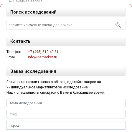
Печатная версия
Поиск исследований
Контакты
Телефон:
+7 (495) 510-49-81
Email:
info@bsmarket.ru
Заказ исследования
Если вы не нашли готового обзора, сделайте запрос на
индивидуальное маркетинговое исследование.
Наши специалисты свяжутся с Вами в ближайшее время.