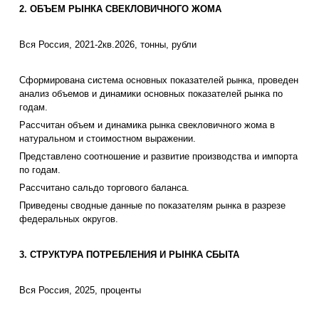
2. ОБЪЕМ РЫНКА СВЕКЛОВИЧНОГО ЖОМА
Вся Россия, 2021-2кв.2026, тонны, рубли
Сформирована система основных показателей рынка, проведен
анализ объемов и динамики основных показателей рынка по
годам.
Рассчитан объем и динамика рынка свекловичного жома в
натуральном и стоимостном выражении.
Представлено соотношение и развитие производства и импорта
по годам.
Рассчитано сальдо торгового баланса.
Приведены сводные данные по показателям рынка в разрезе
федеральных округов.
3. СТРУКТУРА ПОТРЕБЛЕНИЯ И РЫНКА СБЫТА
Вся Россия, 2025, проценты