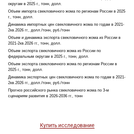
округам в 2025 г., тонн, долл.
Объем импорта свекловичного жома по регионам России в 2025
г., тонн, долл.
Динамика импортных цен свекловичного жома по годам в 2021-
2кв.2026 гг., долл./тонн, руб./тонн
Объем и динамика экспорта свекловичного жома из России в
2021-2кв.2026 гг., тонн, долл.
Объем экспорта свекловичного жома из России по
федеральным округам в 2025 г., тонн, долл.
Объем экспорта свекловичного жома по регионам России в
2025 г., тонн, долл.
Динамика экспортных цен свекловичного жома по годам в 2021-
2кв.2026 гг., долл./тонн, руб./тонн
Прогноз российского рынка свекловичного жома по 3-м
сценариям развития в 2026-2036 гг., тонн
Купить исследование