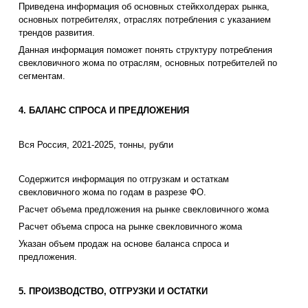
Приведена информация об основных стейкхолдерах рынка,
основных потребителях, отраслях потребления с указанием
трендов развития.
Данная информация поможет понять структуру потребления
свекловичного жома по отраслям, основных потребителей по
сегментам.
4. БАЛАНС СПРОСА И ПРЕДЛОЖЕНИЯ
Вся Россия, 2021-2025, тонны, рубли
Содержится информация по отгрузкам и остаткам
свекловичного жома по годам в разрезе ФО.
Расчет объема предложения на рынке свекловичного жома
Расчет объема спроса на рынке свекловичного жома
Указан объем продаж на основе баланса спроса и
предложения.
5. ПРОИЗВОДСТВО, ОТГРУЗКИ И ОСТАТКИ