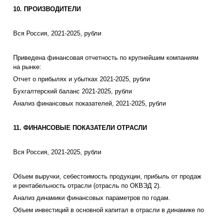
10. ПРОИЗВОДИТЕЛИ
Вся Россия, 2021-2025, рубли
Приведена финансовая отчетность по крупнейшим компаниям
на рынке:
Отчет о прибылях и убытках 2021-2025, рубли
Бухгалтерский баланс 2021-2025, рубли
Анализ финансовых показателей, 2021-2025, рубли
11. ФИНАНСОВЫЕ ПОКАЗАТЕЛИ ОТРАСЛИ
Вся Россия, 2021-2025, рубли
Объем выручки, себестоимость продукции, прибыль от продаж
и рентабельность отрасли (отрасль по ОКВЭД 2).
Анализ динамики финансовых параметров по годам.
Объем инвестиций в основной капитал в отрасли в динамике по