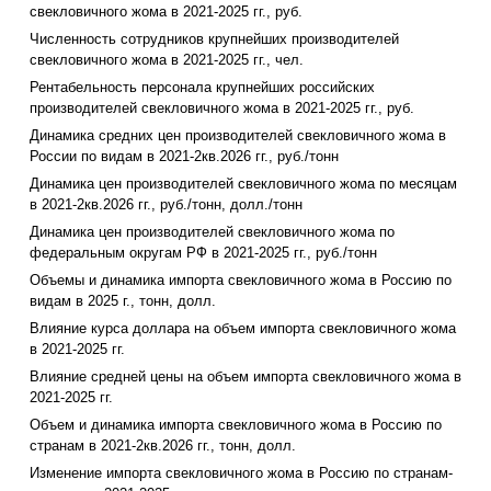
свекловичного жома в 2021-2025 гг., руб.
Численность сотрудников крупнейших производителей
свекловичного жома в 2021-2025 гг., чел.
Рентабельность персонала крупнейших российских
производителей свекловичного жома в 2021-2025 гг., руб.
Динамика средних цен производителей свекловичного жома в
России по видам в 2021-2кв.2026 гг., руб./тонн
Динамика цен производителей свекловичного жома по месяцам
в 2021-2кв.2026 гг., руб./тонн, долл./тонн
Динамика цен производителей свекловичного жома по
федеральным округам РФ в 2021-2025 гг., руб./тонн
Объемы и динамика импорта свекловичного жома в Россию по
видам в 2025 г., тонн, долл.
Влияние курса доллара на объем импорта свекловичного жома
в 2021-2025 гг.
Влияние средней цены на объем импорта свекловичного жома в
2021-2025 гг.
Объем и динамика импорта свекловичного жома в Россию по
странам в 2021-2кв.2026 гг., тонн, долл.
Изменение импорта свекловичного жома в Россию по странам-