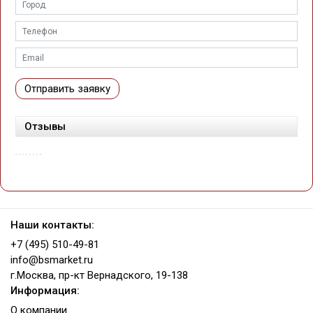
Отправить заявку
Отзывы
Наши контакты:
+7 (495) 510-49-81
info@bsmarket.ru
г.Москва, пр-кт Вернадского, 19-138
Информация:
О компании