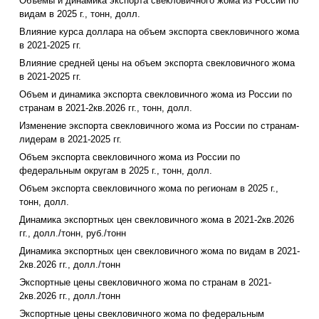
Объемы и динамика экспорта свекловичного жома из России по
видам в 2025 г., тонн, долл.
Влияние курса доллара на объем экспорта свекловичного жома
в 2021-2025 гг.
Влияние средней цены на объем экспорта свекловичного жома
в 2021-2025 гг.
Объем и динамика экспорта свекловичного жома из России по
странам в 2021-2кв.2026 гг., тонн, долл.
Изменение экспорта свекловичного жома из России по странам-
лидерам в 2021-2025 гг.
Объем экспорта свекловичного жома из России по
федеральным округам в 2025 г., тонн, долл.
Объем экспорта свекловичного жома по регионам в 2025 г.,
тонн, долл.
Динамика экспортных цен свекловичного жома в 2021-2кв.2026
гг., долл./тонн, руб./тонн
Динамика экспортных цен свекловичного жома по видам в 2021-
2кв.2026 гг., долл./тонн
Экспортные цены свекловичного жома по странам в 2021-
2кв.2026 гг., долл./тонн
Экспортные цены свекловичного жома по федеральным