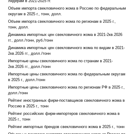
лидерам в 2021-2025 гг.
Объем импорта свекловичного жома в Россию по федеральным
округам в 2025 г., тонн, долл.
Объем импорта свекловичного жома по регионам в 2025 г.,
тонн, долл.
Динамика импортных цен свекловичного жома в 2021-2кв.2026
гг., долл./тонн, руб./тонн
Динамика импортных цен свекловичного жома по видам в 2021-
2кв.2026 гг., долл./тонн
Импортные цены свекловичного жома по странам в 2021-
2кв.2026 гг., долл./тонн
Импортные цены свекловичного жома по федеральным округам
в 2025 г., долл./тонн
Импортные цены свекловичного жома по регионам РФ в 2025 г.,
долл./тонн
Рейтинг иностранных фирм-поставщиков свекловичного жома в
Россию в 2025 г., тонн
Рейтинг российских фирм-импортеров свекловичного жома в
2025 г., тонн
Рейтинг импортных брендов свекловичного жома в 2025 г., тонн