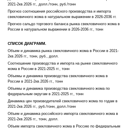
2021-2кв.2026 гг., долл./тонн, руб./тонн
Прогноз соотношения российского производства и импорта
свекловичного жома в натуральном выражении в 2026-2036 гг.
Прогноз сальдо торгового баланса рынка свекловичного жома в
России в натуральном выражении в 2026-2036 гг., тонн
СПИСОК ДИАГРАММ.
Объем и динамика рынка свекловичного жома в России в 2021-
2кв.2026 гг., тонн, руб., долл.
Соотношение производства и импорта на рынке свекловичного
жома в России в 2021-2025 гг., тонн
Объемы и динамика производства свекловичного жома в
России в 2021-2кв.2026 гг., тонн
Объемы и динамика производства свекловичного жома по
федеральным округам в 2021-2025 гг., тонн
Динамика цен производителей свекловичного жома по годам в
2021-2кв.2026 гг., руб./тонн, долл./тонн
Объем и динамика российского импорта свекловичного жома в
2021-2кв.2026 гг., тонн, долл.
Объем импорта свекловичного жома в Россию по федеральным