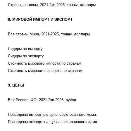
Страны, регионы, 2021-2кв.2026, тонны, доллары
8. МИРОВОЙ ИМПОРТ И ЭКСПОРТ
Все страны Мира, 2021-2025, тонны, доллары
Лидеры по импорту
Лидеры по экспорту
Стоимость мирового импорта по странам
Стоимость мирового экспорта по странам
9. ЦЕНЫ
Вся Россия, ФО, 2021-2кв.2026, рубли
Приведены импортные цены свекловичного жома.
Приведены экспортные цены свекловичного жома.