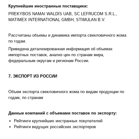
Крупнейшие иностранные поставщики:
PREKYBOS NAMAI WALDIS UAB, SC LEFRUCOM S.R.L.,
MATIMEX INTERNATIONAL GMBH, STIMULAN B.V.
Рассчитаны объемы и динамика импорта свекловичного жома
по годам.
Приведена детализированная информация об объемах
импортных поставок, анализ цен по странам мира,
федеральным округам и регионам России.
7. ЭКСПОРТ ИЗ РОССИИ
Объем экспорта свекловичного жома по видам продукции по
годам, по странам
Данные компаний с объемами поставок по экспорту:
Рейтинги крупнейших инстранных покупателей
Рейтинги ведущих российских экспортеров