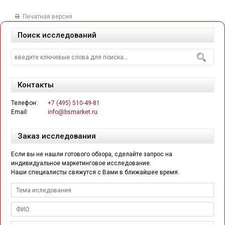
Печатная версия
Поиск исследований
Контакты
Телефон:
+7 (495) 510-49-81
Email:
info@bsmarket.ru
Заказ исследования
Если вы не нашли готового обзора, сделайте запрос на
индивидуальное маркетинговое исследование.
Наши специалисты свяжутся с Вами в ближайшее время.