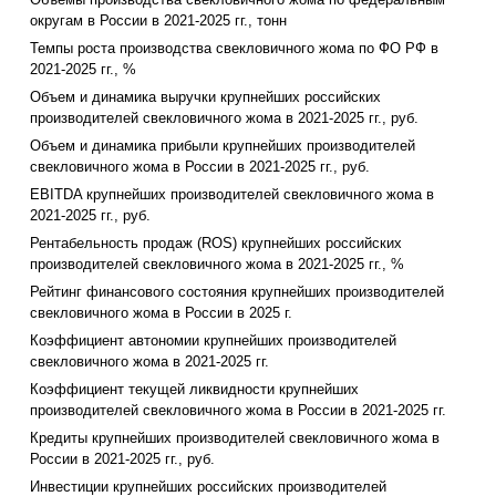
округам в России в 2021-2025 гг., тонн
Темпы роста производства свекловичного жома по ФО РФ в
2021-2025 гг., %
Объем и динамика выручки крупнейших российских
производителей свекловичного жома в 2021-2025 гг., руб.
Объем и динамика прибыли крупнейших производителей
свекловичного жома в России в 2021-2025 гг., руб.
EBITDA крупнейших производителей свекловичного жома в
2021-2025 гг., руб.
Рентабельность продаж (ROS) крупнейших российских
производителей свекловичного жома в 2021-2025 гг., %
Рейтинг финансового состояния крупнейших производителей
свекловичного жома в России в 2025 г.
Коэффициент автономии крупнейших производителей
свекловичного жома в 2021-2025 гг.
Коэффициент текущей ликвидности крупнейших
производителей свекловичного жома в России в 2021-2025 гг.
Кредиты крупнейших производителей свекловичного жома в
России в 2021-2025 гг., руб.
Инвестиции крупнейших российских производителей