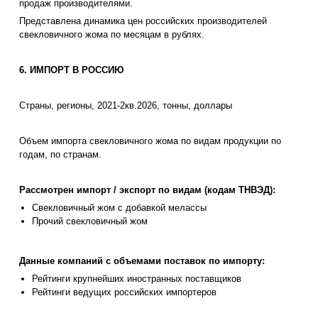
продаж производителями.
Представлена динамика цен российских производителей
свекловичного жома по месяцам в рублях.
6. ИМПОРТ В РОССИЮ
Страны, регионы, 2021-2кв.2026, тонны, доллары
Объем импорта свекловичного жома по видам продукции по
годам, по странам.
Рассмотрен импорт / экспорт по видам (кодам ТНВЭД):
Свекловичный жом с добавкой мелассы
Прочий свекловичный жом
Данные компаний с объемами поставок по импорту:
Рейтинги крупнейших иностранных поставщиков
Рейтинги ведущих российских импортеров