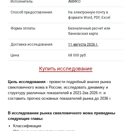
Исполнитель:
АМИКО
Способ предоставления:
На электронную почту в
формате Word, PDF, Excel
Форма оплаты:
Безналичный расчет или
банковская карта
Доставка исследования:
11 августа 2026 г.
Цена:
68 000 руб.
Купить исследование
Цель исследования
- провести подробный анализ рынка
свекловичного жома в России, исследовать динамику и
структуру различных показателей в 2021-2кв.2026 гг. и
составить прогноз основных показателей рынка до 2036 г.
В исследовании рынка свекловичного жома приведены
следующие главы:
Классификация