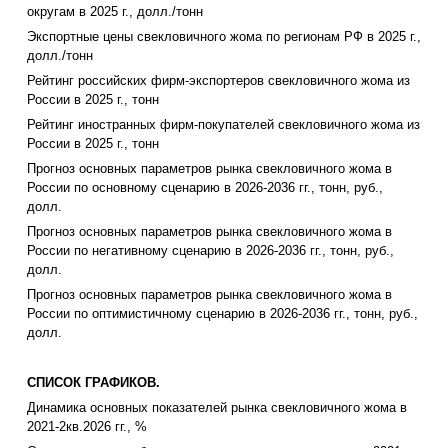
округам в 2025 г., долл./тонн
Экспортные цены свекловичного жома по регионам РФ в 2025 г.,
долл./тонн
Рейтинг российских фирм-экспортеров свекловичного жома из
России в 2025 г., тонн
Рейтинг иностранных фирм-покупателей свекловичного жома из
России в 2025 г., тонн
Прогноз основных параметров рынка свекловичного жома в
России по основному сценарию в 2026-2036 гг., тонн, руб.,
долл.
Прогноз основных параметров рынка свекловичного жома в
России по негативному сценарию в 2026-2036 гг., тонн, руб.,
долл.
Прогноз основных параметров рынка свекловичного жома в
России по оптимистичному сценарию в 2026-2036 гг., тонн, руб.,
долл.
СПИСОК ГРАФИКОВ.
Динамика основных показателей рынка свекловичного жома в
2021-2кв.2026 гг., %