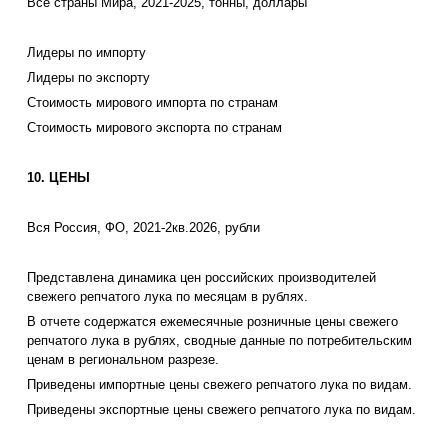
Все страны Мира, 2021-2025, тонны, доллары
Лидеры по импорту
Лидеры по экспорту
Стоимость мирового импорта по странам
Стоимость мирового экспорта по странам
10. ЦЕНЫ
Вся Россия, ФО, 2021-2кв.2026, рубли
Представлена динамика цен российских производителей
свежего репчатого лука по месяцам в рублях.
В отчете содержатся ежемесячные розничные цены свежего
репчатого лука в рублях, сводные данные по потребительским
ценам в региональном разрезе.
Приведены импортные цены свежего репчатого лука по видам.
Приведены экспортные цены свежего репчатого лука по видам.