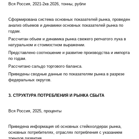
Вся Россия, 2021-2кв.2026, тонны, рубли
Сформирована система основных показателей рынка, проведен
анализ объемов и динамики основных показателей рынка по
годам.
Рассчитан объем и динамика рынка свежего репчатого лука в
натуральном и стоимостном выражении.
Представлено соотношение и развитие производства и импорта
по годам.
Рассчитано сальдо торгового баланса.
Приведены сводные данные по показателям рынка в разрезе
федеральных округов.
3. СТРУКТУРА ПОТРЕБЛЕНИЯ И РЫНКА СБЫТА
Вся Россия, 2025, проценты
Приведена информация об основных стейкхолдерах рынка,
основных потребителях, отраслях потребления с указанием
трендов развития.