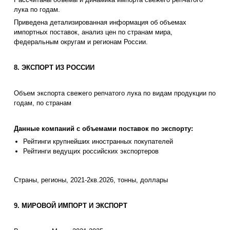
лука по годам.
Приведена детализированная информация об объемах
импортных поставок, анализ цен по странам мира,
федеральным округам и регионам России.
8. ЭКСПОРТ ИЗ РОССИИ
Объем экспорта свежего репчатого лука по видам продукции по
годам, по странам
Данные компаний с объемами поставок по экспорту:
Рейтинги крупнейших иностранных покупателей
Рейтинги ведущих российских экспортеров
Страны, регионы, 2021-2кв.2026, тонны, доллары
9. МИРОВОЙ ИМПОРТ И ЭКСПОРТ