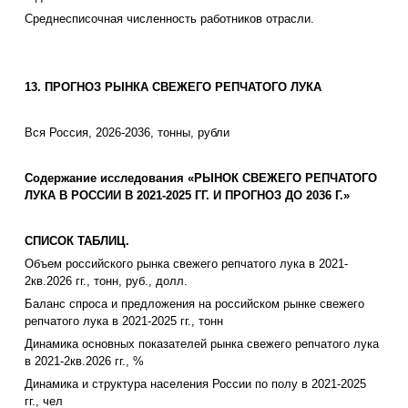
Среднесписочная численность работников отрасли.
13. ПРОГНОЗ РЫНКА СВЕЖЕГО РЕПЧАТОГО ЛУКА
Вся Россия, 2026-2036, тонны, рубли
Содержание исследования «РЫНОК СВЕЖЕГО РЕПЧАТОГО
ЛУКА В РОССИИ В 2021-2025 ГГ. И ПРОГНОЗ ДО 2036 Г.»
СПИСОК ТАБЛИЦ.
Объем российского рынка свежего репчатого лука в 2021-
2кв.2026 гг., тонн, руб., долл.
Баланс спроса и предложения на российском рынке свежего
репчатого лука в 2021-2025 гг., тонн
Динамика основных показателей рынка свежего репчатого лука
в 2021-2кв.2026 гг., %
Динамика и структура населения России по полу в 2021-2025
гг., чел