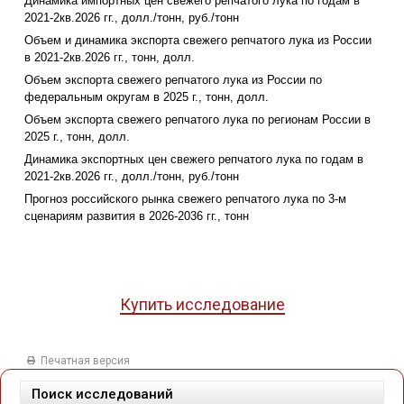
Динамика импортных цен свежего репчатого лука по годам в
2021-2кв.2026 гг., долл./тонн, руб./тонн
Объем и динамика экспорта свежего репчатого лука из России
в 2021-2кв.2026 гг., тонн, долл.
Объем экспорта свежего репчатого лука из России по
федеральным округам в 2025 г., тонн, долл.
Объем экспорта свежего репчатого лука по регионам России в
2025 г., тонн, долл.
Динамика экспортных цен свежего репчатого лука по годам в
2021-2кв.2026 гг., долл./тонн, руб./тонн
Прогноз российского рынка свежего репчатого лука по 3-м
сценариям развития в 2026-2036 гг., тонн
Купить исследование
Печатная версия
Поиск исследований