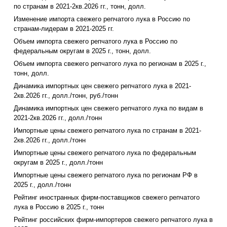
по странам в 2021-2кв.2026 гг., тонн, долл.
Изменение импорта свежего репчатого лука в Россию по
странам-лидерам в 2021-2025 гг.
Объем импорта свежего репчатого лука в Россию по
федеральным округам в 2025 г., тонн, долл.
Объем импорта свежего репчатого лука по регионам в 2025 г.,
тонн, долл.
Динамика импортных цен свежего репчатого лука в 2021-
2кв.2026 гг., долл./тонн, руб./тонн
Динамика импортных цен свежего репчатого лука по видам в
2021-2кв.2026 гг., долл./тонн
Импортные цены свежего репчатого лука по странам в 2021-
2кв.2026 гг., долл./тонн
Импортные цены свежего репчатого лука по федеральным
округам в 2025 г., долл./тонн
Импортные цены свежего репчатого лука по регионам РФ в
2025 г., долл./тонн
Рейтинг иностранных фирм-поставщиков свежего репчатого
лука в Россию в 2025 г., тонн
Рейтинг российских фирм-импортеров свежего репчатого лука в