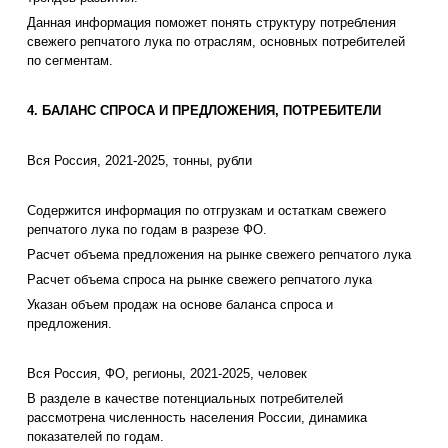
Данная информация поможет понять структуру потребления
свежего репчатого лука по отраслям, основных потребителей
по сегментам.
4. БАЛАНС СПРОСА И ПРЕДЛОЖЕНИЯ, ПОТРЕБИТЕЛИ
Вся Россия, 2021-2025, тонны, рубли
Содержится информация по отгрузкам и остаткам свежего
репчатого лука по годам в разрезе ФО.
Расчет объема предложения на рынке свежего репчатого лука
Расчет объема спроса на рынке свежего репчатого лука
Указан объем продаж на основе баланса спроса и
предложения.
Вся Россия, ФО, регионы, 2021-2025, человек
В разделе в качестве потенциальных потребителей
рассмотрена численность населения России, динамика
показателей по годам.