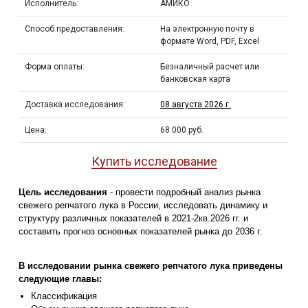
Исполнитель:
АМИКО
Способ предоставления:
На электронную почту в
формате Word, PDF, Excel
Форма оплаты:
Безналичный расчет или
банковская карта
Доставка исследования:
08 августа 2026 г.
Цена:
68 000 руб.
Купить исследование
Цель исследования
- провести подробный анализ рынка
свежего репчатого лука в России, исследовать динамику и
структуру различных показателей в 2021-2кв.2026 гг. и
составить прогноз основных показателей рынка до 2036 г.
В исследовании рынка свежего репчатого лука приведены
следующие главы:
Классификация