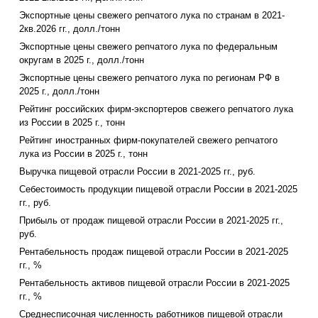
Экспортные цены свежего репчатого лука по странам в 2021-
2кв.2026 гг., долл./тонн
Экспортные цены свежего репчатого лука по федеральным
округам в 2025 г., долл./тонн
Экспортные цены свежего репчатого лука по регионам РФ в
2025 г., долл./тонн
Рейтинг российских фирм-экспортеров свежего репчатого лука
из России в 2025 г., тонн
Рейтинг иностранных фирм-покупателей свежего репчатого
лука из России в 2025 г., тонн
Выручка пищевой отрасли России в 2021-2025 гг., руб.
Себестоимость продукции пищевой отрасли России в 2021-2025
гг., руб.
Прибыль от продаж пищевой отрасли России в 2021-2025 гг.,
руб.
Рентабельность продаж пищевой отрасли России в 2021-2025
гг., %
Рентабельность активов пищевой отрасли России в 2021-2025
гг., %
Среднесписочная численность работников пищевой отрасли