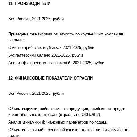
11. ПРОИЗВОДИТЕЛИ
Вся Россия, 2021-2025, рубли
Приведена финансовая отчетность по крупнейшим компаниям
на рынке:
Отчет о прибылях и убытках 2021-2025, рубли
Бухгалтерский баланс 2021-2025, рубли
Анализ финансовых показателей, 2021-2025, рубли
12. ФИНАНСОВЫЕ ПОКАЗАТЕЛИ ОТРАСЛИ
Вся Россия, 2021-2025, рубли
Объем выручки, себестоимость продукции, прибыль от продаж
и рентабельность отрасли (отрасль по ОКВЭД 2).
Анализ динамики финансовых параметров по годам.
Объем инвестиций в основной капитал в отрасли в динамике по
годам.