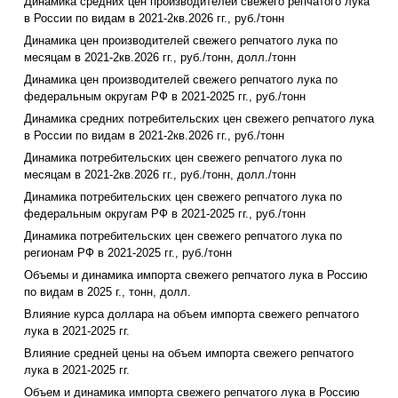
Динамика средних цен производителей свежего репчатого лука
в России по видам в 2021-2кв.2026 гг., руб./тонн
Динамика цен производителей свежего репчатого лука по
месяцам в 2021-2кв.2026 гг., руб./тонн, долл./тонн
Динамика цен производителей свежего репчатого лука по
федеральным округам РФ в 2021-2025 гг., руб./тонн
Динамика средних потребительских цен свежего репчатого лука
в России по видам в 2021-2кв.2026 гг., руб./тонн
Динамика потребительских цен свежего репчатого лука по
месяцам в 2021-2кв.2026 гг., руб./тонн, долл./тонн
Динамика потребительских цен свежего репчатого лука по
федеральным округам РФ в 2021-2025 гг., руб./тонн
Динамика потребительских цен свежего репчатого лука по
регионам РФ в 2021-2025 гг., руб./тонн
Объемы и динамика импорта свежего репчатого лука в Россию
по видам в 2025 г., тонн, долл.
Влияние курса доллара на объем импорта свежего репчатого
лука в 2021-2025 гг.
Влияние средней цены на объем импорта свежего репчатого
лука в 2021-2025 гг.
Объем и динамика импорта свежего репчатого лука в Россию