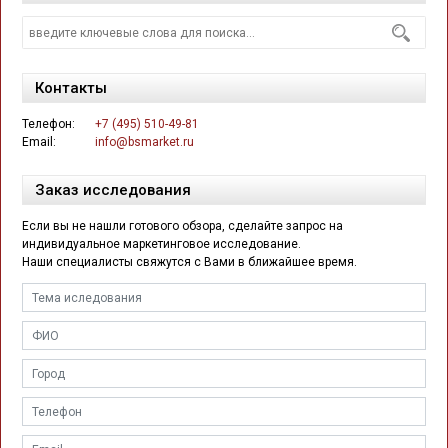
Контакты
Телефон:
+7 (495) 510-49-81
Email:
info@bsmarket.ru
Заказ исследования
Если вы не нашли готового обзора, сделайте запрос на
индивидуальное маркетинговое исследование.
Наши специалисты свяжутся с Вами в ближайшее время.