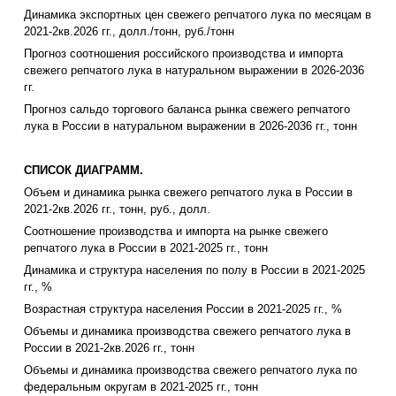
Динамика экспортных цен свежего репчатого лука по месяцам в
2021-2кв.2026 гг., долл./тонн, руб./тонн
Прогноз соотношения российского производства и импорта
свежего репчатого лука в натуральном выражении в 2026-2036
гг.
Прогноз сальдо торгового баланса рынка свежего репчатого
лука в России в натуральном выражении в 2026-2036 гг., тонн
СПИСОК ДИАГРАММ.
Объем и динамика рынка свежего репчатого лука в России в
2021-2кв.2026 гг., тонн, руб., долл.
Соотношение производства и импорта на рынке свежего
репчатого лука в России в 2021-2025 гг., тонн
Динамика и структура населения по полу в России в 2021-2025
гг., %
Возрастная структура населения России в 2021-2025 гг., %
Объемы и динамика производства свежего репчатого лука в
России в 2021-2кв.2026 гг., тонн
Объемы и динамика производства свежего репчатого лука по
федеральным округам в 2021-2025 гг., тонн