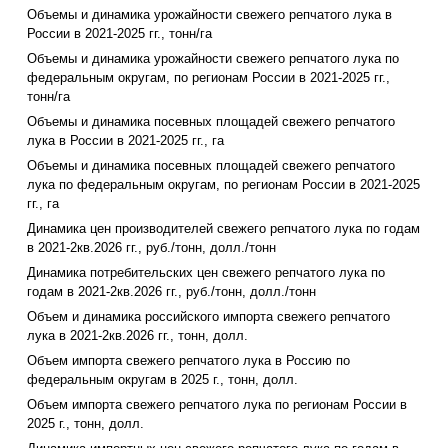
Объемы и динамика урожайности свежего репчатого лука в
России в 2021-2025 гг., тонн/га
Объемы и динамика урожайности свежего репчатого лука по
федеральным округам, по регионам России в 2021-2025 гг.,
тонн/га
Объемы и динамика посевных площадей свежего репчатого
лука в России в 2021-2025 гг., га
Объемы и динамика посевных площадей свежего репчатого
лука по федеральным округам, по регионам России в 2021-2025
гг., га
Динамика цен производителей свежего репчатого лука по годам
в 2021-2кв.2026 гг., руб./тонн, долл./тонн
Динамика потребительских цен свежего репчатого лука по
годам в 2021-2кв.2026 гг., руб./тонн, долл./тонн
Объем и динамика российского импорта свежего репчатого
лука в 2021-2кв.2026 гг., тонн, долл.
Объем импорта свежего репчатого лука в Россию по
федеральным округам в 2025 г., тонн, долл.
Объем импорта свежего репчатого лука по регионам России в
2025 г., тонн, долл.