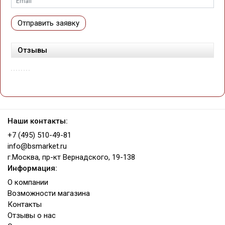
Отправить заявку
Отзывы
Наши контакты:
+7 (495) 510-49-81
info@bsmarket.ru
г.Москва, пр-кт Вернадского, 19-138
Информация:
О компании
Возможности магазина
Контакты
Отзывы о нас