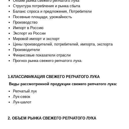
Объем рынка свежего репчатого лука
Структура потребления и рынка сбыта
Баланс спроса и предложения, Потребители
Посевные площади, урожайность
Производство
Импорт в Россию
Экспорт из России
Мировой импорт и экспорт
Цены производителей, потребителей, импорта, экспорта
Производители
Финансовые показатели отрасли
Прогноз рынка свежего репчатого лука.
1.КЛАССИФИКАЦИЯ СВЕЖЕГО РЕПЧАТОГО ЛУКА
Виды рассмотренной продукции свежего репчатого лука:
Репчатый лук
Лук-севок
Лук-шалот
2. ОБЪЕМ РЫНКА СВЕЖЕГО РЕПЧАТОГО ЛУКА