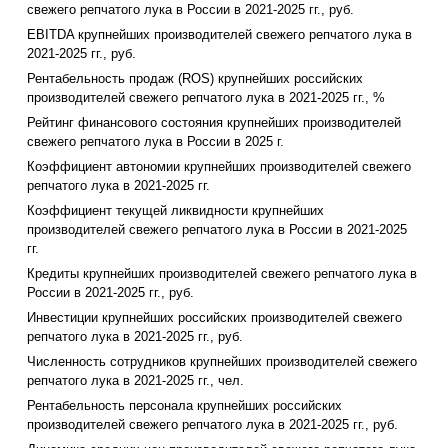
свежего репчатого лука в России в 2021-2025 гг., руб.
EBITDA крупнейших производителей свежего репчатого лука в
2021-2025 гг., руб.
Рентабельность продаж (ROS) крупнейших российских
производителей свежего репчатого лука в 2021-2025 гг., %
Рейтинг финансового состояния крупнейших производителей
свежего репчатого лука в России в 2025 г.
Коэффициент автономии крупнейших производителей свежего
репчатого лука в 2021-2025 гг.
Коэффициент текущей ликвидности крупнейших
производителей свежего репчатого лука в России в 2021-2025
гг.
Кредиты крупнейших производителей свежего репчатого лука в
России в 2021-2025 гг., руб.
Инвестиции крупнейших российских производителей свежего
репчатого лука в 2021-2025 гг., руб.
Численность сотрудников крупнейших производителей свежего
репчатого лука в 2021-2025 гг., чел.
Рентабельность персонала крупнейших российских
производителей свежего репчатого лука в 2021-2025 гг., руб.