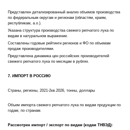
Представлен детализированный анализ объемов производства
по федеральным округам и регионам (областям, краям,
республикам, а.о.).
Указана структура производства свежего репчатого лука по
видам в натуральном выражении.
Составлены годовые рейтинги регионов и ФО по объемам
продаж производителями.
Представлена динамика цен российских производителей
свежего репчатого лука по месяцам в рублях.
7. ИМПОРТ В РОССИЮ
Страны, регионы, 2021-2кв.2026, тонны, доллары
Объем импорта свежего репчатого лука по видам продукции по
годам, по странам.
Рассмотрен импорт / экспорт по видам (кодам ТНВЭД):