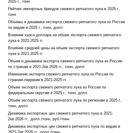
2025 г., тонн
Рейтинг импортных брендов свежего репчатого лука в 2025 г.,
тонн
Объемы и динамика экспорта свежего репчатого лука из России
по видам в 2025 г., тонн, долл.
Влияние курса доллара на объем экспорта свежего репчатого
лука в 2021-2025 гг.
Влияние средней цены на объем экспорта свежего репчатого
лука в 2021-2025 гг.
Объем и динамика экспорта свежего репчатого лука из России
по странам в 2021-2кв.2026 гг., тонн, долл.
Изменение экспорта свежего репчатого лука из России по
странам-лидерам в 2021-2025 гг.
Объем экспорта свежего репчатого лука из России по
федеральным округам в 2025 г., тонн, долл.
Объем экспорта свежего репчатого лука по регионам в 2025 г.,
тонн, долл.
Динамика экспортных цен свежего репчатого лука в 2021-
2кв.2026 гг., долл./тонн, руб./тонн
Динамика экспортных цен свежего репчатого лука по видам в
2021-2кв.2026 гг., долл./тонн