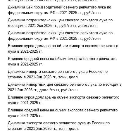
Динамика цен производителей свежего репчатого лука по
федеральным округам РФ в 2021-2025 гг., руб./тонн
Динамика потребительских цен свежего репчатого лука по
месяцам в 2021-2кв.2026 гг., руб./тонн, долл./тонн
Динамика потребительских цен свежего репчатого лука по
федеральным округам РФ в 2021-2025 гг., руб./тонн
Влияние курса доллара на объем импорта свежего репчатого
лука в 2021-2025 гг.
Влияние средней цены на объем импорта свежего репчатого
лука в 2021-2025 гг.
Динамика импорта свежего репчатого лука в Россию по
странам в 2021-2кв.2026 гг., тонн, долл.
Динамика импортных цен свежего репчатого лука по месяцам в
2021-2кв.2026 гг., долл./тонн, руб./тонн
Влияние курса доллара на объем экспорта свежего репчатого
лука в 2021-2025 гг.
Влияние средней цены на объем экспорта свежего репчатого
лука в 2021-2025 гг.
Динамика экспорта свежего репчатого лука из России по
странам в 2021-2кв.2026 гг., тонн, долл.