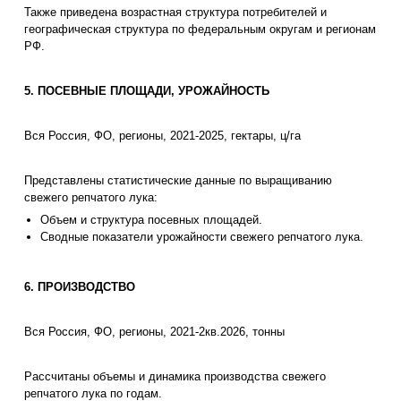
Также приведена возрастная структура потребителей и
географическая структура по федеральным округам и регионам
РФ.
5. ПОСЕВНЫЕ ПЛОЩАДИ, УРОЖАЙНОСТЬ
Вся Россия, ФО, регионы, 2021-2025, гектары, ц/га
Представлены статистические данные по выращиванию
свежего репчатого лука:
Объем и структура посевных площадей.
Сводные показатели урожайности свежего репчатого лука.
6. ПРОИЗВОДСТВО
Вся Россия, ФО, регионы, 2021-2кв.2026, тонны
Рассчитаны объемы и динамика производства свежего
репчатого лука по годам.