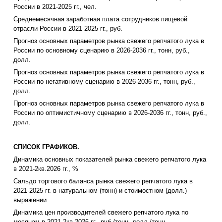
России в 2021-2025 гг., чел.
Среднемесячная заработная плата сотрудников пищевой
отрасли России в 2021-2025 гг., руб.
Прогноз основных параметров рынка свежего репчатого лука в
России по основному сценарию в 2026-2036 гг., тонн, руб.,
долл.
Прогноз основных параметров рынка свежего репчатого лука в
России по негативному сценарию в 2026-2036 гг., тонн, руб.,
долл.
Прогноз основных параметров рынка свежего репчатого лука в
России по оптимистичному сценарию в 2026-2036 гг., тонн, руб.,
долл.
СПИСОК ГРАФИКОВ.
Динамика основных показателей рынка свежего репчатого лука
в 2021-2кв.2026 гг., %
Сальдо торгового баланса рынка свежего репчатого лука в
2021-2025 гг. в натуральном (тонн) и стоимостном (долл.)
выражении
Динамика цен производителей свежего репчатого лука по
месяцам в 2021-2кв.2026 гг., руб./тонн, долл./тонн