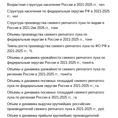
Возрастная структура населения России в 2021-2025 гг., чел
Структура населения по федеральным округам РФ в 2021-2025
гг., чел
Структура производства свежего репчатого лука по видам в
России в 2021-2кв.2026 гг., тонн
Объемы производства свежего репчатого лука по
федеральным округам в России в 2021-2025 гг., тонн
Темпы роста производства свежего репчатого лука по ФО РФ в
2021-2025 гг., %
Объемы и динамика урожайности свежего репчатого лука по
федеральным округам России в 2021-2025 гг., тонн/га
Объемы и динамика урожайности свежего репчатого лука по
регионам России в 2021-2025 гг., тонн/га
Объемы и динамика посевных площадей свежего репчатого
лука по федеральным округам России в 2021-2025 гг., га
Объемы и динамика посевных площадей свежего репчатого
лука по регионам России в 2021-2025 гг., га
Объем и динамика выручки крупнейших российских
производителей свежего репчатого лука в 2021-2025 гг., руб.
Объем и динамика прибыли крупнейших производителей