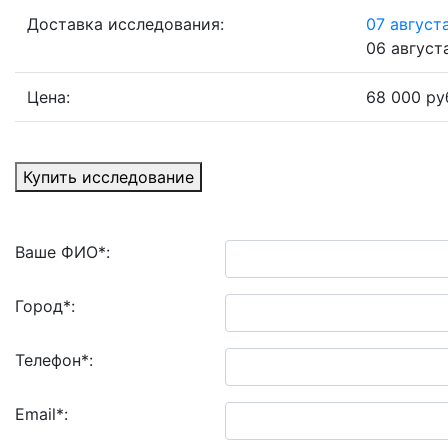
Доставка исследования:
07 августа
06 августа
Цена:
68 000 ру
Купить исследование
Ваше ФИО
*
:
Город
*
:
Телефон
*
:
Email
*
: