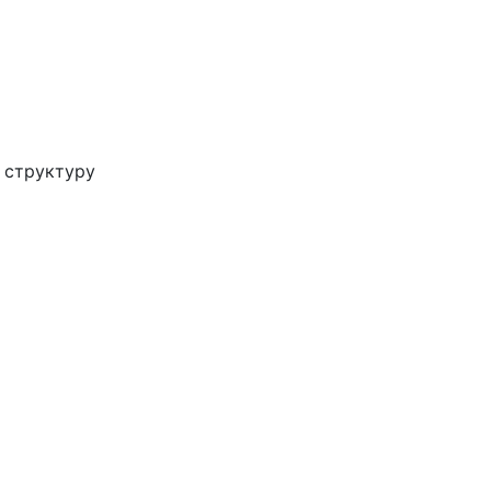
 структуру