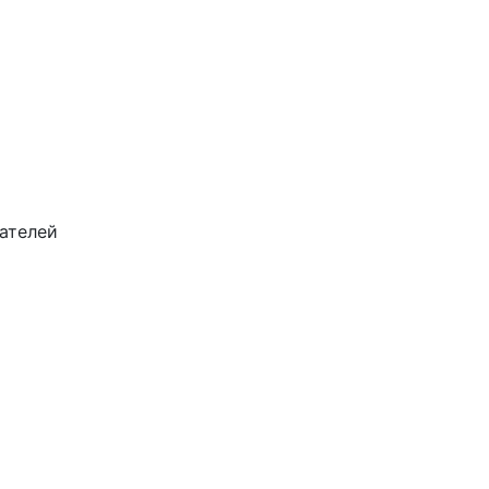
ателей