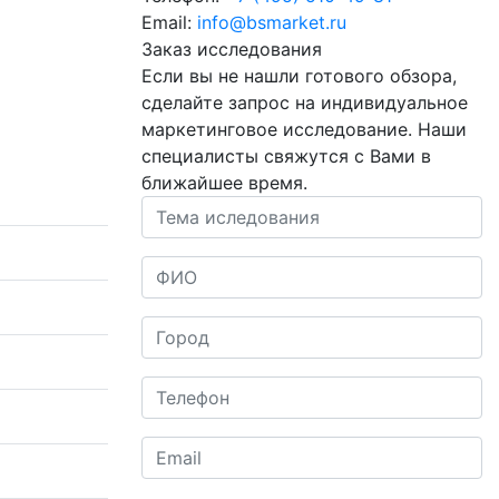
Email:
info@bsmarket.ru
Заказ исследования
Если вы не нашли готового обзора,
сделайте запрос на индивидуальное
маркетинговое исследование.
Наши
специалисты свяжутся с Вами в
ближайшее время.