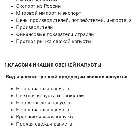
Экспорт из России
Мировой импорт и экспорт
Цены производителей, потребителей, импорта, 
Производители
Финансовые показатели отрасли
Прогноз рынка свежей капусты.
1.КЛАССИФИКАЦИЯ СВЕЖЕЙ КАПУСТЫ
Виды рассмотренной продукции свежей капусты:
Белокочанная капуста
Цветная капуста и брокколи
Брюссельская капуста
Белокочанная капуста
Краснокочанная капуста
Прочая свежая капуста