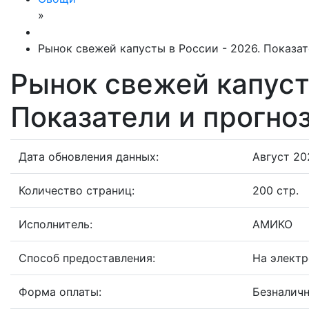
»
Рынок свежей капусты в России - 2026. Показат
Рынок свежей капуст
Показатели и прогно
Дата обновления данных:
Август 202
Количество страниц:
200 стр.
Исполнитель:
АМИКО
Способ предоставления:
На электр
Форма оплаты:
Безналичн