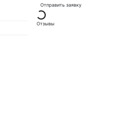
Loading...
Отправить заявку
Отзывы