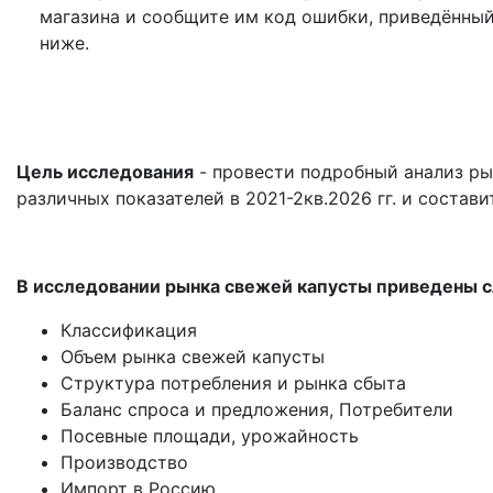
магазина и сообщите им код ошибки, приведённы
ниже.
Цель исследования
- провести подробный анализ ры
различных показателей в 2021-2кв.2026 гг. и состави
В исследовании рынка свежей капусты приведены 
Классификация
Объем рынка свежей капусты
Структура потребления и рынка сбыта
Баланс спроса и предложения, Потребители
Посевные площади, урожайность
Производство
Импорт в Россию