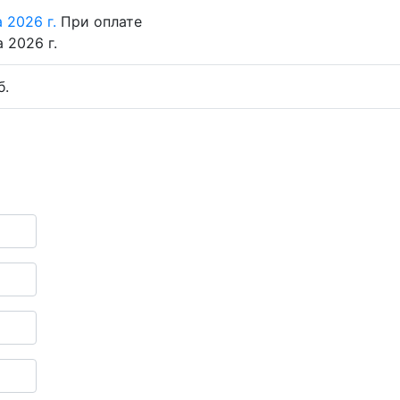
 2026 г.
При оплате
 2026 г.
б.