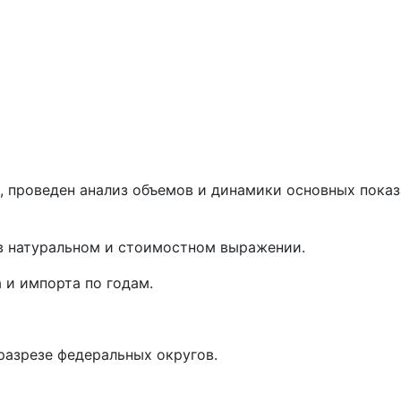
 проведен анализ объемов и динамики основных показ
в натуральном и стоимостном выражении.
 и импорта по годам.
разрезе федеральных округов.