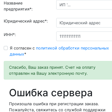
Название
предприятия
*
:
Юридический адрес
*
:
ИНН
*
:
Я согласен с
политикой обработки персональных
данных
*
Спасибо, Ваш заказ принят. Счет на оплату
отправлен на Вашу электронную почту.
Ошибка сервера
Произошла ошибка при регистрации заказа.
Пожалуйста, свяжитесь со службой поддержки