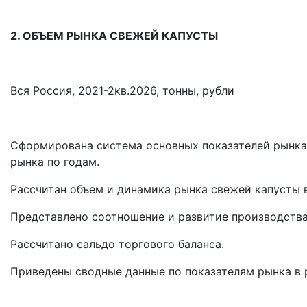
2. ОБЪЕМ РЫНКА СВЕЖЕЙ КАПУСТЫ
Вся Россия, 2021-2кв.2026, тонны, рубли
Сформирована система основных показателей рынка,
рынка по годам.
Рассчитан объем и динамика рынка свежей капусты 
Представлено соотношение и развитие производства
Рассчитано сальдо торгового баланса.
Приведены сводные данные по показателям рынка в 