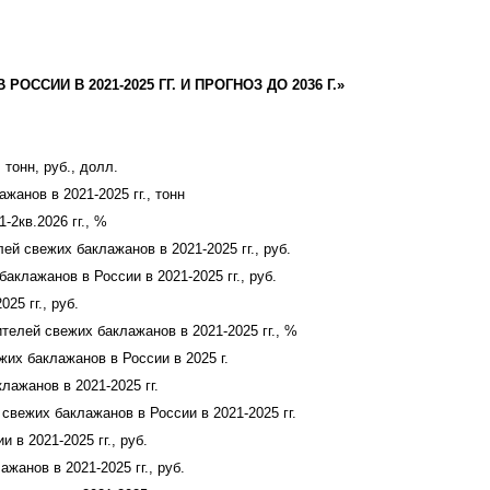
ССИИ В 2021-2025 ГГ. И ПРОГНОЗ ДО 2036 Г.»
тонн, руб., долл.
анов в 2021-2025 гг., тонн
2кв.2026 гг., %
й свежих баклажанов в 2021-2025 гг., руб.
клажанов в России в 2021-2025 гг., руб.
5 гг., руб.
елей свежих баклажанов в 2021-2025 гг., %
их баклажанов в России в 2025 г.
ажанов в 2021-2025 гг.
вежих баклажанов в России в 2021-2025 гг.
в 2021-2025 гг., руб.
анов в 2021-2025 гг., руб.