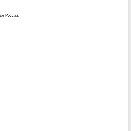
ам России.