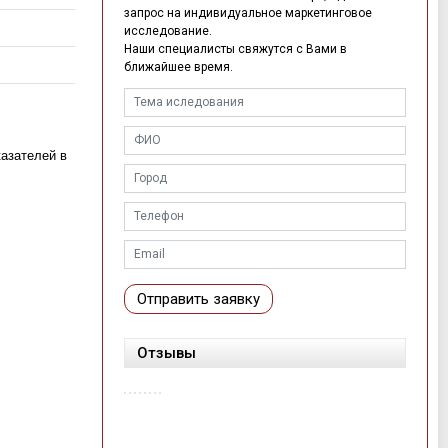
запрос на индивидуальное маркетинговое
исследование.
Наши специалисты свяжутся с Вами в
ближайшее время.
казателей в
Отправить заявку
Отзывы