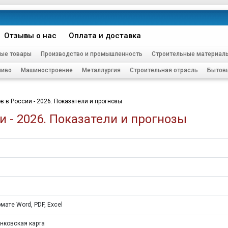
Отзывы о нас
Оплата и доставка
ые товары
Производство и промышленность
Строительные материал
ливо
Машиностроение
Металлургия
Строительная отрасль
Бытов
 в России - 2026. Показатели и прогнозы
 - 2026. Показатели и прогнозы
мате Word, PDF, Excel
нковская карта