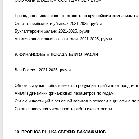
ООО «АПК ВЛАДИС», ООО ТД «МОЕ ЛЕТО»
Приведена финансовая отчетность по крупнейшим компаниям на
Отчет о прибылях и убытках 2021-2025, рубли
Бухгалтерский баланс 2021-2025, рубли
Анализ финансовых показателей, 2021-2025, рубли
9. ФИНАНСОВЫЕ ПОКАЗАТЕЛИ ОТРАСЛИ
Вся Россия, 2021-2025, рубли
Объем выручки, себестоимость продукции, прибыль от продаж и 
Анализ динамики финансовых параметров по годам.
Объем инвестиций в основной капитал в отрасли в динамике по 
Среднесписочная численность работников отрасли.
10. ПРОГНОЗ РЫНКА СВЕЖИХ БАКЛАЖАНОВ