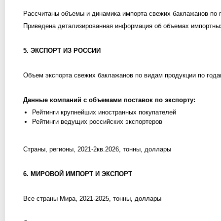
Рассчитаны объемы и динамика импорта свежих баклажанов по 
Приведена детализированная информация об объемах импортных 
5. ЭКСПОРТ ИЗ РОССИИ
Объем экспорта свежих баклажанов по видам продукции по года
Данные компаний с объемами поставок по экспорту:
Рейтинги крупнейших иностранных покупателей
Рейтинги ведущих российских экспортеров
Страны, регионы, 2021-2кв.2026, тонны, доллары
6. МИРОВОЙ ИМПОРТ И ЭКСПОРТ
Все страны Мира, 2021-2025, тонны, доллары