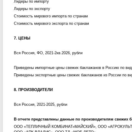
Лидеры по импорту
Лидеры по экспорту
Стоимость мирового импорта по странам
Стоимость мирового экспорта по странам
7. ЦЕНЫ
Вся Россия, ФО, 2021-2кв.2026, рубли
Приведены импортные цены свежих баклажанов в Россию по ви
Приведены экспортные цены свежих баклажанов из России по в
8. ПРОИЗВОДИТЕЛИ
Вся Россия, 2021-2025, рубли
В отчете представлены данные по производителям свежих 
ООО «ТЕПЛИЧНЫЙ КОМБИНАТ»МАЙСКИЙ», ООО «АГРОКУЛЬТУ