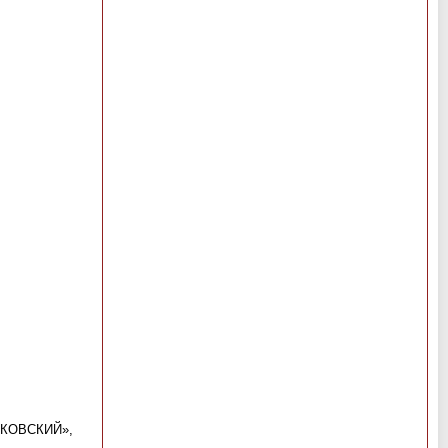
КОВСКИЙ»,