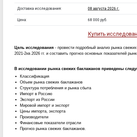
Доставка исследования:
08 августа 2026 г.
Цена:
68 000 руб.
Купить исследова
Цель исследования
- провести подробный анализ рынка свежих
2021-2кв.2026 гг. и составить прогноз основных показателей рынка
В исследовании рынка свежих баклажанов приведены след
Классификация
Объем рынка свежих баклажанов
Структура потребления и рынка сбыта
Импорт в Россию
Экспорт из России
Мировой импорт и экспорт
Цены импорта, экспорта
Производители
Финансовые показатели отрасли
Прогноз рынка свежих баклажанов.