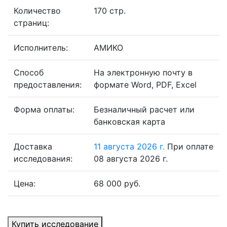
Количество
170 стр.
страниц:
Исполнитель:
АМИКО
Способ
На электронную почту в
предоставления:
формате Word, PDF, Excel
Форма оплаты:
Безналичный расчет или
банковская карта
Доставка
11 августа 2026 г.
При оплате
исследования:
08 августа 2026 г.
Цена:
68 000 руб.
Купить исследование