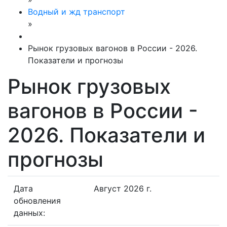
Водный и жд транспорт
»
Рынок грузовых вагонов в России - 2026.
Показатели и прогнозы
Рынок грузовых
вагонов в России -
2026. Показатели и
прогнозы
Дата
Август 2026 г.
обновления
данных: