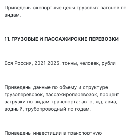
Приведены экспортные цены грузовых вагонов по
видам.
11. ГРУЗОВЫЕ И ПАССАЖИРСКИЕ ПЕРЕВОЗКИ
Вся Россия, 2021-2025, тонны, человек, рубли
Приведены данные по объему и структуре
грузоперевозок, пассажироперевозок, процент
загрузки по видам транспорта: авто, жд, авиа,
водный, трубопроводный по годам.
Приведены инвестиции в транспортную