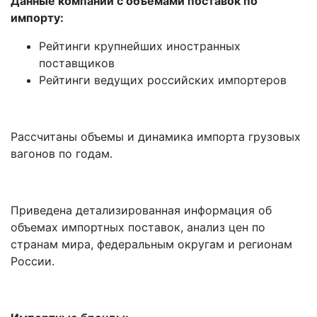
Данные компаний с объемами поставок по
импорту:
Рейтинги крупнейших иностранных
поставщиков
Рейтинги ведущих российских импортеров
Рассчитаны объемы и динамика импорта грузовых
вагонов по годам.
Приведена детализированная информация об
объемах импортных поставок, анализ цен по
странам мира, федеральным округам и регионам
России.