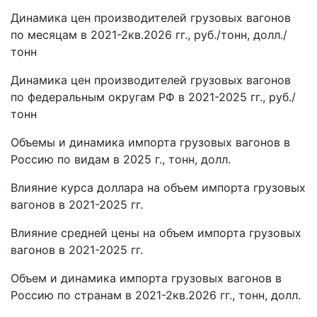
Динамика цен производителей грузовых вагонов
по месяцам в 2021-2кв.2026 гг., руб./тонн, долл./
тонн
Динамика цен производителей грузовых вагонов
по федеральным округам РФ в 2021-2025 гг., руб./
тонн
Объемы и динамика импорта грузовых вагонов в
Россию по видам в 2025 г., тонн, долл.
Влияние курса доллара на объем импорта грузовых
вагонов в 2021-2025 гг.
Влияние средней цены на объем импорта грузовых
вагонов в 2021-2025 гг.
Объем и динамика импорта грузовых вагонов в
Россию по странам в 2021-2кв.2026 гг., тонн, долл.