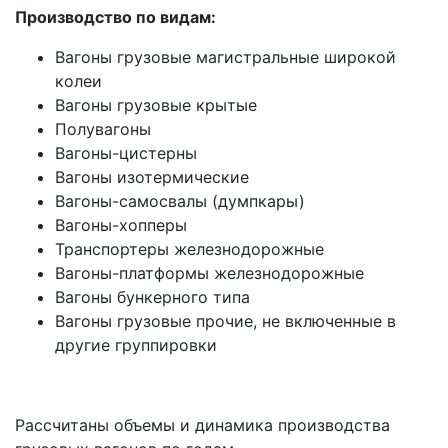
Производство по видам:
Вагоны грузовые магистральные широкой
колеи
Вагоны грузовые крытые
Полувагоны
Вагоны-цистерны
Вагоны изотермические
Вагоны-самосвалы (думпкары)
Вагоны-хопперы
Транспортеры железнодорожные
Вагоны-платформы железнодорожные
Вагоны бункерного типа
Вагоны грузовые прочие, не включенные в
другие группировки
Рассчитаны объемы и динамика производства