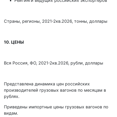
Рейтинги ведущих российских экспортеров
Страны, регионы, 2021-2кв.2026, тонны, доллары
10. ЦЕНЫ
Вся Россия, ФО, 2021-2кв.2026, рубли, доллары
Представлена динамика цен российских
производителей грузовых вагонов по месяцам в
рублях.
Приведены импортные цены грузовых вагонов по
видам.