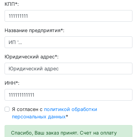
КПП
*
:
Название предприятия
*
:
Юридический адрес
*
:
ИНН
*
:
Я согласен с
политикой обработки
персональных данных
*
Спасибо, Ваш заказ принят. Счет на оплату