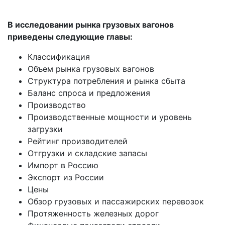
В исследовании рынка грузовых вагонов
приведены следующие главы:
Классификация
Объем рынка грузовых вагонов
Структура потребления и рынка сбыта
Баланс спроса и предложения
Производство
Производственные мощности и уровень
загрузки
Рейтинг производителей
Отгрузки и складские запасы
Импорт в Россию
Экспорт из России
Цены
Обзор грузовых и пассажирских перевозок
Протяженность железных дорог