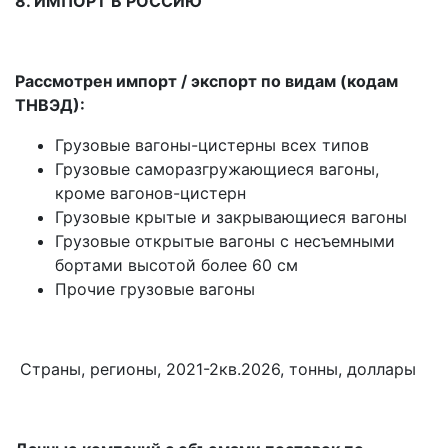
8. ИМПОРТ В РОССИЮ
Рассмотрен импорт / экспорт по видам (кодам
ТНВЭД):
Грузовые вагоны-цистерны всех типов
Грузовые саморазгружающиеся вагоны,
кроме вагонов-цистерн
Грузовые крытые и закрывающиеся вагоны
Грузовые открытые вагоны с несъемными
бортами высотой более 60 см
Прочие грузовые вагоны
Страны, регионы, 2021-2кв.2026, тонны, доллары