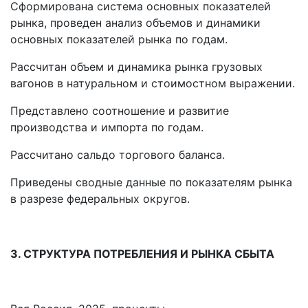
Сформирована система основных показателей
рынка, проведен анализ объемов и динамики
основных показателей рынка по годам.
Рассчитан объем и динамика рынка грузовых
вагонов в натуральном и стоимостном выражении.
Представлено соотношение и развитие
производства и импорта по годам.
Рассчитано сальдо торгового баланса.
Приведены сводные данные по показателям рынка
в разрезе федеральных округов.
3. СТРУКТУРА ПОТРЕБЛЕНИЯ И РЫНКА СБЫТА