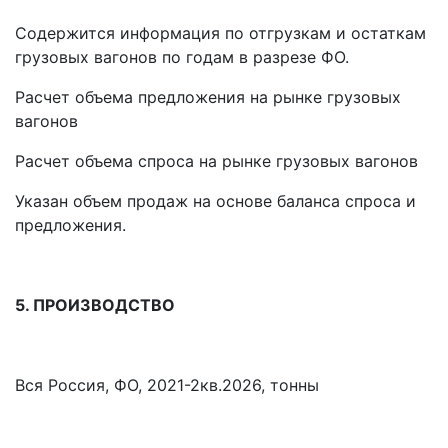
Содержится информация по отгрузкам и остаткам
грузовых вагонов по годам в разрезе ФО.
Расчет объема предложения на рынке грузовых
вагонов
Расчет объема спроса на рынке грузовых вагонов
Указан объем продаж на основе баланса спроса и
предложения.
5. ПРОИЗВОДСТВО
Вся Россия, ФО, 2021-2кв.2026, тонны