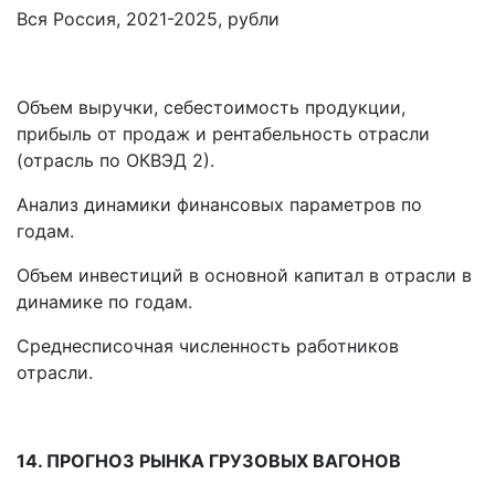
Вся Россия, 2021-2025, рубли
Объем выручки, себестоимость продукции,
прибыль от продаж и рентабельность отрасли
(отрасль по ОКВЭД 2).
Анализ динамики финансовых параметров по
годам.
Объем инвестиций в основной капитал в отрасли в
динамике по годам.
Среднесписочная численность работников
отрасли.
14. ПРОГНОЗ РЫНКА ГРУЗОВЫХ ВАГОНОВ