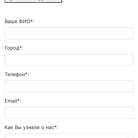
Ваше ФИО
*
:
Город
*
:
Телефон
*
:
Email
*
:
Как Вы узнали о нас
*
: