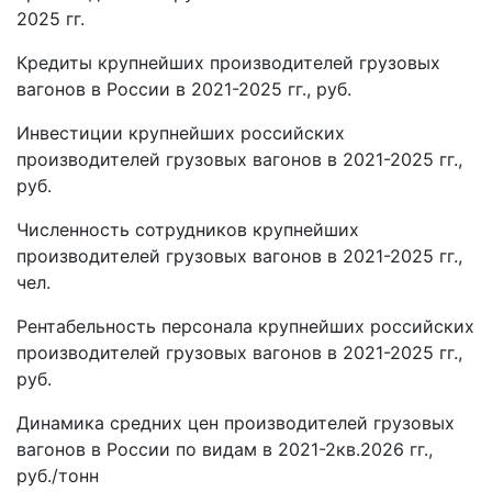
2025 гг.
Кредиты крупнейших производителей грузовых
вагонов в России в 2021-2025 гг., руб.
Инвестиции крупнейших российских
производителей грузовых вагонов в 2021-2025 гг.,
руб.
Численность сотрудников крупнейших
производителей грузовых вагонов в 2021-2025 гг.,
чел.
Рентабельность персонала крупнейших российских
производителей грузовых вагонов в 2021-2025 гг.,
руб.
Динамика средних цен производителей грузовых
вагонов в России по видам в 2021-2кв.2026 гг.,
руб./тонн