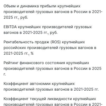
Объем и динамика прибыли крупнейших
производителей грузовых вагонов в России в 2021-
2025 гг., руб.
EBITDA крупнейших производителей грузовых
вагонов в 2021-2025 гг., руб.
Рентабельность продаж (ROS) крупнейших
российских производителей грузовых вагонов в
2021-2025 гг., %
Рейтинг финансового состояния крупнейших
производителей грузовых вагонов в России в 2025
г.
Коэффициент автономии крупнейших
производителей грузовых вагонов в 2021-2025 гг.
Коэффициент текущей ликвидности крупнейших
производителей грузовых вагонов в России в 2021-