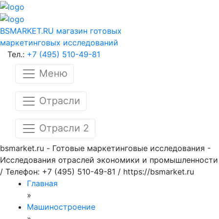
BSMARKET.RU
магазин готовых
маркетинговых исследований
Тел.:
+7 (495) 510-49-81
Меню
Отрасли
Отрасли 2
bsmarket.ru - Готовые маркетинговые исследования -
Исследования отраслей экономики и промышленности
/ Телефон: +7 (495) 510-49-81 / https://bsmarket.ru
Главная
»
Машиностроение
»