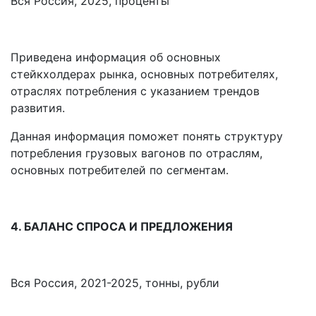
Вся Россия, 2025, проценты
Приведена информация об основных
стейкхолдерах рынка, основных потребителях,
отраслях потребления с указанием трендов
развития.
Данная информация поможет понять структуру
потребления грузовых вагонов по отраслям,
основных потребителей по сегментам.
4. БАЛАНС СПРОСА И ПРЕДЛОЖЕНИЯ
Вся Россия, 2021-2025, тонны, рубли