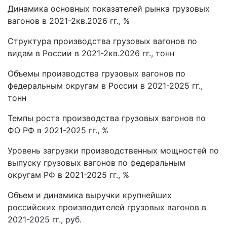
Динамика основных показателей рынка грузовых
вагонов в 2021-2кв.2026 гг., %
Структура производства грузовых вагонов по
видам в России в 2021-2кв.2026 гг., тонн
Объемы производства грузовых вагонов по
федеральным округам в России в 2021-2025 гг.,
тонн
Темпы роста производства грузовых вагонов по
ФО РФ в 2021-2025 гг., %
Уровень загрузки производственных мощностей по
выпуску грузовых вагонов по федеральным
округам РФ в 2021-2025 гг., %
Объем и динамика выручки крупнейших
российских производителей грузовых вагонов в
2021-2025 гг., руб.