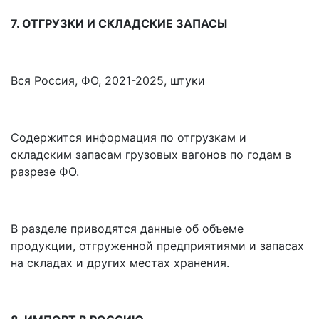
7. ОТГРУЗКИ И СКЛАДСКИЕ ЗАПАСЫ
Вся Россия, ФО, 2021-2025, штуки
Содержится информация по отгрузкам и
складским запасам грузовых вагонов по годам в
разрезе ФО.
В разделе приводятся данные об объеме
продукции, отгруженной предприятиями и запасах
на складах и других местах хранения.