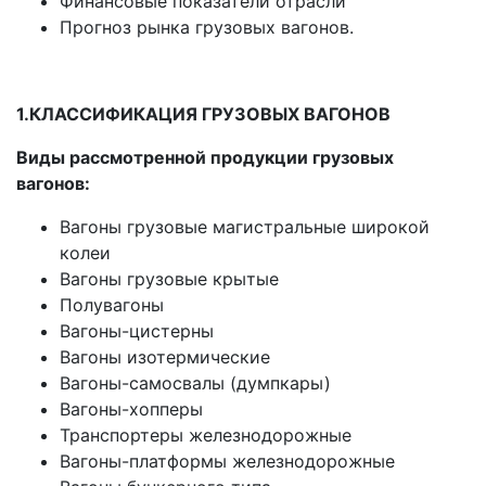
Финансовые показатели отрасли
Прогноз рынка грузовых вагонов.
1.КЛАССИФИКАЦИЯ ГРУЗОВЫХ ВАГОНОВ
Виды рассмотренной продукции грузовых
вагонов:
Вагоны грузовые магистральные широкой
колеи
Вагоны грузовые крытые
Полувагоны
Вагоны-цистерны
Вагоны изотермические
Вагоны-самосвалы (думпкары)
Вагоны-хопперы
Транспортеры железнодорожные
Вагоны-платформы железнодорожные