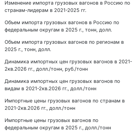
Изменение импорта грузовых вагонов в Россию по
странам-лидерам в 2021-2025 гг.
Объем импорта грузовых вагонов в Россию по
федеральным округам в 2025 г., тонн, долл.
Объем импорта грузовых вагонов по регионам в
2025 г., тонн, долл.
Динамика импортных цен грузовых вагонов в 2021-
2кв.2026 гг., долл./тонн, руб./тонн
Динамика импортных цен грузовых вагонов по
видам в 2021-2кв.2026 гг., долл./тонн
Импортные цены грузовых вагонов по странам в
2021-2кв.2026 гг., долл./тонн
Импортные цены грузовых вагонов по
федеральным округам в 2025 г., долл./тонн