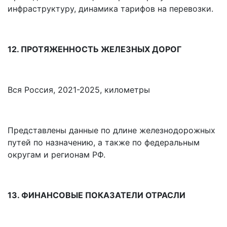
инфраструктуру, динамика тарифов на перевозки.
12. ПРОТЯЖЕННОСТЬ ЖЕЛЕЗНЫХ ДОРОГ
Вся Россия, 2021-2025, километры
Представлены данные по длине железнодорожных
путей по назначению, а также по федеральным
округам и регионам РФ.
13. ФИНАНСОВЫЕ ПОКАЗАТЕЛИ ОТРАСЛИ