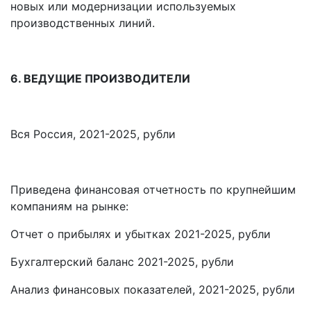
новых или модернизации используемых
производственных линий.
6. ВЕДУЩИЕ ПРОИЗВОДИТЕЛИ
Вся Россия, 2021-2025, рубли
Приведена финансовая отчетность по крупнейшим
компаниям на рынке:
Отчет о прибылях и убытках 2021-2025, рубли
Бухгалтерский баланс 2021-2025, рубли
Анализ финансовых показателей, 2021-2025, рубли