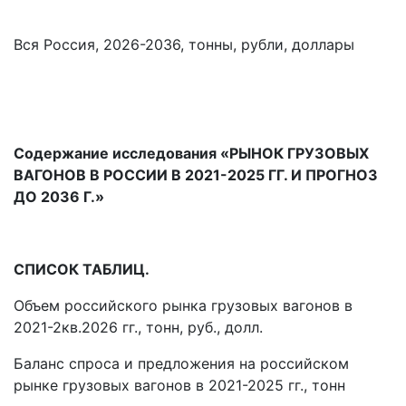
Вся Россия, 2026-2036, тонны, рубли, доллары
Содержание исследования «РЫНОК ГРУЗОВЫХ
ВАГОНОВ В РОССИИ В 2021-2025 ГГ. И ПРОГНОЗ
ДО 2036 Г.»
СПИСОК ТАБЛИЦ.
Объем российского рынка грузовых вагонов в
2021-2кв.2026 гг., тонн, руб., долл.
Баланс спроса и предложения на российском
рынке грузовых вагонов в 2021-2025 гг., тонн