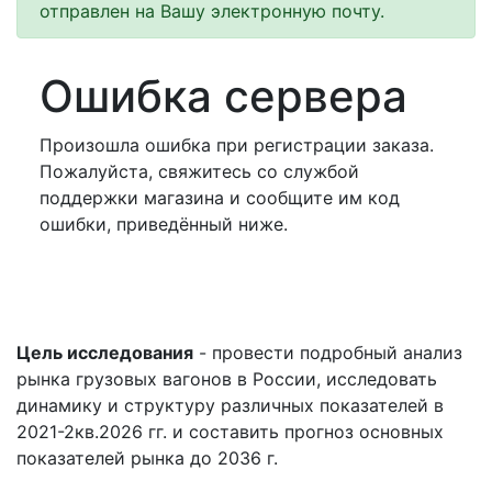
отправлен на Вашу электронную почту.
Ошибка сервера
Произошла ошибка при регистрации заказа.
Пожалуйста, свяжитесь со службой
поддержки магазина и сообщите им код
ошибки, приведённый ниже.
Цель исследования
- провести подробный анализ
рынка грузовых вагонов в России, исследовать
динамику и структуру различных показателей в
2021-2кв.2026 гг. и составить прогноз основных
показателей рынка до 2036 г.