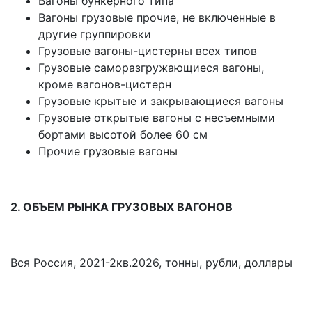
Вагоны бункерного типа
Вагоны грузовые прочие, не включенные в
другие группировки
Грузовые вагоны-цистерны всех типов
Грузовые саморазгружающиеся вагоны,
кроме вагонов-цистерн
Грузовые крытые и закрывающиеся вагоны
Грузовые открытые вагоны с несъемными
бортами высотой более 60 см
Прочие грузовые вагоны
2. ОБЪЕМ РЫНКА ГРУЗОВЫХ ВАГОНОВ
Вся Россия, 2021-2кв.2026, тонны, рубли, доллары