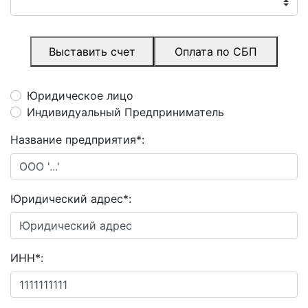
Выставить счет
Оплата по СБП
Юридическое лицо
Индивидуальный Предприниматель
Название предприятия
*
:
Юридический адрес
*
:
ИНН
*
: