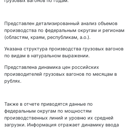
грузовых вагонов по годам.
Представлен детализированный анализ объемов
производства по федеральным округам и регионам
(областям, краям, республикам, а.о.).
Указана структура производства грузовых вагонов
по видам в натуральном выражении.
Представлена динамика цен российских
производителей грузовых вагонов по месяцам в
рублях.
Также в отчете приводятся данные по
федеральным округам по мощностям
производственных линий и уровню их средней
загрузки. Информация отражает динамику ввода