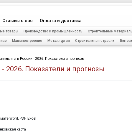
Отзывы о нас
Оплата и доставка
ые товары
Производство и промышленность
Строительные материал
ливо
Машиностроение
Металлургия
Строительная отрасль
Бытов
нных игл в России - 2026. Показатели и прогнозы
- 2026. Показатели и прогнозы
мате Word, PDF, Excel
нковская карта