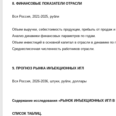
8. ФИНАНСОВЫЕ ПОКАЗАТЕЛИ ОТРАСЛИ
Вся Россия, 2021-2025, рубли
Объем выручки, себестоимость продукции, прибыль от продаж и 
Анализ динамики финансовых параметров по годам.
Объем инвестиций в основной капитал в отрасли в динамике по 
Среднесписочная численность работников отрасли.
9. ПРОГНОЗ РЫНКА ИНЪЕКЦИОННЫХ ИГЛ
Вся Россия, 2026-2036, штуки, рубли, доллары
Содержание исследования «РЫНОК ИНЪЕКЦИОННЫХ ИГЛ В РОС
СПИСОК ТАБЛИЦ.