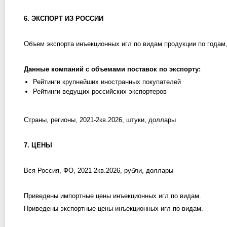
6. ЭКСПОРТ ИЗ РОССИИ
Объем экспорта инъекционных игл по видам продукции по годам,
Данные компаний с объемами поставок по экспорту:
Рейтинги крупнейших иностранных покупателей
Рейтинги ведущих российских экспортеров
Страны, регионы, 2021-2кв.2026, штуки, доллары
7. ЦЕНЫ
Вся Россия, ФО, 2021-2кв.2026, рубли, доллары
Приведены импортные цены инъекционных игл по видам.
Приведены экспортные цены инъекционных игл по видам.