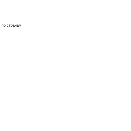
 по странам