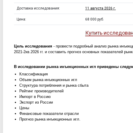
Доставка исследования:
11 августа 2026 г.
Цена:
68 000 руб.
Купить исследова
Цель исследования
- провести подробный анализ рынка инъекц
2021-2кв.2026 гг. и составить прогноз основных показателей рынка
В исследовании рынка инъекционных игл приведены следу
Классификация
Объем рынка инъекционных игл
Структура потребления и рынка сбыта
Рейтинг производителей
Импорт в Россию
Экспорт из России
Цены
Финансовые показатели отрасли
Прогноз рынка инъекционных игл.