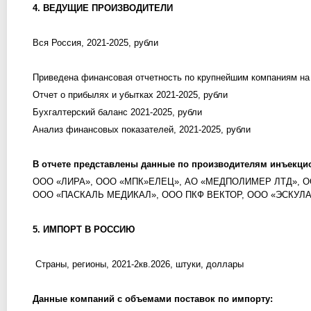
4. ВЕДУЩИЕ ПРОИЗВОДИТЕЛИ
Вся Россия, 2021-2025, рубли
Приведена финансовая отчетность по крупнейшим компаниям на
Отчет о прибылях и убытках 2021-2025, рубли
Бухгалтерский баланс 2021-2025, рубли
Анализ финансовых показателей, 2021-2025, рубли
В отчете представлены данные по производителям инъекци
ООО «ЛИРА», ООО «МПК»ЕЛЕЦ», АО «МЕДПОЛИМЕР ЛТД», О
ООО «ПАСКАЛЬ МЕДИКАЛ», ООО ПКФ ВЕКТОР, ООО «ЭСКУЛ
5. ИМПОРТ В РОССИЮ
Страны, регионы, 2021-2кв.2026, штуки, доллары
Данные компаний с объемами поставок по импорту: