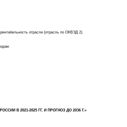
рентабельность отрасли (отрасль по ОКВЭД 2).
годам.
СИИ В 2021-2025 ГГ. И ПРОГНОЗ ДО 2036 Г.»