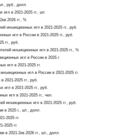
т., руб., долл.
игл в 2021-2025 гг., шт.
кв.2026 гг., %
 инъекционных игл в 2021-2025 гг., руб.
ых игл в России в 2021-2025 гг., руб.
 гг., руб.
елей инъекционных игл в 2021-2025 гг., %
кционных игл в России в 2025 г.
х игл в 2021-2025 гг.
нъекционных игл в России в 2021-2025 гг.
 2021-2025 гг., руб.
игл в 2021-2025 гг., руб.
х игл в 2021-2025 гг., чел.
 инъекционных игл в 2021-2025 гг., руб.
в 2025 г., шт., долл.
1-2025 гг.
-2025 гг.
в 2021-2кв.2026 гг., шт., долл.