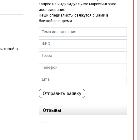
запрос на индивидуальное маркетинговое
исследование.
Наши специалисты свяжутся с Вами в
ближайшее время.
зателей в
Отправить заявку
Отзывы