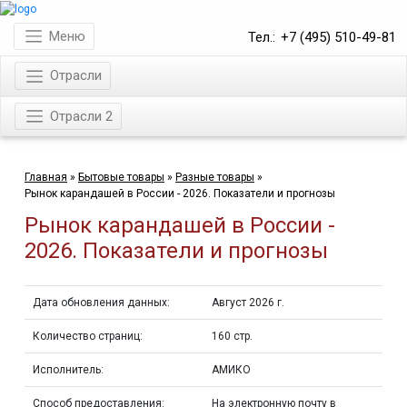
магазин готовых
маркетинговых исследований
Меню
Тел.:
+7 (495) 510-49-81
Отрасли
Отрасли 2
Главная
»
Бытовые товары
»
Разные товары
»
Рынок карандашей в России - 2026. Показатели и прогнозы
Рынок карандашей в России -
2026. Показатели и прогнозы
Дата обновления данных:
Август 2026 г.
Количество страниц:
160 стр.
Исполнитель:
АМИКО
Способ предоставления:
На электронную почту в