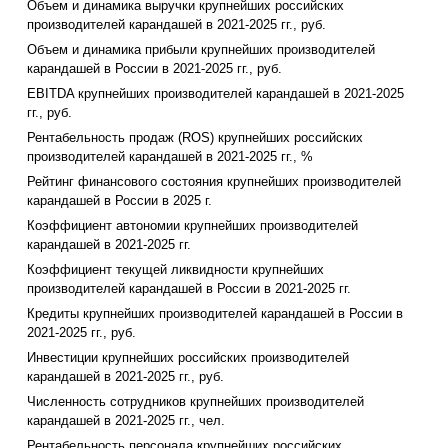
Объем и динамика выручки крупнейших российских
производителей карандашей в 2021-2025 гг., руб.
Объем и динамика прибыли крупнейших производителей
карандашей в России в 2021-2025 гг., руб.
EBITDA крупнейших производителей карандашей в 2021-2025
гг., руб.
Рентабельность продаж (ROS) крупнейших российских
производителей карандашей в 2021-2025 гг., %
Рейтинг финансового состояния крупнейших производителей
карандашей в России в 2025 г.
Коэффициент автономии крупнейших производителей
карандашей в 2021-2025 гг.
Коэффициент текущей ликвидности крупнейших
производителей карандашей в России в 2021-2025 гг.
Кредиты крупнейших производителей карандашей в России в
2021-2025 гг., руб.
Инвестиции крупнейших российских производителей
карандашей в 2021-2025 гг., руб.
Численность сотрудников крупнейших производителей
карандашей в 2021-2025 гг., чел.
Рентабельность персонала крупнейших российских