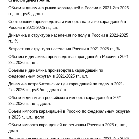
СПИСОК ДИАГРАММ.
Объем и динамика рынка карандашей в России в 2021-2кв.2026
гг., шт., руб., долл.
Соотношение производства и импорта на рынке карандашей в
России в 2021-2025 гг., шт.
Динамика и структура населения по полу в России в 2021-2025
гг., %
Возрастная структура населения России в 2021-2025 гг., %
Объемы и динамика производства карандашей в России в 2021-
2кв.2026 гг., шт.
Объемы и динамика производства карандашей по
федеральным округам в 2021-2025 гг., шт.
Динамика потребительских цен карандашей по годам в 2021-
2кв.2026 гг., руб./шт., долл./шт.
Объем и динамика российского импорта карандашей в 2021-
2кв.2026 гг., шт., долл.
Объем импорта карандашей в Россию по федеральным округам
в 2025 г., шт., долл.
Объем импорта карандашей по регионам России в 2025 г., шт.,
долл.
Динамика импортных цен карандашей по годам в 2021-2кв.2026