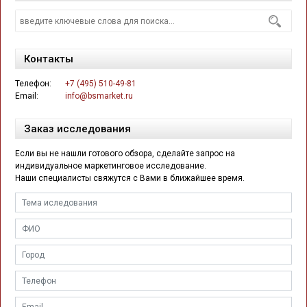
Контакты
Телефон:
+7 (495) 510-49-81
Email:
info@bsmarket.ru
Заказ исследования
Если вы не нашли готового обзора, сделайте запрос на
индивидуальное маркетинговое исследование.
Наши специалисты свяжутся с Вами в ближайшее время.