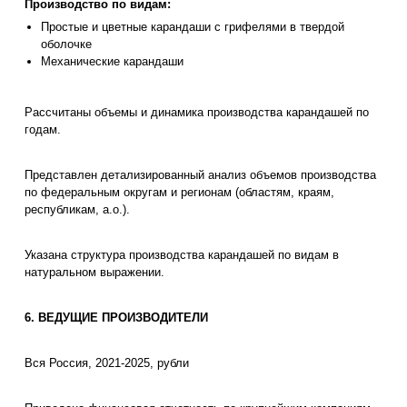
Производство по видам:
Простые и цветные карандаши с грифелями в твердой
оболочке
Механические карандаши
Рассчитаны объемы и динамика производства карандашей по
годам.
Представлен детализированный анализ объемов производства
по федеральным округам и регионам (областям, краям,
республикам, а.о.).
Указана структура производства карандашей по видам в
натуральном выражении.
6. ВЕДУЩИЕ ПРОИЗВОДИТЕЛИ
Вся Россия, 2021-2025, рубли