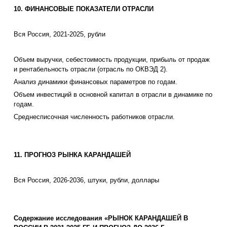
10. ФИНАНСОВЫЕ ПОКАЗАТЕЛИ ОТРАСЛИ
Вся Россия, 2021-2025, рубли
Объем выручки, себестоимость продукции, прибыль от продаж
и рентабельность отрасли (отрасль по ОКВЭД 2).
Анализ динамики финансовых параметров по годам.
Объем инвестиций в основной капитал в отрасли в динамике по
годам.
Среднесписочная численность работников отрасли.
11. ПРОГНОЗ РЫНКА КАРАНДАШЕЙ
Вся Россия, 2026-2036, штуки, рубли, доллары
Содержание исследования «РЫНОК КАРАНДАШЕЙ В