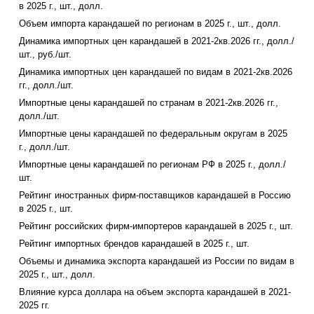
в 2025 г., шт., долл.
Объем импорта карандашей по регионам в 2025 г., шт., долл.
Динамика импортных цен карандашей в 2021-2кв.2026 гг., долл./
шт., руб./шт.
Динамика импортных цен карандашей по видам в 2021-2кв.2026
гг., долл./шт.
Импортные цены карандашей по странам в 2021-2кв.2026 гг.,
долл./шт.
Импортные цены карандашей по федеральным округам в 2025
г., долл./шт.
Импортные цены карандашей по регионам РФ в 2025 г., долл./
шт.
Рейтинг иностранных фирм-поставщиков карандашей в Россию
в 2025 г., шт.
Рейтинг российских фирм-импортеров карандашей в 2025 г., шт.
Рейтинг импортных брендов карандашей в 2025 г., шт.
Объемы и динамика экспорта карандашей из России по видам в
2025 г., шт., долл.
Влияние курса доллара на объем экспорта карандашей в 2021-
2025 гг.