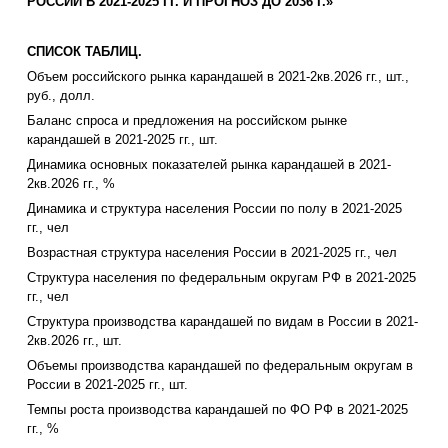
РОССИИ В 2021-2025 ГГ. И ПРОГНОЗ ДО 2036 Г.»
СПИСОК ТАБЛИЦ.
Объем российского рынка карандашей в 2021-2кв.2026 гг., шт.,
руб., долл.
Баланс спроса и предложения на российском рынке
карандашей в 2021-2025 гг., шт.
Динамика основных показателей рынка карандашей в 2021-
2кв.2026 гг., %
Динамика и структура населения России по полу в 2021-2025
гг., чел
Возрастная структура населения России в 2021-2025 гг., чел
Структура населения по федеральным округам РФ в 2021-2025
гг., чел
Структура производства карандашей по видам в России в 2021-
2кв.2026 гг., шт.
Объемы производства карандашей по федеральным округам в
России в 2021-2025 гг., шт.
Темпы роста производства карандашей по ФО РФ в 2021-2025
гг., %