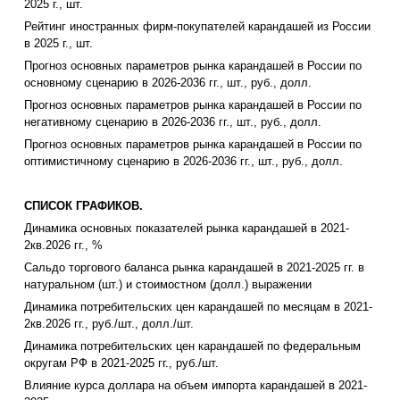
2025 г., шт.
Рейтинг иностранных фирм-покупателей карандашей из России
в 2025 г., шт.
Прогноз основных параметров рынка карандашей в России по
основному сценарию в 2026-2036 гг., шт., руб., долл.
Прогноз основных параметров рынка карандашей в России по
негативному сценарию в 2026-2036 гг., шт., руб., долл.
Прогноз основных параметров рынка карандашей в России по
оптимистичному сценарию в 2026-2036 гг., шт., руб., долл.
СПИСОК ГРАФИКОВ.
Динамика основных показателей рынка карандашей в 2021-
2кв.2026 гг., %
Сальдо торгового баланса рынка карандашей в 2021-2025 гг. в
натуральном (шт.) и стоимостном (долл.) выражении
Динамика потребительских цен карандашей по месяцам в 2021-
2кв.2026 гг., руб./шт., долл./шт.
Динамика потребительских цен карандашей по федеральным
округам РФ в 2021-2025 гг., руб./шт.
Влияние курса доллара на объем импорта карандашей в 2021-