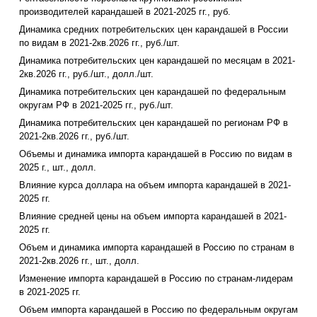
производителей карандашей в 2021-2025 гг., руб.
Динамика средних потребительских цен карандашей в России
по видам в 2021-2кв.2026 гг., руб./шт.
Динамика потребительских цен карандашей по месяцам в 2021-
2кв.2026 гг., руб./шт., долл./шт.
Динамика потребительских цен карандашей по федеральным
округам РФ в 2021-2025 гг., руб./шт.
Динамика потребительских цен карандашей по регионам РФ в
2021-2кв.2026 гг., руб./шт.
Объемы и динамика импорта карандашей в Россию по видам в
2025 г., шт., долл.
Влияние курса доллара на объем импорта карандашей в 2021-
2025 гг.
Влияние средней цены на объем импорта карандашей в 2021-
2025 гг.
Объем и динамика импорта карандашей в Россию по странам в
2021-2кв.2026 гг., шт., долл.
Изменение импорта карандашей в Россию по странам-лидерам
в 2021-2025 гг.
Объем импорта карандашей в Россию по федеральным округам