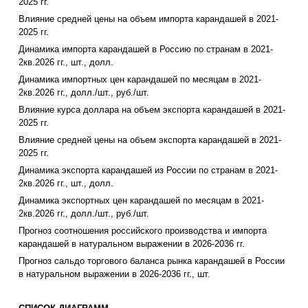
2025 гг.
Влияние средней цены на объем импорта карандашей в 2021-
2025 гг.
Динамика импорта карандашей в Россию по странам в 2021-
2кв.2026 гг., шт., долл.
Динамика импортных цен карандашей по месяцам в 2021-
2кв.2026 гг., долл./шт., руб./шт.
Влияние курса доллара на объем экспорта карандашей в 2021-
2025 гг.
Влияние средней цены на объем экспорта карандашей в 2021-
2025 гг.
Динамика экспорта карандашей из России по странам в 2021-
2кв.2026 гг., шт., долл.
Динамика экспортных цен карандашей по месяцам в 2021-
2кв.2026 гг., долл./шт., руб./шт.
Прогноз соотношения российского производства и импорта
карандашей в натуральном выражении в 2026-2036 гг.
Прогноз сальдо торгового баланса рынка карандашей в России
в натуральном выражении в 2026-2036 гг., шт.