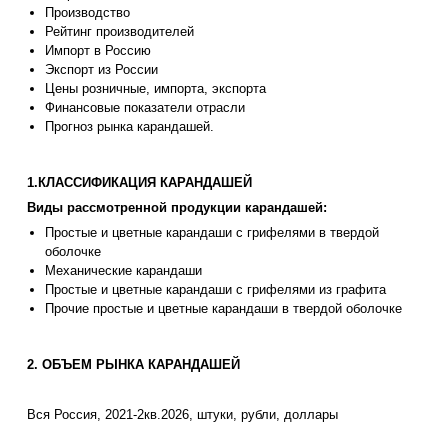
Производство
Рейтинг производителей
Импорт в Россию
Экспорт из России
Цены розничные, импорта, экспорта
Финансовые показатели отрасли
Прогноз рынка карандашей.
1.КЛАССИФИКАЦИЯ КАРАНДАШЕЙ
Виды рассмотренной продукции карандашей:
Простые и цветные карандаши с грифелями в твердой
оболочке
Механические карандаши
Простые и цветные карандаши с грифелями из графита
Прочие простые и цветные карандаши в твердой оболочке
2. ОБЪЕМ РЫНКА КАРАНДАШЕЙ
Вся Россия, 2021-2кв.2026, штуки, рубли, доллары