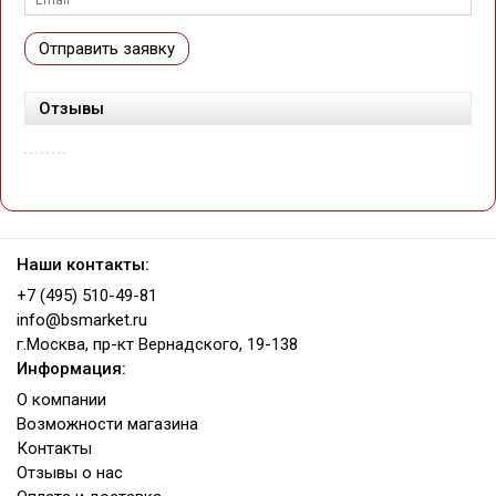
Отправить заявку
Отзывы
Наши контакты:
+7 (495) 510-49-81
info@bsmarket.ru
г.Москва, пр-кт Вернадского, 19-138
Информация:
О компании
Возможности магазина
Контакты
Отзывы о нас