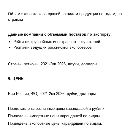
Объем экспорта карандашей по видам продукции по годам, по
странам
Данные компаний с объемами поставок по экспорту:
Рейтинги крупнейших иностранных покупателей
Рейтинги ведущих российских экспортеров
Страны, регионы, 2021-2кв.2026, штуки, доллары
9. ЦЕНЫ
Вся Россия, ФО, 2021-2кв.2026, рубли, доллары
Представлены розничные цены карандашей в рублях
Приведены импортные цены карандашей по видам.
Приведены экспортные цены карандашей по видам.