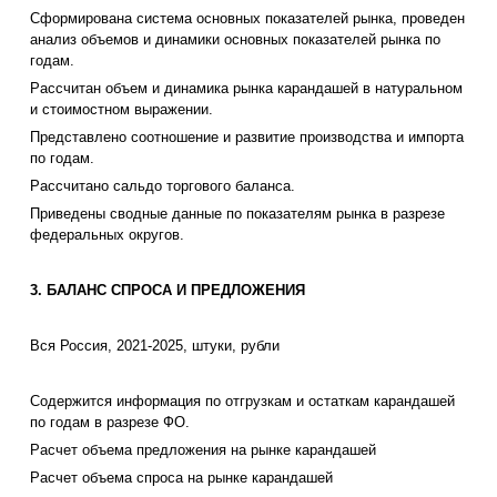
Сформирована система основных показателей рынка, проведен
анализ объемов и динамики основных показателей рынка по
годам.
Рассчитан объем и динамика рынка карандашей в натуральном
и стоимостном выражении.
Представлено соотношение и развитие производства и импорта
по годам.
Рассчитано сальдо торгового баланса.
Приведены сводные данные по показателям рынка в разрезе
федеральных округов.
3. БАЛАНС СПРОСА И ПРЕДЛОЖЕНИЯ
Вся Россия, 2021-2025, штуки, рубли
Содержится информация по отгрузкам и остаткам карандашей
по годам в разрезе ФО.
Расчет объема предложения на рынке карандашей
Расчет объема спроса на рынке карандашей