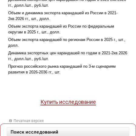
гг., долл./шт., руб./шт.
Объем и динамика экспорта карандашей из России в 2021-
2кв.2026 гг., шт., долл.
Объем экспорта карандашей из России по федеральным
округам в 2025 г., шт., долл.
Объем экспорта карандашей по регионам России в 2025 г., шт.,
долл.
Динамика экспортных цен карандашей по годам в 2021-2кв.2026
гг., долл./шт., руб./шт.
Прогноз российского рынка карандашей по 3-м сценариям
развития в 2026-2036 гг., шт.
Купить исследование
Печатная версия
Поиск исследований