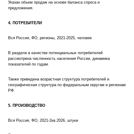
Указан объем продаж на основе баланса спроса и
предложения.
4. ПОТРЕБИТЕЛИ
Вся Россия, ФО, регионы, 2021-2025, человек
В разделе в качестве потенциальных потребителей
рассмотрена численность населения России, динамика
показателей по годам.
Также приведена возрастная структура потребителей и
географическая структура по федеральным округам и регионам
РФ.
5. ПРОИЗВОДСТВО
Вся Россия, ФО, 2021-2кв.2026, штуки