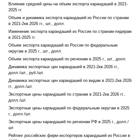
Влияние средней цены на объем экспорта карандашей в 2021-
2025 гг.
Объем и динамика экспорта карандашей из России по странам
в 2021-2кв.2026 гг., шт., долл.
Изменение экспорта карандашей из России по странам-лидерам
в 2021-2025 гг.
Объем экспорта карандашей из России по федеральным
округам в 2025 г., шт., долл.
Объем экспорта карандашей по регионам в 2025 г., шт., долл.
Динамика экспортных цен карандашей в 2021-2кв.2026 гг.,
долл./шт., руб./шт.
Динамика экспортных цен карандашей по видам в 2021-2кв.2026
гг., долл./шт.
Экспортные цены карандашей по странам в 2021-2кв.2026 гг.,
долл./шт.
Экспортные цены карандашей по федеральным округам в 2025
г., долл./шт.
Экспортные цены карандашей по регионам РФ в 2025 г., долл./
шт.
Рейтинг российских фирм-экспортеров карандашей из России в