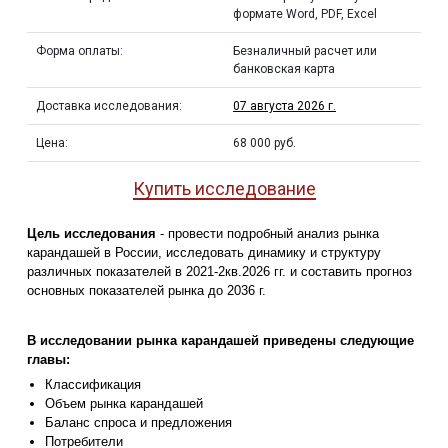
формате Word, PDF, Excel
Форма оплаты:
Безналичный расчет или
банковская карта
Доставка исследования:
07 августа 2026 г.
Цена:
68 000 руб.
Купить исследование
Цель исследования
- провести подробный анализ рынка
карандашей в России, исследовать динамику и структуру
различных показателей в 2021-2кв.2026 гг. и составить прогноз
основных показателей рынка до 2036 г.
В исследовании рынка карандашей приведены следующие
главы:
Классификация
Объем рынка карандашей
Баланс спроса и предложения
Потребители