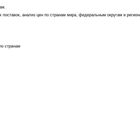
ам.
поставок, анализ цен по странам мира, федеральным округам и регион
по странам