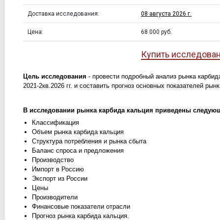
Доставка исследования:
08 августа 2026 г.
Цена:
68 000 руб.
Купить исследова
Цель исследования
- провести подробный анализ рынка карбида
2021-2кв.2026 гг. и составить прогноз основных показателей рынка
В исследовании рынка карбида кальция приведены следующ
Классификация
Объем рынка карбида кальция
Структура потребления и рынка сбыта
Баланс спроса и предложения
Производство
Импорт в Россию
Экспорт из России
Цены
Производители
Финансовые показатели отрасли
Прогноз рынка карбида кальция.