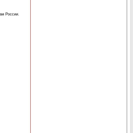
ам России.