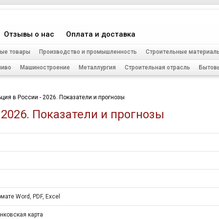
Отзывы о нас
Оплата и доставка
ые товары
Производство и промышленность
Строительные материал
ливо
Машиностроение
Металлургия
Строительная отрасль
Бытов
ция в России - 2026. Показатели и прогнозы
 2026. Показатели и прогнозы
мате Word, PDF, Excel
нковская карта