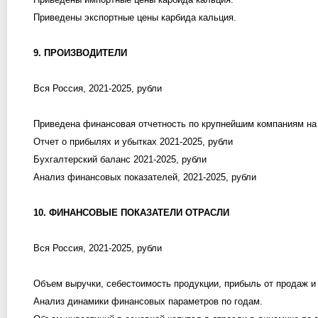
Приведены экспортные цены карбида кальция.
9. ПРОИЗВОДИТЕЛИ
Вся Россия, 2021-2025, рубли
Приведена финансовая отчетность по крупнейшим компаниям на
Отчет о прибылях и убытках 2021-2025, рубли
Бухгалтерский баланс 2021-2025, рубли
Анализ финансовых показателей, 2021-2025, рубли
10. ФИНАНСОВЫЕ ПОКАЗАТЕЛИ ОТРАСЛИ
Вся Россия, 2021-2025, рубли
Объем выручки, себестоимость продукции, прибыль от продаж и 
Анализ динамики финансовых параметров по годам.