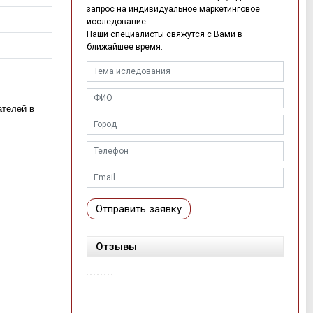
запрос на индивидуальное маркетинговое
исследование.
Наши специалисты свяжутся с Вами в
ближайшее время.
ателей в
Отправить заявку
Отзывы