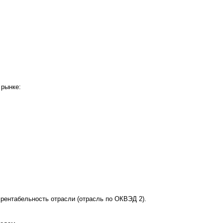
 рынке:
рентабельность отрасли (отрасль по ОКВЭД 2).