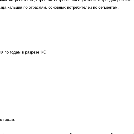
ида кальция по отраслям, основных потребителей по сегментам.
я по годам в разрезе ФО.
о годам.