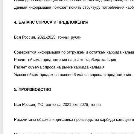
Данная информация поможет понять структуру потребления карб
4. БАЛАНС СПРОСА И ПРЕДЛОЖЕНИЯ
Вся Россия, 2021-2025, тонны, рубли
Содержится информация по отгрузкам и остаткам карбида кальци
Расчет объема предложения на рынке карбида кальция
Расчет объема спроса на рынке карбида кальция
Указан объем продаж на основе баланса спроса и предложения.
5. ПРОИЗВОДСТВО
Вся Россия, ФО, регионы, 2021-2кв.2026, тонны
Рассчитаны объемы и динамика производства карбида кальция п