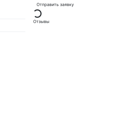
Отправить заявку
Loading...
Отзывы