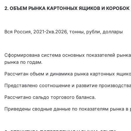
2. ОБЪЕМ РЫНКА КАРТОННЫХ ЯЩИКОВ И КОРОБОК
Вся Россия, 2021-2кв.2026, тонны, рубли, доллары
Сформирована система основных показателей рынка,
рынка по годам.
Рассчитан объем и динамика рынка картонных ящико
Представлено соотношение и развитие производства
Рассчитано сальдо торгового баланса.
Приведены сводные данные по показателям рынка в 