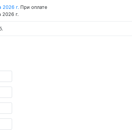
 2026 г.
При оплате
 2026 г.
б.