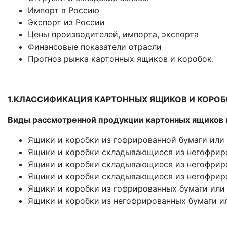
Импорт в Россию
Экспорт из России
Цены производителей, импорта, экспорта
Финансовые показатели отрасли
Прогноз рынка картонных ящиков и коробок.
1.КЛАССИФИКАЦИЯ КАРТОННЫХ ЯЩИКОВ И КОРОБ
Виды рассмотренной продукции картонных ящиков 
Ящики и коробки из гофрированной бумаги или
Ящики и коробки складывающиеся из негофриро
Ящики и коробки складывающиеся из негофрир
Ящики и коробки складывающиеся из негофрир
Ящики и коробки из гофрированных бумаги или
Ящики и коробки из негофрированных бумаги и