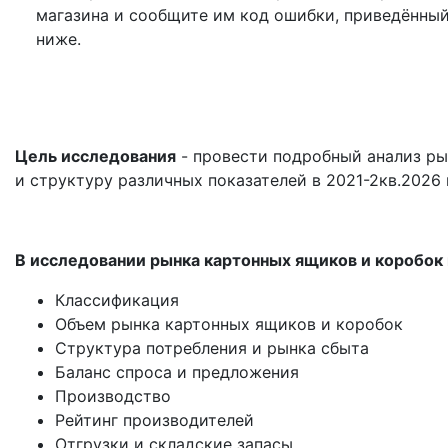
магазина и сообщите им код ошибки, приведённы
ниже.
Цель исследования
- провести подробный анализ ры
и структуру различных показателей в 2021-2кв.2026 
В исследовании рынка картонных ящиков и коробок
Классификация
Объем рынка картонных ящиков и коробок
Структура потребления и рынка сбыта
Баланс спроса и предложения
Производство
Рейтинг производителей
Отгрузки и складские запасы