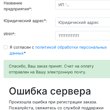
Название
предприятия
*
:
Юридический адрес
*
:
ИНН
*
:
Я согласен с
политикой обработки персональных
данных
*
Спасибо, Ваш заказ принят. Счет на оплату
отправлен на Вашу электронную почту.
Ошибка сервера
Произошла ошибка при регистрации заказа.
Пожалуйста, свяжитесь со службой поддержки