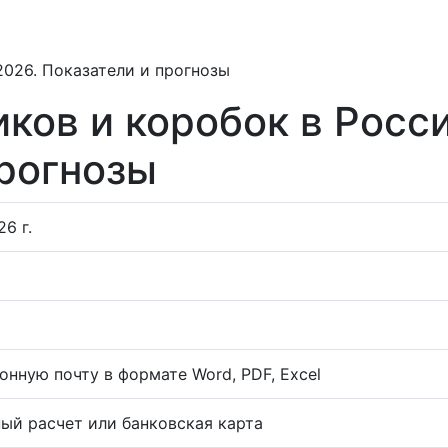
2026. Показатели и прогнозы
ков и коробок в Росси
прогнозы
6 г.
онную почту в формате Word, PDF, Excel
ый расчет или банковская карта