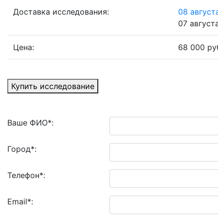
Доставка исследования:
08 августа
07 августа
Цена:
68 000 ру
Купить исследование
Ваше ФИО
*
:
Город
*
:
Телефон
*
:
Email
*
: