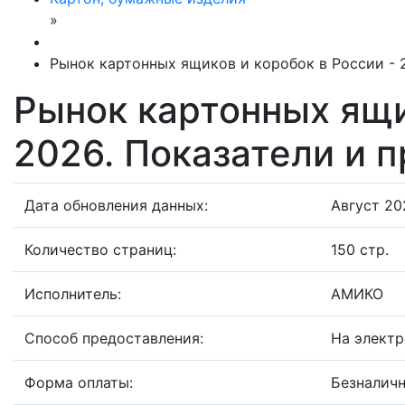
»
Рынок картонных ящиков и коробок в России - 
Рынок картонных ящи
2026. Показатели и 
Дата обновления данных:
Август 202
Количество страниц:
150 стр.
Исполнитель:
АМИКО
Способ предоставления:
На электр
Форма оплаты:
Безналичн