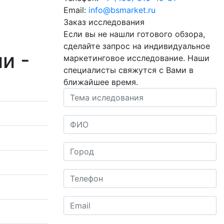
Email:
info@bsmarket.ru
Заказ исследования
Если вы не нашли готового обзора,
сделайте запрос на индивидуальное
и -
маркетинговое исследование.
Наши
специалисты свяжутся с Вами в
ближайшее время.