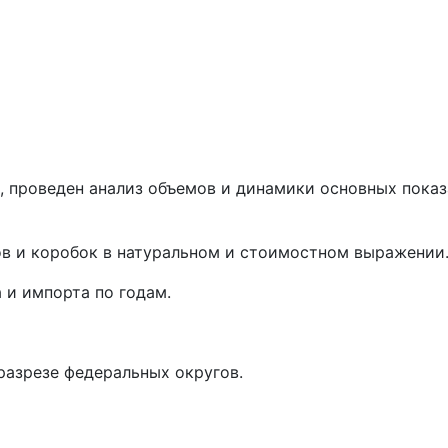
 проведен анализ объемов и динамики основных показ
в и коробок в натуральном и стоимостном выражении
 и импорта по годам.
разрезе федеральных округов.