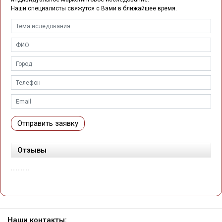
Наши специалисты свяжутся с Вами в ближайшее время.
Отправить заявку
Отзывы
Наши контакты: