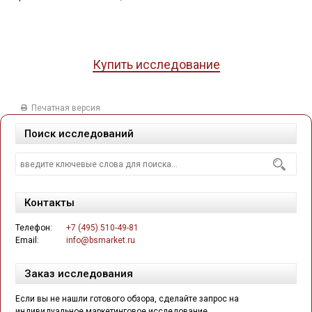
Купить исследование
Печатная версия
Поиск исследований
Контакты
Телефон:
+7 (495) 510-49-81
Email:
info@bsmarket.ru
Заказ исследования
Если вы не нашли готового обзора, сделайте запрос на
индивидуальное маркетинговое исследование.