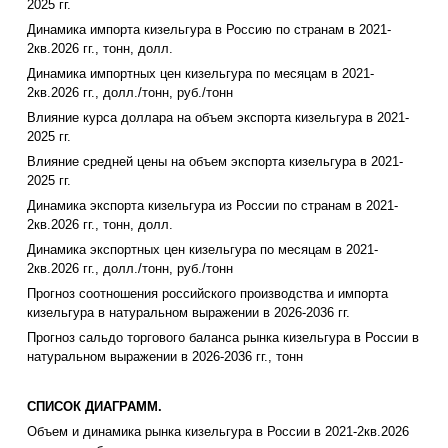
2025 гг.
Динамика импорта кизельгура в Россию по странам в 2021-
2кв.2026 гг., тонн, долл.
Динамика импортных цен кизельгура по месяцам в 2021-
2кв.2026 гг., долл./тонн, руб./тонн
Влияние курса доллара на объем экспорта кизельгура в 2021-
2025 гг.
Влияние средней цены на объем экспорта кизельгура в 2021-
2025 гг.
Динамика экспорта кизельгура из России по странам в 2021-
2кв.2026 гг., тонн, долл.
Динамика экспортных цен кизельгура по месяцам в 2021-
2кв.2026 гг., долл./тонн, руб./тонн
Прогноз соотношения российского производства и импорта
кизельгура в натуральном выражении в 2026-2036 гг.
Прогноз сальдо торгового баланса рынка кизельгура в России в
натуральном выражении в 2026-2036 гг., тонн
СПИСОК ДИАГРАММ.
Объем и динамика рынка кизельгура в России в 2021-2кв.2026