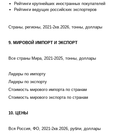
Рейтинги крупнейших иностранных покупателей
Рейтинги ведущих российских экспортеров
Страны, регионы, 2021-2кв.2026, тонны, доллары
9. МИРОВОЙ ИМПОРТ И ЭКСПОРТ
Все страны Мира, 2021-2025, тонны, доллары
Лидеры по импорту
Лидеры по экспорту
Стоимость мирового импорта по странам
Стоимость мирового экспорта по странам
10. ЦЕНЫ
Вся Россия, ФО, 2021-2кв.2026, рубли, доллары