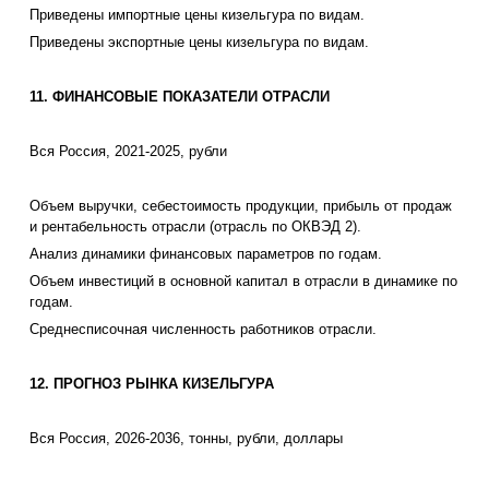
Приведены импортные цены кизельгура по видам.
Приведены экспортные цены кизельгура по видам.
11
. ФИНАНСОВЫЕ ПОКАЗАТЕЛИ ОТРАСЛИ
Вся Россия, 2021-2025, рубли
Объем выручки, себестоимость продукции, прибыль от продаж
и рентабельность отрасли (отрасль по ОКВЭД 2).
Анализ динамики финансовых параметров по годам.
Объем инвестиций в основной капитал в отрасли в динамике по
годам.
Среднесписочная численность работников отрасли.
12
. ПРОГНОЗ РЫНКА КИЗЕЛЬГУРА
Вся Россия, 2026-2036, тонны, рубли, доллары