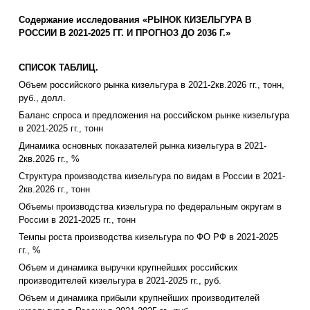
Содержание исследования «РЫНОК КИЗЕЛЬГУРА В
РОССИИ В 2021-2025 ГГ. И ПРОГНОЗ ДО 2036 Г.»
СПИСОК ТАБЛИЦ.
Объем российского рынка кизельгура в 2021-2кв.2026 гг., тонн,
руб., долл.
Баланс спроса и предложения на российском рынке кизельгура
в 2021-2025 гг., тонн
Динамика основных показателей рынка кизельгура в 2021-
2кв.2026 гг., %
Структура производства кизельгура по видам в России в 2021-
2кв.2026 гг., тонн
Объемы производства кизельгура по федеральным округам в
России в 2021-2025 гг., тонн
Темпы роста производства кизельгура по ФО РФ в 2021-2025
гг., %
Объем и динамика выручки крупнейших российских
производителей кизельгура в 2021-2025 гг., руб.
Объем и динамика прибыли крупнейших производителей