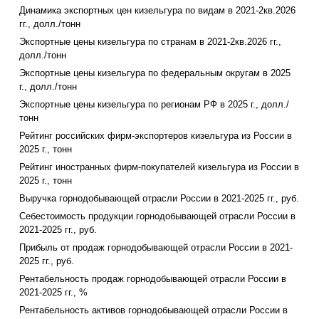
Динамика экспортных цен кизельгура по видам в 2021-2кв.2026
гг., долл./тонн
Экспортные цены кизельгура по странам в 2021-2кв.2026 гг.,
долл./тонн
Экспортные цены кизельгура по федеральным округам в 2025
г., долл./тонн
Экспортные цены кизельгура по регионам РФ в 2025 г., долл./
тонн
Рейтинг российских фирм-экспортеров кизельгура из России в
2025 г., тонн
Рейтинг иностранных фирм-покупателей кизельгура из России в
2025 г., тонн
Выручка горнодобывающей отрасли России в 2021-2025 гг., руб.
Себестоимость продукции горнодобывающей отрасли России в
2021-2025 гг., руб.
Прибыль от продаж горнодобывающей отрасли России в 2021-
2025 гг., руб.
Рентабельность продаж горнодобывающей отрасли России в
2021-2025 гг., %
Рентабельность активов горнодобывающей отрасли России в