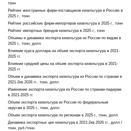
тонн
Рейтинг иностранных фирм-поставщиков кизельгура в Россию в
2025 г., тонн
Рейтинг российских фирм-импортеров кизельгура в 2025 г., тонн
Рейтинг импортных брендов кизельгура в 2025 г., тонн
Объемы и динамика экспорта кизельгура из России по видам в
2025 г., тонн, долл.
Влияние курса доллара на объем экспорта кизельгура в 2021-
2025 гг.
Влияние средней цены на объем экспорта кизельгура в 2021-
2025 гг.
Объем и динамика экспорта кизельгура из России по странам в
2021-2кв.2026 гг., тонн, долл.
Изменение экспорта кизельгура из России по странам-лидерам
в 2021-2025 гг.
Объем экспорта кизельгура из России по федеральным
округам в 2025 г., тонн, долл.
Объем экспорта кизельгура по регионам в 2025 г., тонн, долл.
Динамика экспортных цен кизельгура в 2021-2кв.2026 гг., долл./
тонн, руб./тонн