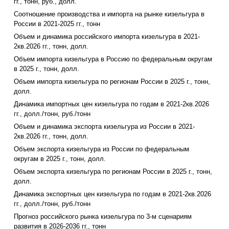
гг., тонн, руб., долл.
Соотношение производства и импорта на рынке кизельгура в
России в 2021-2025 гг., тонн
Объем и динамика российского импорта кизельгура в 2021-
2кв.2026 гг., тонн, долл.
Объем импорта кизельгура в Россию по федеральным округам
в 2025 г., тонн, долл.
Объем импорта кизельгура по регионам России в 2025 г., тонн,
долл.
Динамика импортных цен кизельгура по годам в 2021-2кв.2026
гг., долл./тонн, руб./тонн
Объем и динамика экспорта кизельгура из России в 2021-
2кв.2026 гг., тонн, долл.
Объем экспорта кизельгура из России по федеральным
округам в 2025 г., тонн, долл.
Объем экспорта кизельгура по регионам России в 2025 г., тонн,
долл.
Динамика экспортных цен кизельгура по годам в 2021-2кв.2026
гг., долл./тонн, руб./тонн
Прогноз российского рынка кизельгура по 3-м сценариям
развития в 2026-2036 гг., тонн