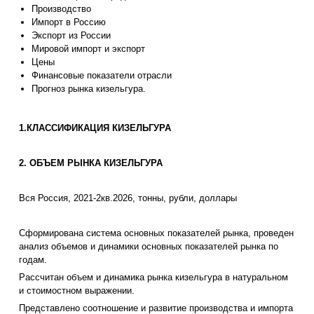
Производство
Импорт в Россию
Экспорт из России
Мировой импорт и экспорт
Цены
Финансовые показатели отрасли
Прогноз рынка кизельгура.
1.КЛАССИФИКАЦИЯ КИЗЕЛЬГУРА
2. ОБЪЕМ РЫНКА КИЗЕЛЬГУРА
Вся Россия, 2021-2кв.2026, тонны, рубли, доллары
Сформирована система основных показателей рынка, проведен
анализ объемов и динамики основных показателей рынка по
годам.
Рассчитан объем и динамика рынка кизельгура в натуральном
и стоимостном выражении.
Представлено соотношение и развитие производства и импорта