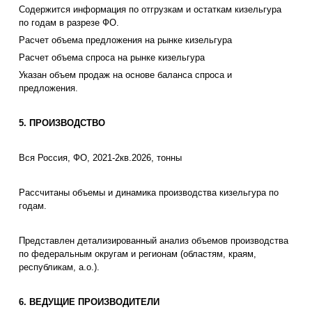
Содержится информация по отгрузкам и остаткам кизельгура
по годам в разрезе ФО.
Расчет объема предложения на рынке кизельгура
Расчет объема спроса на рынке кизельгура
Указан объем продаж на основе баланса спроса и
предложения.
5. ПРОИЗВОДСТВО
Вся Россия, ФО, 2021-2кв.2026, тонны
Рассчитаны объемы и динамика производства кизельгура по
годам.
Представлен детализированный анализ объемов производства
по федеральным округам и регионам (областям, краям,
республикам, а.о.).
6. ВЕДУЩИЕ ПРОИЗВОДИТЕЛИ