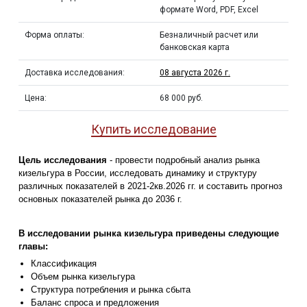
формате Word, PDF, Excel
Форма оплаты:
Безналичный расчет или
банковская карта
Доставка исследования:
08 августа 2026 г.
Цена:
68 000 руб.
Купить исследование
Цель исследования
- провести подробный анализ рынка
кизельгура в России, исследовать динамику и структуру
различных показателей в 2021-2кв.2026 гг. и составить прогноз
основных показателей рынка до 2036 г.
В исследовании рынка кизельгура приведены следующие
главы:
Классификация
Объем рынка кизельгура
Структура потребления и рынка сбыта
Баланс спроса и предложения