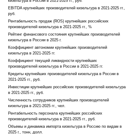
кизельгура в России в 2021-2025 гг., руб.
EBITDA крупнейших производителей кизельгура в 2021-2025 гг.,
руб.
Рентабельность продаж (ROS) крупнейших российских
производителей кизельгура в 2021-2025 гг., %
Рейтинг финансового состояния крупнейших производителей
кизельгура в России в 2025 г.
Коэффициент автономии крупнейших производителей
кизельгура в 2021-2025 гг.
Коэффициент текущей ликвидности крупнейших
производителей кизельгура в России в 2021-2025 гг.
Кредиты крупнейших производителей кизельгура в России в
2021-2025 гг., руб.
Инвестиции крупнейших российских производителей кизельгура
в 2021-2025 гг., руб.
Численность сотрудников крупнейших производителей
кизельгура в 2021-2025 гг., чел.
Рентабельность персонала крупнейших российских
производителей кизельгура в 2021-2025 гг., руб.
Объемы и динамика импорта кизельгура в Россию по видам в
2025 г., тонн, долл.