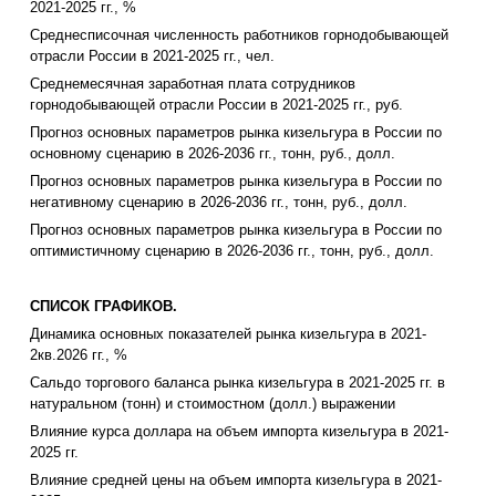
2021-2025 гг., %
Среднесписочная численность работников горнодобывающей
отрасли России в 2021-2025 гг., чел.
Среднемесячная заработная плата сотрудников
горнодобывающей отрасли России в 2021-2025 гг., руб.
Прогноз основных параметров рынка кизельгура в России по
основному сценарию в 2026-2036 гг., тонн, руб., долл.
Прогноз основных параметров рынка кизельгура в России по
негативному сценарию в 2026-2036 гг., тонн, руб., долл.
Прогноз основных параметров рынка кизельгура в России по
оптимистичному сценарию в 2026-2036 гг., тонн, руб., долл.
СПИСОК ГРАФИКОВ.
Динамика основных показателей рынка кизельгура в 2021-
2кв.2026 гг., %
Сальдо торгового баланса рынка кизельгура в 2021-2025 гг. в
натуральном (тонн) и стоимостном (долл.) выражении
Влияние курса доллара на объем импорта кизельгура в 2021-
2025 гг.
Влияние средней цены на объем импорта кизельгура в 2021-