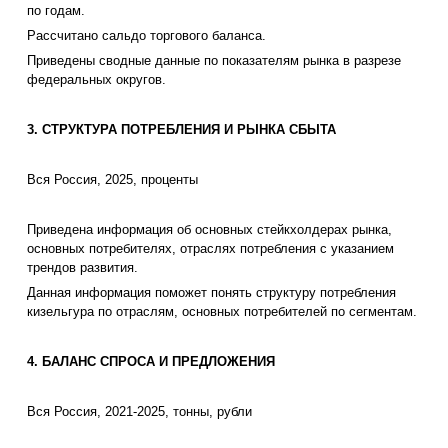
по годам.
Рассчитано сальдо торгового баланса.
Приведены сводные данные по показателям рынка в разрезе
федеральных округов.
3. СТРУКТУРА ПОТРЕБЛЕНИЯ И РЫНКА СБЫТА
Вся Россия, 2025, проценты
Приведена информация об основных стейкхолдерах рынка,
основных потребителях, отраслях потребления с указанием
трендов развития.
Данная информация поможет понять структуру потребления
кизельгура по отраслям, основных потребителей по сегментам.
4. БАЛАНС СПРОСА И ПРЕДЛОЖЕНИЯ
Вся Россия, 2021-2025, тонны, рубли