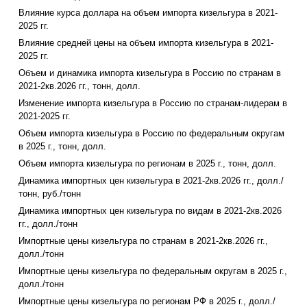
Влияние курса доллара на объем импорта кизельгура в 2021-
2025 гг.
Влияние средней цены на объем импорта кизельгура в 2021-
2025 гг.
Объем и динамика импорта кизельгура в Россию по странам в
2021-2кв.2026 гг., тонн, долл.
Изменение импорта кизельгура в Россию по странам-лидерам в
2021-2025 гг.
Объем импорта кизельгура в Россию по федеральным округам
в 2025 г., тонн, долл.
Объем импорта кизельгура по регионам в 2025 г., тонн, долл.
Динамика импортных цен кизельгура в 2021-2кв.2026 гг., долл./
тонн, руб./тонн
Динамика импортных цен кизельгура по видам в 2021-2кв.2026
гг., долл./тонн
Импортные цены кизельгура по странам в 2021-2кв.2026 гг.,
долл./тонн
Импортные цены кизельгура по федеральным округам в 2025 г.,
долл./тонн
Импортные цены кизельгура по регионам РФ в 2025 г., долл./