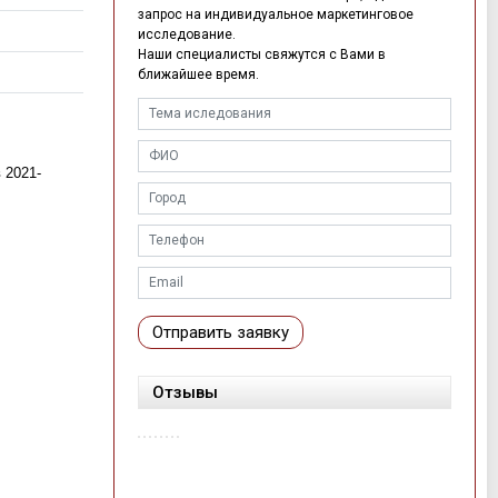
запрос на индивидуальное маркетинговое
исследование.
Наши специалисты свяжутся с Вами в
ближайшее время.
 2021-
Отправить заявку
Отзывы