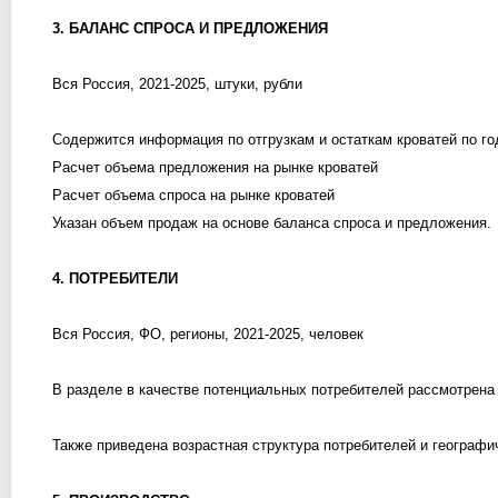
3. БАЛАНС СПРОСА И ПРЕДЛОЖЕНИЯ
Вся Россия, 2021-2025, штуки, рубли
Содержится информация по отгрузкам и остаткам кроватей по го
Расчет объема предложения на рынке кроватей
Расчет объема спроса на рынке кроватей
Указан объем продаж на основе баланса спроса и предложения.
4. ПОТРЕБИТЕЛИ
Вся Россия, ФО, регионы, 2021-2025, человек
В разделе в качестве потенциальных потребителей рассмотрена 
Также приведена возрастная структура потребителей и географ