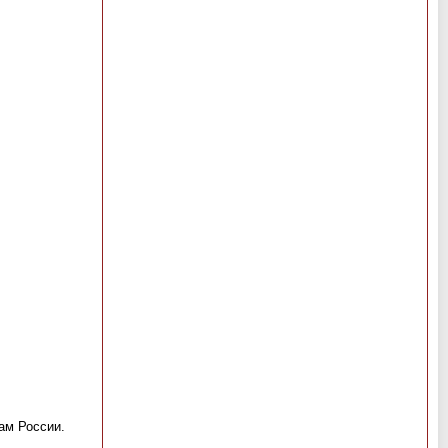
ам России.