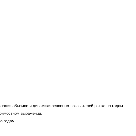
нализ объемов и динамики основных показателей рынка по годам.
тоимостном выражении.
о годам.