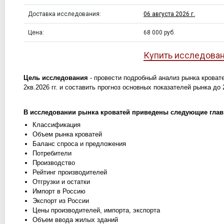
Доставка исследования:
06 августа 2026 г.
Цена:
68 000 руб.
Купить исследова
Цель исследования
- провести подробный анализ рынка кровате
2кв.2026 гг. и составить прогноз основных показателей рынка до 2
В исследовании рынка кроватей приведены следующие глав
Классификация
Объем рынка кроватей
Баланс спроса и предложения
Потребители
Производство
Рейтинг производителей
Отгрузки и остатки
Импорт в Россию
Экспорт из России
Цены производителей, импорта, экспорта
Объем ввода жилых зданий