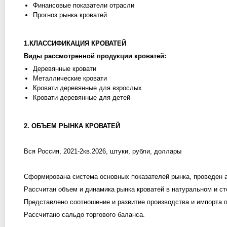
Финансовые показатели отрасли
Прогноз рынка кроватей.
1.КЛАССИФИКАЦИЯ КРОВАТЕЙ
Виды рассмотренной продукции кроватей:
Деревянные кровати
Металлические кровати
Кровати деревянные для взрослых
Кровати деревянные для детей
2. ОБЪЕМ РЫНКА КРОВАТЕЙ
Вся Россия, 2021-2кв.2026, штуки, рубли, доллары
Сформирована система основных показателей рынка, проведен а
Рассчитан объем и динамика рынка кроватей в натуральном и с
Представлено соотношение и развитие производства и импорта п
Рассчитано сальдо торгового баланса.