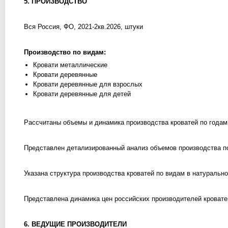
5. ПРОИЗВОДСТВО
Вся Россия, ФО, 2021-2кв.2026, штуки
Производство по видам:
Кровати металлические
Кровати деревянные
Кровати деревянные для взрослых
Кровати деревянные для детей
Рассчитаны объемы и динамика производства кроватей по годам
Представлен детализированный анализ объемов производства по 
Указана структура производства кроватей по видам в натуральн
Представлена динамика цен российских производителей кровате
6. ВЕДУЩИЕ ПРОИЗВОДИТЕЛИ