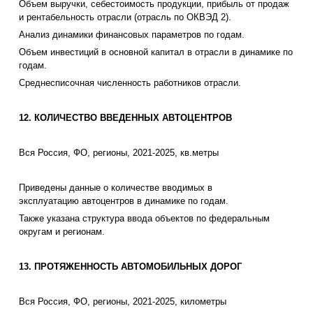
Объем выручки, себестоимость продукции, прибыль от продаж
и рентабельность отрасли (отрасль по ОКВЭД 2).
Анализ динамики финансовых параметров по годам.
Объем инвестиций в основной капитал в отрасли в динамике по
годам.
Среднесписочная численность работников отрасли.
12. КОЛИЧЕСТВО ВВЕДЕННЫХ АВТОЦЕНТРОВ
Вся Россия, ФО, регионы, 2021-2025, кв.метры
Приведены данные о количестве вводимых в
эксплуатацию автоцентров в динамике по годам.
Также указана структура ввода объектов по федеральным
округам и регионам.
13. ПРОТЯЖЕННОСТЬ АВТОМОБИЛЬНЫХ ДОРОГ
Вся Россия, ФО, регионы, 2021-2025, километры