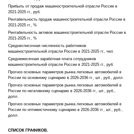
Прибыль от продаж машиностроительной отрасли России в
2021-2025 гг., руб.
Рентабельность продаж машиностроительной отрасли России в
2021-2025 гг., %
Рентабельность активов машиностроительной отрасли России в
2021-2025 гг., %
Среднесписочная численность работников
машиностроительной отрасли России в 2021-2025 гг., чел.
Среднемесячная заработная плата сотрудников
машиностроительной отрасли России в 2021-2025 гг., руб.
Прогноз основных параметров рынка легковых автомобилей в
России по основному сценарию в 2026-2036 гг., шт., руб., долл.
Прогноз основных параметров рынка легковых автомобилей в
России по негативному сценарию в 2026-2036 гг., шт., руб.,
долл.
Прогноз основных параметров рынка легковых автомобилей в
России по оптимистичному сценарию в 2026-2036 гг., шт., руб.,
долл.
СПИСОК ГРАФИКОВ.