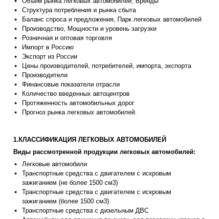
Объем рынка легковых автомобилей, Бренды
Структура потребления и рынка сбыта
Баланс спроса и предложения, Парк легковых автомобилей
Производство, Мощности и уровень загрузки
Розничная и оптовая торговля
Импорт в Россию
Экспорт из России
Цены производителей, потребителей, импорта, экспорта
Производители
Финансовые показатели отрасли
Количество введенных автоцентров
Протяженность автомобильных дорог
Прогноз рынка легковых автомобилей.
1.КЛАССИФИКАЦИЯ ЛЕГКОВЫХ АВТОМОБИЛЕЙ
Виды рассмотренной продукции легковых автомобилей:
Легковые автомобили
Транспортные средства с двигателем с искровым
зажиганием (не более 1500 см3)
Транспортные средства с двигателем с искровым
зажиганием (более 1500 см3)
Транспортные средства с дизельным ДВС