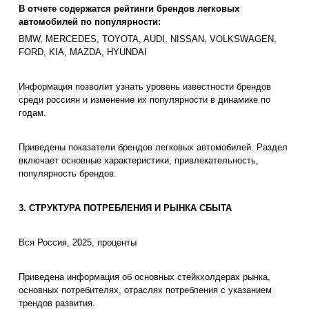
В отчете содержатся рейтинги брендов легковых
автомобилей по популярности:
BMW, MERCEDES, TOYOTA, AUDI, NISSAN, VOLKSWAGEN,
FORD, KIA, MAZDA, HYUNDAI
Информация позволит узнать уровень известности брендов
среди россиян и изменение их популярности в динамике по
годам.
Приведены показатели брендов легковых автомобилей. Раздел
включает основные характеристики, привлекательность,
популярность брендов.
3. СТРУКТУРА ПОТРЕБЛЕНИЯ И РЫНКА СБЫТА
Вся Россия, 2025, проценты
Приведена информация об основных стейкхолдерах рынка,
основных потребителях, отраслях потребления с указанием
трендов развития.