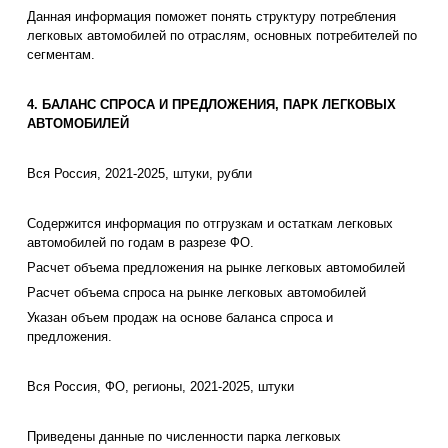
Данная информация поможет понять структуру потребления
легковых автомобилей по отраслям, основных потребителей по
сегментам.
4. БАЛАНС СПРОСА И ПРЕДЛОЖЕНИЯ, ПАРК ЛЕГКОВЫХ
АВТОМОБИЛЕЙ
Вся Россия, 2021-2025, штуки, рубли
Содержится информация по отгрузкам и остаткам легковых
автомобилей по годам в разрезе ФО.
Расчет объема предложения на рынке легковых автомобилей
Расчет объема спроса на рынке легковых автомобилей
Указан объем продаж на основе баланса спроса и
предложения.
Вся Россия, ФО, регионы, 2021-2025, штуки
Приведены данные по численности парка легковых