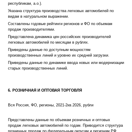
республикам, а.о.).
Указана структура производства легковых автомобилей по
видам в натуральном выражении.
Составлены годовые рейтинги регионов и ФО по объемам
продаж производителями.
Представлена динамика цен российских производителей
легковых автомобилей по месяцам в рублях.
Приведены данные по доступным мощностям
производственных линий и уровню их средней загрузки.
Приведены данные по динамике ввода новых или модернизации
старых производственных линий.
6. РОЗНИЧНАЯ И ОПТОВАЯ ТОРГОВЛЯ
Вся Россия, ФО, регионы, 2021-2кв.2026, рубли
Представлены данные по объемам розничных и оптовых
продаж легковых автомобилей по годам. Приводится структура
розничных продаж по федеральным округам и регионам РФ.