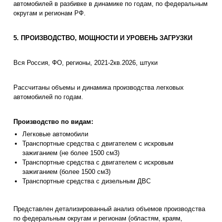
автомобилей в разбивке в динамике по годам, по федеральным
округам и регионам РФ.
5. ПРОИЗВОДСТВО, МОЩНОСТИ И УРОВЕНЬ ЗАГРУЗКИ
Вся Россия, ФО, регионы, 2021-2кв.2026, штуки
Рассчитаны объемы и динамика производства легковых
автомобилей по годам.
Производство по видам:
Легковые автомобили
Транспортные средства с двигателем с искровым
зажиганием (не более 1500 см3)
Транспортные средства с двигателем с искровым
зажиганием (более 1500 см3)
Транспортные средства с дизельным ДВС
Представлен детализированный анализ объемов производства
по федеральным округам и регионам (областям, краям,