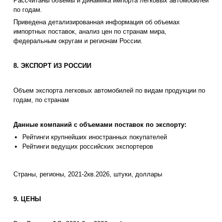
Рассчитаны объемы и динамика импорта легковых автомобилей
по годам.
Приведена детализированная информация об объемах
импортных поставок, анализ цен по странам мира,
федеральным округам и регионам России.
8. ЭКСПОРТ ИЗ РОССИИ
Объем экспорта легковых автомобилей по видам продукции по
годам, по странам
Данные компаний с объемами поставок по экспорту:
Рейтинги крупнейших иностранных покупателей
Рейтинги ведущих российских экспортеров
Страны, регионы, 2021-2кв.2026, штуки, доллары
9. ЦЕНЫ