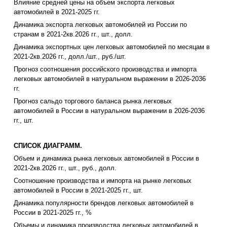
Влияние средней цены на объем экспорта легковых
автомобилей в 2021-2025 гг.
Динамика экспорта легковых автомобилей из России по
странам в 2021-2кв.2026 гг., шт., долл.
Динамика экспортных цен легковых автомобилей по месяцам в
2021-2кв.2026 гг., долл./шт., руб./шт.
Прогноз соотношения российского производства и импорта
легковых автомобилей в натуральном выражении в 2026-2036
гг.
Прогноз сальдо торгового баланса рынка легковых
автомобилей в России в натуральном выражении в 2026-2036
гг., шт.
СПИСОК ДИАГРАММ.
Объем и динамика рынка легковых автомобилей в России в
2021-2кв.2026 гг., шт., руб., долл.
Соотношение производства и импорта на рынке легковых
автомобилей в России в 2021-2025 гг., шт.
Динамика популярности брендов легковых автомобилей в
России в 2021-2025 гг., %
Объемы и динамика производства легковых автомобилей в