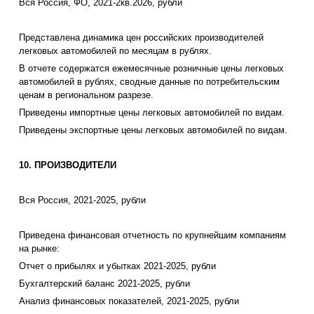
Вся Россия, ФО, 2021-2кв.2026, рубли
Представлена динамика цен российских производителей
легковых автомобилей по месяцам в рублях.
В отчете содержатся ежемесячные розничные цены легковых
автомобилей в рублях, сводные данные по потребительским
ценам в региональном разрезе.
Приведены импортные цены легковых автомобилей по видам.
Приведены экспортные цены легковых автомобилей по видам.
10. ПРОИЗВОДИТЕЛИ
Вся Россия, 2021-2025, рубли
Приведена финансовая отчетность по крупнейшим компаниям
на рынке:
Отчет о прибылях и убытках 2021-2025, рубли
Бухгалтерский баланс 2021-2025, рубли
Анализ финансовых показателей, 2021-2025, рубли