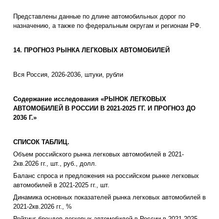
Представлены данные по длине автомобильных дорог по
назначению, а также по федеральным округам и регионам РФ.
14. ПРОГНОЗ РЫНКА ЛЕГКОВЫХ АВТОМОБИЛЕЙ
Вся Россия, 2026-2036, штуки, рубли
Содержание исследования «РЫНОК ЛЕГКОВЫХ
АВТОМОБИЛЕЙ В РОССИИ В 2021-2025 ГГ. И ПРОГНОЗ ДО
2036 Г.»
СПИСОК ТАБЛИЦ.
Объем российского рынка легковых автомобилей в 2021-
2кв.2026 гг., шт., руб., долл.
Баланс спроса и предложения на российском рынке легковых
автомобилей в 2021-2025 гг., шт.
Динамика основных показателей рынка легковых автомобилей в
2021-2кв.2026 гг., %
Рейтинг брендов легковых автомобилей в России в 2021-2025