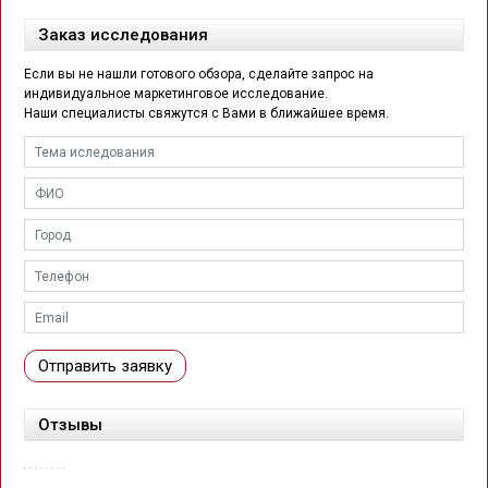
Заказ исследования
Если вы не нашли готового обзора, сделайте запрос на
индивидуальное маркетинговое исследование.
Наши специалисты свяжутся с Вами в ближайшее время.
Отправить заявку
Отзывы