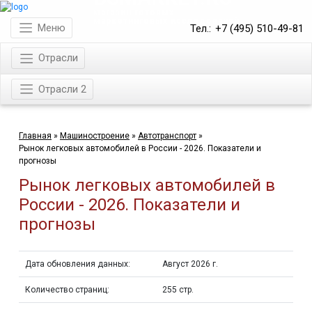
магазин готовых
маркетинговых исследований
Меню
Тел.:
+7 (495) 510-49-81
Отрасли
Отрасли 2
Главная
»
Машиностроение
»
Автотранспорт
»
Рынок легковых автомобилей в России - 2026. Показатели и
прогнозы
Рынок легковых автомобилей в
России - 2026. Показатели и
прогнозы
Дата обновления данных:
Август 2026 г.
Количество страниц:
255 стр.