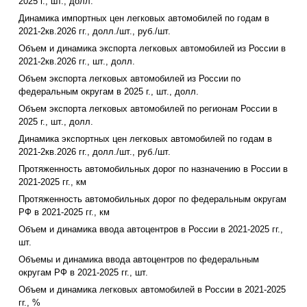
2025 г., шт., долл.
Динамика импортных цен легковых автомобилей по годам в
2021-2кв.2026 гг., долл./шт., руб./шт.
Объем и динамика экспорта легковых автомобилей из России в
2021-2кв.2026 гг., шт., долл.
Объем экспорта легковых автомобилей из России по
федеральным округам в 2025 г., шт., долл.
Объем экспорта легковых автомобилей по регионам России в
2025 г., шт., долл.
Динамика экспортных цен легковых автомобилей по годам в
2021-2кв.2026 гг., долл./шт., руб./шт.
Протяженность автомобильных дорог по назначению в России в
2021-2025 гг., км
Протяженность автомобильных дорог по федеральным округам
РФ в 2021-2025 гг., км
Объем и динамика ввода автоцентров в России в 2021-2025 гг.,
шт.
Объемы и динамика ввода автоцентров по федеральным
округам РФ в 2021-2025 гг., шт.
Объем и динамика легковых автомобилей в России в 2021-2025
гг., %