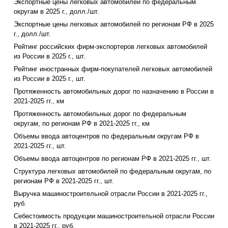
Экспортные цены легковых автомобилей по федеральным
округам в 2025 г., долл./шт.
Экспортные цены легковых автомобилей по регионам РФ в 2025
г., долл./шт.
Рейтинг российских фирм-экспортеров легковых автомобилей
из России в 2025 г., шт.
Рейтинг иностранных фирм-покупателей легковых автомобилей
из России в 2025 г., шт.
Протяженность автомобильных дорог по назначению в России в
2021-2025 гг., км
Протяженность автомобильных дорог по федеральным
округам, по регионам РФ в 2021-2025 гг., км
Объемы ввода автоцентров по федеральным округам РФ в
2021-2025 гг., шт.
Объемы ввода автоцентров по регионам РФ в 2021-2025 гг., шт.
Структура легковых автомобилей по федеральным округам, по
регионам РФ в 2021-2025 гг., шт.
Выручка машиностроительной отрасли России в 2021-2025 гг.,
руб.
Себестоимость продукции машиностроительной отрасли России
в 2021-2025 гг., руб.