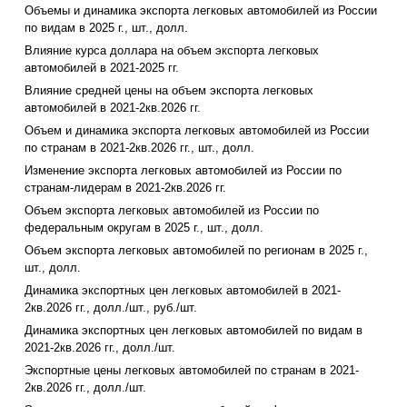
Объемы и динамика экспорта легковых автомобилей из России
по видам в 2025 г., шт., долл.
Влияние курса доллара на объем экспорта легковых
автомобилей в 2021-2025 гг.
Влияние средней цены на объем экспорта легковых
автомобилей в 2021-2кв.2026 гг.
Объем и динамика экспорта легковых автомобилей из России
по странам в 2021-2кв.2026 гг., шт., долл.
Изменение экспорта легковых автомобилей из России по
странам-лидерам в 2021-2кв.2026 гг.
Объем экспорта легковых автомобилей из России по
федеральным округам в 2025 г., шт., долл.
Объем экспорта легковых автомобилей по регионам в 2025 г.,
шт., долл.
Динамика экспортных цен легковых автомобилей в 2021-
2кв.2026 гг., долл./шт., руб./шт.
Динамика экспортных цен легковых автомобилей по видам в
2021-2кв.2026 гг., долл./шт.
Экспортные цены легковых автомобилей по странам в 2021-
2кв.2026 гг., долл./шт.