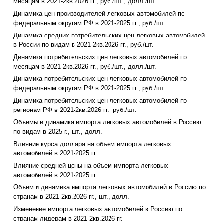
месяцам в 2021-2кв.2026 гг., руб./шт., долл./шт.
Динамика цен производителей легковых автомобилей по
федеральным округам РФ в 2021-2025 гг., руб./шт.
Динамика средних потребительских цен легковых автомобилей
в России по видам в 2021-2кв.2026 гг., руб./шт.
Динамика потребительских цен легковых автомобилей по
месяцам в 2021-2кв.2026 гг., руб./шт., долл./шт.
Динамика потребительских цен легковых автомобилей по
федеральным округам РФ в 2021-2025 гг., руб./шт.
Динамика потребительских цен легковых автомобилей по
регионам РФ в 2021-2кв.2026 гг., руб./шт.
Объемы и динамика импорта легковых автомобилей в Россию
по видам в 2025 г., шт., долл.
Влияние курса доллара на объем импорта легковых
автомобилей в 2021-2025 гг.
Влияние средней цены на объем импорта легковых
автомобилей в 2021-2025 гг.
Объем и динамика импорта легковых автомобилей в Россию по
странам в 2021-2кв.2026 гг., шт., долл.
Изменение импорта легковых автомобилей в Россию по
странам-лидерам в 2021-2кв.2026 гг.