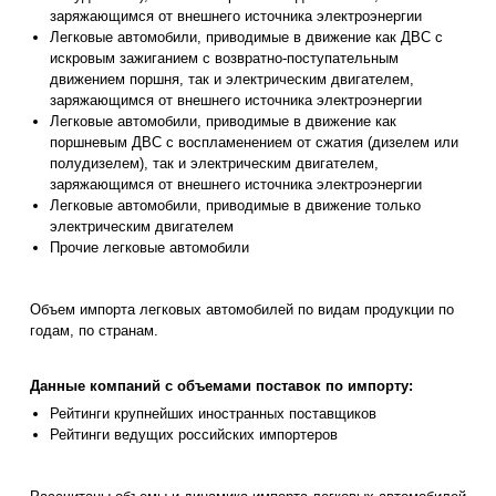
заряжающимся от внешнего источника электроэнергии
Легковые автомобили, приводимые в движение как ДВС с
искровым зажиганием с возвратно-поступательным
движением поршня, так и электрическим двигателем,
заряжающимся от внешнего источника электроэнергии
Легковые автомобили, приводимые в движение как
поршневым ДВС с воспламенением от сжатия (дизелем или
полудизелем), так и электрическим двигателем,
заряжающимся от внешнего источника электроэнергии
Легковые автомобили, приводимые в движение только
электрическим двигателем
Прочие легковые автомобили
Объем импорта легковых автомобилей по видам продукции по
годам, по странам.
Данные компаний с объемами поставок по импорту:
Рейтинги крупнейших иностранных поставщиков
Рейтинги ведущих российских импортеров