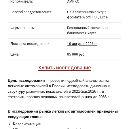
Исполнитель:
АМИКО
Способ предоставления:
На электронную почту в
формате Word, PDF, Excel
Форма оплаты:
Безналичный расчет или
банковская карта
Доставка исследования:
10 августа 2026 г.
Цена:
85 000 руб.
Купить исследование
Цель исследования
- провести подробный анализ рынка
легковых автомобилей в России, исследовать динамику и
структуру различных показателей в 2021-2кв.2026 гг. и
составить прогноз основных показателей рынка до 2036 г.
В исследовании рынка легковых автомобилей приведены
следующие главы:
Классификация