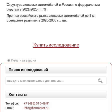
Структура легковых автомобилей в России по федеральным
округам в 2021-2025 гг., %
Прогноз российского рынка легковых автомобилей по 3-м
сценариям развития в 2026-2036 гг., шт.
Купить исследование
Печатная версия
Поиск исследований
Контакты
Телефон:
+7 (495) 510-49-81
Email:
info@bsmarket.ru