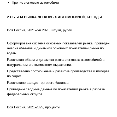
Прочие легковые автомобили
2.ОБЪЕМ РЫНКА ЛЕГКОВЫХ АВТОМОБИЛЕЙ, БРЕНДЫ
Вся Россия, 2021-2кв.2026, штуки, рубли
Сформирована система основных показателей рынка, проведен
анализ объемов и динамики основных показателей рынка по
годам.
Рассчитан объем и динамика рынка легковых автомобилей в
натуральном и стоимостном выражении.
Представлено соотношение и развитие производства и импорта
по годам.
Рассчитано сальдо торгового баланса.
Приведены сводные данные по показателям рынка в разрезе
федеральных округов.
Вся Россия, 2021-2025, проценты