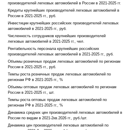
производителей легковых автомобилей в России в 2021-2025 гг.
Кредиты крупнейших производителей легковых автомобилей в
России в 2021-2025 гг., руб.
Инвестиции крупнейших российских производителей легковых
автомобилей в 2021-2025 гг., руб.
Численность сотрудников крупнейших производителей
легковых автомобилей в 2021-2025 гг., чел.
Рентабельность персонала крупнейших российских
производителей легковых автомобилей в 2021-2025 гг., руб.
Объемы розничных продаж легковых автомобилей по регионам
России в 2021-2025 гг., руб.
Темпы роста розничных продаж легковых автомобилей по
регионам РФ в 2021-2025 гг., %
Объемы оптовых продаж легковых автомобилей по регионам
России в 2021-2025 гг., шт.
Темпы роста оптовых продаж легковых автомобилей по
регионам РФ в 2021-2025 гг., %
Динамика средних цен производителей легковых автомобилей в
России по видам в 2021-2кв.2026 гг., руб./шт.
Динамика цен производителей легковых автомобилей по