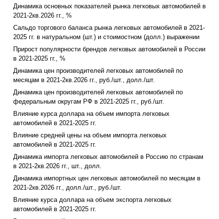
Динамика основных показателей рынка легковых автомобилей в
2021-2кв.2026 гг., %
Сальдо торгового баланса рынка легковых автомобилей в 2021-
2025 гг. в натуральном (шт.) и стоимостном (долл.) выражении
Прирост популярности брендов легковых автомобилей в России
в 2021-2025 гг., %
Динамика цен производителей легковых автомобилей по
месяцам в 2021-2кв.2026 гг., руб./шт., долл./шт.
Динамика цен производителей легковых автомобилей по
федеральным округам РФ в 2021-2025 гг., руб./шт.
Влияние курса доллара на объем импорта легковых
автомобилей в 2021-2025 гг.
Влияние средней цены на объем импорта легковых
автомобилей в 2021-2025 гг.
Динамика импорта легковых автомобилей в Россию по странам
в 2021-2кв.2026 гг., шт., долл.
Динамика импортных цен легковых автомобилей по месяцам в
2021-2кв.2026 гг., долл./шт., руб./шт.
Влияние курса доллара на объем экспорта легковых
автомобилей в 2021-2025 гг.