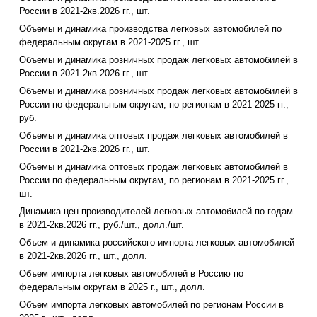
России в 2021-2кв.2026 гг., шт.
Объемы и динамика производства легковых автомобилей по
федеральным округам в 2021-2025 гг., шт.
Объемы и динамика розничных продаж легковых автомобилей в
России в 2021-2кв.2026 гг., шт.
Объемы и динамика розничных продаж легковых автомобилей в
России по федеральным округам, по регионам в 2021-2025 гг.,
руб.
Объемы и динамика оптовых продаж легковых автомобилей в
России в 2021-2кв.2026 гг., шт.
Объемы и динамика оптовых продаж легковых автомобилей в
России по федеральным округам, по регионам в 2021-2025 гг.,
шт.
Динамика цен производителей легковых автомобилей по годам
в 2021-2кв.2026 гг., руб./шт., долл./шт.
Объем и динамика российского импорта легковых автомобилей
в 2021-2кв.2026 гг., шт., долл.
Объем импорта легковых автомобилей в Россию по
федеральным округам в 2025 г., шт., долл.
Объем импорта легковых автомобилей по регионам России в