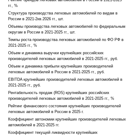
гг., %
Структура производства легковых автомобилей по видам в
России в 2021-2кв.2026 гг., шт.
Объемы производства легковых автомобилей по федеральным
округам в России в 2021-2025 гг., шт.
Темпы роста производства легковых автомобилей по ФО РФ в
2021-2025 гг., %
Объем и динамика выручки крупнейших российских
производителей легковых автомобилей в 2021-2025 гг., руб.
Объем и динамика прибыли крупнейших производителей
легковых автомобилей в России в 2021-2025 гг., руб.
EBITDA крупнейших производителей легковых автомобилей в
2021-2025 гг., руб.
Рентабельность продаж (ROS) крупнейших российских
производителей легковых автомобилей в 2021-2025 гг., %
Рейтинг финансового состояния крупнейших производителей
легковых автомобилей в России в 2025 г.
Коэффициент автономии крупнейших производителей легковых
автомобилей в 2021-2025 гг.
Коэффициент текущей ликвидности крупнейших