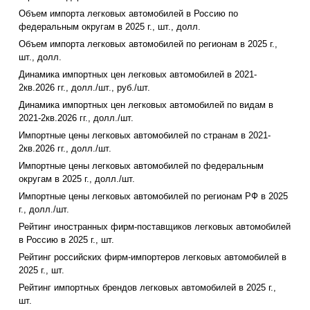
Объем импорта легковых автомобилей в Россию по
федеральным округам в 2025 г., шт., долл.
Объем импорта легковых автомобилей по регионам в 2025 г.,
шт., долл.
Динамика импортных цен легковых автомобилей в 2021-
2кв.2026 гг., долл./шт., руб./шт.
Динамика импортных цен легковых автомобилей по видам в
2021-2кв.2026 гг., долл./шт.
Импортные цены легковых автомобилей по странам в 2021-
2кв.2026 гг., долл./шт.
Импортные цены легковых автомобилей по федеральным
округам в 2025 г., долл./шт.
Импортные цены легковых автомобилей по регионам РФ в 2025
г., долл./шт.
Рейтинг иностранных фирм-поставщиков легковых автомобилей
в Россию в 2025 г., шт.
Рейтинг российских фирм-импортеров легковых автомобилей в
2025 г., шт.
Рейтинг импортных брендов легковых автомобилей в 2025 г.,
шт.