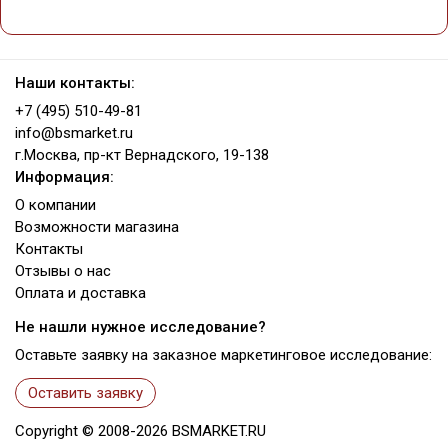
Наши контакты:
+7 (495) 510-49-81
info@bsmarket.ru
г.Москва, пр-кт Вернадского, 19-138
Информация:
О компании
Возможности магазина
Контакты
Отзывы о нас
Оплата и доставка
Не нашли нужное исследование?
Оставьте заявку на заказное маркетинговое исследование:
Оставить заявку
Copyright ©
2008-2026
BSMARKET.RU