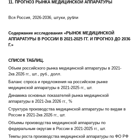
11. ПРОГНОЗ РЫНКА МЕДИЦИНСКОЙ АППАРАТУРЫ
Вся Россия, 2026-2036, штуки, рубли
Содержание исследования «РЫНОК МЕДИЦИНСКОЙ
АППАРАТУРЫ В РОССИИ В 2021-2025 ГГ. И ПРОГНОЗ ДО 2036
Г.»
СПИСОК ТАБЛИЦ.
Объем российского рынка медицинской аппаратуры в 2021-
2кв.2026 гг., шт., руб., долл.
Баланс спроса и предложения на российском рынке
медицинской аппаратуры в 2021-2025 гг., шт.
Динамика основных показателей рынка медицинской
аппаратуры в 2021-2кв.2026 гг., %
Структура производства медицинской аппаратуры по видам в
России в 2021-2кв.2026 гг., шт.
Объемы производства медицинской аппаратуры по
федеральным округам в России в 2021-2025 гг., шт.
Темпы роста производства медицинской аппаратуры по ФО РФ