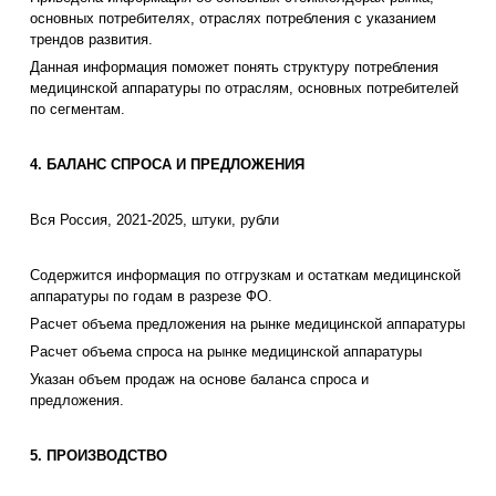
основных потребителях, отраслях потребления с указанием
трендов развития.
Данная информация поможет понять структуру потребления
медицинской аппаратуры по отраслям, основных потребителей
по сегментам.
4. БАЛАНС СПРОСА И ПРЕДЛОЖЕНИЯ
Вся Россия, 2021-2025, штуки, рубли
Содержится информация по отгрузкам и остаткам медицинской
аппаратуры по годам в разрезе ФО.
Расчет объема предложения на рынке медицинской аппаратуры
Расчет объема спроса на рынке медицинской аппаратуры
Указан объем продаж на основе баланса спроса и
предложения.
5. ПРОИЗВОДСТВО