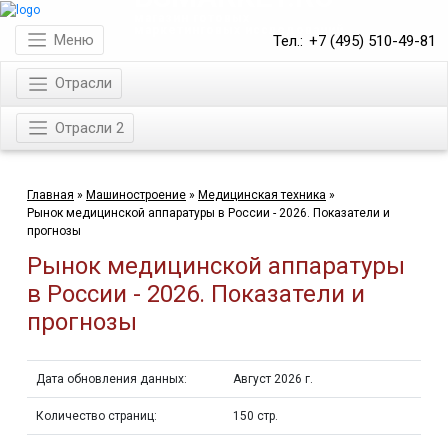
магазин готовых
маркетинговых исследований
Меню
Тел.:
+7 (495) 510-49-81
Отрасли
Отрасли 2
Главная
»
Машиностроение
»
Медицинская техника
»
Рынок медицинской аппаратуры в России - 2026. Показатели и
прогнозы
Рынок медицинской аппаратуры
в России - 2026. Показатели и
прогнозы
Дата обновления данных:
Август 2026 г.
Количество страниц:
150 стр.