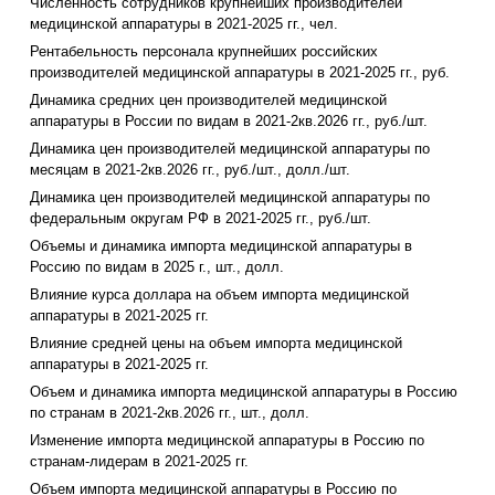
Численность сотрудников крупнейших производителей
медицинской аппаратуры в 2021-2025 гг., чел.
Рентабельность персонала крупнейших российских
производителей медицинской аппаратуры в 2021-2025 гг., руб.
Динамика средних цен производителей медицинской
аппаратуры в России по видам в 2021-2кв.2026 гг., руб./шт.
Динамика цен производителей медицинской аппаратуры по
месяцам в 2021-2кв.2026 гг., руб./шт., долл./шт.
Динамика цен производителей медицинской аппаратуры по
федеральным округам РФ в 2021-2025 гг., руб./шт.
Объемы и динамика импорта медицинской аппаратуры в
Россию по видам в 2025 г., шт., долл.
Влияние курса доллара на объем импорта медицинской
аппаратуры в 2021-2025 гг.
Влияние средней цены на объем импорта медицинской
аппаратуры в 2021-2025 гг.
Объем и динамика импорта медицинской аппаратуры в Россию
по странам в 2021-2кв.2026 гг., шт., долл.
Изменение импорта медицинской аппаратуры в Россию по
странам-лидерам в 2021-2025 гг.
Объем импорта медицинской аппаратуры в Россию по