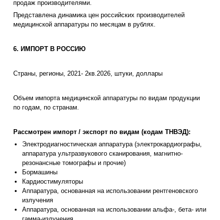
продаж производителями.
Представлена динамика цен российских производителей
медицинской аппаратуры по месяцам в рублях.
6. ИМПОРТ В РОССИЮ
Страны, регионы, 2021- 2кв.2026, штуки, доллары
Объем импорта медицинской аппаратуры по видам продукции
по годам, по странам.
Рассмотрен импорт / экспорт по видам (кодам ТНВЭД):
Электродиагностическая аппаратура (электрокардиографы,
аппаратура ультразвукового сканирования, магнитно-
резонансные томографы и прочие)
Бормашины
Кардиостимуляторы
Аппаратура, основанная на использовании рентгеновского
излучения
Аппаратура, основанная на использовании альфа-, бета- или
гамма-излучения