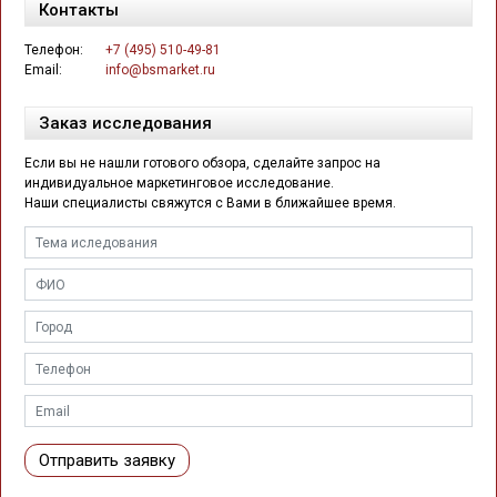
Контакты
Телефон:
+7 (495) 510-49-81
Email:
info@bsmarket.ru
Заказ исследования
Если вы не нашли готового обзора, сделайте запрос на
индивидуальное маркетинговое исследование.
Наши специалисты свяжутся с Вами в ближайшее время.
Отправить заявку