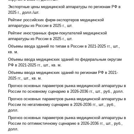
Экспортные цены медицинской аппаратуры по регионам РФ в
2025 г., долл./шт.
Рейтинг российских фирм-экспортеров медицинской
аппаратуры из России в 2025 г., шт.
Рейтинг иностранных фирм-покупателей медицинской
аппаратуры из России в 2025 г., шт.
Объемы ввода зданий по типам в России в 2021-2025 гг., шт.,
кв. м.
Объемы ввода медицинских зданий по федеральным округам
РФ в 2021-2025 гг., шт., кв. м.
Объемы ввода медицинских зданий по регионам РФ в 2021-
2025 гг., шт., кв. м.
Прогноз основных параметров рынка медицинской аппаратуры в
России по основному сценарию в 2026-2036 гг., шт., руб., долл.
Прогноз основных параметров рынка медицинской аппаратуры в
России по негативному сценарию в 2026-2036 гг., шт., руб.,
долл.
Прогноз основных параметров рынка медицинской аппаратуры в
России по оптимистичному сценарию в 2026-2036 гг., шт., руб.,
долл.