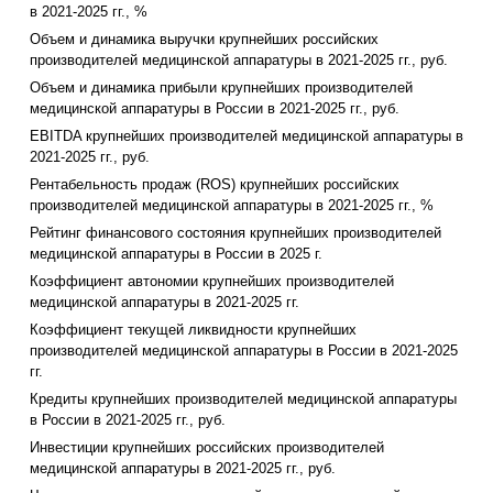
в 2021-2025 гг., %
Объем и динамика выручки крупнейших российских
производителей медицинской аппаратуры в 2021-2025 гг., руб.
Объем и динамика прибыли крупнейших производителей
медицинской аппаратуры в России в 2021-2025 гг., руб.
EBITDA крупнейших производителей медицинской аппаратуры в
2021-2025 гг., руб.
Рентабельность продаж (ROS) крупнейших российских
производителей медицинской аппаратуры в 2021-2025 гг., %
Рейтинг финансового состояния крупнейших производителей
медицинской аппаратуры в России в 2025 г.
Коэффициент автономии крупнейших производителей
медицинской аппаратуры в 2021-2025 гг.
Коэффициент текущей ликвидности крупнейших
производителей медицинской аппаратуры в России в 2021-2025
гг.
Кредиты крупнейших производителей медицинской аппаратуры
в России в 2021-2025 гг., руб.
Инвестиции крупнейших российских производителей
медицинской аппаратуры в 2021-2025 гг., руб.