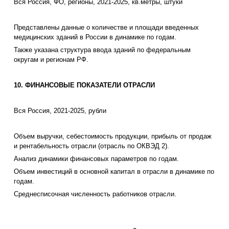
Вся Россия, ФО, регионы, 2021-2025, кв.метры, штуки
Представлены данные о количестве и площади введенных
медицинских зданий в России в динамике по годам.
Также указана структура ввода зданий по федеральным
округам и регионам РФ.
10. ФИНАНСОВЫЕ ПОКАЗАТЕЛИ ОТРАСЛИ
Вся Россия, 2021-2025, рубли
Объем выручки, себестоимость продукции, прибыль от продаж
и рентабельность отрасли (отрасль по ОКВЭД 2).
Анализ динамики финансовых параметров по годам.
Объем инвестиций в основной капитал в отрасли в динамике по
годам.
Среднесписочная численность работников отрасли.