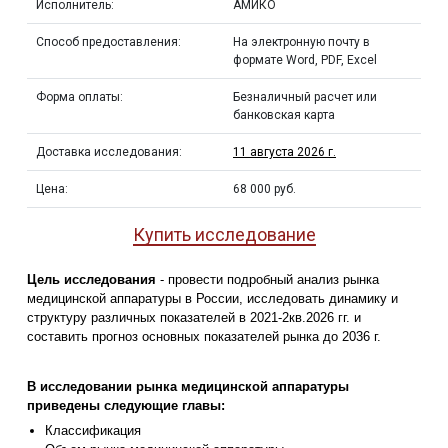
Исполнитель:
АМИКО
Способ предоставления:
На электронную почту в
формате Word, PDF, Excel
Форма оплаты:
Безналичный расчет или
банковская карта
Доставка исследования:
11 августа 2026 г.
Цена:
68 000 руб.
Купить исследование
Цель исследования
- провести подробный анализ рынка
медицинской аппаратуры в России, исследовать динамику и
структуру различных показателей в 2021-2кв.2026 гг. и
составить прогноз основных показателей рынка до 2036 г.
В исследовании рынка медицинской аппаратуры
приведены следующие главы:
Классификация