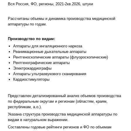
Вся Россия, ФО, регионы, 2021-2кв.2026, штуки
Рассчитаны объемы и динамика производства медицинской
аппаратуры по годам.
Производство по видам:
Аппараты для ингаляционного наркоза
Реанимационные дыхательные аппараты
Рентгеноскопические аппараты (флуороскопические)
Рентгенографические аппараты
Электрокардиографы
Аппараты ультразвукового сканирования
Кардиостимуляторы
Представлен детализированный анализ объемов производства
по федеральным округам и регионам (областям, краям,
республикам, а.о.).
Указана структура производства медицинской аппаратуры по
видам в натуральном выражении.
Составлены годовые рейтинги регионов и ФО по объемам