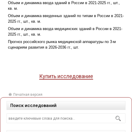
Объем и динамика ввода зданий в России в 2021-2025 гг., шт.,
кв. м.
Объем и динамика введенных зданий по типам в России в 2021-
2025 гг., шт., кв. м.
Объем и динамика ввода медицинских зданий в России в 2021-
2025 гг., шт., кв. м.
Прогноз российского рынка медицинской аппаратуры по 3-м
сценариям развития в 2026-2036 гг., шт.
Купить исследование
Печатная версия
Поиск исследований