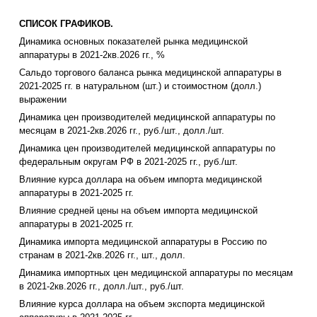
СПИСОК ГРАФИКОВ.
Динамика основных показателей рынка медицинской
аппаратуры в 2021-2кв.2026 гг., %
Сальдо торгового баланса рынка медицинской аппаратуры в
2021-2025 гг. в натуральном (шт.) и стоимостном (долл.)
выражении
Динамика цен производителей медицинской аппаратуры по
месяцам в 2021-2кв.2026 гг., руб./шт., долл./шт.
Динамика цен производителей медицинской аппаратуры по
федеральным округам РФ в 2021-2025 гг., руб./шт.
Влияние курса доллара на объем импорта медицинской
аппаратуры в 2021-2025 гг.
Влияние средней цены на объем импорта медицинской
аппаратуры в 2021-2025 гг.
Динамика импорта медицинской аппаратуры в Россию по
странам в 2021-2кв.2026 гг., шт., долл.
Динамика импортных цен медицинской аппаратуры по месяцам
в 2021-2кв.2026 гг., долл./шт., руб./шт.
Влияние курса доллара на объем экспорта медицинской