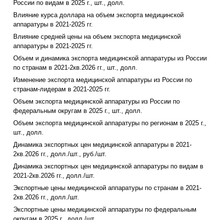
России по видам в 2025 г., шт., долл.
Влияние курса доллара на объем экспорта медицинской
аппаратуры в 2021-2025 гг.
Влияние средней цены на объем экспорта медицинской
аппаратуры в 2021-2025 гг.
Объем и динамика экспорта медицинской аппаратуры из России
по странам в 2021-2кв.2026 гг., шт., долл.
Изменение экспорта медицинской аппаратуры из России по
странам-лидерам в 2021-2025 гг.
Объем экспорта медицинской аппаратуры из России по
федеральным округам в 2025 г., шт., долл.
Объем экспорта медицинской аппаратуры по регионам в 2025 г.,
шт., долл.
Динамика экспортных цен медицинской аппаратуры в 2021-
2кв.2026 гг., долл./шт., руб./шт.
Динамика экспортных цен медицинской аппаратуры по видам в
2021-2кв.2026 гг., долл./шт.
Экспортные цены медицинской аппаратуры по странам в 2021-
2кв.2026 гг., долл./шт.
Экспортные цены медицинской аппаратуры по федеральным
округам в 2025 г., долл./шт.