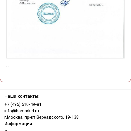
Наши контакты:
+7 (495) 510-49-81
info@bsmarket.ru
г.Москва, пр-кт Вернадского, 19-138
Информация: