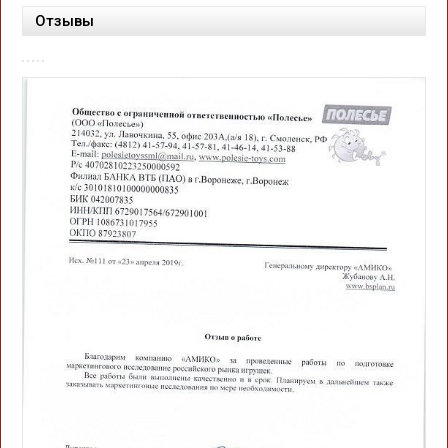
Отзывы