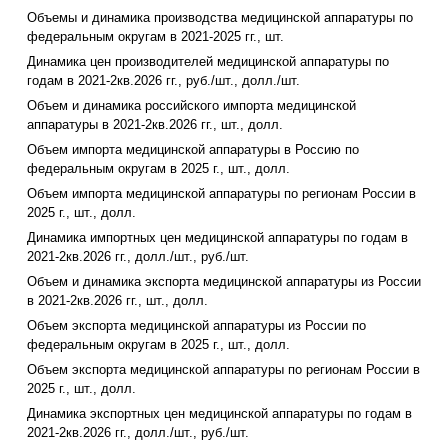
Объемы и динамика производства медицинской аппаратуры по
федеральным округам в 2021-2025 гг., шт.
Динамика цен производителей медицинской аппаратуры по
годам в 2021-2кв.2026 гг., руб./шт., долл./шт.
Объем и динамика российского импорта медицинской
аппаратуры в 2021-2кв.2026 гг., шт., долл.
Объем импорта медицинской аппаратуры в Россию по
федеральным округам в 2025 г., шт., долл.
Объем импорта медицинской аппаратуры по регионам России в
2025 г., шт., долл.
Динамика импортных цен медицинской аппаратуры по годам в
2021-2кв.2026 гг., долл./шт., руб./шт.
Объем и динамика экспорта медицинской аппаратуры из России
в 2021-2кв.2026 гг., шт., долл.
Объем экспорта медицинской аппаратуры из России по
федеральным округам в 2025 г., шт., долл.
Объем экспорта медицинской аппаратуры по регионам России в
2025 г., шт., долл.
Динамика экспортных цен медицинской аппаратуры по годам в
2021-2кв.2026 гг., долл./шт., руб./шт.