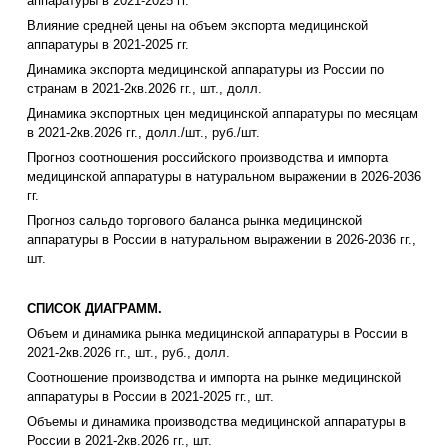
аппаратуры в 2021-2025 гг.
Влияние средней цены на объем экспорта медицинской
аппаратуры в 2021-2025 гг.
Динамика экспорта медицинской аппаратуры из России по
странам в 2021-2кв.2026 гг., шт., долл.
Динамика экспортных цен медицинской аппаратуры по месяцам
в 2021-2кв.2026 гг., долл./шт., руб./шт.
Прогноз соотношения российского производства и импорта
медицинской аппаратуры в натуральном выражении в 2026-2036
гг.
Прогноз сальдо торгового баланса рынка медицинской
аппаратуры в России в натуральном выражении в 2026-2036 гг.,
шт.
СПИСОК ДИАГРАММ.
Объем и динамика рынка медицинской аппаратуры в России в
2021-2кв.2026 гг., шт., руб., долл.
Соотношение производства и импорта на рынке медицинской
аппаратуры в России в 2021-2025 гг., шт.
Объемы и динамика производства медицинской аппаратуры в
России в 2021-2кв.2026 гг., шт.