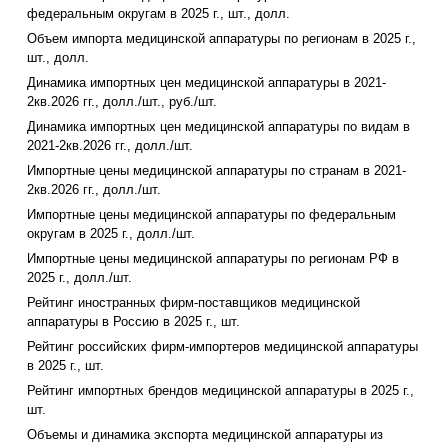
федеральным округам в 2025 г., шт., долл.
Объем импорта медицинской аппаратуры по регионам в 2025 г.,
шт., долл.
Динамика импортных цен медицинской аппаратуры в 2021-
2кв.2026 гг., долл./шт., руб./шт.
Динамика импортных цен медицинской аппаратуры по видам в
2021-2кв.2026 гг., долл./шт.
Импортные цены медицинской аппаратуры по странам в 2021-
2кв.2026 гг., долл./шт.
Импортные цены медицинской аппаратуры по федеральным
округам в 2025 г., долл./шт.
Импортные цены медицинской аппаратуры по регионам РФ в
2025 г., долл./шт.
Рейтинг иностранных фирм-поставщиков медицинской
аппаратуры в Россию в 2025 г., шт.
Рейтинг российских фирм-импортеров медицинской аппаратуры
в 2025 г., шт.
Рейтинг импортных брендов медицинской аппаратуры в 2025 г.,
шт.
Объемы и динамика экспорта медицинской аппаратуры из