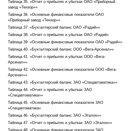
Таблица 35. «Отчет о прибылях и убытках ОАО «Приборный
завод «Тензор»»
Таблица 36. «Основные финансовые показатели ОАО
«Приборный завод «Тензор»»
Таблица 37. «Бухгалтерский баланс ОАО «Радий»»
Таблица 38. «Отчет о прибылях и убытках ОАО «Радий»
Таблица 39. «Основные финансовые показатели ОАО «Радий»»
Таблица 40. «Бухгалтерский баланс ООО «Вега-Арсенал»»
Таблица 41. «Отчет о прибылях и убытках ООО «Вега-
Арсенал»»
Таблица 42. «Основные финансовые показатели ООО «Вега-
Арсенал»»
Таблица 43. «Бухгалтерский баланс ЗАО «Спецавтоматика»»
Таблица 44. «Отчет о прибылях и убытках ЗАО
«Спецавтоматика»»
Таблица 45. «Основные финансовые показатели ЗАО
«Спецавтоматика»
Таблица 46. «Бухгалтерский баланс ЗАО «Эталон»»
Таблица 47. «Отчет о прибылях и убытках ЗАО «Эталон»»
Таблица 48. «Основные финансовые показатели ЗАО