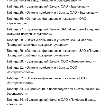
«Тольяттинский завод пожарного оборудования»»
Таблица 24. «Бухгалтерский баланс ОАО «Трансмаш»»
Таблица 25. «Отчет о прибылях и убытках ОАО «Трансмаш»»
Таблица 26. «Основные финансовые показатели ОАО
«Трансмаш»»
Таблица 27. «Бухгалтерский баланс ЗАО «Павлово-Посадский
комбинат пожарных рукавов»»
Таблица 28. «Отчет о прибылях и убытках ЗАО «Павлово-
Посадский комбинат пожарных рукавов»»
Таблица 29. «Основные финансовые показатели ЗАО «Павлово-
Посадский комбинат пожарных рукавов»»
Таблица 30. «Бухгалтерский баланс ООО «Интертехнолог»»
Таблица 31. «Отчет о прибылях и убытках ООО
«Интертехнолог»»
Таблица 32. «Основные финансовые показатели ООО
«Интертехнолог»»
Таблица 33. «Информация о производителях систем пожарной
безопасности»
Таблица 34. «Бухгалтерский баланс ОАО «Приборный завод
«Тензор»»