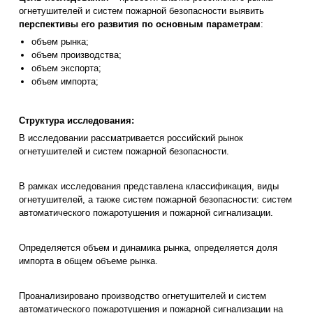
огнетушителей и систем пожарной безопасности выявить
перспективы его развития по основным параметрам
:
объем рынка;
объем производства;
объем экспорта;
объем импорта;
Структура исследования:
В исследовании рассматривается российский рынок
огнетушителей и систем пожарной безопасности.
В рамках исследования представлена классификация, виды
огнетушителей, а также систем пожарной безопасности: систем
автоматического пожаротушения и пожарной сигнализации.
Определяется объем и динамика рынка, определяется доля
импорта в общем объеме рынка.
Проанализировано производство огнетушителей и систем
автоматического пожаротушения и пожарной сигнализации на