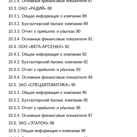
10.2.4. Основные финансовые показатели 87
10.3. ОАО «РАДИЙ» 88
10.3.1. Общая информация о компании 88
10.3.2. Бухгалтерский баланс компании 89
10.3.3. Отчет о прибылях и убытках 90
10.3.4. Основные финансовые показатели 91
10.4. ООО «ВЕГА-АРСЕНАЛ» 92
10.4.1. Общая информация о компании 92
10.4.2. Бухгалтерский баланс компании 92
10.4.3. Отчет о прибылях и убытках 93
10.4.4. Основные финансовые показатели 94
10.5. ЗАО «СПЕЦАВТОМАТИКА» 95
10.5.1. Общая информация о компании 95
10.5.2. Бухгалтерский баланс компании 95
10.5.3. Отчет о прибылях и убытках 96
10.5.4. Основные финансовые показатели 97
10.6. ЗАО «ЭТАЛОН» 98
10.6.1.Общая информация о компании 98