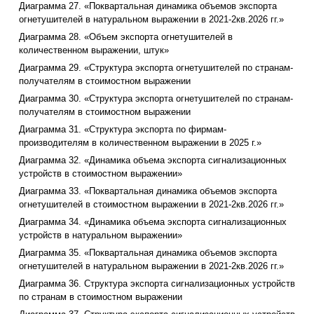
Диаграмма 27. «Поквартальная динамика объемов экспорта
огнетушителей в натуральном выражении в 2021-2кв.2026 гг.»
Диаграмма 28. «Объем экспорта огнетушителей в
количественном выражении, штук»
Диаграмма 29. «Структура экспорта огнетушителей по странам-
получателям в стоимостном выражении
Диаграмма 30. «Структура экспорта огнетушителей по странам-
получателям в стоимостном выражении
Диаграмма 31. «Структура экспорта по фирмам-
производителям в количественном выражении в 2025 г.»
Диаграмма 32. «Динамика объема экспорта сигнализационных
устройств в стоимостном выражении»
Диаграмма 33. «Поквартальная динамика объемов экспорта
огнетушителей в стоимостном выражении в 2021-2кв.2026 гг.»
Диаграмма 34. «Динамика объема экспорта сигнализационных
устройств в натуральном выражении»
Диаграмма 35. «Поквартальная динамика объемов экспорта
огнетушителей в натуральном выражении в 2021-2кв.2026 гг.»
Диаграмма 36. Структура экспорта сигнализационных устройств
по странам в стоимостном выражении