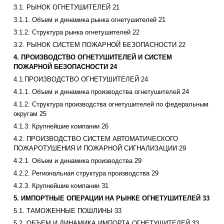
3.1. РЫНОК ОГНЕТУШИТЕЛЕЙ 21
3.1.1. Объем и динамика рынка огнетушителей 21
3.1.2. Структура рынка огнетушителей 22
3.2. РЫНОК СИСТЕМ ПОЖАРНОЙ БЕЗОПАСНОСТИ 22
4. ПРОИЗВОДСТВО ОГНЕТУШИТЕЛЕЙ И СИСТЕМ
ПОЖАРНОЙ БЕЗОПАСНОСТИ 24
4.1.ПРОИЗВОДСТВО ОГНЕТУШИТЕЛЕЙ 24
4.1.1. Объем и динамика производства огнетушителей 24
4.1.2. Структура производства огнетушителей по федеральным
округам 25
4.1.3. Крупнейшие компании 26
4.2. ПРОИЗВОДСТВО СИСТЕМ АВТОМАТИЧЕСКОГО
ПОЖАРОТУШЕНИЯ И ПОЖАРНОЙ СИГНАЛИЗАЦИИ 29
4.2.1. Объем и динамика производства 29
4.2.2. Региональная структура производства 29
4.2.3. Крупнейшие компании 31
5. ИМПОРТНЫЕ ОПЕРАЦИИ НА РЫНКЕ ОГНЕТУШИТЕЛЕЙ 33
5.1. ТАМОЖЕННЫЕ ПОШЛИНЫ 33
5.2. ОБЪЕМ И ДИНАМИКА ИМПОРТА ОГНЕТУШИТЕЛЕЙ 33