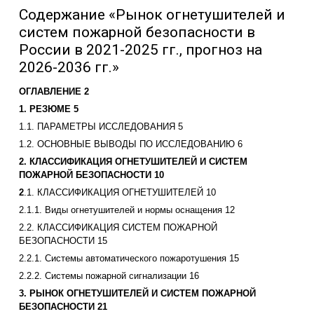
Содержание «Рынок огнетушителей и
систем пожарной безопасности в
России в 2021-2025 гг., прогноз на
2026-2036 гг.»
ОГЛАВЛЕНИЕ 2
1. РЕЗЮМЕ 5
1.1. ПАРАМЕТРЫ ИССЛЕДОВАНИЯ 5
1.2. ОСНОВНЫЕ ВЫВОДЫ ПО ИССЛЕДОВАНИЮ 6
2. КЛАССИФИКАЦИЯ ОГНЕТУШИТЕЛЕЙ И СИСТЕМ
ПОЖАРНОЙ БЕЗОПАСНОСТИ 10
2
.1. КЛАССИФИКАЦИЯ ОГНЕТУШИТЕЛЕЙ 10
2.1.1. Виды огнетушителей и нормы оснащения 12
2.2. КЛАССИФИКАЦИЯ СИСТЕМ ПОЖАРНОЙ
БЕЗОПАСНОСТИ 15
2.2.1. Системы автоматического пожаротушения 15
2.2.2. Системы пожарной сигнализации 16
3. РЫНОК ОГНЕТУШИТЕЛЕЙ И СИСТЕМ ПОЖАРНОЙ
БЕЗОПАСНОСТИ 21