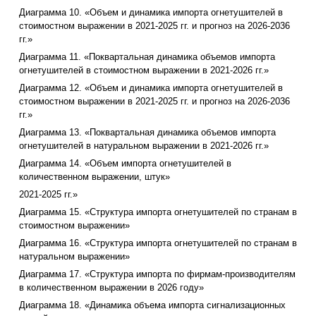
Диаграмма 10. «Объем и динамика импорта огнетушителей в
стоимостном выражении в 2021-2025 гг. и прогноз на 2026-2036
гг.»
Диаграмма 11. «Поквартальная динамика объемов импорта
огнетушителей в стоимостном выражении в 2021-2026 гг.»
Диаграмма 12. «Объем и динамика импорта огнетушителей в
стоимостном выражении в 2021-2025 гг. и прогноз на 2026-2036
гг.»
Диаграмма 13. «Поквартальная динамика объемов импорта
огнетушителей в натуральном выражении в 2021-2026 гг.»
Диаграмма 14. «Объем импорта огнетушителей в
количественном выражении, штук»
2021-2025 гг.»
Диаграмма 15. «Структура импорта огнетушителей по странам в
стоимостном выражении»
Диаграмма 16. «Структура импорта огнетушителей по странам в
натуральном выражении»
Диаграмма 17. «Структура импорта по фирмам-производителям
в количественном выражении в 2026 году»
Диаграмма 18. «Динамика объема импорта сигнализационных