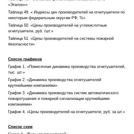
«Эталон»»
Таблица 49. « Индексы цен производителей на огнетушители по
некоторым федеральным округам РФ, %»
Таблица 50. «Цены производителей на углекислотные
огнетушители, руб. /шт.»
Таблица 51. «Цены производителей на системы пожарной
безопасности»
Список графиков
График 1. «Помесячная динамика производства огнетушителей,
тыс. шт.»
График 2. «Динамика производства огнетушителей
крупнейшими компаниями»
График 3. «Динамика производства систем автоматического
пожаротушения и пожарной сигнализации крупнейшими
компаниями»
График 4. «Цены производителей на огнетушители, руб. за шт.»
Список схем