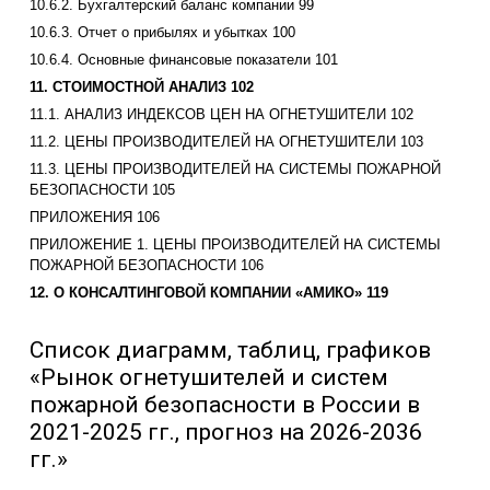
10.6.2. Бухгалтерский баланс компании 99
10.6.3. Отчет о прибылях и убытках 100
10.6.4. Основные финансовые показатели 101
11. СТОИМОСТНОЙ АНАЛИЗ 102
11.1. АНАЛИЗ ИНДЕКСОВ ЦЕН НА ОГНЕТУШИТЕЛИ 102
11.2. ЦЕНЫ ПРОИЗВОДИТЕЛЕЙ НА ОГНЕТУШИТЕЛИ 103
11.3. ЦЕНЫ ПРОИЗВОДИТЕЛЕЙ НА СИСТЕМЫ ПОЖАРНОЙ
БЕЗОПАСНОСТИ 105
ПРИЛОЖЕНИЯ 106
ПРИЛОЖЕНИЕ 1. ЦЕНЫ ПРОИЗВОДИТЕЛЕЙ НА СИСТЕМЫ
ПОЖАРНОЙ БЕЗОПАСНОСТИ 106
12. О КОНСАЛТИНГОВОЙ КОМПАНИИ «АМИКО» 119
Список диаграмм, таблиц, графиков
«Рынок огнетушителей и систем
пожарной безопасности в России в
2021-2025 гг., прогноз на 2026-2036
гг.»