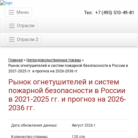
магазин готовых
маркетинговых исследований
Меню
Тел.:
+7 (495) 510-49-81
Отрасли
Отрасли 2
Главная
»
Непродовольственные товары
»
Рынок огнетушителей и систем пожарной безопасности в России в
2021-2025 гг. и прогноз на 2026-2036 гг.
Рынок огнетушителей и систем
пожарной безопасности в России
в 2021-2025 гг. и прогноз на 2026-
2036 гг.
Дата обновления данных:
Август 2026 г.
Количество страниц:
120 стр.