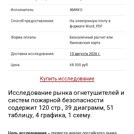
Исполнитель:
АМИКО
Способ предоставления:
На электронную почту в
формате Word, PDF
Форма оплаты:
Безналичный расчет или
банковская карта
Доставка исследования:
10 августа 2026 г.
Цена:
68 000 руб.
Купить исследование
Исследование рынка огнетушителей и
систем пожарной безопасности
содержит 120 стр., 39 диаграмм, 51
таблицу, 4 графика, 1 схему.
Цель исследования –
провести анализ российского рынка