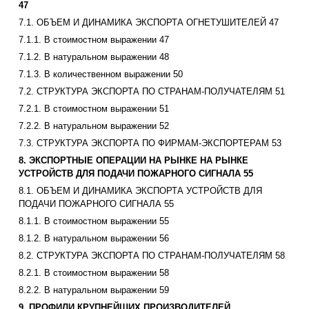
47
7.1. ОБЪЕМ И ДИНАМИКА ЭКСПОРТА ОГНЕТУШИТЕЛЕЙ 47
7.1.1. В стоимостном выражении 47
7.1.2. В натуральном выражении 48
7.1.3. В количественном выражении 50
7.2. СТРУКТУРА ЭКСПОРТА ПО СТРАНАМ-ПОЛУЧАТЕЛЯМ 51
7.2.1. В стоимостном выражении 51
7.2.2. В натуральном выражении 52
7.3. СТРУКТУРА ЭКСПОРТА ПО ФИРМАМ-ЭКСПОРТЕРАМ 53
8. ЭКСПОРТНЫЕ ОПЕРАЦИИ НА РЫНКЕ НА РЫНКЕ
УСТРОЙСТВ ДЛЯ ПОДАЧИ ПОЖАРНОГО СИГНАЛА 55
8.1. ОБЪЕМ И ДИНАМИКА ЭКСПОРТА УСТРОЙСТВ ДЛЯ
ПОДАЧИ ПОЖАРНОГО СИГНАЛА 55
8.1.1. В стоимостном выражении 55
8.1.2. В натуральном выражении 56
8.2. СТРУКТУРА ЭКСПОРТА ПО СТРАНАМ-ПОЛУЧАТЕЛЯМ 58
8.2.1. В стоимостном выражении 58
8.2.2. В натуральном выражении 59
9. ПРОФИЛИ КРУПНЕЙШИХ ПРОИЗВОДИТЕЛЕЙ