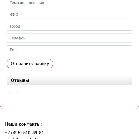
Отправить заявку
Отзывы
Наши контакты:
+7 (495) 510-49-81