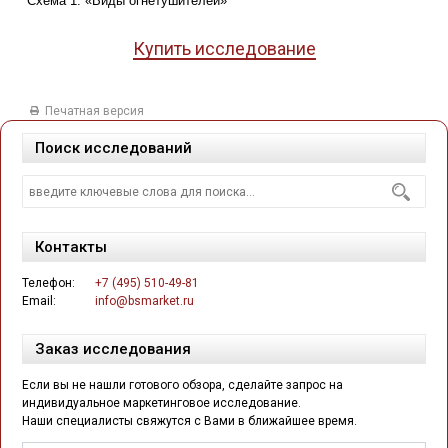
Схема 1. «Виды огнетушителей»
Купить исследование
Печатная версия
Поиск исследований
Контакты
Телефон:
+7 (495) 510-49-81
Email:
info@bsmarket.ru
Заказ исследования
Если вы не нашли готового обзора, сделайте запрос на
индивидуальное маркетинговое исследование.
Наши специалисты свяжутся с Вами в ближайшее время.