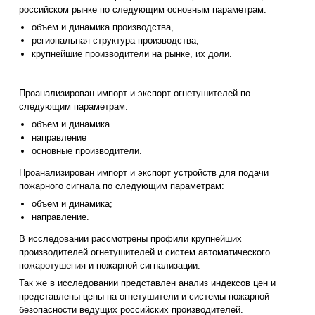
российском рынке по следующим основным параметрам:
объем и динамика производства,
региональная структура производства,
крупнейшие производители на рынке, их доли.
Проанализирован импорт и экспорт огнетушителей по
следующим параметрам:
объем и динамика
направление
основные производители.
Проанализирован импорт и экспорт устройств для подачи
пожарного сигнала по следующим параметрам:
объем и динамика;
направление.
В исследовании рассмотрены профили крупнейших
производителей огнетушителей и систем автоматического
пожаротушения и пожарной сигнализации.
Так же в исследовании представлен анализ индексов цен и
представлены цены на огнетушители и системы пожарной
безопасности ведущих российских производителей.