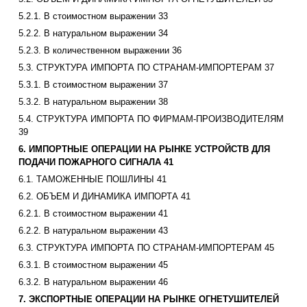
5.2.1. В стоимостном выражении 33
5.2.2. В натуральном выражении 34
5.2.3. В количественном выражении 36
5.3. СТРУКТУРА ИМПОРТА ПО СТРАНАМ-ИМПОРТЕРАМ 37
5.3.1. В стоимостном выражении 37
5.3.2. В натуральном выражении 38
5.4. СТРУКТУРА ИМПОРТА ПО ФИРМАМ-ПРОИЗВОДИТЕЛЯМ
39
6. ИМПОРТНЫЕ ОПЕРАЦИИ НА РЫНКЕ УСТРОЙСТВ ДЛЯ
ПОДАЧИ ПОЖАРНОГО СИГНАЛА 41
6.1. ТАМОЖЕННЫЕ ПОШЛИНЫ 41
6.2. ОБЪЕМ И ДИНАМИКА ИМПОРТА 41
6.2.1. В стоимостном выражении 41
6.2.2. В натуральном выражении 43
6.3. СТРУКТУРА ИМПОРТА ПО СТРАНАМ-ИМПОРТЕРАМ 45
6.3.1. В стоимостном выражении 45
6.3.2. В натуральном выражении 46
7. ЭКСПОРТНЫЕ ОПЕРАЦИИ НА РЫНКЕ ОГНЕТУШИТЕЛЕЙ