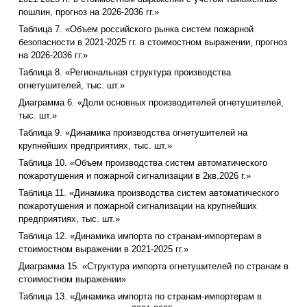
пошлин, прогноз на 2026-2036 гг.»
Таблица 7. «Объем российского рынка систем пожарной
безопасности в 2021-2025 гг. в стоимостном выражении, прогноз
на 2026-2036 гг.»
Таблица 8. «Региональная структура производства
огнетушителей, тыс. шт.»
Диаграмма 6. «Доли основных производителей огнетушителей,
тыс. шт.»
Таблица 9. «Динамика производства огнетушителей на
крупнейших предприятиях, тыс. шт.»
Таблица 10. «Объем производства систем автоматического
пожаротушения и пожарной сигнализации в 2кв.2026 г.»
Таблица 11. «Динамика производства систем автоматического
пожаротушения и пожарной сигнализации на крупнейших
предприятиях, тыс. шт.»
Таблица 12. «Динамика импорта по странам-импортерам в
стоимостном выражении в 2021-2025 гг.»
Диаграмма 15. «Структура импорта огнетушителей по странам в
стоимостном выражении»
Таблица 13. «Динамика импорта по странам-импортерам в