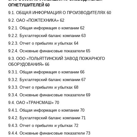
ОГНЕТУШИТЕЛЕЙ 60
9.1. ОБЩАЯ ИНФОРМАЦИЯ О ПРОИЗВОДИТЕЛЯХ 60
9.2. ОАО «ПОЖТЕХНИКА» 62
9.2.1. Общая информация о компании 62
9.2.2. Бухгалтерский баланс компании 63
9.2.3. Отчет о прибылях и убытках 64
9.2.4. Основные финансовые показатели 65
9.3. ООО «ТОЛЬЯТТИНСКИЙ ЗАВОД ПОЖАРНОГО
ОБОРУДОВАНИЯ» 66
9.3.1. Общая информация о компании 66
9.3.2. Бухгалтерский баланс компании 67
9.3.3. Отчет о прибылях и убытках 68
9.3.4. Основные финансовые показатели 69
9.4. ОАО «ТРАНСМАШ» 70
9.4.1. Общая информация о компании 70
9.4.2. Бухгалтерский баланс компании 71
9.4.3. Отчет о прибылях и убытках 72
9.4.4. Основные финансовые показатели 73