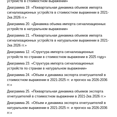
устройств в стоимостном выражении»
Диаграмма 19. «Поквартальная динамика объемов импорта
сигнализационных устройств в стоимостном выражении в 2021-
2кв.2026 гг.»
Диаграмма 20. «Динамика объема импорта сигнализационных
устройств в натуральном выражении»
Диаграмма 21. «Поквартальная динамика объемов импорта
сигнализационных устройств в натуральном выражении в 2021-
2кв.2026 гг.»
Диаграмма 12. «Структура импорта сигнализационных
устройств по странам в стоимостном выражении в 2025 году»
Диаграмма 23. «Структура импорта сигнализационных
устройств по странам в натуральном выражении»
Диаграмма 24. «Объем и динамика экспорта огнетушителей в
стоимостном выражении в 2021-2025 гг. и прогноз на 2026-2036
гг.»
Диаграмма 25. «Поквартальная динамика объемов экспорта
огнетушителей в стоимостном выражении в 2021-2кв.2026 гг.»
Диаграмма 26. «Объем и динамика экспорта огнетушителей в
натуральном выражении в 2021-2025 гг. и прогноз на 2026-2036
гг.»