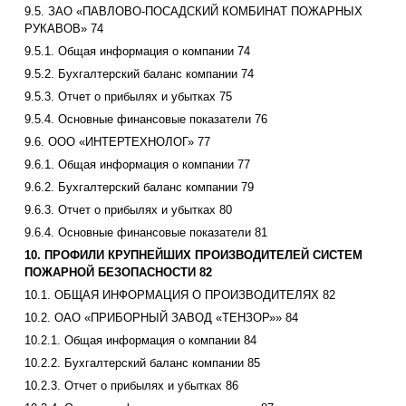
9.5. ЗАО «ПАВЛОВО-ПОСАДСКИЙ КОМБИНАТ ПОЖАРНЫХ
РУКАВОВ» 74
9.5.1. Общая информация о компании 74
9.5.2. Бухгалтерский баланс компании 74
9.5.3. Отчет о прибылях и убытках 75
9.5.4. Основные финансовые показатели 76
9.6. ООО «ИНТЕРТЕХНОЛОГ» 77
9.6.1. Общая информация о компании 77
9.6.2. Бухгалтерский баланс компании 79
9.6.3. Отчет о прибылях и убытках 80
9.6.4. Основные финансовые показатели 81
10. ПРОФИЛИ КРУПНЕЙШИХ ПРОИЗВОДИТЕЛЕЙ СИСТЕМ
ПОЖАРНОЙ БЕЗОПАСНОСТИ 82
10.1. ОБЩАЯ ИНФОРМАЦИЯ О ПРОИЗВОДИТЕЛЯХ 82
10.2. ОАО «ПРИБОРНЫЙ ЗАВОД «ТЕНЗОР»» 84
10.2.1. Общая информация о компании 84
10.2.2. Бухгалтерский баланс компании 85
10.2.3. Отчет о прибылях и убытках 86