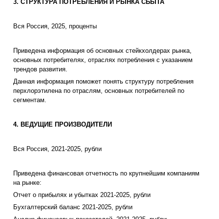
3. СТРУКТУРА ПОТРЕБЛЕНИЯ И РЫНКА СБЫТА
Вся Россия, 2025, проценты
Приведена информация об основных стейкхолдерах рынка,
основных потребителях, отраслях потребления с указанием
трендов развития.
Данная информация поможет понять структуру потребления
перхлорэтилена по отраслям, основных потребителей по
сегментам.
4. ВЕДУЩИЕ ПРОИЗВОДИТЕЛИ
Вся Россия, 2021-2025, рубли
Приведена финансовая отчетность по крупнейшим компаниям
на рынке:
Отчет о прибылях и убытках 2021-2025, рубли
Бухгалтерский баланс 2021-2025, рубли