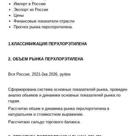
Импорт в Россию
Экспорт из России
Цены
Финансовые показатели отрасли
Прогноз рынка перхлорэтилена.
1.КЛАССИФИКАЦИЯ ПЕРХЛОРЭТИЛЕНА
2. ОБЪЕМ РЫНКА ПЕРХЛОРЭТИЛЕНА
Вся Россия, 2021-2кв.2026, рубли
Сформирована система основных показателей рынка, проведен
анализ объемов и динамики основных показателей рынка по
годам.
Рассчитан объем и динамика рынка перхлорэтилена в
натуральном и стоимостном выражении.
Рассчитано сальдо торгового баланса.