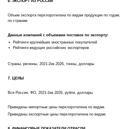
6. ЭКСПОРТ ИЗ РОССИИ
Объем экспорта перхлорэтилена по видам продукции по годам,
по странам
Данные компаний с объемами поставок по экспорту:
Рейтинги крупнейших иностранных покупателей
Рейтинги ведущих российских экспортеров
Страны, регионы, 2021-2кв.2026, тонны, доллары
7. ЦЕНЫ
Вся Россия, ФО, 2021-2кв.2026, рубли, доллары
Приведены импортные цены перхлорэтилена по видам.
Приведены экспортные цены перхлорэтилена по видам.
8. ФИНАНСОВЫЕ ПОКАЗАТЕЛИ ОТРАСЛИ