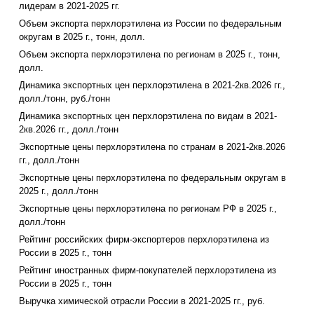
лидерам в 2021-2025 гг.
Объем экспорта перхлорэтилена из России по федеральным
округам в 2025 г., тонн, долл.
Объем экспорта перхлорэтилена по регионам в 2025 г., тонн,
долл.
Динамика экспортных цен перхлорэтилена в 2021-2кв.2026 гг.,
долл./тонн, руб./тонн
Динамика экспортных цен перхлорэтилена по видам в 2021-
2кв.2026 гг., долл./тонн
Экспортные цены перхлорэтилена по странам в 2021-2кв.2026
гг., долл./тонн
Экспортные цены перхлорэтилена по федеральным округам в
2025 г., долл./тонн
Экспортные цены перхлорэтилена по регионам РФ в 2025 г.,
долл./тонн
Рейтинг российских фирм-экспортеров перхлорэтилена из
России в 2025 г., тонн
Рейтинг иностранных фирм-покупателей перхлорэтилена из
России в 2025 г., тонн
Выручка химической отрасли России в 2021-2025 гг., руб.