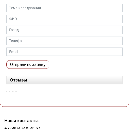
Отправить заявку
Отзывы
Наши контакты:
+7 (495) 510-49-81