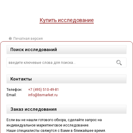
Купить исследование
Печатная версия
Поиск исследований
Контакты
Телефон:
+7 (495) 510-49-81
Email:
info@bsmarket.ru
Заказ исследования
Если вы не нашли готового обзора, сделайте запрос на
индивидуальное маркетинговое исследование.
Наши специалисты свяжутся с Вами в ближайшее время.