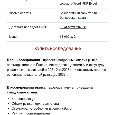
формате Word, PDF, Excel
Форма оплаты:
Безналичный расчет или
банковская карта
Доставка исследования:
08 августа 2026 г.
Цена:
68 000 руб.
Купить исследование
Цель исследования
- провести подробный анализ рынка
перхлорэтилена в России, исследовать динамику и структуру
различных показателей в 2021-2кв.2026 гг. и составить прогноз
основных показателей рынка до 2036 г.
В исследовании рынка перхлорэтилена приведены
следующие главы:
Классификация
Объем рынка перхлорэтилена
Структура потребления и рынка сбыта
Рейтинг производителей