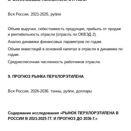
Вся Россия, 2021-2025, рубли
Объем выручки, себестоимость продукции, прибыль от продаж
и рентабельность отрасли (отрасль по ОКВЭД 2).
Анализ динамики финансовых параметров по годам.
Объем инвестиций в основной капитал в отрасли в динамике по
годам.
Среднесписочная численность работников отрасли.
9. ПРОГНОЗ РЫНКА ПЕРХЛОРЭТИЛЕНА
Вся Россия, 2026-2036, тонны, рубли, доллары
Содержание исследования «РЫНОК ПЕРХЛОРЭТИЛЕНА В
РОССИИ В 2021-2025 ГГ. И ПРОГНОЗ ДО 2036 Г.»