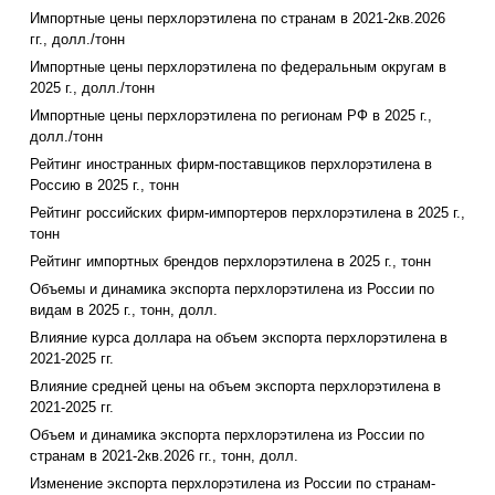
Импортные цены перхлорэтилена по странам в 2021-2кв.2026
гг., долл./тонн
Импортные цены перхлорэтилена по федеральным округам в
2025 г., долл./тонн
Импортные цены перхлорэтилена по регионам РФ в 2025 г.,
долл./тонн
Рейтинг иностранных фирм-поставщиков перхлорэтилена в
Россию в 2025 г., тонн
Рейтинг российских фирм-импортеров перхлорэтилена в 2025 г.,
тонн
Рейтинг импортных брендов перхлорэтилена в 2025 г., тонн
Объемы и динамика экспорта перхлорэтилена из России по
видам в 2025 г., тонн, долл.
Влияние курса доллара на объем экспорта перхлорэтилена в
2021-2025 гг.
Влияние средней цены на объем экспорта перхлорэтилена в
2021-2025 гг.
Объем и динамика экспорта перхлорэтилена из России по
странам в 2021-2кв.2026 гг., тонн, долл.
Изменение экспорта перхлорэтилена из России по странам-