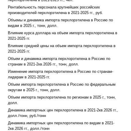
Рентабельность персонала крупнейших российских
производителей перхлорэтилена в 2021-2025 гг., руб.
Объемы и динамика импорта перхлорэтилена в Россию по
видам в 2025 г., тонн, долл.
Влияние курса доллара на объем импорта перхлорэтилена в
2021-2025 гг.
Влияние средней цены на объем импорта перхлорэтилена в
2021-2025 гг.
Объем и динамика импорта перхлорэтилена в Россию по
странам в 2021-2кв.2026 гг., тонн, долл.
Изменение импорта перхлорэтилена в Россию по странам-
лидерам в 2021-2025 гг.
Объем импорта перхлорэтилена в Россию по федеральным
округам в 2025 г., тонн, долл.
Объем импорта перхлорэтилена по регионам в 2025 г., тонн,
долл.
Динамика импортных цен перхлорэтилена в 2021-2кв.2026 гг.,
долл./тонн, руб./тонн
Динамика импортных цен перхлорэтилена по видам в 2021-
2кв.2026 гг., долл./тонн