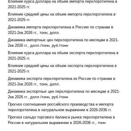
Влияние курса доллара на объем импорта перхлорэтилена в
2021-2025 гг.
Влияние средней цены на объем импорта перхлорэтилена в
2021-2025 гг.
Динамика импорта перхлорэтилена в Россию по странам в
2021-2кв.2026 гг., тонн, долл.
Динамика импортных цен перхлорэтилена по месяцам в 2021-
2кв.2026 гг., долл./тонн, руб./тонн
Влияние курса доллара на объем экспорта перхлорэтилена в
2021-2025 гг.
Влияние средней цены на объем экспорта перхлорэтилена в
2021-2025 гг.
Динамика экспорта перхлорэтилена из России по странам в
2021-2кв.2026 гг., тонн, долл.
Динамика экспортных цен перхлорэтилена по месяцам в 2021-
2кв.2026 гг., долл./тонн, руб./тонн
Прогноз соотношения российского производства и импорта
перхлорэтилена в натуральном выражении в 2026-2036 гг.
Прогноз сальдо торгового баланса рынка перхлорэтилена в
России в натуральном выражении в 2026-2036 гг., тонн