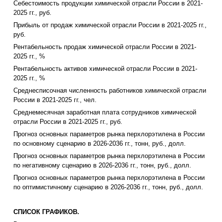
Себестоимость продукции химической отрасли России в 2021-
2025 гг., руб.
Прибыль от продаж химической отрасли России в 2021-2025 гг.,
руб.
Рентабельность продаж химической отрасли России в 2021-
2025 гг., %
Рентабельность активов химической отрасли России в 2021-
2025 гг., %
Среднесписочная численность работников химической отрасли
России в 2021-2025 гг., чел.
Среднемесячная заработная плата сотрудников химической
отрасли России в 2021-2025 гг., руб.
Прогноз основных параметров рынка перхлорэтилена в России
по основному сценарию в 2026-2036 гг., тонн, руб., долл.
Прогноз основных параметров рынка перхлорэтилена в России
по негативному сценарию в 2026-2036 гг., тонн, руб., долл.
Прогноз основных параметров рынка перхлорэтилена в России
по оптимистичному сценарию в 2026-2036 гг., тонн, руб., долл.
СПИСОК ГРАФИКОВ.