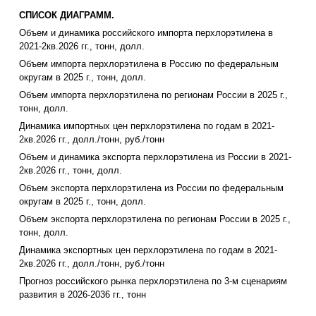
СПИСОК ДИАГРАММ.
Объем и динамика российского импорта перхлорэтилена в
2021-2кв.2026 гг., тонн, долл.
Объем импорта перхлорэтилена в Россию по федеральным
округам в 2025 г., тонн, долл.
Объем импорта перхлорэтилена по регионам России в 2025 г.,
тонн, долл.
Динамика импортных цен перхлорэтилена по годам в 2021-
2кв.2026 гг., долл./тонн, руб./тонн
Объем и динамика экспорта перхлорэтилена из России в 2021-
2кв.2026 гг., тонн, долл.
Объем экспорта перхлорэтилена из России по федеральным
округам в 2025 г., тонн, долл.
Объем экспорта перхлорэтилена по регионам России в 2025 г.,
тонн, долл.
Динамика экспортных цен перхлорэтилена по годам в 2021-
2кв.2026 гг., долл./тонн, руб./тонн
Прогноз российского рынка перхлорэтилена по 3-м сценариям
развития в 2026-2036 гг., тонн