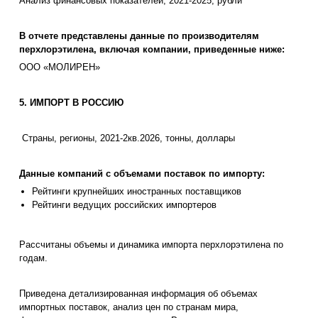
Анализ финансовых показателей, 2021-2025, рубли
В отчете представлены данные по производителям
перхлорэтилена, включая компании, приведенные ниже:
ООО «МОЛИРЕН»
5. ИМПОРТ В РОССИЮ
Страны, регионы, 2021-2кв.2026, тонны, доллары
Данные компаний с объемами поставок по импорту:
Рейтинги крупнейших иностранных поставщиков
Рейтинги ведущих российских импортеров
Рассчитаны объемы и динамика импорта перхлорэтилена по
годам.
Приведена детализированная информация об объемах
импортных поставок, анализ цен по странам мира,