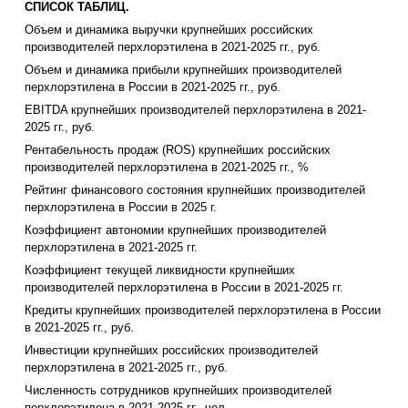
СПИСОК ТАБЛИЦ.
Объем и динамика выручки крупнейших российских
производителей перхлорэтилена в 2021-2025 гг., руб.
Объем и динамика прибыли крупнейших производителей
перхлорэтилена в России в 2021-2025 гг., руб.
EBITDA крупнейших производителей перхлорэтилена в 2021-
2025 гг., руб.
Рентабельность продаж (ROS) крупнейших российских
производителей перхлорэтилена в 2021-2025 гг., %
Рейтинг финансового состояния крупнейших производителей
перхлорэтилена в России в 2025 г.
Коэффициент автономии крупнейших производителей
перхлорэтилена в 2021-2025 гг.
Коэффициент текущей ликвидности крупнейших
производителей перхлорэтилена в России в 2021-2025 гг.
Кредиты крупнейших производителей перхлорэтилена в России
в 2021-2025 гг., руб.
Инвестиции крупнейших российских производителей
перхлорэтилена в 2021-2025 гг., руб.
Численность сотрудников крупнейших производителей
перхлорэтилена в 2021-2025 гг., чел.