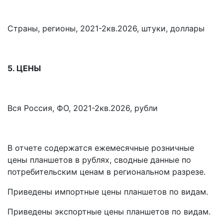
Страны, регионы, 2021-2кв.2026, штуки, доллары
5. ЦЕНЫ
Вся Россия, ФО, 2021-2кв.2026, рубли
В отчете содержатся ежемесячные розничные
цены планшетов в рублях, сводные данные по
потребительским ценам в региональном разрезе.
Приведены импортные цены планшетов по видам.
Приведены экспортные цены планшетов по видам.