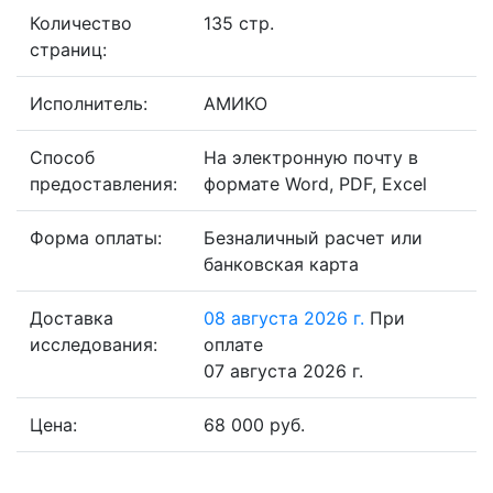
Количество
135 стр.
страниц:
Исполнитель:
АМИКО
Способ
На электронную почту в
предоставления:
формате Word, PDF, Excel
Форма оплаты:
Безналичный расчет или
банковская карта
Доставка
08 августа 2026 г.
При
исследования:
оплате
07 августа 2026 г.
Цена:
68 000 руб.