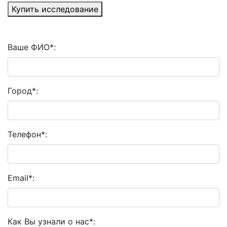
Купить исследование
Ваше ФИО
*
:
Город
*
:
Телефон
*
:
Email
*
:
Как Вы узнали о нас
*
: