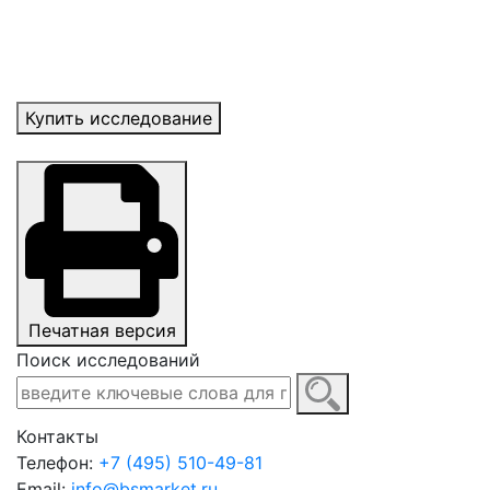
Купить исследование
Печатная версия
Поиск исследований
Контакты
Телефон:
+7 (495) 510-49-81
Email:
info@bsmarket.ru