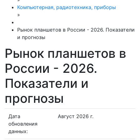
Компьютерная, радиотехника, приборы
»
Рынок планшетов в России - 2026. Показатели
и прогнозы
Рынок планшетов в
России - 2026.
Показатели и
прогнозы
Дата
Август 2026 г.
обновления
данных: