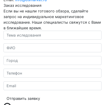
Заказ исследования
Если вы не нашли готового обзора, сделайте
запрос на индивидуальное маркетинговое
исследование.
Наши специалисты свяжутся с Вами
в ближайшее время.
Отправить заявку