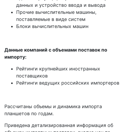
данных и устройство ввода и вывода
Прочие вычислительные машины,
поставляемые в виде систем
Блоки вычислительных машин
Данные компаний с объемами поставок по
импорту:
Рейтинги крупнейших иностранных
поставщиков
Рейтинги ведущих российских импортеров
Рассчитаны объемы и динамика импорта
планшетов по годам.
Приведена детализированная информация об