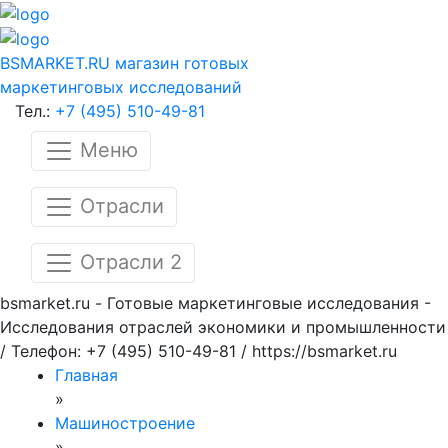
BSMARKET.RU
магазин готовых
маркетинговых исследований
Тел.:
+7 (495) 510-49-81
Меню
Отрасли
Отрасли 2
bsmarket.ru - Готовые маркетинговые исследования -
Исследования отраслей экономики и промышленности
/ Телефон: +7 (495) 510-49-81 / https://bsmarket.ru
Главная
»
Машиностроение
»