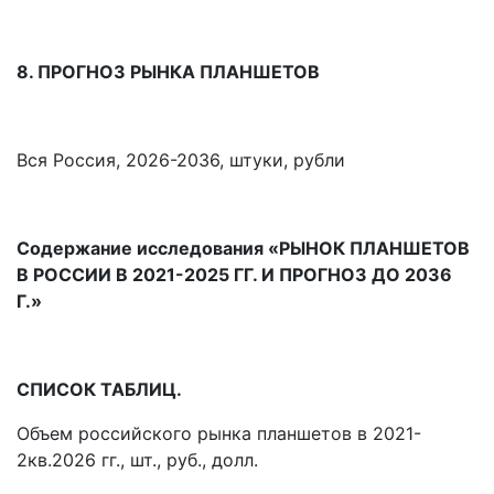
8. ПРОГНОЗ РЫНКА ПЛАНШЕТОВ
Вся Россия, 2026-2036, штуки, рубли
Содержание исследования «РЫНОК ПЛАНШЕТОВ
В РОССИИ В 2021-2025 ГГ. И ПРОГНОЗ ДО 2036
Г.»
СПИСОК ТАБЛИЦ.
Объем российского рынка планшетов в 2021-
2кв.2026 гг., шт., руб., долл.