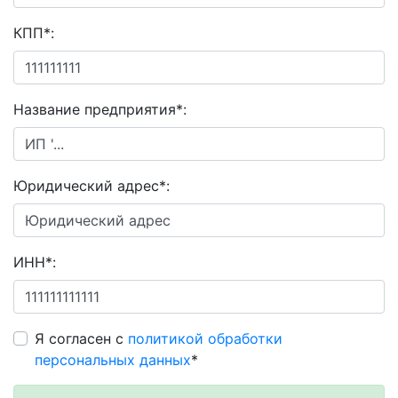
КПП
*
:
Название предприятия
*
:
Юридический адрес
*
:
ИНН
*
:
Я согласен с
политикой обработки
персональных данных
*