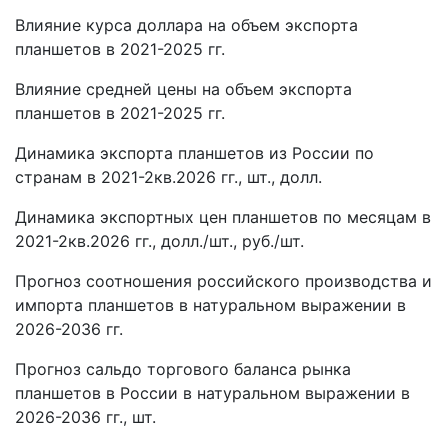
Влияние курса доллара на объем экспорта
планшетов в 2021-2025 гг.
Влияние средней цены на объем экспорта
планшетов в 2021-2025 гг.
Динамика экспорта планшетов из России по
странам в 2021-2кв.2026 гг., шт., долл.
Динамика экспортных цен планшетов по месяцам в
2021-2кв.2026 гг., долл./шт., руб./шт.
Прогноз соотношения российского производства и
импорта планшетов в натуральном выражении в
2026-2036 гг.
Прогноз сальдо торгового баланса рынка
планшетов в России в натуральном выражении в
2026-2036 гг., шт.