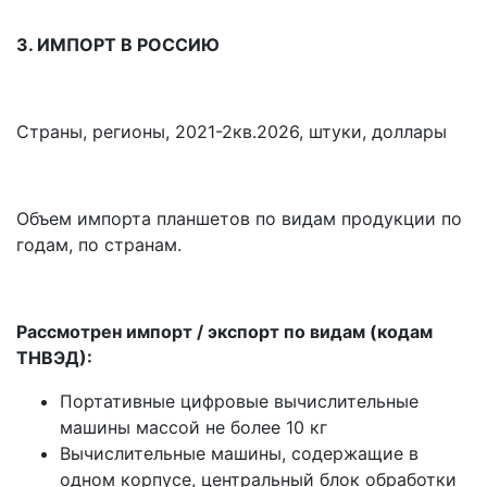
3. ИМПОРТ В РОССИЮ
Страны, регионы, 2021-2кв.2026, штуки, доллары
Объем импорта планшетов по видам продукции по
годам, по странам.
Рассмотрен импорт / экспорт по видам (кодам
ТНВЭД):
Портативные цифровые вычислительные
машины массой не более 10 кг
Вычислительные машины, содержащие в
одном корпусе, центральный блок обработки