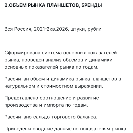
2.ОБЪЕМ РЫНКА ПЛАНШЕТОВ, БРЕНДЫ
Вся Россия, 2021-2кв.2026, штуки, рубли
Сформирована система основных показателей
рынка, проведен анализ объемов и динамики
основных показателей рынка по годам.
Рассчитан объем и динамика рынка планшетов в
натуральном и стоимостном выражении.
Представлено соотношение и развитие
производства и импорта по годам.
Рассчитано сальдо торгового баланса.
Приведены сводные данные по показателям рынка