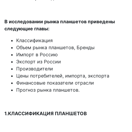
В исследовании рынка планшетов приведены
следующие главы:
Классификация
Объем рынка планшетов, Бренды
Импорт в Россию
Экспорт из России
Производители
Цены потребителей, импорта, экспорта
Финансовые показатели отрасли
Прогноз рынка планшетов.
1.КЛАССИФИКАЦИЯ ПЛАНШЕТОВ