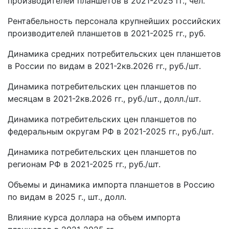
производителей планшетов в 2021-2025 гг., чел.
Рентабельность персонала крупнейших российских
производителей планшетов в 2021-2025 гг., руб.
Динамика средних потребительских цен планшетов
в России по видам в 2021-2кв.2026 гг., руб./шт.
Динамика потребительских цен планшетов по
месяцам в 2021-2кв.2026 гг., руб./шт., долл./шт.
Динамика потребительских цен планшетов по
федеральным округам РФ в 2021-2025 гг., руб./шт.
Динамика потребительских цен планшетов по
регионам РФ в 2021-2025 гг., руб./шт.
Объемы и динамика импорта планшетов в Россию
по видам в 2025 г., шт., долл.
Влияние курса доллара на объем импорта