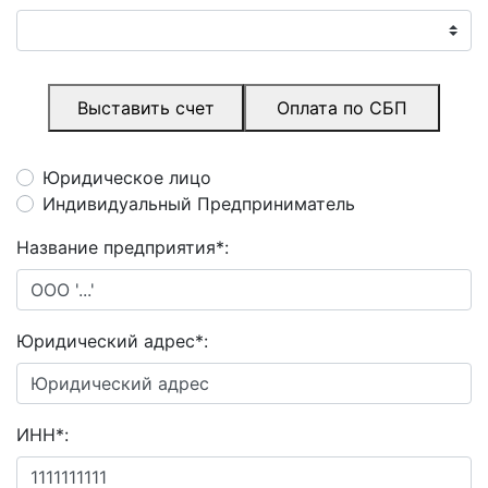
Выставить счет
Оплата по СБП
Юридическое лицо
Индивидуальный Предприниматель
Название предприятия
*
:
Юридический адрес
*
:
ИНН
*
: