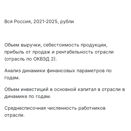
Вся Россия, 2021-2025, рубли
Объем выручки, себестоимость продукции,
прибыль от продаж и рентабельность отрасли
(отрасль по ОКВЭД 2).
Анализ динамики финансовых параметров по
годам.
Объем инвестиций в основной капитал в отрасли в
динамике по годам.
Среднесписочная численность работников
отрасли.