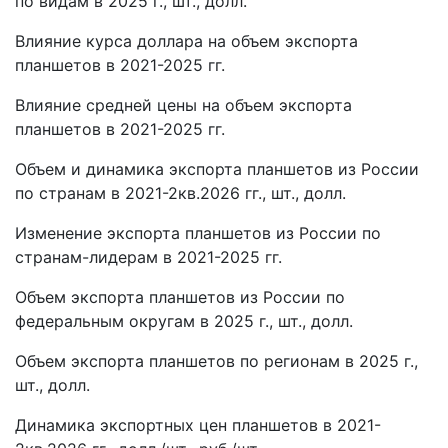
по видам в 2025 г., шт., долл.
Влияние курса доллара на объем экспорта
планшетов в 2021-2025 гг.
Влияние средней цены на объем экспорта
планшетов в 2021-2025 гг.
Объем и динамика экспорта планшетов из России
по странам в 2021-2кв.2026 гг., шт., долл.
Изменение экспорта планшетов из России по
странам-лидерам в 2021-2025 гг.
Объем экспорта планшетов из России по
федеральным округам в 2025 г., шт., долл.
Объем экспорта планшетов по регионам в 2025 г.,
шт., долл.
Динамика экспортных цен планшетов в 2021-