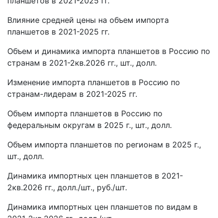
планшетов в 2021-2025 гг.
Влияние средней цены на объем импорта
планшетов в 2021-2025 гг.
Объем и динамика импорта планшетов в Россию по
странам в 2021-2кв.2026 гг., шт., долл.
Изменение импорта планшетов в Россию по
странам-лидерам в 2021-2025 гг.
Объем импорта планшетов в Россию по
федеральным округам в 2025 г., шт., долл.
Объем импорта планшетов по регионам в 2025 г.,
шт., долл.
Динамика импортных цен планшетов в 2021-
2кв.2026 гг., долл./шт., руб./шт.
Динамика импортных цен планшетов по видам в