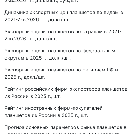
2кв.2026 гг., долл./шт., руб./шт.
Динамика экспортных цен планшетов по видам в
2021-2кв.2026 гг., долл./шт.
Экспортные цены планшетов по странам в 2021-
2кв.2026 гг., долл./шт.
Экспортные цены планшетов по федеральным
округам в 2025 г., долл./шт.
Экспортные цены планшетов по регионам РФ в
2025 г., долл./шт.
Рейтинг российских фирм-экспортеров планшетов
из России в 2025 г., шт.
Рейтинг иностранных фирм-покупателей
планшетов из России в 2025 г., шт.
Прогноз основных параметров рынка планшетов в