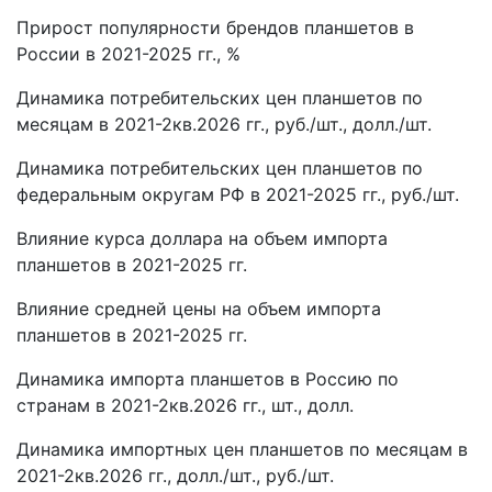
Прирост популярности брендов планшетов в
России в 2021-2025 гг., %
Динамика потребительских цен планшетов по
месяцам в 2021-2кв.2026 гг., руб./шт., долл./шт.
Динамика потребительских цен планшетов по
федеральным округам РФ в 2021-2025 гг., руб./шт.
Влияние курса доллара на объем импорта
планшетов в 2021-2025 гг.
Влияние средней цены на объем импорта
планшетов в 2021-2025 гг.
Динамика импорта планшетов в Россию по
странам в 2021-2кв.2026 гг., шт., долл.
Динамика импортных цен планшетов по месяцам в
2021-2кв.2026 гг., долл./шт., руб./шт.