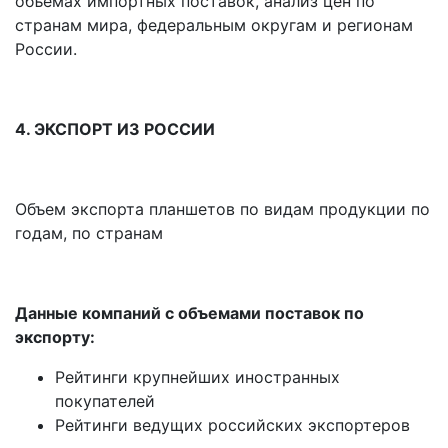
объемах импортных поставок, анализ цен по
странам мира, федеральным округам и регионам
России.
4. ЭКСПОРТ ИЗ РОССИИ
Объем экспорта планшетов по видам продукции по
годам, по странам
Данные компаний с объемами поставок по
экспорту:
Рейтинги крупнейших иностранных
покупателей
Рейтинги ведущих российских экспортеров