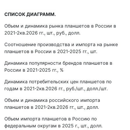
СПИСОК ДИАГРАММ.
Объем и динамика рынка планшетов в России в
2021-2кв.2026 гг., шт., руб., долл.
Соотношение производства и импорта на рынке
планшетов в России в 2021-2025 гг., шт.
Динамика популярности брендов планшетов в
России в 2021-2025 гг., %
Динамика потребительских цен планшетов по
годам в 2021-2кв.2026 гг., руб./шт., долл./шт.
Объем и динамика российского импорта
планшетов в 2021-2кв.2026 гг., шт., долл.
Объем импорта планшетов в Россию по
федеральным округам в 2025 г., шт., долл.