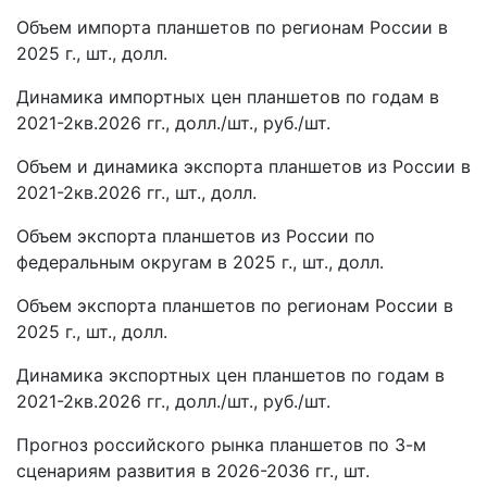
Объем импорта планшетов по регионам России в
2025 г., шт., долл.
Динамика импортных цен планшетов по годам в
2021-2кв.2026 гг., долл./шт., руб./шт.
Объем и динамика экспорта планшетов из России в
2021-2кв.2026 гг., шт., долл.
Объем экспорта планшетов из России по
федеральным округам в 2025 г., шт., долл.
Объем экспорта планшетов по регионам России в
2025 г., шт., долл.
Динамика экспортных цен планшетов по годам в
2021-2кв.2026 гг., долл./шт., руб./шт.
Прогноз российского рынка планшетов по 3-м
сценариям развития в 2026-2036 гг., шт.