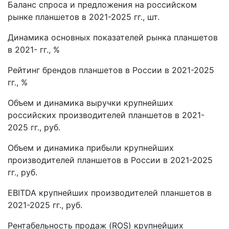
Баланс спроса и предложения на российском
рынке планшетов в 2021-2025 гг., шт.
Динамика основных показателей рынка планшетов
в 2021- гг., %
Рейтинг брендов планшетов в России в 2021-2025
гг., %
Объем и динамика выручки крупнейших
российских производителей планшетов в 2021-
2025 гг., руб.
Объем и динамика прибыли крупнейших
производителей планшетов в России в 2021-2025
гг., руб.
EBITDA крупнейших производителей планшетов в
2021-2025 гг., руб.
Рентабельность продаж (ROS) крупнейших