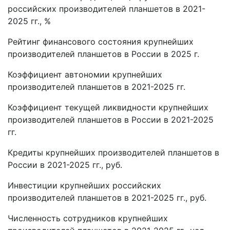
российских производителей планшетов в 2021-
2025 гг., %
Рейтинг финансового состояния крупнейших
производителей планшетов в России в 2025 г.
Коэффициент автономии крупнейших
производителей планшетов в 2021-2025 гг.
Коэффициент текущей ликвидности крупнейших
производителей планшетов в России в 2021-2025
гг.
Кредиты крупнейших производителей планшетов в
России в 2021-2025 гг., руб.
Инвестиции крупнейших российских
производителей планшетов в 2021-2025 гг., руб.
Численность сотрудников крупнейших