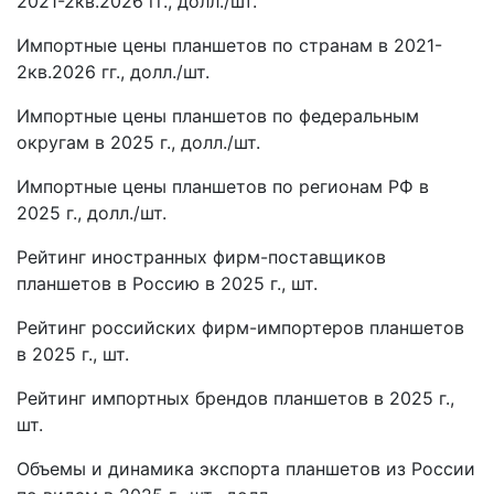
2021-2кв.2026 гг., долл./шт.
Импортные цены планшетов по странам в 2021-
2кв.2026 гг., долл./шт.
Импортные цены планшетов по федеральным
округам в 2025 г., долл./шт.
Импортные цены планшетов по регионам РФ в
2025 г., долл./шт.
Рейтинг иностранных фирм-поставщиков
планшетов в Россию в 2025 г., шт.
Рейтинг российских фирм-импортеров планшетов
в 2025 г., шт.
Рейтинг импортных брендов планшетов в 2025 г.,
шт.
Объемы и динамика экспорта планшетов из России