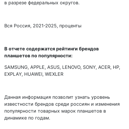
в разрезе федеральных округов.
Вся Россия, 2021-2025, проценты
В отчете содержатся рейтинги брендов
планшетов по популярности:
SAMSUNG, APPLE, ASUS, LENOVO, SONY, ACER, HP,
EXPLAY, HUAWEI, WEXLER
Данная информация позволит узнать уровень
известности брендов среди россиян и изменения
популярности товарных марок планшетов в
динамике по годам.