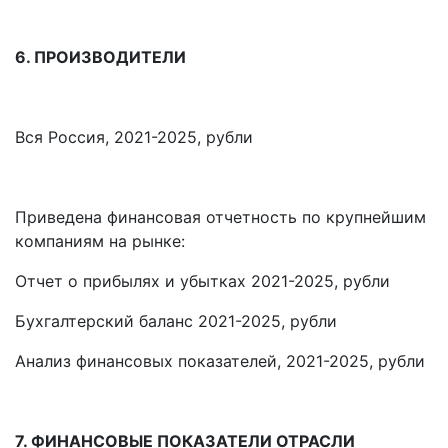
6. ПРОИЗВОДИТЕЛИ
Вся Россия, 2021-2025, рубли
Приведена финансовая отчетность по крупнейшим
компаниям на рынке:
Отчет о прибылях и убытках 2021-2025, рубли
Бухгалтерский баланс 2021-2025, рубли
Анализ финансовых показателей, 2021-2025, рубли
7. ФИНАНСОВЫЕ ПОКАЗАТЕЛИ ОТРАСЛИ