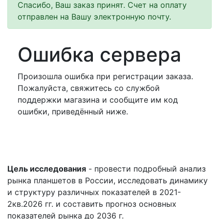
Спасибо, Ваш заказ принят. Счет на оплату
отправлен на Вашу электронную почту.
Ошибка сервера
Произошла ошибка при регистрации заказа.
Пожалуйста, свяжитесь со службой
поддержки магазина и сообщите им код
ошибки, приведённый ниже.
Цель исследования
- провести подробный анализ
рынка планшетов в России, исследовать динамику
и структуру различных показателей в 2021-
2кв.2026 гг. и составить прогноз основных
показателей рынка до 2036 г.