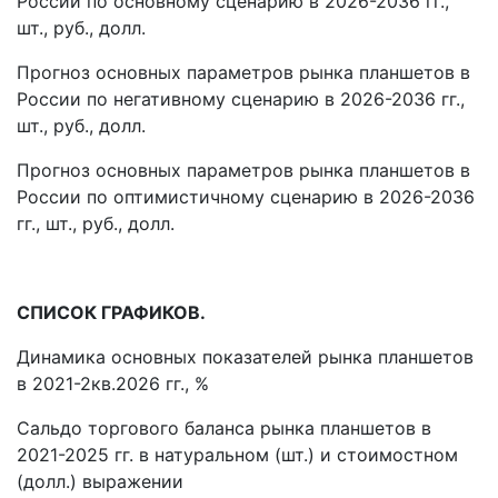
России по основному сценарию в 2026-2036 гг.,
шт., руб., долл.
Прогноз основных параметров рынка планшетов в
России по негативному сценарию в 2026-2036 гг.,
шт., руб., долл.
Прогноз основных параметров рынка планшетов в
России по оптимистичному сценарию в 2026-2036
гг., шт., руб., долл.
СПИСОК ГРАФИКОВ.
Динамика основных показателей рынка планшетов
в 2021-2кв.2026 гг., %
Сальдо торгового баланса рынка планшетов в
2021-2025 гг. в натуральном (шт.) и стоимостном
(долл.) выражении