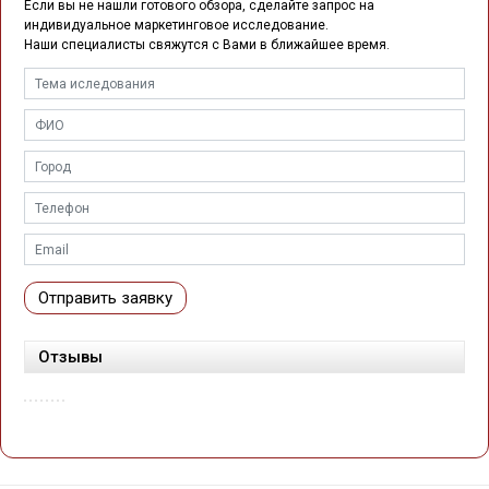
Если вы не нашли готового обзора, сделайте запрос на
индивидуальное маркетинговое исследование.
Наши специалисты свяжутся с Вами в ближайшее время.
Отправить заявку
Отзывы