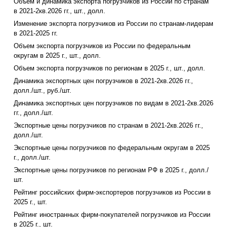
Объем и динамика экспорта погрузчиков из России по странам
в 2021-2кв.2026 гг., шт., долл.
Изменение экспорта погрузчиков из России по странам-лидерам
в 2021-2025 гг.
Объем экспорта погрузчиков из России по федеральным
округам в 2025 г., шт., долл.
Объем экспорта погрузчиков по регионам в 2025 г., шт., долл.
Динамика экспортных цен погрузчиков в 2021-2кв.2026 гг.,
долл./шт., руб./шт.
Динамика экспортных цен погрузчиков по видам в 2021-2кв.2026
гг., долл./шт.
Экспортные цены погрузчиков по странам в 2021-2кв.2026 гг.,
долл./шт.
Экспортные цены погрузчиков по федеральным округам в 2025
г., долл./шт.
Экспортные цены погрузчиков по регионам РФ в 2025 г., долл./
шт.
Рейтинг российских фирм-экспортеров погрузчиков из России в
2025 г., шт.
Рейтинг иностранных фирм-покупателей погрузчиков из России
в 2025 г., шт.