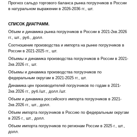
Прогноз сальдо торгового баланса рынка погрузчиков в России
в натуральном выражении в 2026-2036 гг., шт.
СПИСОК ДИАГРАММ.
Объем и динамика рынка погрузчиков в России в 2021-2кв.2026
гг., шт., руб., долл.
Соотношение производства и импорта на рынке погрузчиков в
России в 2021-2025 гг., шт.
Объемы и динамика производства погрузчиков в России в 2021-
2кв.2026 гг., шт.
Объемы и динамика производства погрузчиков по
федеральным округам в 2021-2025 гг., шт.
Динамика цен производителей погрузчиков по годам в 2021-
2кв.2026 гг., руб./шт., долл./шт.
Объем и динамика российского импорта погрузчиков в 2021-
2кв.2026 гг., шт., долл.
Объем импорта погрузчиков в Россию по федеральным округам
в 2025 г., шт., долл.
Объем импорта погрузчиков по регионам России в 2025 г., шт.,
долл.