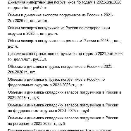
Динамика импортных цен погрузчиков по годам в 2021-2кв.2026
гг., долл./шт., руб./шт.
Объем и динамика экспорта погрузчиков из России в 2021-
2кв.2026 гг., шт., долл.
Объем экспорта погрузчиков из России по федеральным
округам в 2025 г., шт., долл.
Объем экспорта погрузчиков по регионам России в 2025 г., шт.,
долл.
Динамика экспортных цен погрузчиков по годам в 2021-2кв.2026
гг., долл./шт., руб./шт.
Объемы и динамика отгрузок погрузчиков в России в 2021-
2кв.2026 гг., шт.
Объемы и динамика отгрузок погрузчиков в России по
федеральным округам в 2021-2025 гг., шт.
Объемы и динамика складских запасов погрузчиков в России в
2021-2025 гг., руб.
Объемы и динамика складских запасов погрузчиков в России
по федеральным округам в 2021-2025 гг., руб.
Объемы и динамика складских запасов погрузчиков в России
по регионам в 2021-2025 гг., руб.
Прогноз российского рынка погрузчиков по 3-м сценариям