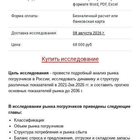
формате Word, PDF, Excel
Форма оплаты:
Безналичный расчет или
банковская карта
Доставка исследования:
08 августа 2026 г.
Цена:
68 000 руб.
Купить исследование
Цель исследования
- провести подробный анализ рынка
погрузчиков в России, исследовать динамику и структуру
различных показателей в 2021-2кв.2026 гг. и составить прогноз
основных показателей рынка до 2036 г.
В исследовании рынка погрузчиков приведены следующие
главы:
Классификация
Объем рынка погрузчиков
Структура потребления и рынка сбыта
Баланс спроса и предложения, отгрузки и складские запасы