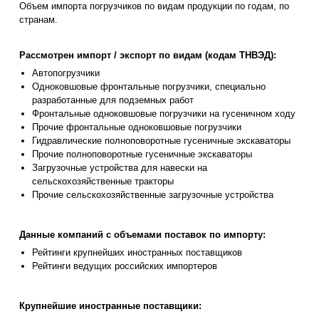
Объем импорта погрузчиков по видам продукции по годам, по
странам.
Рассмотрен импорт / экспорт по видам (кодам ТНВЭД):
Автопогрузчики
Одноковшовые фронтальные погрузчики, специально
разработанные для подземных работ
Фронтальные одноковшовые погрузчики на гусеничном ходу
Прочие фронтальные одноковшовые погрузчики
Гидравлические полноповоротные гусеничные экскаваторы
Прочие полноповоротные гусеничные экскаваторы
Загрузочные устройства для навески на
сельскохозяйственные тракторы
Прочие сельскохозяйственные загрузочные устройства
Данные компаний с объемами поставок по импорту:
Рейтинги крупнейших иностранных поставщиков
Рейтинги ведущих российских импортеров
Крупнейшие иностранные поставщики: