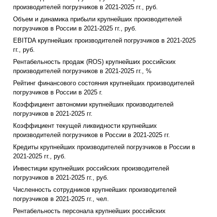
производителей погрузчиков в 2021-2025 гг., руб.
Объем и динамика прибыли крупнейших производителей
погрузчиков в России в 2021-2025 гг., руб.
EBITDA крупнейших производителей погрузчиков в 2021-2025
гг., руб.
Рентабельность продаж (ROS) крупнейших российских
производителей погрузчиков в 2021-2025 гг., %
Рейтинг финансового состояния крупнейших производителей
погрузчиков в России в 2025 г.
Коэффициент автономии крупнейших производителей
погрузчиков в 2021-2025 гг.
Коэффициент текущей ликвидности крупнейших
производителей погрузчиков в России в 2021-2025 гг.
Кредиты крупнейших производителей погрузчиков в России в
2021-2025 гг., руб.
Инвестиции крупнейших российских производителей
погрузчиков в 2021-2025 гг., руб.
Численность сотрудников крупнейших производителей
погрузчиков в 2021-2025 гг., чел.
Рентабельность персонала крупнейших российских