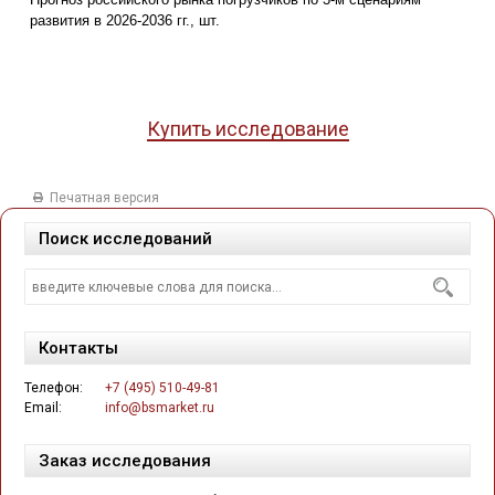
развития в 2026-2036 гг., шт.
Купить исследование
Печатная версия
Поиск исследований
Контакты
Телефон:
+7 (495) 510-49-81
Email:
info@bsmarket.ru
Заказ исследования