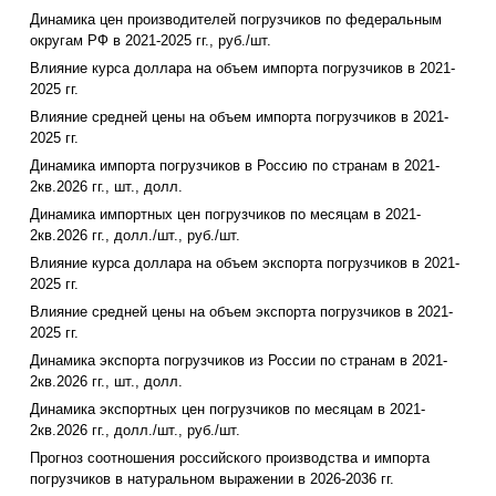
Динамика цен производителей погрузчиков по федеральным
округам РФ в 2021-2025 гг., руб./шт.
Влияние курса доллара на объем импорта погрузчиков в 2021-
2025 гг.
Влияние средней цены на объем импорта погрузчиков в 2021-
2025 гг.
Динамика импорта погрузчиков в Россию по странам в 2021-
2кв.2026 гг., шт., долл.
Динамика импортных цен погрузчиков по месяцам в 2021-
2кв.2026 гг., долл./шт., руб./шт.
Влияние курса доллара на объем экспорта погрузчиков в 2021-
2025 гг.
Влияние средней цены на объем экспорта погрузчиков в 2021-
2025 гг.
Динамика экспорта погрузчиков из России по странам в 2021-
2кв.2026 гг., шт., долл.
Динамика экспортных цен погрузчиков по месяцам в 2021-
2кв.2026 гг., долл./шт., руб./шт.
Прогноз соотношения российского производства и импорта
погрузчиков в натуральном выражении в 2026-2036 гг.