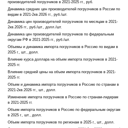
производителей погрузчиков в 2021-2025 гг., руб.
Динамика средних цен производителей погрузчиков в России по
видам в 2021-2кв.2026 гг., руб./шт.
Динамика цен производителей погрузчиков по месяцам в 2021-
2кв.2026 гг., руб./шт., долл./шт.
Динамика цен производителей погрузчиков по федеральным
округам РФ в 2021-2025 гг., руб./шт.
Объемы и динамика импорта погрузчиков в Россию по видам в
2025 г., шт., долл.
Влияние курса доллара на объем импорта погрузчиков в 2021-
2025 гг.
Влияние средней цены на объем импорта погрузчиков в 2021-
2025 гг.
Объем и динамика импорта погрузчиков в Россию по странам в
2021-2кв.2026 гг., шт., долл.
Изменение импорта погрузчиков в Россию по странам-лидерам
в 2021-2025 гг.
Объем импорта погрузчиков в Россию по федеральным округам
в 2025 г., шт., долл.
Объем импорта погрузчиков по регионам в 2025 г., шт., долл.