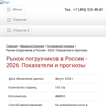
магазин готовых
маркетинговых исследований
Меню
Тел.:
+7 (495) 510-49-81
Отрасли
Отрасли 2
Главная
»
Машиностроение
»
Подъемная техника
»
Рынок погрузчиков в России - 2026. Показатели и прогнозы
Рынок погрузчиков в России -
2026. Показатели и прогнозы
Дата обновления данных:
Август 2026 г.
Количество страниц:
165 стр.
Исполнитель:
АМИКО
Способ предоставления:
На электронную почту в