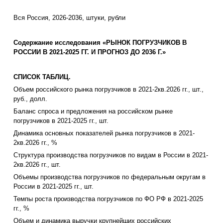
Вся Россия, 2026-2036, штуки, рубли
Содержание исследования «РЫНОК ПОГРУЗЧИКОВ В
РОССИИ В 2021-2025 ГГ. И ПРОГНОЗ ДО 2036 Г.»
СПИСОК ТАБЛИЦ.
Объем российского рынка погрузчиков в 2021-2кв.2026 гг., шт.,
руб., долл.
Баланс спроса и предложения на российском рынке
погрузчиков в 2021-2025 гг., шт.
Динамика основных показателей рынка погрузчиков в 2021-
2кв.2026 гг., %
Структура производства погрузчиков по видам в России в 2021-
2кв.2026 гг., шт.
Объемы производства погрузчиков по федеральным округам в
России в 2021-2025 гг., шт.
Темпы роста производства погрузчиков по ФО РФ в 2021-2025
гг., %
Объем и динамика выручки крупнейших российских