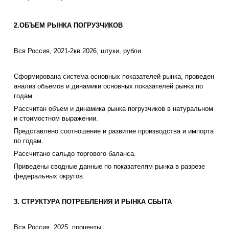
2.ОБЪЕМ РЫНКА ПОГРУЗЧИКОВ
Вся Россия, 2021-2кв.2026, штуки, рубли
Сформирована система основных показателей рынка, проведен
анализ объемов и динамики основных показателей рынка по
годам.
Рассчитан объем и динамика рынка погрузчиков в натуральном
и стоимостном выражении.
Представлено соотношение и развитие производства и импорта
по годам.
Рассчитано сальдо торгового баланса.
Приведены сводные данные по показателям рынка в разрезе
федеральных округов.
3. СТРУКТУРА ПОТРЕБЛЕНИЯ И РЫНКА СБЫТА
Вся Россия, 2025, проценты