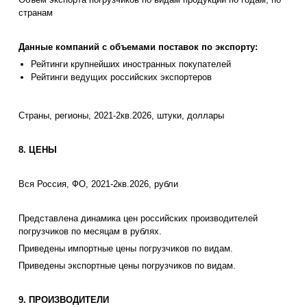
странам
Данные компаний с объемами поставок по экспорту:
Рейтинги крупнейших иностранных покупателей
Рейтинги ведущих российских экспортеров
Страны, регионы, 2021-2кв.2026, штуки, доллары
8. ЦЕНЫ
Вся Россия, ФО, 2021-2кв.2026, рубли
Представлена динамика цен российских производителей
погрузчиков по месяцам в рублях.
Приведены импортные цены погрузчиков по видам.
Приведены экспортные цены погрузчиков по видам.
9. ПРОИЗВОДИТЕЛИ