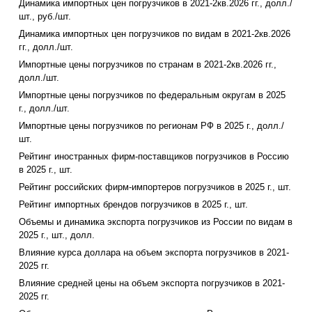
Динамика импортных цен погрузчиков в 2021-2кв.2026 гг., долл./
шт., руб./шт.
Динамика импортных цен погрузчиков по видам в 2021-2кв.2026
гг., долл./шт.
Импортные цены погрузчиков по странам в 2021-2кв.2026 гг.,
долл./шт.
Импортные цены погрузчиков по федеральным округам в 2025
г., долл./шт.
Импортные цены погрузчиков по регионам РФ в 2025 г., долл./
шт.
Рейтинг иностранных фирм-поставщиков погрузчиков в Россию
в 2025 г., шт.
Рейтинг российских фирм-импортеров погрузчиков в 2025 г., шт.
Рейтинг импортных брендов погрузчиков в 2025 г., шт.
Объемы и динамика экспорта погрузчиков из России по видам в
2025 г., шт., долл.
Влияние курса доллара на объем экспорта погрузчиков в 2021-
2025 гг.
Влияние средней цены на объем экспорта погрузчиков в 2021-
2025 гг.