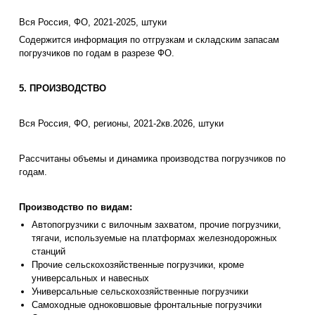
Вся Россия, ФО, 2021-2025, штуки
Содержится информация по отгрузкам и складским запасам
погрузчиков по годам в разрезе ФО.
5. ПРОИЗВОДСТВО
Вся Россия, ФО, регионы, 2021-2кв.2026, штуки
Рассчитаны объемы и динамика производства погрузчиков по
годам.
Производство по видам:
Автопогрузчики с вилочным захватом, прочие погрузчики,
тягачи, используемые на платформах железнодорожных
станций
Прочие сельскохозяйственные погрузчики, кроме
универсальных и навесных
Универсальные сельскохозяйственные погрузчики
Самоходные одноковшовые фронтальные погрузчики