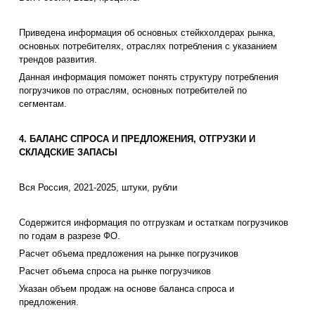
Приведена информация об основных стейкхолдерах рынка,
основных потребителях, отраслях потребления с указанием
трендов развития.
Данная информация поможет понять структуру потребления
погрузчиков по отраслям, основных потребителей по
сегментам.
4. БАЛАНС СПРОСА И ПРЕДЛОЖЕНИЯ, ОТГРУЗКИ И
СКЛАДСКИЕ ЗАПАСЫ
Вся Россия, 2021-2025, штуки, рубли
Содержится информация по отгрузкам и остаткам погрузчиков
по годам в разрезе ФО.
Расчет объема предложения на рынке погрузчиков
Расчет объема спроса на рынке погрузчиков
Указан объем продаж на основе баланса спроса и
предложения.