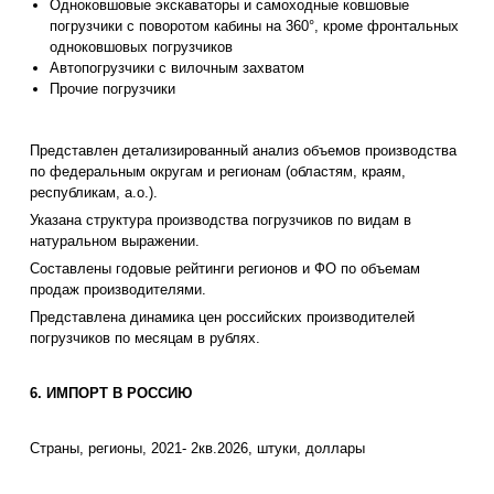
Одноковшовые экскаваторы и самоходные ковшовые
погрузчики с поворотом кабины на 360°, кроме фронтальных
одноковшовых погрузчиков
Автопогрузчики с вилочным захватом
Прочие погрузчики
Представлен детализированный анализ объемов производства
по федеральным округам и регионам (областям, краям,
республикам, а.о.).
Указана структура производства погрузчиков по видам в
натуральном выражении.
Составлены годовые рейтинги регионов и ФО по объемам
продаж производителями.
Представлена динамика цен российских производителей
погрузчиков по месяцам в рублях.
6. ИМПОРТ В РОССИЮ
Страны, регионы, 2021- 2кв.2026, штуки, доллары