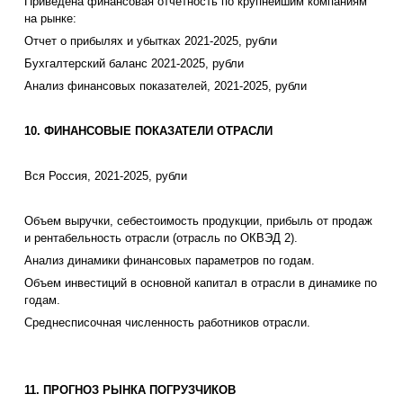
Приведена финансовая отчетность по крупнейшим компаниям
на рынке:
Отчет о прибылях и убытках 2021-2025, рубли
Бухгалтерский баланс 2021-2025, рубли
Анализ финансовых показателей, 2021-2025, рубли
10. ФИНАНСОВЫЕ ПОКАЗАТЕЛИ ОТРАСЛИ
Вся Россия, 2021-2025, рубли
Объем выручки, себестоимость продукции, прибыль от продаж
и рентабельность отрасли (отрасль по ОКВЭД 2).
Анализ динамики финансовых параметров по годам.
Объем инвестиций в основной капитал в отрасли в динамике по
годам.
Среднесписочная численность работников отрасли.
11. ПРОГНОЗ РЫНКА ПОГРУЗЧИКОВ