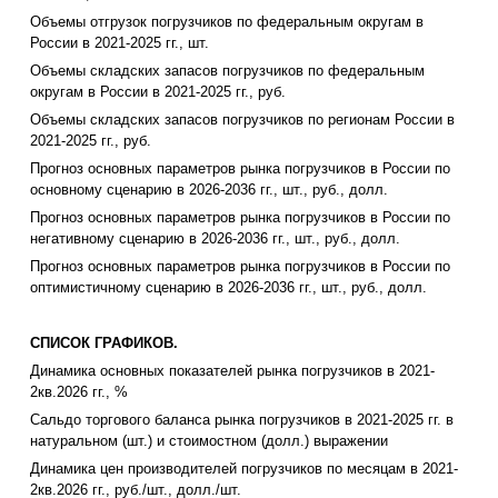
Объемы отгрузок погрузчиков по федеральным округам в
России в 2021-2025 гг., шт.
Объемы складских запасов погрузчиков по федеральным
округам в России в 2021-2025 гг., руб.
Объемы складских запасов погрузчиков по регионам России в
2021-2025 гг., руб.
Прогноз основных параметров рынка погрузчиков в России по
основному сценарию в 2026-2036 гг., шт., руб., долл.
Прогноз основных параметров рынка погрузчиков в России по
негативному сценарию в 2026-2036 гг., шт., руб., долл.
Прогноз основных параметров рынка погрузчиков в России по
оптимистичному сценарию в 2026-2036 гг., шт., руб., долл.
СПИСОК ГРАФИКОВ.
Динамика основных показателей рынка погрузчиков в 2021-
2кв.2026 гг., %
Сальдо торгового баланса рынка погрузчиков в 2021-2025 гг. в
натуральном (шт.) и стоимостном (долл.) выражении
Динамика цен производителей погрузчиков по месяцам в 2021-
2кв.2026 гг., руб./шт., долл./шт.