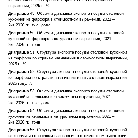
выражении, 2025 г., %
Диаграмма 49. Объем и динамика экспорта посуды столовой,
кухонной из фарфора в стоимостном выражении, 2021 –
2кв.2026 гг., тыс. долл.
Диаграмма 50. Объем и динамика экспорта посуды столовой,
кухонной из фарфора в натуральном выражении, 2021 –
2кв.2026 гг., тонн
Диаграмма 51. Структура экспорта посуды столовой, кухонной
из фарфора по странам назначения в стоимостном выражении,
2025 г., %
Диаграмма 52. Структура экспорта посуды столовой, кухонной
из фарфора по странам назначения в натуральном выражении,
2025 году, %
Диаграмма 53. Объем и динамика экспорта посуды столовой,
кухонной из керамики в стоимостном выражении, 2021 –
2кв.2026 гг., тыс. долл.
Диаграмма 54. Объем и динамика экспорта посуды столовой,
кухонной из керамики в натуральном выражении, 2021 –
2кв.2026 гг., тонн
Диаграмма 55. Структура экспорта посуды столовой, кухонной
из керамики по странам назначения в стоимостном выражении,