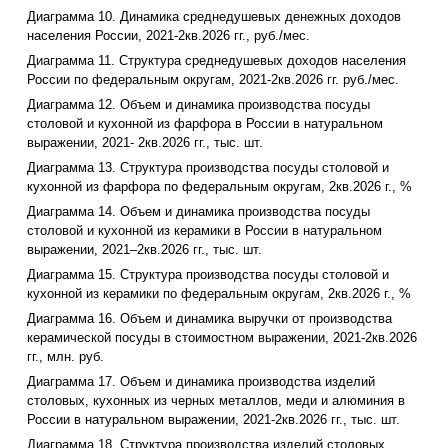
Диаграмма 10. Динамика среднедушевых денежных доходов
населения России, 2021-2кв.2026 гг., руб./мес.
Диаграмма 11. Структура среднедушевых доходов населения
России по федеральным округам, 2021-2кв.2026 гг. руб./мес.
Диаграмма 12. Объем и динамика производства посуды
столовой и кухонной из фарфора в России в натуральном
выражении, 2021- 2кв.2026 гг., тыс. шт.
Диаграмма 13. Структура производства посуды столовой и
кухонной из фарфора по федеральным округам, 2кв.2026 г., %
Диаграмма 14. Объем и динамика производства посуды
столовой и кухонной из керамики в России в натуральном
выражении, 2021–2кв.2026 гг., тыс. шт.
Диаграмма 15. Структура производства посуды столовой и
кухонной из керамики по федеральным округам, 2кв.2026 г., %
Диаграмма 16. Объем и динамика выручки от производства
керамической посуды в стоимостном выражении, 2021-2кв.2026
гг., млн. руб.
Диаграмма 17. Объем и динамика производства изделий
столовых, кухонных из черных металлов, меди и алюминия в
России в натуральном выражении, 2021-2кв.2026 гг., тыс. шт.
Диаграмма 18. Структура производства изделий столовых,