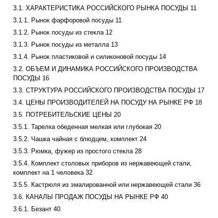
3.1. ХАРАКТЕРИСТИКА РОССИЙСКОГО РЫНКА ПОСУДЫ 11
3.1.1. Рынок фарфоровой посуды 11
3.1.2. Рынок посуды из стекла 12
3.1.3. Рынок посуды из металла 13
3.1.4. Рынок пластиковой и силиконовой посуды 14
3.2. ОБЪЕМ И ДИНАМИКА РОССИЙСКОГО ПРОИЗВОДСТВА
ПОСУДЫ 16
3.3. СТРУКТУРА РОССИЙСКОГО ПРОИЗВОДСТВА ПОСУДЫ 17
3.4. ЦЕНЫ ПРОИЗВОДИТЕЛЕЙ НА ПОСУДУ НА РЫНКЕ РФ 18
3.5. ПОТРЕБИТЕЛЬСКИЕ ЦЕНЫ 20
3.5.1. Тарелка обеденная мелкая или глубокая 20
3.5.2. Чашка чайная с блюдцем, комплект 24
3.5.3. Рюмка, фужер из простого стекла 28
3.5.4. Комплект столовых приборов из нержавеющей стали,
комплект на 1 человека 32
3.5.5. Кастрюля из эмалированной или нержавеющей стали 36
3.6. КАНАЛЫ ПРОДАЖ ПОСУДЫ НА РЫНКЕ РФ 40
3.6.1. Безант 40