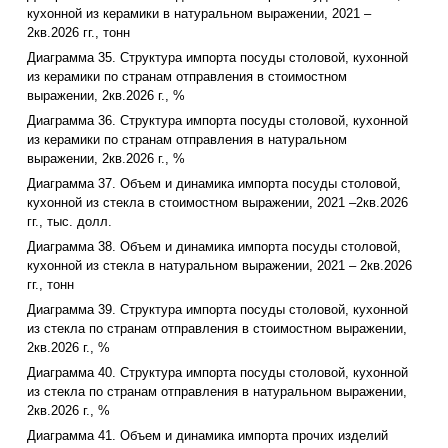
кухонной из керамики в натуральном выражении, 2021 –
2кв.2026 гг., тонн
Диаграмма 35. Структура импорта посуды столовой, кухонной
из керамики по странам отправления в стоимостном
выражении, 2кв.2026 г., %
Диаграмма 36. Структура импорта посуды столовой, кухонной
из керамики по странам отправления в натуральном
выражении, 2кв.2026 г., %
Диаграмма 37. Объем и динамика импорта посуды столовой,
кухонной из стекла в стоимостном выражении, 2021 –2кв.2026
гг., тыс. долл.
Диаграмма 38. Объем и динамика импорта посуды столовой,
кухонной из стекла в натуральном выражении, 2021 – 2кв.2026
гг., тонн
Диаграмма 39. Структура импорта посуды столовой, кухонной
из стекла по странам отправления в стоимостном выражении,
2кв.2026 г., %
Диаграмма 40. Структура импорта посуды столовой, кухонной
из стекла по странам отправления в натуральном выражении,
2кв.2026 г., %
Диаграмма 41. Объем и динамика импорта прочих изделий