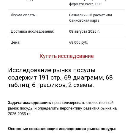
формате Word, PDF
Форма оплаты:
Безналичный расчет или
банковская карта
Доставка исследования:
08 августа 2026 г.
Цена:
68 000 руб.
Купить исследование
Исследование рынка посуды
содержит 191 стр., 69 диаграмм, 68
таблиц, 6 графиков, 2 схемы.
Задача исследования:
проанализировать отечественный
рынок посуды и определить перспективу развития рынка на
2026-2036 гг.
Основные составляющие исследования рынка посуды: