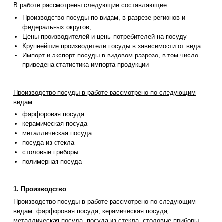
В работе рассмотрены следующие составляющие:
Производство посуды по видам, в разрезе регионов и
федеральных округов;
Цены производителей и цены потребителей на посуду
Крупнейшие производители посуды в зависимости от вида
Импорт и экспорт посуды в видовом разрезе, в том числе
приведена статистика импорта продукции
Производство посуды в работе рассмотрено по следующим
видам:
фарфоровая посуда
керамическая посуда
металлическая посуда
посуда из стекла
столовые приборы
полимерная посуда
1. Производство
Производство посуды в работе рассмотрено по следующим
видам: фарфоровая посуда, керамическая посуда,
металлическая посуда, посуда из стекла, столовые приборы,