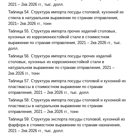
2021 – 2кв.2026 гг., тыс. долл.
Таблица 54. Структура импорта посуды столовой, кухонной из
стекла в натуральном выражении по странам отправления,
2021– 2кв.2026 гг., тонн
Таблица 55. Структура импорта прочих изделий столовых,
кухонных из коррозионностойкой стали в стоимостном
выражении по странам отправления, 2021 – 2кв.2026 гг., тыс.
долл.
Таблица 56. Структура импорта посуды прочих изделий
столовых, кухонных из коррозионностойкой стали в
натуральном выражении по странам отправления, 2021 –
2кв.2026 гг., тонн
Таблица 57. Структура импорта посуды столовой и кухонной из
пластмассы в стоимостном выражении по странам
отправления, 2021 – 2кв.2026 гг., тыс. долл.
Таблица 58. Структура импорта посуды столовой и кухонной из
пластмассы в натуральном выражении по странам
отправления, 2021 – 2кв.2026 гг., тонн
Таблица 59. Структура экспорта посуды столовой, кухонной из
фарфора в стоимостном выражении по странам назначения,
2021 – 2кв.2026 гг., тыс. долл.