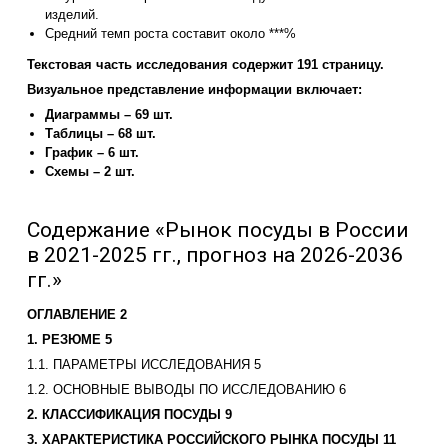
изделий.
Средний темп роста составит около ***%
Текстовая часть исследования содержит 191 страницу.
Визуальное представление информации включает:
Диаграммы – 69 шт.
Таблицы – 68 шт.
График – 6 шт.
Схемы – 2 шт.
Содержание «Рынок посуды в России
в 2021-2025 гг., прогноз на 2026-2036
гг.»
ОГЛАВЛЕНИЕ 2
1. РЕЗЮМЕ 5
1.1. ПАРАМЕТРЫ ИССЛЕДОВАНИЯ 5
1.2. ОСНОВНЫЕ ВЫВОДЫ ПО ИССЛЕДОВАНИЮ 6
2. КЛАССИФИКАЦИЯ ПОСУДЫ 9
3. ХАРАКТЕРИСТИКА РОССИЙСКОГО РЫНКА ПОСУДЫ 11