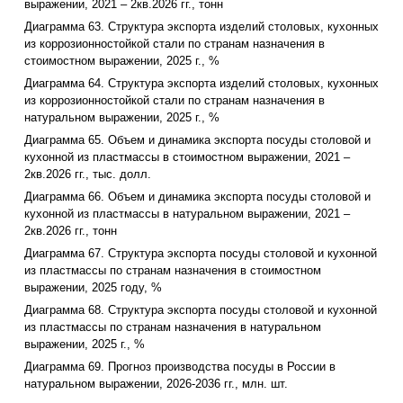
выражении, 2021 – 2кв.2026 гг., тонн
Диаграмма 63. Структура экспорта изделий столовых, кухонных
из коррозионностойкой стали по странам назначения в
стоимостном выражении, 2025 г., %
Диаграмма 64. Структура экспорта изделий столовых, кухонных
из коррозионностойкой стали по странам назначения в
натуральном выражении, 2025 г., %
Диаграмма 65. Объем и динамика экспорта посуды столовой и
кухонной из пластмассы в стоимостном выражении, 2021 –
2кв.2026 гг., тыс. долл.
Диаграмма 66. Объем и динамика экспорта посуды столовой и
кухонной из пластмассы в натуральном выражении, 2021 –
2кв.2026 гг., тонн
Диаграмма 67. Структура экспорта посуды столовой и кухонной
из пластмассы по странам назначения в стоимостном
выражении, 2025 году, %
Диаграмма 68. Структура экспорта посуды столовой и кухонной
из пластмассы по странам назначения в натуральном
выражении, 2025 г., %
Диаграмма 69. Прогноз производства посуды в России в
натуральном выражении, 2026-2036 гг., млн. шт.