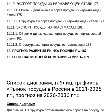
11.10. ЭКСПОРТ ПОСУДЫ ИЗ НЕРЖАВЕЮЩЕЙ СТАЛИ 175
11.10.1. Объем и динамика экспорта посуды из нержавеющей
стали 175
11.10.2. Структура экспорта посуды из нержавеющей стали 177
11.11. ЭКСПОРТ ПОСУДЫ ИЗ ПЛАСТМАССЫ 181
11.11.1. Объем и динамика экспорта посуды из нержавеющей
стали 181
11.11.2. Структура экспорта посуды из пластмассы 183
12. ПРОГНОЗ РАЗВИТИЯ РЫНКА ПОСУДЫ РФ 187
13. О КОНСАЛТИНГОВОЙ КОМПАНИИ «АМИКО» 189
Список диаграмм, таблиц, графиков
«Рынок посуды в России в 2021-2025
гг., прогноз на 2026-2036 гг.»
Список диаграмм
Диаграмма 1. Структура потребительского спроса на посуду по