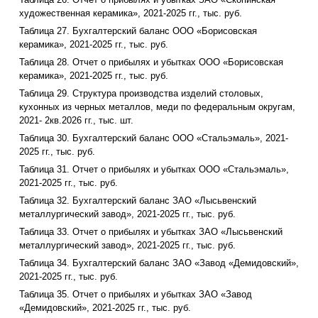
художественная керамика», 2021-2025 гг., тыс. руб.
Таблица 27. Бухгалтерский баланс ООО «Борисовская
керамика», 2021-2025 гг., тыс. руб.
Таблица 28. Отчет о прибылях и убытках ООО «Борисовская
керамика», 2021-2025 гг., тыс. руб.
Таблица 29. Структура производства изделий столовых,
кухонных из черных металлов, меди по федеральным округам,
2021- 2кв.2026 гг., тыс. шт.
Таблица 30. Бухгалтерский баланс ООО «Стальэмаль», 2021-
2025 гг., тыс. руб.
Таблица 31. Отчет о прибылях и убытках ООО «Стальэмаль»,
2021-2025 гг., тыс. руб.
Таблица 32. Бухгалтерский баланс ЗАО «Лысьвенский
металлургический завод», 2021-2025 гг., тыс. руб.
Таблица 33. Отчет о прибылях и убытках ЗАО «Лысьвенский
металлургический завод», 2021-2025 гг., тыс. руб.
Таблица 34. Бухгалтерский баланс ЗАО «Завод «Демидовский»,
2021-2025 гг., тыс. руб.
Таблица 35. Отчет о прибылях и убытках ЗАО «Завод
«Демидовский», 2021-2025 гг., тыс. руб.