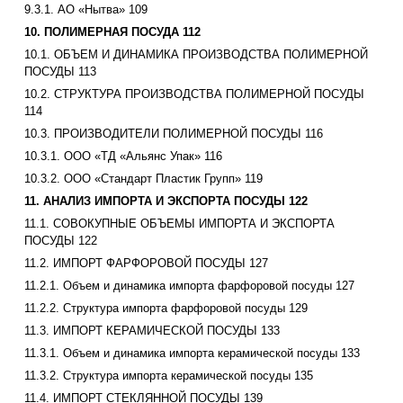
9.3.1. АО «Нытва» 109
10. ПОЛИМЕРНАЯ ПОСУДА 112
10.1. ОБЪЕМ И ДИНАМИКА ПРОИЗВОДСТВА ПОЛИМЕРНОЙ
ПОСУДЫ 113
10.2. СТРУКТУРА ПРОИЗВОДСТВА ПОЛИМЕРНОЙ ПОСУДЫ
114
10.3. ПРОИЗВОДИТЕЛИ ПОЛИМЕРНОЙ ПОСУДЫ 116
10.3.1. ООО «ТД «Альянс Упак» 116
10.3.2. ООО «Стандарт Пластик Групп» 119
11. АНАЛИЗ ИМПОРТА И ЭКСПОРТА ПОСУДЫ 122
11.1. СОВОКУПНЫЕ ОБЪЕМЫ ИМПОРТА И ЭКСПОРТА
ПОСУДЫ 122
11.2. ИМПОРТ ФАРФОРОВОЙ ПОСУДЫ 127
11.2.1. Объем и динамика импорта фарфоровой посуды 127
11.2.2. Структура импорта фарфоровой посуды 129
11.3. ИМПОРТ КЕРАМИЧЕСКОЙ ПОСУДЫ 133
11.3.1. Объем и динамика импорта керамической посуды 133
11.3.2. Структура импорта керамической посуды 135
11.4. ИМПОРТ СТЕКЛЯННОЙ ПОСУДЫ 139