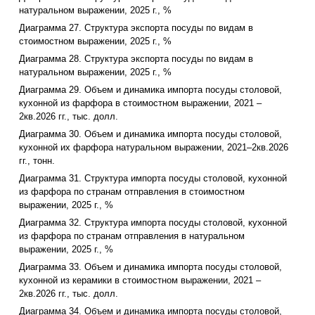
натуральном выражении, 2025 г., %
Диаграмма 27. Структура экспорта посуды по видам в
стоимостном выражении, 2025 г., %
Диаграмма 28. Структура экспорта посуды по видам в
натуральном выражении, 2025 г., %
Диаграмма 29. Объем и динамика импорта посуды столовой,
кухонной из фарфора в стоимостном выражении, 2021 –
2кв.2026 гг., тыс. долл.
Диаграмма 30. Объем и динамика импорта посуды столовой,
кухонной их фарфора натуральном выражении, 2021–2кв.2026
гг., тонн.
Диаграмма 31. Структура импорта посуды столовой, кухонной
из фарфора по странам отправления в стоимостном
выражении, 2025 г., %
Диаграмма 32. Структура импорта посуды столовой, кухонной
из фарфора по странам отправления в натуральном
выражении, 2025 г., %
Диаграмма 33. Объем и динамика импорта посуды столовой,
кухонной из керамики в стоимостном выражении, 2021 –
2кв.2026 гг., тыс. долл.
Диаграмма 34. Объем и динамика импорта посуды столовой,