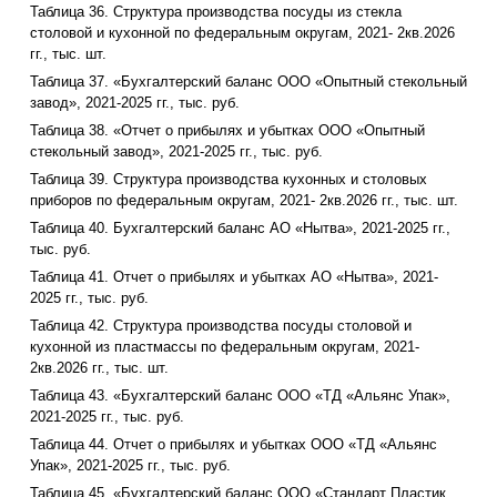
Таблица 36. Структура производства посуды из стекла
столовой и кухонной по федеральным округам, 2021- 2кв.2026
гг., тыс. шт.
Таблица 37. «Бухгалтерский баланс ООО «Опытный стекольный
завод», 2021-2025 гг., тыс. руб.
Таблица 38. «Отчет о прибылях и убытках ООО «Опытный
стекольный завод», 2021-2025 гг., тыс. руб.
Таблица 39. Структура производства кухонных и столовых
приборов по федеральным округам, 2021- 2кв.2026 гг., тыс. шт.
Таблица 40. Бухгалтерский баланс АО «Нытва», 2021-2025 гг.,
тыс. руб.
Таблица 41. Отчет о прибылях и убытках АО «Нытва», 2021-
2025 гг., тыс. руб.
Таблица 42. Структура производства посуды столовой и
кухонной из пластмассы по федеральным округам, 2021-
2кв.2026 гг., тыс. шт.
Таблица 43. «Бухгалтерский баланс ООО «ТД «Альянс Упак»,
2021-2025 гг., тыс. руб.
Таблица 44. Отчет о прибылях и убытках ООО «ТД «Альянс
Упак», 2021-2025 гг., тыс. руб.
Таблица 45. «Бухгалтерский баланс ООО «Стандарт Пластик