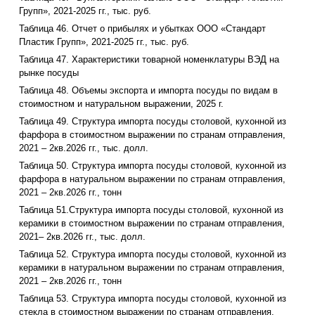
Групп», 2021-2025 гг., тыс. руб.
Таблица 46. Отчет о прибылях и убытках ООО «Стандарт
Пластик Групп», 2021-2025 гг., тыс. руб.
Таблица 47. Характеристики товарной номенклатуры ВЭД на
рынке посуды
Таблица 48. Объемы экспорта и импорта посуды по видам в
стоимостном и натуральном выражении, 2025 г.
Таблица 49. Структура импорта посуды столовой, кухонной из
фарфора в стоимостном выражении по странам отправления,
2021 – 2кв.2026 гг., тыс. долл.
Таблица 50. Структура импорта посуды столовой, кухонной из
фарфора в натуральном выражении по странам отправления,
2021 – 2кв.2026 гг., тонн
Таблица 51.Структура импорта посуды столовой, кухонной из
керамики в стоимостном выражении по странам отправления,
2021– 2кв.2026 гг., тыс. долл.
Таблица 52. Структура импорта посуды столовой, кухонной из
керамики в натуральном выражении по странам отправления,
2021 – 2кв.2026 гг., тонн
Таблица 53. Структура импорта посуды столовой, кухонной из
стекла в стоимостном выражении по странам отправления,