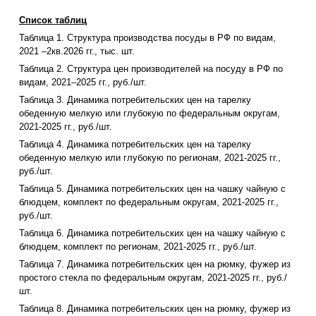
Список таблиц
Таблица 1. Структура производства посуды в РФ по видам,
2021 –2кв.2026 гг., тыс. шт.
Таблица 2. Структура цен производителей на посуду в РФ по
видам, 2021–2025 гг., руб./шт.
Таблица 3. Динамика потребительских цен на тарелку
обеденную мелкую или глубокую по федеральным округам,
2021-2025 гг., руб./шт.
Таблица 4. Динамика потребительских цен на тарелку
обеденную мелкую или глубокую по регионам, 2021-2025 гг.,
руб./шт.
Таблица 5. Динамика потребительских цен на чашку чайную с
блюдцем, комплект по федеральным округам, 2021-2025 гг.,
руб./шт.
Таблица 6. Динамика потребительских цен на чашку чайную с
блюдцем, комплект по регионам, 2021-2025 гг., руб./шт.
Таблица 7. Динамика потребительских цен на рюмку, фужер из
простого стекла по федеральным округам, 2021-2025 гг., руб./
шт.
Таблица 8. Динамика потребительских цен на рюмку, фужер из