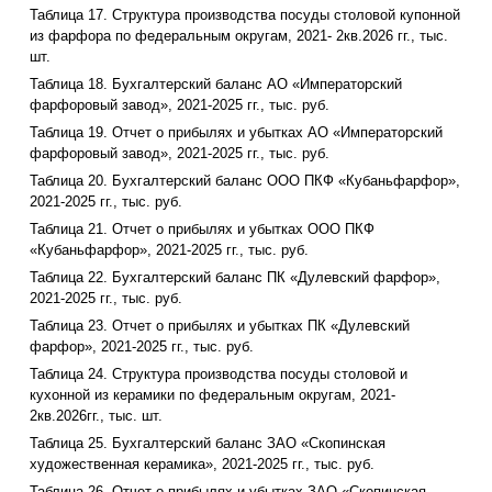
Таблица 17. Структура производства посуды столовой купонной
из фарфора по федеральным округам, 2021- 2кв.2026 гг., тыс.
шт.
Таблица 18. Бухгалтерский баланс АО «Императорский
фарфоровый завод», 2021-2025 гг., тыс. руб.
Таблица 19. Отчет о прибылях и убытках АО «Императорский
фарфоровый завод», 2021-2025 гг., тыс. руб.
Таблица 20. Бухгалтерский баланс ООО ПКФ «Кубаньфарфор»,
2021-2025 гг., тыс. руб.
Таблица 21. Отчет о прибылях и убытках ООО ПКФ
«Кубаньфарфор», 2021-2025 гг., тыс. руб.
Таблица 22. Бухгалтерский баланс ПК «Дулевский фарфор»,
2021-2025 гг., тыс. руб.
Таблица 23. Отчет о прибылях и убытках ПК «Дулевский
фарфор», 2021-2025 гг., тыс. руб.
Таблица 24. Структура производства посуды столовой и
кухонной из керамики по федеральным округам, 2021-
2кв.2026гг., тыс. шт.
Таблица 25. Бухгалтерский баланс ЗАО «Скопинская
художественная керамика», 2021-2025 гг., тыс. руб.
Таблица 26. Отчет о прибылях и убытках ЗАО «Скопинская