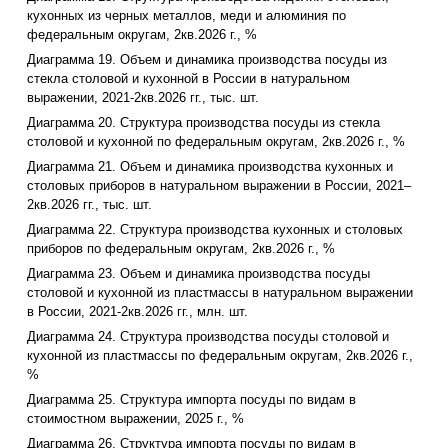
кухонных из черных металлов, меди и алюминия по
федеральным округам, 2кв.2026 г., %
Диаграмма 19. Объем и динамика производства посуды из
стекла столовой и кухонной в России в натуральном
выражении, 2021-2кв.2026 гг., тыс. шт.
Диаграмма 20. Структура производства посуды из стекла
столовой и кухонной по федеральным округам, 2кв.2026 г., %
Диаграмма 21. Объем и динамика производства кухонных и
столовых приборов в натуральном выражении в России, 2021–
2кв.2026 гг., тыс. шт.
Диаграмма 22. Структура производства кухонных и столовых
приборов по федеральным округам, 2кв.2026 г., %
Диаграмма 23. Объем и динамика производства посуды
столовой и кухонной из пластмассы в натуральном выражении
в России, 2021-2кв.2026 гг., млн. шт.
Диаграмма 24. Структура производства посуды столовой и
кухонной из пластмассы по федеральным округам, 2кв.2026 г.,
%
Диаграмма 25. Структура импорта посуды по видам в
стоимостном выражении, 2025 г., %
Диаграмма 26. Структура импорта посуды по видам в