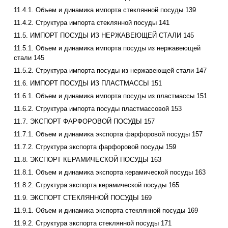
11.4.1. Объем и динамика импорта стеклянной посуды 139
11.4.2. Структура импорта стеклянной посуды 141
11.5. ИМПОРТ ПОСУДЫ ИЗ НЕРЖАВЕЮЩЕЙ СТАЛИ 145
11.5.1. Объем и динамика импорта посуды из нержавеющей
стали 145
11.5.2. Структура импорта посуды из нержавеющей стали 147
11.6. ИМПОРТ ПОСУДЫ ИЗ ПЛАСТМАССЫ 151
11.6.1. Объем и динамика импорта посуды из пластмассы 151
11.6.2. Структура импорта посуды пластмассовой 153
11.7. ЭКСПОРТ ФАРФОРОВОЙ ПОСУДЫ 157
11.7.1. Объем и динамика экспорта фарфоровой посуды 157
11.7.2. Структура экспорта фарфоровой посуды 159
11.8. ЭКСПОРТ КЕРАМИЧЕСКОЙ ПОСУДЫ 163
11.8.1. Объем и динамика экспорта керамической посуды 163
11.8.2. Структура экспорта керамической посуды 165
11.9. ЭКСПОРТ СТЕКЛЯННОЙ ПОСУДЫ 169
11.9.1. Объем и динамика экспорта стеклянной посуды 169
11.9.2. Структура экспорта стеклянной посуды 171