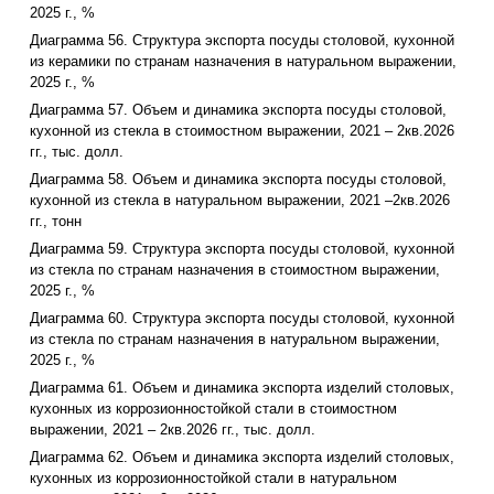
2025 г., %
Диаграмма 56. Структура экспорта посуды столовой, кухонной
из керамики по странам назначения в натуральном выражении,
2025 г., %
Диаграмма 57. Объем и динамика экспорта посуды столовой,
кухонной из стекла в стоимостном выражении, 2021 – 2кв.2026
гг., тыс. долл.
Диаграмма 58. Объем и динамика экспорта посуды столовой,
кухонной из стекла в натуральном выражении, 2021 –2кв.2026
гг., тонн
Диаграмма 59. Структура экспорта посуды столовой, кухонной
из стекла по странам назначения в стоимостном выражении,
2025 г., %
Диаграмма 60. Структура экспорта посуды столовой, кухонной
из стекла по странам назначения в натуральном выражении,
2025 г., %
Диаграмма 61. Объем и динамика экспорта изделий столовых,
кухонных из коррозионностойкой стали в стоимостном
выражении, 2021 – 2кв.2026 гг., тыс. долл.
Диаграмма 62. Объем и динамика экспорта изделий столовых,
кухонных из коррозионностойкой стали в натуральном