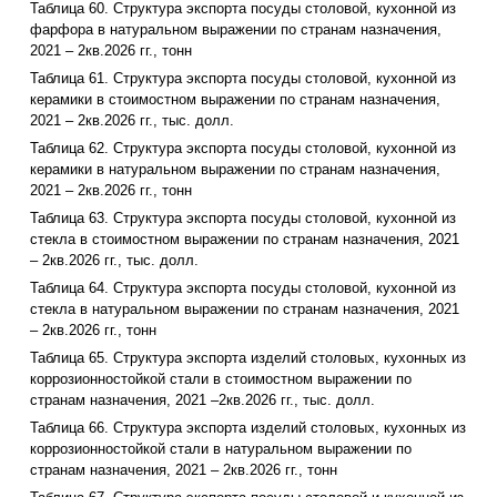
Таблица 60. Структура экспорта посуды столовой, кухонной из
фарфора в натуральном выражении по странам назначения,
2021 – 2кв.2026 гг., тонн
Таблица 61. Структура экспорта посуды столовой, кухонной из
керамики в стоимостном выражении по странам назначения,
2021 – 2кв.2026 гг., тыс. долл.
Таблица 62. Структура экспорта посуды столовой, кухонной из
керамики в натуральном выражении по странам назначения,
2021 – 2кв.2026 гг., тонн
Таблица 63. Структура экспорта посуды столовой, кухонной из
стекла в стоимостном выражении по странам назначения, 2021
– 2кв.2026 гг., тыс. долл.
Таблица 64. Структура экспорта посуды столовой, кухонной из
стекла в натуральном выражении по странам назначения, 2021
– 2кв.2026 гг., тонн
Таблица 65. Структура экспорта изделий столовых, кухонных из
коррозионностойкой стали в стоимостном выражении по
странам назначения, 2021 –2кв.2026 гг., тыс. долл.
Таблица 66. Структура экспорта изделий столовых, кухонных из
коррозионностойкой стали в натуральном выражении по
странам назначения, 2021 – 2кв.2026 гг., тонн