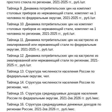
простого стекла по регионам, 2021-2025 гг., руб./шт.
Таблица 9. Динамика потребительских цен на комплект
столовых приборов из нержавеющей стали, комплект на 1
человека по федеральным округам, 2021-2025 гг., руб./шт.
Таблица 10. Динамика потребительских цен на комплект
столовых приборов из нержавеющей стали, комплект на 1
человека по регионам, 2021-2025 гг., руб./шт.
Таблица 11. Динамика потребительских цен на кастрюлю из
эмалированной или нержавеющей стали по федеральным
округам, 2021-2025 гг., руб./шт.
Таблица 12. Динамика потребительских цен на кастрюлю из
эмалированной или нержавеющей стали по регионам, 2021-
2025 гг., руб./шт.
Таблица 13. Структура численности населения России по
федеральным округам, чел.
Таблица 14. Структура численности населения России по
регионам, чел.
Таблица 15. Структура среднедушевых доходов населения
России по федеральным округам, 2021-2кв.2026 гг. руб./мес.
Таблица 16. Структура среднедушевых денежных доходов по
регионам России, 2021-2кв.2026 гг., руб./мес.