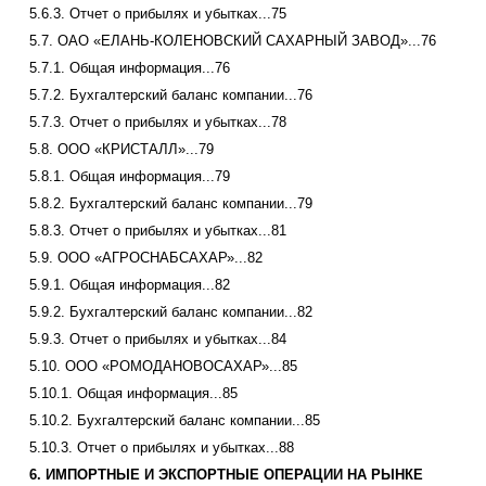
5.6.3. Отчет о прибылях и убытках...75
5.7. ОАО «ЕЛАНЬ-КОЛЕНОВСКИЙ САХАРНЫЙ ЗАВОД»...76
5.7.1. Общая информация...76
5.7.2. Бухгалтерский баланс компании...76
5.7.3. Отчет о прибылях и убытках...78
5.8. ООО «КРИСТАЛЛ»...79
5.8.1. Общая информация...79
5.8.2. Бухгалтерский баланс компании...79
5.8.3. Отчет о прибылях и убытках...81
5.9. ООО «АГРОСНАБСАХАР»...82
5.9.1. Общая информация...82
5.9.2. Бухгалтерский баланс компании...82
5.9.3. Отчет о прибылях и убытках...84
5.10. ООО «РОМОДАНОВОСАХАР»...85
5.10.1. Общая информация...85
5.10.2. Бухгалтерский баланс компании...85
5.10.3. Отчет о прибылях и убытках...88
6. ИМПОРТНЫЕ И ЭКСПОРТНЫЕ ОПЕРАЦИИ НА РЫНКЕ