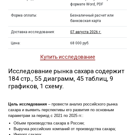
формате Word, PDF
Форма оплаты:
Безналичный расчет или
банковская карта
Доставка исследования:
07 августа 2026 г.
Цена:
68 000 руб.
Купить исследование
Исследование рынка сахара содержит
184 стр., 55 диаграмм, 45 таблиц, 9
графиков, 1 схему.
Цель исследования
– провести анализ российского рынка
сахара и выявить перспективы его развития по основным
параметрам за период с 2021 по 2025 гг.:
Объем производства сахара в России;
Выручка российских компаний от производства сахара;
Импорт сахара;