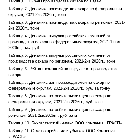
Таблица 1. Объем производства сахара по видам
Таблица 2. Динамика производства сахара по федеральным
округам, 2021-2кв.2026гг., тонн
Таблица 3. Динамика производства сахара по регионам, 2021-
2кв.2026гг., тонн
Таблица 4. Динамика выручки российских компаний от
производства сахара по федеральным округам, 2021-1 пол.
2026гг., тыс. руб.
Таблица 5. Динамика выручки российских компаний от
производства сахара по регионам, 2021-2кв.2026гг., тонн
Таблица 6. Рейтинг компаний по выручке от производства
сахара
Таблица 7. Динамика цен производителей на сахар по
федеральным округам, 2021-2кв.2026гг., руб. за тонну
Таблица 8. Динамика потребительских цен на сахар по
федеральным округам, 2021-2кв.2026гг., руб. за кг
Таблица 9. Динамика потребительских цен на сахар по
регионам, 2021-2кв.2026гг., руб. за кг
Таблица 10. Бухгалтерский баланс ООО Компания «ГРАСП»
Таблица 11. Отчет о прибылях и убытках ООО Компания
«ГРАСП»