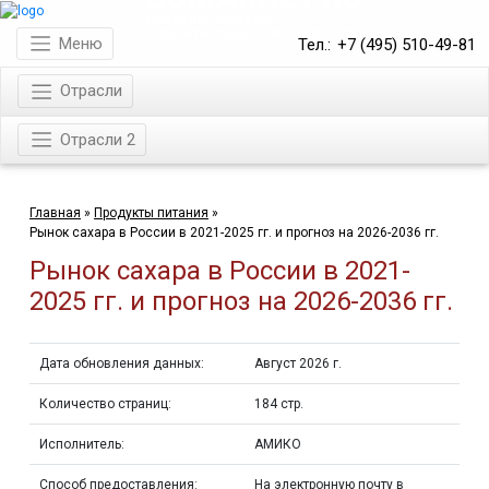
магазин готовых
маркетинговых исследований
Меню
Тел.:
+7 (495) 510-49-81
Отрасли
Отрасли 2
Главная
»
Продукты питания
»
Рынок сахара в России в 2021-2025 гг. и прогноз на 2026-2036 гг.
Рынок сахара в России в 2021-
2025 гг. и прогноз на 2026-2036 гг.
Дата обновления данных:
Август 2026 г.
Количество страниц:
184 стр.
Исполнитель:
АМИКО
Способ предоставления:
На электронную почту в