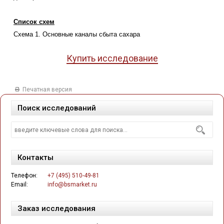
Список схем
Схема 1. Основные каналы сбыта сахара
Купить исследование
Печатная версия
Поиск исследований
Контакты
Телефон:
+7 (495) 510-49-81
Email:
info@bsmarket.ru
Заказ исследования