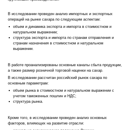
В исследовании проведен анализ импортных и экспортных
операций на рынке сахара по следующим аспектам:
объем и динамика экспорта и импорта в стоимостном и
натуральном выражении;
структура экспорта и импорта по странам отправления и
странам назначения в стоимостном и натуральном
выражении.
В работе проанализированы основные каналы сбыта продукции,
а также размер розничной торговой наценки на сахар.
В исследовании рассчитан российский рынок сахара по
основным параметрам:
объем рынка в стоимостном и натуральном выражении с
учетом таможенных пошлин и НДС;
структура рынка.
Кроме того, в исследовании проведен анализ основных
факторов, влияющих на развитие отрасли: