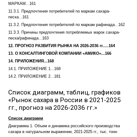
МАРКАМ...161
11.3.1. Предпочтения потребителей по маркам сахара-
песка...161
11.3.2. Предпочтения потребителей по маркам рафинада...162
11.3.3. Причины предпочтения потребляемых марок сахара-
песка/рафинада...163
12. ПРОГНОЗ РАЗВИТИЯ РЫНКА НА 2026-2036 гг.....164
13. О КОНСАЛТИНГОВОЙ КОМПАНИИ «АМИКО»...166
14. ПРИЛОЖЕНИЯ...168
14.1. ПРИЛОЖЕНИЕ 1...168
14.2. ПРИЛОЖЕНИЕ 2...181
Список диаграмм, таблиц, графиков
«Рынок сахара в России в 2021-2025
гг., прогноз на 2026-2036 гг.»
Список диаграмм
Диаграмма 1. Объем и динамика российского производства
сахара в натуральном выражении, 2021-2025 гг., тыс. тонн