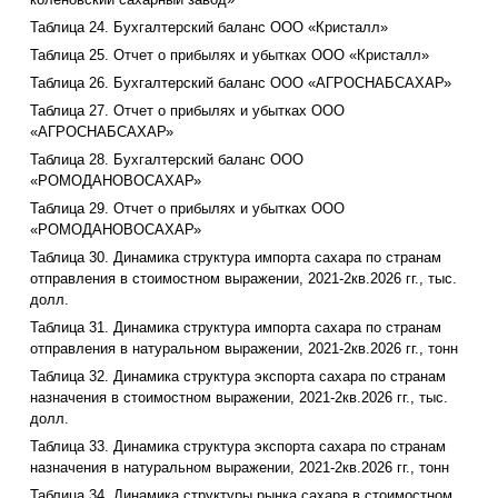
Таблица 24. Бухгалтерский баланс ООО «Кристалл»
Таблица 25. Отчет о прибылях и убытках ООО «Кристалл»
Таблица 26. Бухгалтерский баланс ООО «АГРОСНАБСАХАР»
Таблица 27. Отчет о прибылях и убытках ООО
«АГРОСНАБСАХАР»
Таблица 28. Бухгалтерский баланс ООО
«РОМОДАНОВОСАХАР»
Таблица 29. Отчет о прибылях и убытках ООО
«РОМОДАНОВОСАХАР»
Таблица 30. Динамика структура импорта сахара по странам
отправления в стоимостном выражении, 2021-2кв.2026 гг., тыс.
долл.
Таблица 31. Динамика структура импорта сахара по странам
отправления в натуральном выражении, 2021-2кв.2026 гг., тонн
Таблица 32. Динамика структура экспорта сахара по странам
назначения в стоимостном выражении, 2021-2кв.2026 гг., тыс.
долл.
Таблица 33. Динамика структура экспорта сахара по странам
назначения в натуральном выражении, 2021-2кв.2026 гг., тонн
Таблица 34. Динамика структуры рынка сахара в стоимостном