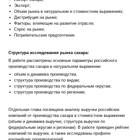
Экспорт;
Объем рынка в натуральном и стоимостном выражениях;
Дистрибуция на рынке;
Факторы, влияющие на развитие отрасли;
Спрос на рынке;
Потребительские предпочтения.
Структура исследования рынка сахара:
В работе рассмотрены основные параметры российского
производства сахара в натуральном выражении:
объем и динамика производства;
структура производства по видам;
структура производства по федеральным округам;
структура производства по регионам;
Отдельная глава посвящена анализу выручки российских
компаний от производства сахара в стоимостном выражении
(объем и динамика выручки, структура выручки по
федеральным округам и регионам). В работе приведен рейтинг
компаний по выручке, а также исследованы профили
крупнейших производителей.