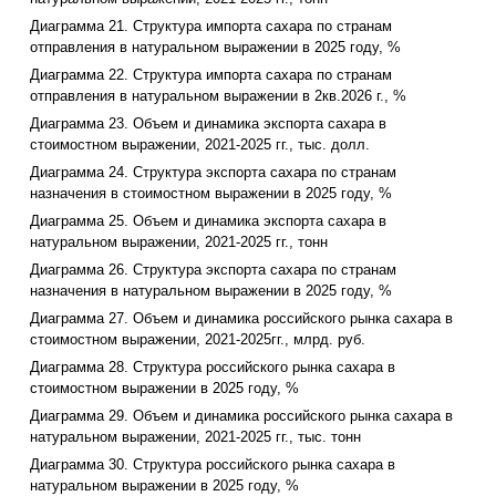
Диаграмма 21. Структура импорта сахара по странам
отправления в натуральном выражении в 2025 году, %
Диаграмма 22. Структура импорта сахара по странам
отправления в натуральном выражении в 2кв.2026 г., %
Диаграмма 23. Объем и динамика экспорта сахара в
стоимостном выражении, 2021-2025 гг., тыс. долл.
Диаграмма 24. Структура экспорта сахара по странам
назначения в стоимостном выражении в 2025 году, %
Диаграмма 25. Объем и динамика экспорта сахара в
натуральном выражении, 2021-2025 гг., тонн
Диаграмма 26. Структура экспорта сахара по странам
назначения в натуральном выражении в 2025 году, %
Диаграмма 27. Объем и динамика российского рынка сахара в
стоимостном выражении, 2021-2025гг., млрд. руб.
Диаграмма 28. Структура российского рынка сахара в
стоимостном выражении в 2025 году, %
Диаграмма 29. Объем и динамика российского рынка сахара в
натуральном выражении, 2021-2025 гг., тыс. тонн
Диаграмма 30. Структура российского рынка сахара в
натуральном выражении в 2025 году, %