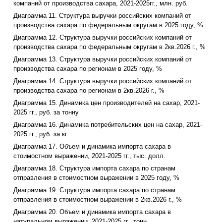
компаний от производства сахара, 2021-2025гг., млн. руб.
Диаграмма 11. Структура выручки российских компаний от
производства сахара по федеральным округам в 2025 году, %
Диаграмма 12. Структура выручки российских компаний от
производства сахара по федеральным округам в 2кв.2026 г., %
Диаграмма 13. Структура выручки российских компаний от
производства сахара по регионам в 2025 году, %
Диаграмма 14. Структура выручки российских компаний от
производства сахара по регионам в 2кв.2026 г., %
Диаграмма 15. Динамика цен производителей на сахар, 2021-
2025 гг., руб. за тонну
Диаграмма 16. Динамика потребительских цен на сахар, 2021-
2025 гг., руб. за кг
Диаграмма 17. Объем и динамика импорта сахара в
стоимостном выражении, 2021-2025 гг., тыс. долл.
Диаграмма 18. Структура импорта сахара по странам
отправления в стоимостном выражении в 2025 году, %
Диаграмма 19. Структура импорта сахара по странам
отправления в стоимостном выражении в 2кв.2026 г., %
Диаграмма 20. Объем и динамика импорта сахара в
натуральном выражении, 2021-2025 гг., тонн