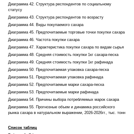
Диаграмма 42. Структура респондентов по социальному
статусу
Диаграмма 43. Структура респондентов по возрасту
Диаграмма 44. Виды покупаемого сахара
Диаграмма 45. Предпочитаемые торговые точки покупки сахара
Диаграмма 46. Частота покупки сахара
Диаграмма 47. Характеристика покупки сахара по видам сырья
Диаграмма 48. Средняя стоимость покупки 1кг сахара-песка
Диаграмма 49. Средняя стоимость покупки 1кг рафинада
Диаграмма 50. Предпочитаемая упаковка сахара-песка
Диаграмма 51. Предпочитаемая упаковка рафинада
Диаграмма 52. Предпочитаемые марки сахара-песка
Диаграмма 53. Предпочитаемые марки рафинада
Диаграмма 54. Причины выбора потребляемых марок сахара
Диаграмма 55. Прогнозные объем и динамика российского
рынка сахара в натуральном выражении, 2026-2026гг., тыс. тонн
Список таблиц