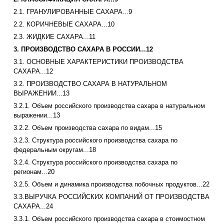
2.1. ГРАНУЛИРОВАННЫЕ САХАРА...9
2.2. КОРИЧНЕВЫЕ САХАРА...10
2.3. ЖИДКИЕ САХАРА...11
3. ПРОИЗВОДСТВО САХАРА В РОССИИ...12
3.1. ОСНОВНЫЕ ХАРАКТЕРИСТИКИ ПРОИЗВОДСТВА
САХАРА...12
3.2. ПРОИЗВОДСТВО САХАРА В НАТУРАЛЬНОМ
ВЫРАЖЕНИИ...13
3.2.1. Объем российского производства сахара в натуральном
выражении...13
3.2.2. Объем производства сахара по видам...15
3.2.3. Структура российского производства сахара по
федеральным округам...18
3.2.4. Структура российского производства сахара по
регионам...20
3.2.5. Объем и динамика производства побочных продуктов...22
3.3.ВЫРУЧКА РОССИЙСКИХ КОМПАНИЙ ОТ ПРОИЗВОДСТВА
САХАРА...24
3.3.1. Объем российского производства сахара в стоимостном