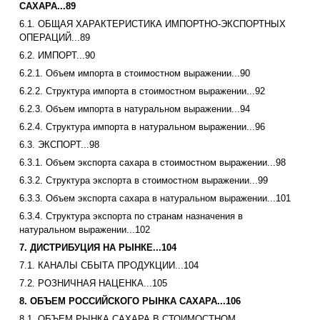
САХАРА...89
6.1. ОБЩАЯ ХАРАКТЕРИСТИКА ИМПОРТНО-ЭКСПОРТНЫХ
ОПЕРАЦИЙ...89
6.2. ИМПОРТ...90
6.2.1. Объем импорта в стоимостном выражении...90
6.2.2. Структура импорта в стоимостном выражении...92
6.2.3. Объем импорта в натуральном выражении...94
6.2.4. Структура импорта в натуральном выражении...96
6.3. ЭКСПОРТ...98
6.3.1. Объем экспорта сахара в стоимостном выражении...98
6.3.2. Структура экспорта в стоимостном выражении...99
6.3.3. Объем экспорта сахара в натуральном выражении...101
6.3.4. Структура экспорта по странам назначения в
натуральном выражении...102
7. ДИСТРИБУЦИЯ НА РЫНКЕ...104
7.1. КАНАЛЫ СБЫТА ПРОДУКЦИИ...104
7.2. РОЗНИЧНАЯ НАЦЕНКА...105
8. ОБЪЕМ РОССИЙСКОГО РЫНКА САХАРА...106
8.1. ОБЪЕМ РЫНКА САХАРА В СТОИМОСТНОМ