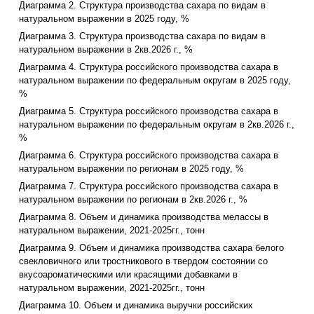
Диаграмма 2. Структура производства сахара по видам в
натуральном выражении в 2025 году, %
Диаграмма 3. Структура производства сахара по видам в
натуральном выражении в 2кв.2026 г., %
Диаграмма 4. Структура российского производства сахара в
натуральном выражении по федеральным округам в 2025 году,
%
Диаграмма 5. Структура российского производства сахара в
натуральном выражении по федеральным округам в 2кв.2026 г.,
%
Диаграмма 6. Структура российского производства сахара в
натуральном выражении по регионам в 2025 году, %
Диаграмма 7. Структура российского производства сахара в
натуральном выражении по регионам в 2кв.2026 г., %
Диаграмма 8. Объем и динамика производства мелассы в
натуральном выражении, 2021-2025гг., тонн
Диаграмма 9. Объем и динамика производства сахара белого
свекловичного или тростникового в твердом состоянии со
вкусоароматическими или красящими добавками в
натуральном выражении, 2021-2025гг., тонн
Диаграмма 10. Объем и динамика выручки российских