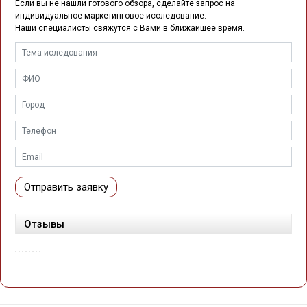
Если вы не нашли готового обзора, сделайте запрос на
индивидуальное маркетинговое исследование.
Наши специалисты свяжутся с Вами в ближайшее время.
Отправить заявку
Отзывы