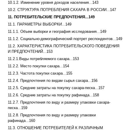
10.1.2. Изменение уровня доходов населения...143
10.2. СТРУКТУРА ПОТРЕБЛЕНИЯ САХАРА В РОССИИ...147
11. ПОТРЕБИТЕЛЬСКИЕ ПРЕДПОЧТЕНИЯ...149
11.1. ПАРАМЕТРЫ ВЫБОРКИ...149
11.1.1. Объем выборки и география исследования...149
11.1.2. Социально-демографический портрет респондентов...149
11.2. ХАРАКТЕРИСТИКА ПОТРЕБИТЕЛЬСКОГО ПОВЕДЕНИЯ
И ПРЕДПОЧТЕНИЙ...153
11.2.1.Виды потребляемого сахара...153
11.2.2. Место покупки сахара...154
11.2.3. Частота покупки сахара...155
11.2.4. Предпочтения по видам сырья сахара...156
11.2.5. Средние затраты на покупку сахара-песка...157
11.2.6. Средние затраты на покупку рафинада...158
11.2.7. Предпочтения по виду и размеру упаковки сахара-
песка...159
11.2.8. Предпочтения по виду и размеру упаковки
рафинада...160
11.3. ОТНОШЕНИЕ ПОТРЕБИТЕЛЕЙ К РАЗЛИЧНЫМ