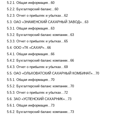
5.2.1. Общая информация...60
5.2.2. Бухгалтерский баланс...60
5.2.3. Отчет о прибылях и убытках...62
5.3. ОАО «ЗНАМЕНСКИЙ САХАРНЫЙ ЗАВОД»...63
5.3.1. Общая информация...63
5.3.2. Бухгалтерский баланс компании...63
5.3.3. Отчет о прибылях и убытках...65
5.4. ООО «ТК «САХАР»...66
5.4.1. Общая информация...66
5.4.2. Бухгалтерский баланс компании...66
5.4.3. Отчет о прибылях и убытках...69
5.5. ОАО «ОЛЬХОВАТСКИЙ САХАРНЫЙ КОМБИНАТ»...70
5.5.1. Общая информация...70
5.5.2. Бухгалтерский баланс компании...70
5.5.3. Отчет о прибылях и убытках...72
5.6. ЗАО «УСПЕНСКИЙ САХАРНИК»...73
5.6.1. Общая информация...73
5.6.2. Бухгалтерский баланс компании...73