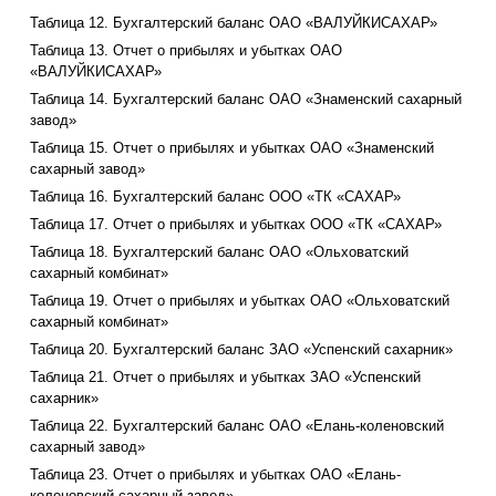
Таблица 12. Бухгалтерский баланс ОАО «ВАЛУЙКИСАХАР»
Таблица 13. Отчет о прибылях и убытках ОАО
«ВАЛУЙКИСАХАР»
Таблица 14. Бухгалтерский баланс ОАО «Знаменский сахарный
завод»
Таблица 15. Отчет о прибылях и убытках ОАО «Знаменский
сахарный завод»
Таблица 16. Бухгалтерский баланс ООО «ТК «САХАР»
Таблица 17. Отчет о прибылях и убытках ООО «ТК «САХАР»
Таблица 18. Бухгалтерский баланс ОАО «Ольховатский
сахарный комбинат»
Таблица 19. Отчет о прибылях и убытках ОАО «Ольховатский
сахарный комбинат»
Таблица 20. Бухгалтерский баланс ЗАО «Успенский сахарник»
Таблица 21. Отчет о прибылях и убытках ЗАО «Успенский
сахарник»
Таблица 22. Бухгалтерский баланс ОАО «Елань-коленовский
сахарный завод»
Таблица 23. Отчет о прибылях и убытках ОАО «Елань-
коленовский сахарный завод»