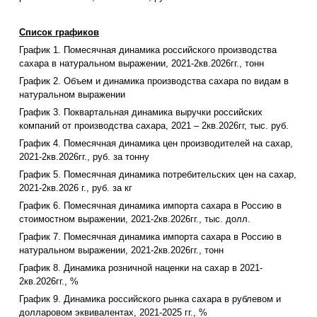
Список графиков
График 1. Помесячная динамика российского производства
сахара в натуральном выражении, 2021-2кв.2026гг., тонн
График 2. Объем и динамика производства сахара по видам в
натуральном выражении
График 3. Поквартальная динамика выручки российских
компаний от производства сахара, 2021 – 2кв.2026гг, тыс. руб.
График 4. Помесячная динамика цен производителей на сахар,
2021-2кв.2026гг., руб. за тонну
График 5. Помесячная динамика потребительских цен на сахар,
2021-2кв.2026 г., руб. за кг
График 6. Помесячная динамика импорта сахара в Россию в
стоимостном выражении, 2021-2кв.2026гг., тыс. долл.
График 7. Помесячная динамика импорта сахара в Россию в
натуральном выражении, 2021-2кв.2026гг., тонн
График 8. Динамика розничной наценки на сахар в 2021-
2кв.2026гг., %
График 9. Динамика российского рынка сахара в рублевом и
долларовом эквивалентах, 2021-2025 гг., %