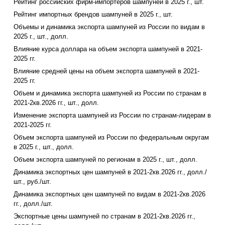
Рейтинг российских фирм-импортеров шампуней в 2025 г., шт.
Рейтинг импортных брендов шампуней в 2025 г., шт.
Объемы и динамика экспорта шампуней из России по видам в
2025 г., шт., долл.
Влияние курса доллара на объем экспорта шампуней в 2021-
2025 гг.
Влияние средней цены на объем экспорта шампуней в 2021-
2025 гг.
Объем и динамика экспорта шампуней из России по странам в
2021-2кв.2026 гг., шт., долл.
Изменение экспорта шампуней из России по странам-лидерам в
2021-2025 гг.
Объем экспорта шампуней из России по федеральным округам
в 2025 г., шт., долл.
Объем экспорта шампуней по регионам в 2025 г., шт., долл.
Динамика экспортных цен шампуней в 2021-2кв.2026 гг., долл./
шт., руб./шт.
Динамика экспортных цен шампуней по видам в 2021-2кв.2026
гг., долл./шт.
Экспортные цены шампуней по странам в 2021-2кв.2026 гг.,