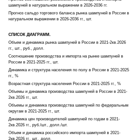
шампуней в натуральном выражении в 2026-2036 гг.
Прогноз сальдо торгового баланса рынка шампуней в России в
натуральном выражении в 2026-2036 гг., шт.
СПИСОК ДИАГРАММ.
Объем и динамика рынка шампуней в России в 2021-2кв.2026
гг., шт., руб., долл.
Соотношение производства и импорта на рынке шампуней в
России в 2021-2025 гг., шт.
Динамика и структура населения по полу в России в 2021-2025
гг., %
Возрастная структура населения России в 2021-2025 гг., %
Объемы и динамика производства шампуней в России в 2021-
2кв.2026 гг., шт.
Объемы и динамика производства шампуней по федеральным
округам в 2021-2025 гг., шт.
Динамика цен производителей шампуней по годам в 2021-
2кв.2026 гг., руб./шт., долл./шт.
Объем и динамика российского импорта шампуней в 2021-
2кв.2026 гг., шт., долл.