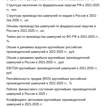
Структура населения по федеральным округам РФ в 2021-2025
гг., чел
Структура производства шампуней по видам в России в 2021-
2кв.2026 гг., шт.
Объемы производства шампуней по федеральным округам в
России в 2021-2025 гг., шт.
Темпы роста производства шампуней по ФО РФ в 2021-2025 гг.,
%
Объем и динамика выручки крупнейших российских
производителей шампуней в 2021-2025 гг., руб.
Объем и динамика прибыли крупнейших производителей
шампуней в России в 2021-2025 гг., руб.
EBITDA крупнейших производителей шампуней в 2021-2025 гг.,
руб.
Рентабельность продаж (ROS) крупнейших российских
производителей шампуней в 2021-2025 гг., %
Рейтинг финансового состояния крупнейших производителей
шампуней в России в 2025 г.
Коэффициент автономии крупнейших производителей
шампуней в 2021-2025 гг.