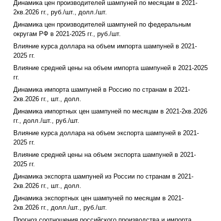
Динамика цен производителей шампуней по месяцам в 2021-
2кв.2026 гг., руб./шт., долл./шт.
Динамика цен производителей шампуней по федеральным
округам РФ в 2021-2025 гг., руб./шт.
Влияние курса доллара на объем импорта шампуней в 2021-
2025 гг.
Влияние средней цены на объем импорта шампуней в 2021-2025
гг.
Динамика импорта шампуней в Россию по странам в 2021-
2кв.2026 гг., шт., долл.
Динамика импортных цен шампуней по месяцам в 2021-2кв.2026
гг., долл./шт., руб./шт.
Влияние курса доллара на объем экспорта шампуней в 2021-
2025 гг.
Влияние средней цены на объем экспорта шампуней в 2021-
2025 гг.
Динамика экспорта шампуней из России по странам в 2021-
2кв.2026 гг., шт., долл.
Динамика экспортных цен шампуней по месяцам в 2021-
2кв.2026 гг., долл./шт., руб./шт.
Прогноз соотношения российского производства и импорта