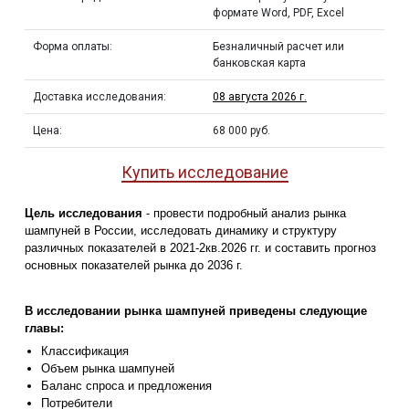
формате Word, PDF, Excel
Форма оплаты:
Безналичный расчет или
банковская карта
Доставка исследования:
08 августа 2026 г.
Цена:
68 000 руб.
Купить исследование
Цель исследования
- провести подробный анализ рынка
шампуней в России, исследовать динамику и структуру
различных показателей в 2021-2кв.2026 гг. и составить прогноз
основных показателей рынка до 2036 г.
В исследовании рынка шампуней приведены следующие
главы:
Классификация
Объем рынка шампуней
Баланс спроса и предложения
Потребители