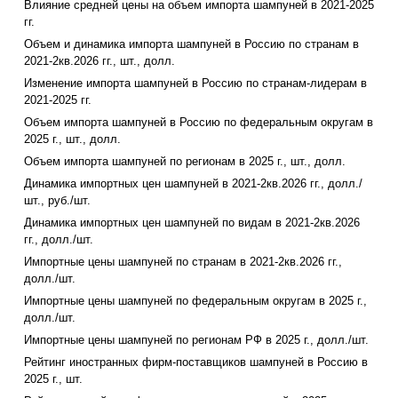
Влияние средней цены на объем импорта шампуней в 2021-2025
гг.
Объем и динамика импорта шампуней в Россию по странам в
2021-2кв.2026 гг., шт., долл.
Изменение импорта шампуней в Россию по странам-лидерам в
2021-2025 гг.
Объем импорта шампуней в Россию по федеральным округам в
2025 г., шт., долл.
Объем импорта шампуней по регионам в 2025 г., шт., долл.
Динамика импортных цен шампуней в 2021-2кв.2026 гг., долл./
шт., руб./шт.
Динамика импортных цен шампуней по видам в 2021-2кв.2026
гг., долл./шт.
Импортные цены шампуней по странам в 2021-2кв.2026 гг.,
долл./шт.
Импортные цены шампуней по федеральным округам в 2025 г.,
долл./шт.
Импортные цены шампуней по регионам РФ в 2025 г., долл./шт.
Рейтинг иностранных фирм-поставщиков шампуней в Россию в
2025 г., шт.