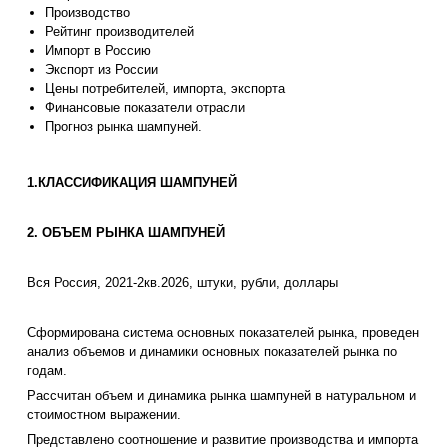
Производство
Рейтинг производителей
Импорт в Россию
Экспорт из России
Цены потребителей, импорта, экспорта
Финансовые показатели отрасли
Прогноз рынка шампуней.
1.КЛАССИФИКАЦИЯ ШАМПУНЕЙ
2. ОБЪЕМ РЫНКА ШАМПУНЕЙ
Вся Россия, 2021-2кв.2026, штуки, рубли, доллары
Сформирована система основных показателей рынка, проведен
анализ объемов и динамики основных показателей рынка по
годам.
Рассчитан объем и динамика рынка шампуней в натуральном и
стоимостном выражении.
Представлено соотношение и развитие производства и импорта