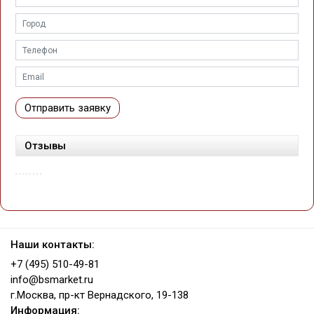
Отправить заявку
Отзывы
Наши контакты:
+7 (495) 510-49-81
info@bsmarket.ru
г.Москва, пр-кт Вернадского, 19-138
Информация: