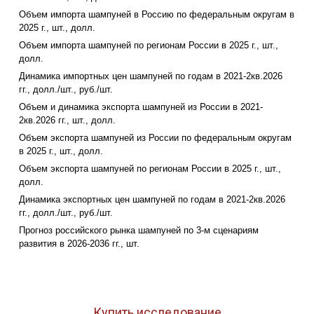
Объем импорта шампуней в Россию по федеральным округам в
2025 г., шт., долл.
Объем импорта шампуней по регионам России в 2025 г., шт.,
долл.
Динамика импортных цен шампуней по годам в 2021-2кв.2026
гг., долл./шт., руб./шт.
Объем и динамика экспорта шампуней из России в 2021-
2кв.2026 гг., шт., долл.
Объем экспорта шампуней из России по федеральным округам
в 2025 г., шт., долл.
Объем экспорта шампуней по регионам России в 2025 г., шт.,
долл.
Динамика экспортных цен шампуней по годам в 2021-2кв.2026
гг., долл./шт., руб./шт.
Прогноз российского рынка шампуней по 3-м сценариям
развития в 2026-2036 гг., шт.
Купить исследование