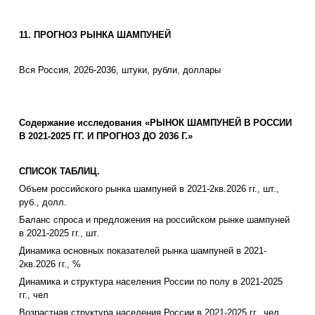
11. ПРОГНОЗ РЫНКА ШАМПУНЕЙ
Вся Россия, 2026-2036, штуки, рубли, доллары
Содержание исследования «РЫНОК ШАМПУНЕЙ В РОССИИ
В 2021-2025 ГГ. И ПРОГНОЗ ДО 2036 Г.»
СПИСОК ТАБЛИЦ.
Объем российского рынка шампуней в 2021-2кв.2026 гг., шт.,
руб., долл.
Баланс спроса и предложения на российском рынке шампуней
в 2021-2025 гг., шт.
Динамика основных показателей рынка шампуней в 2021-
2кв.2026 гг., %
Динамика и структура населения России по полу в 2021-2025
гг., чел
Возрастная структура населения России в 2021-2025 гг., чел