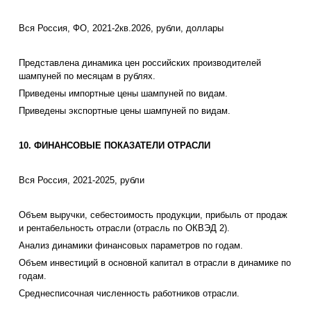
Вся Россия, ФО, 2021-2кв.2026, рубли, доллары
Представлена динамика цен российских производителей
шампуней по месяцам в рублях.
Приведены импортные цены шампуней по видам.
Приведены экспортные цены шампуней по видам.
10. ФИНАНСОВЫЕ ПОКАЗАТЕЛИ ОТРАСЛИ
Вся Россия, 2021-2025, рубли
Объем выручки, себестоимость продукции, прибыль от продаж
и рентабельность отрасли (отрасль по ОКВЭД 2).
Анализ динамики финансовых параметров по годам.
Объем инвестиций в основной капитал в отрасли в динамике по
годам.
Среднесписочная численность работников отрасли.