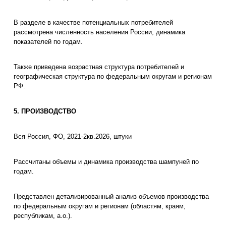
В разделе в качестве потенциальных потребителей
рассмотрена численность населения России, динамика
показателей по годам.
Также приведена возрастная структура потребителей и
географическая структура по федеральным округам и регионам
РФ.
5. ПРОИЗВОДСТВО
Вся Россия, ФО, 2021-2кв.2026, штуки
Рассчитаны объемы и динамика производства шампуней по
годам.
Представлен детализированный анализ объемов производства
по федеральным округам и регионам (областям, краям,
республикам, а.о.).