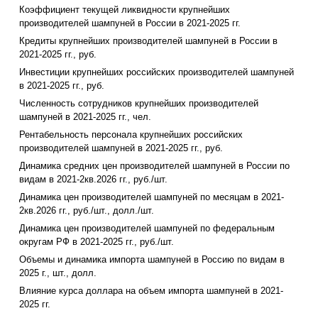
Коэффициент текущей ликвидности крупнейших
производителей шампуней в России в 2021-2025 гг.
Кредиты крупнейших производителей шампуней в России в
2021-2025 гг., руб.
Инвестиции крупнейших российских производителей шампуней
в 2021-2025 гг., руб.
Численность сотрудников крупнейших производителей
шампуней в 2021-2025 гг., чел.
Рентабельность персонала крупнейших российских
производителей шампуней в 2021-2025 гг., руб.
Динамика средних цен производителей шампуней в России по
видам в 2021-2кв.2026 гг., руб./шт.
Динамика цен производителей шампуней по месяцам в 2021-
2кв.2026 гг., руб./шт., долл./шт.
Динамика цен производителей шампуней по федеральным
округам РФ в 2021-2025 гг., руб./шт.
Объемы и динамика импорта шампуней в Россию по видам в
2025 г., шт., долл.
Влияние курса доллара на объем импорта шампуней в 2021-
2025 гг.