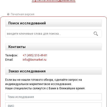
Печатная версия
Поиск исследований
Контакты
Телефон:
+7 (495) 510-49-81
Email:
info@bsmarket.ru
Заказ исследования
Если вы не нашли готового обзора, сделайте запрос на
индивидуальное маркетинговое исследование.
Наши специалисты свяжутся с Вами в ближайшее время.