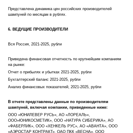
Представлена динамика цен российских производителей
шампуней по месяцам в рублях.
6. ВЕДУЩИЕ ПРОИЗВОДИТЕЛИ
Вся Россия, 2021-2025, рубли
Приведена финансовая отчетность по крупнейшим компаниям
на рынке:
Отчет о прибылях и убытках 2021-2025, рубли
Бухгалтерский баланс 2021-2025, рубли
Анализ финансовых показателей, 2021-2025, рубли
В отчете представлены данные по производителям
шампуней, включая компании, приведенные ниже:
ООО «ЮНИЛЕВЕР РУСЬ», АО «ЛОРЕАЛЬ»,
ООО»ЮНИКОСМЕТИК», ООО «НАТУРА СИБЕРИКА», АО
«ФАБЕРЛИК», ООО «ХЕНКЕЛЬ РУС», АО «АВАНТА», ООО
«АЭРОСТАР КОНТРАКТ», ОАО ПКК «ВЕСНА», ООО