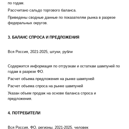
по годам.
Рассчитано сальдо торгового баланса.
Приведены сводные данные по показателям рынка в разрезе
федеральных округов.
3. БАЛАНС СПРОСА И ПРЕДЛОЖЕНИЯ
Вся Россия, 2021-2025, штуки, рубли
Содержится информация по отгрузкам и остаткам шампуней по
годам в разрезе ФО.
Расчет объема предложения на рынке шампуней
Расчет объема спроса на рынке шампуней
Указан объем продаж на основе баланса спроса и
предложения.
4. ПОТРЕБИТЕЛИ
Вся Россия, ФО, регионы, 2021-2025, человек