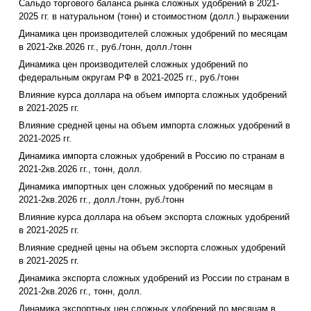
Сальдо торгового баланса рынка сложных удобрений в 2021-
2025 гг. в натуральном (тонн) и стоимостном (долл.) выражении
Динамика цен производителей сложных удобрений по месяцам
в 2021-2кв.2026 гг., руб./тонн, долл./тонн
Динамика цен производителей сложных удобрений по
федеральным округам РФ в 2021-2025 гг., руб./тонн
Влияние курса доллара на объем импорта сложных удобрений
в 2021-2025 гг.
Влияние средней цены на объем импорта сложных удобрений в
2021-2025 гг.
Динамика импорта сложных удобрений в Россию по странам в
2021-2кв.2026 гг., тонн, долл.
Динамика импортных цен сложных удобрений по месяцам в
2021-2кв.2026 гг., долл./тонн, руб./тонн
Влияние курса доллара на объем экспорта сложных удобрений
в 2021-2025 гг.
Влияние средней цены на объем экспорта сложных удобрений
в 2021-2025 гг.
Динамика экспорта сложных удобрений из России по странам в
2021-2кв.2026 гг., тонн, долл.
Динамика экспортных цен сложных удобрений по месяцам в