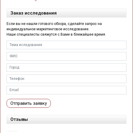
Заказ исследования
Если вы не нашли готового обзора, сделайте запрос на
индивидуальное маркетинговое исследование.
Наши специалисты свяжутся с Вами в ближайшее время.
Отправить заявку
Отзывы