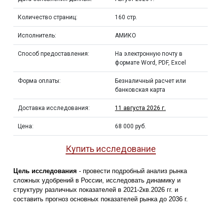
Количество страниц:
160 стр.
Исполнитель:
АМИКО
Способ предоставления:
На электронную почту в
формате Word, PDF, Excel
Форма оплаты:
Безналичный расчет или
банковская карта
Доставка исследования:
11 августа 2026 г.
Цена:
68 000 руб.
Купить исследование
Цель исследования
- провести подробный анализ рынка
сложных удобрений в России, исследовать динамику и
структуру различных показателей в 2021-2кв.2026 гг. и
составить прогноз основных показателей рынка до 2036 г.