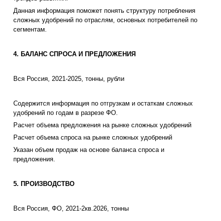
Данная информация поможет понять структуру потребления
сложных удобрений по отраслям, основных потребителей по
сегментам.
4. БАЛАНС СПРОСА И ПРЕДЛОЖЕНИЯ
Вся Россия, 2021-2025, тонны, рубли
Содержится информация по отгрузкам и остаткам сложных
удобрений по годам в разрезе ФО.
Расчет объема предложения на рынке сложных удобрений
Расчет объема спроса на рынке сложных удобрений
Указан объем продаж на основе баланса спроса и
предложения.
5. ПРОИЗВОДСТВО
Вся Россия, ФО, 2021-2кв.2026, тонны