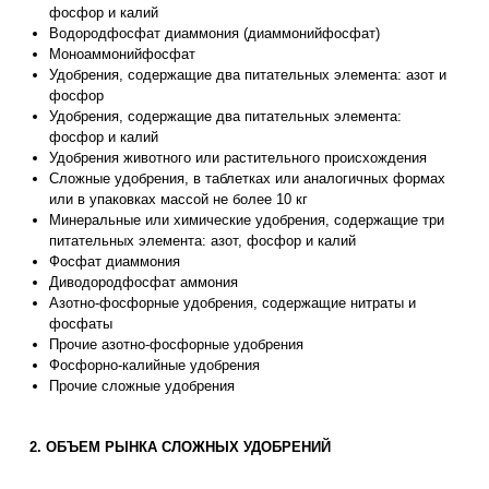
фосфор и калий
Водородфосфат диаммония (диаммонийфосфат)
Моноаммонийфосфат
Удобрения, содержащие два питательных элемента: азот и
фосфор
Удобрения, содержащие два питательных элемента:
фосфор и калий
Удобрения животного или растительного происхождения
Сложные удобрения, в таблетках или аналогичных формах
или в упаковках массой не более 10 кг
Минеральные или химические удобрения, содержащие три
питательных элемента: азот, фосфор и калий
Фосфат диаммония
Диводородфосфат аммония
Азотно-фосфорные удобрения, содержащие нитраты и
фосфаты
Прочие азотно-фосфорные удобрения
Фосфорно-калийные удобрения
Прочие сложные удобрения
2. ОБЪЕМ РЫНКА СЛОЖНЫХ УДОБРЕНИЙ