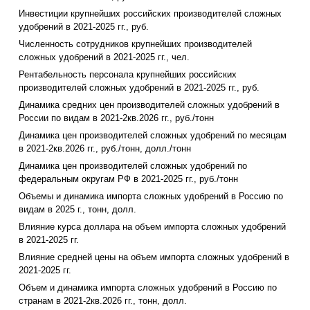
Инвестиции крупнейших российских производителей сложных
удобрений в 2021-2025 гг., руб.
Численность сотрудников крупнейших производителей
сложных удобрений в 2021-2025 гг., чел.
Рентабельность персонала крупнейших российских
производителей сложных удобрений в 2021-2025 гг., руб.
Динамика средних цен производителей сложных удобрений в
России по видам в 2021-2кв.2026 гг., руб./тонн
Динамика цен производителей сложных удобрений по месяцам
в 2021-2кв.2026 гг., руб./тонн, долл./тонн
Динамика цен производителей сложных удобрений по
федеральным округам РФ в 2021-2025 гг., руб./тонн
Объемы и динамика импорта сложных удобрений в Россию по
видам в 2025 г., тонн, долл.
Влияние курса доллара на объем импорта сложных удобрений
в 2021-2025 гг.
Влияние средней цены на объем импорта сложных удобрений в
2021-2025 гг.
Объем и динамика импорта сложных удобрений в Россию по
странам в 2021-2кв.2026 гг., тонн, долл.