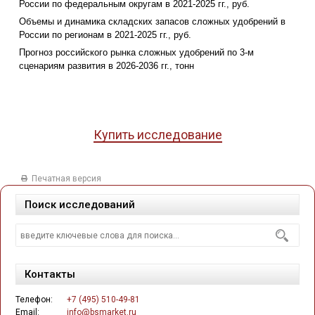
России по федеральным округам в 2021-2025 гг., руб.
Объемы и динамика складских запасов сложных удобрений в
России по регионам в 2021-2025 гг., руб.
Прогноз российского рынка сложных удобрений по 3-м
сценариям развития в 2026-2036 гг., тонн
Купить исследование
Печатная версия
Поиск исследований
Контакты
Телефон:
+7 (495) 510-49-81
Email:
info@bsmarket.ru