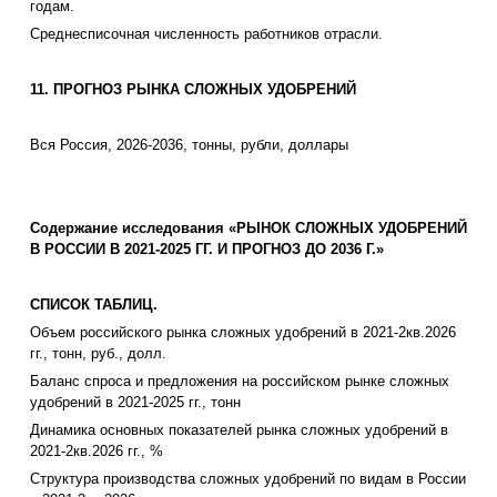
годам.
Среднесписочная численность работников отрасли.
11. ПРОГНОЗ РЫНКА СЛОЖНЫХ УДОБРЕНИЙ
Вся Россия, 2026-2036, тонны, рубли, доллары
Содержание исследования «РЫНОК СЛОЖНЫХ УДОБРЕНИЙ
В РОССИИ В 2021-2025 ГГ. И ПРОГНОЗ ДО 2036 Г.»
СПИСОК ТАБЛИЦ.
Объем российского рынка сложных удобрений в 2021-2кв.2026
гг., тонн, руб., долл.
Баланс спроса и предложения на российском рынке сложных
удобрений в 2021-2025 гг., тонн
Динамика основных показателей рынка сложных удобрений в
2021-2кв.2026 гг., %
Структура производства сложных удобрений по видам в России