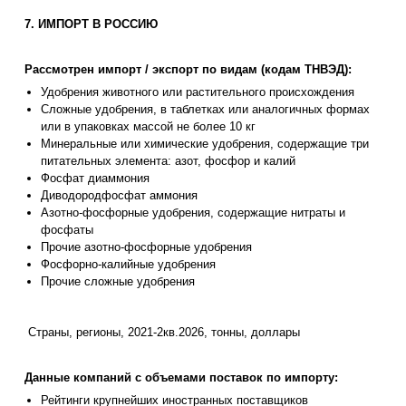
7. ИМПОРТ В РОССИЮ
Рассмотрен импорт / экспорт по видам (кодам ТНВЭД):
Удобрения животного или растительного происхождения
Сложные удобрения, в таблетках или аналогичных формах
или в упаковках массой не более 10 кг
Минеральные или химические удобрения, содержащие три
питательных элемента: азот, фосфор и калий
Фосфат диаммония
Диводородфосфат аммония
Азотно-фосфорные удобрения, содержащие нитраты и
фосфаты
Прочие азотно-фосфорные удобрения
Фосфорно-калийные удобрения
Прочие сложные удобрения
Страны, регионы, 2021-2кв.2026, тонны, доллары
Данные компаний с объемами поставок по импорту:
Рейтинги крупнейших иностранных поставщиков