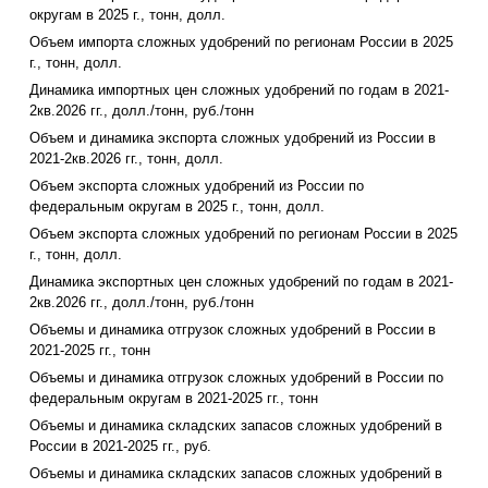
округам в 2025 г., тонн, долл.
Объем импорта сложных удобрений по регионам России в 2025
г., тонн, долл.
Динамика импортных цен сложных удобрений по годам в 2021-
2кв.2026 гг., долл./тонн, руб./тонн
Объем и динамика экспорта сложных удобрений из России в
2021-2кв.2026 гг., тонн, долл.
Объем экспорта сложных удобрений из России по
федеральным округам в 2025 г., тонн, долл.
Объем экспорта сложных удобрений по регионам России в 2025
г., тонн, долл.
Динамика экспортных цен сложных удобрений по годам в 2021-
2кв.2026 гг., долл./тонн, руб./тонн
Объемы и динамика отгрузок сложных удобрений в России в
2021-2025 гг., тонн
Объемы и динамика отгрузок сложных удобрений в России по
федеральным округам в 2021-2025 гг., тонн
Объемы и динамика складских запасов сложных удобрений в
России в 2021-2025 гг., руб.
Объемы и динамика складских запасов сложных удобрений в