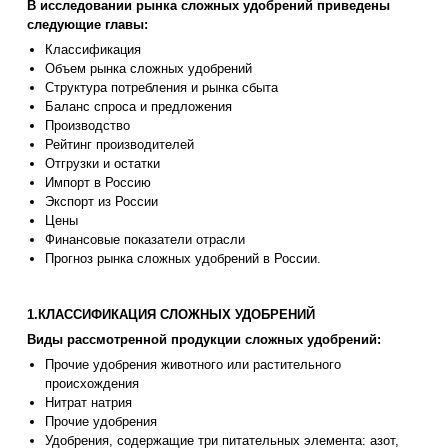
В исследовании рынка сложных удобрений приведены
следующие главы:
Классификация
Объем рынка сложных удобрений
Структура потребления и рынка сбыта
Баланс спроса и предложения
Производство
Рейтинг производителей
Отгрузки и остатки
Импорт в Россию
Экспорт из России
Цены
Финансовые показатели отрасли
Прогноз рынка сложных удобрений в России.
1.КЛАССИФИКАЦИЯ СЛОЖНЫХ УДОБРЕНИЙ
Виды рассмотренной продукции сложных удобрений:
Прочие удобрения животного или растительного
происхождения
Нитрат натрия
Прочие удобрения
Удобрения, содержащие три питательных элемента: азот,