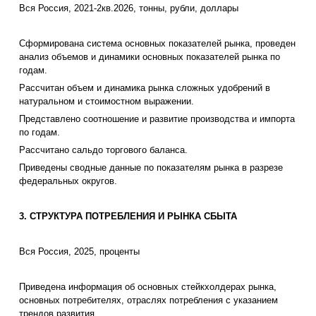
Вся Россия, 2021-2кв.2026, тонны, рубли, доллары
Сформирована система основных показателей рынка, проведен
анализ объемов и динамики основных показателей рынка по
годам.
Рассчитан объем и динамика рынка сложных удобрений в
натуральном и стоимостном выражении.
Представлено соотношение и развитие производства и импорта
по годам.
Рассчитано сальдо торгового баланса.
Приведены сводные данные по показателям рынка в разрезе
федеральных округов.
3. СТРУКТУРА ПОТРЕБЛЕНИЯ И РЫНКА СБЫТА
Вся Россия, 2025, проценты
Приведена информация об основных стейкхолдерах рынка,
основных потребителях, отраслях потребления с указанием
трендов развития.