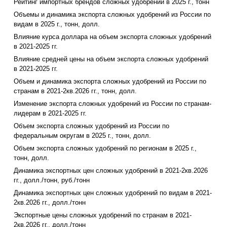
Рейтинг импортных брендов сложных удобрений в 2025 г., тонн
Объемы и динамика экспорта сложных удобрений из России по
видам в 2025 г., тонн, долл.
Влияние курса доллара на объем экспорта сложных удобрений
в 2021-2025 гг.
Влияние средней цены на объем экспорта сложных удобрений
в 2021-2025 гг.
Объем и динамика экспорта сложных удобрений из России по
странам в 2021-2кв.2026 гг., тонн, долл.
Изменение экспорта сложных удобрений из России по странам-
лидерам в 2021-2025 гг.
Объем экспорта сложных удобрений из России по
федеральным округам в 2025 г., тонн, долл.
Объем экспорта сложных удобрений по регионам в 2025 г.,
тонн, долл.
Динамика экспортных цен сложных удобрений в 2021-2кв.2026
гг., долл./тонн, руб./тонн
Динамика экспортных цен сложных удобрений по видам в 2021-
2кв.2026 гг., долл./тонн
Экспортные цены сложных удобрений по странам в 2021-
2кв.2026 гг., долл./тонн