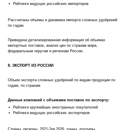
Рейтинги ведущих российских импортеров
Рассчитаны объемы и динамика импорта сложных удобрений
по годам.
Приведена детализированная информация об объемах
импортных поставок, анализ цен по странам мира,
федеральным округам и регионам России.
8. ЭКСПОРТ ИЗ РОССИИ
Объем экспорта сложных удобрений по видам продукции по
годам, по странам
Данные компаний с объемами поставок по экспорту:
Рейтинги крупнейших иностранных покупателей
Рейтинги ведущих российских экспортеров
Страны, регионы, 2021-2кв.2026, тонны, доллары