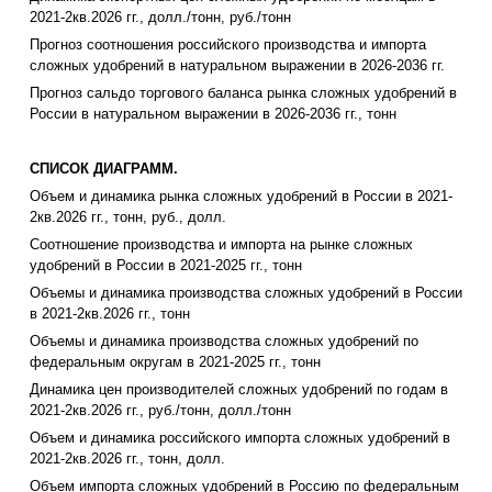
2021-2кв.2026 гг., долл./тонн, руб./тонн
Прогноз соотношения российского производства и импорта
сложных удобрений в натуральном выражении в 2026-2036 гг.
Прогноз сальдо торгового баланса рынка сложных удобрений в
России в натуральном выражении в 2026-2036 гг., тонн
СПИСОК ДИАГРАММ.
Объем и динамика рынка сложных удобрений в России в 2021-
2кв.2026 гг., тонн, руб., долл.
Соотношение производства и импорта на рынке сложных
удобрений в России в 2021-2025 гг., тонн
Объемы и динамика производства сложных удобрений в России
в 2021-2кв.2026 гг., тонн
Объемы и динамика производства сложных удобрений по
федеральным округам в 2021-2025 гг., тонн
Динамика цен производителей сложных удобрений по годам в
2021-2кв.2026 гг., руб./тонн, долл./тонн
Объем и динамика российского импорта сложных удобрений в
2021-2кв.2026 гг., тонн, долл.
Объем импорта сложных удобрений в Россию по федеральным