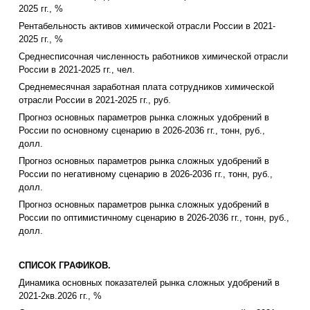
2025 гг., %
Рентабельность активов химической отрасли России в 2021-
2025 гг., %
Среднесписочная численность работников химической отрасли
России в 2021-2025 гг., чел.
Среднемесячная заработная плата сотрудников химической
отрасли России в 2021-2025 гг., руб.
Прогноз основных параметров рынка сложных удобрений в
России по основному сценарию в 2026-2036 гг., тонн, руб.,
долл.
Прогноз основных параметров рынка сложных удобрений в
России по негативному сценарию в 2026-2036 гг., тонн, руб.,
долл.
Прогноз основных параметров рынка сложных удобрений в
России по оптимистичному сценарию в 2026-2036 гг., тонн, руб.,
долл.
СПИСОК ГРАФИКОВ.
Динамика основных показателей рынка сложных удобрений в
2021-2кв.2026 гг., %