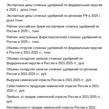
Экспортные цены сложных удобрений по федеральным округам
в 2025 г., долл./тонн
Экспортные цены сложных удобрений по регионам РФ в 2025 г.,
долл./тонн
Рейтинг российских фирм-экспортеров сложных удобрений из
России в 2025 г., тонн
Рейтинг иностранных фирм-покупателей сложных удобрений из
России в 2025 г., тонн
Объемы отгрузок сложных удобрений по федеральным округам
в России в 2021-2025 гг., тонн
Объемы складских запасов сложных удобрений по
федеральным округам в России в 2021-2025 гг., руб.
Объемы складских запасов сложных удобрений по регионам
России в 2021-2025 гг., руб.
Выручка химической отрасли России в 2021-2025 гг., руб.
Себестоимость продукции химической отрасли России в 2021-
2025 гг., руб.
Прибыль от продаж химической отрасли России в 2021-2025 гг.,
руб.
Рентабельность продаж химической отрасли России в 2021-