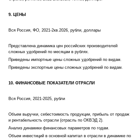
9. ЦЕНЫ
Вся Россия, ФО, 2021-2кв.2026, рубли, доллары
Представлена динамика цен российских производителей
сложных удобрений по месяцам в рублях.
Приведены импортные цены сложных удобрений по видам.
Приведены экспортные цены сложных удобрений по видам.
10. ФИНАНСОВЫЕ ПОКАЗАТЕЛИ ОТРАСЛИ
Вся Россия, 2021-2025, рубли
Объем выручки, себестоимость продукции, прибыль от продаж
и рентабельность отрасли (отрасль по ОКВЭД 2).
Анализ динамики финансовых параметров по годам.
Объем инвестиций в основной капитал в отрасли в динамике по