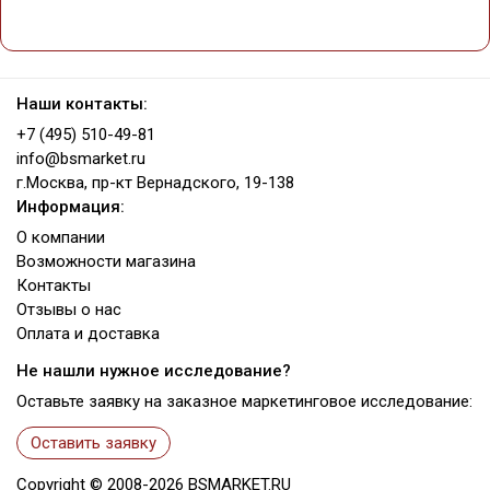
Наши контакты:
+7 (495) 510-49-81
info@bsmarket.ru
г.Москва, пр-кт Вернадского, 19-138
Информация:
О компании
Возможности магазина
Контакты
Отзывы о нас
Оплата и доставка
Не нашли нужное исследование?
Оставьте заявку на заказное маркетинговое исследование:
Оставить заявку
Copyright ©
2008-2026
BSMARKET.RU