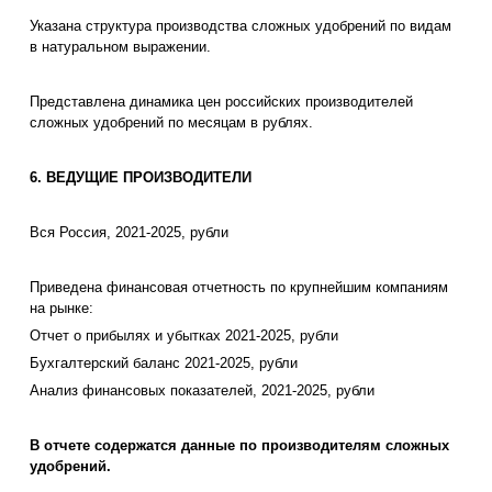
Указана структура производства сложных удобрений по видам
в натуральном выражении.
Представлена динамика цен российских производителей
сложных удобрений по месяцам в рублях.
6. ВЕДУЩИЕ ПРОИЗВОДИТЕЛИ
Вся Россия, 2021-2025, рубли
Приведена финансовая отчетность по крупнейшим компаниям
на рынке:
Отчет о прибылях и убытках 2021-2025, рубли
Бухгалтерский баланс 2021-2025, рубли
Анализ финансовых показателей, 2021-2025, рубли
В отчете содержатся данные по производителям сложных
удобрений.