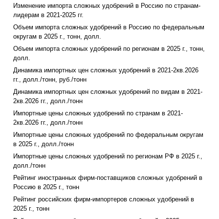
Изменение импорта сложных удобрений в Россию по странам-
лидерам в 2021-2025 гг.
Объем импорта сложных удобрений в Россию по федеральным
округам в 2025 г., тонн, долл.
Объем импорта сложных удобрений по регионам в 2025 г., тонн,
долл.
Динамика импортных цен сложных удобрений в 2021-2кв.2026
гг., долл./тонн, руб./тонн
Динамика импортных цен сложных удобрений по видам в 2021-
2кв.2026 гг., долл./тонн
Импортные цены сложных удобрений по странам в 2021-
2кв.2026 гг., долл./тонн
Импортные цены сложных удобрений по федеральным округам
в 2025 г., долл./тонн
Импортные цены сложных удобрений по регионам РФ в 2025 г.,
долл./тонн
Рейтинг иностранных фирм-поставщиков сложных удобрений в
Россию в 2025 г., тонн
Рейтинг российских фирм-импортеров сложных удобрений в
2025 г., тонн