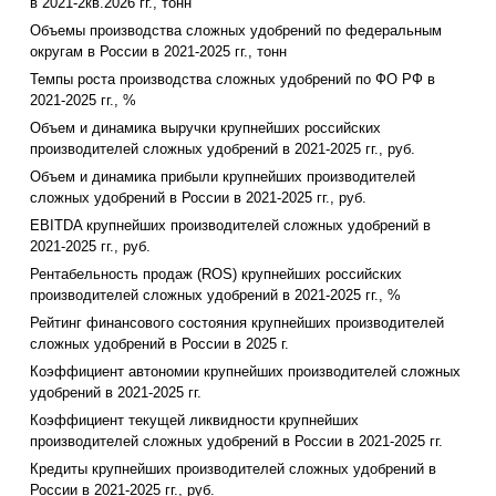
в 2021-2кв.2026 гг., тонн
Объемы производства сложных удобрений по федеральным
округам в России в 2021-2025 гг., тонн
Темпы роста производства сложных удобрений по ФО РФ в
2021-2025 гг., %
Объем и динамика выручки крупнейших российских
производителей сложных удобрений в 2021-2025 гг., руб.
Объем и динамика прибыли крупнейших производителей
сложных удобрений в России в 2021-2025 гг., руб.
EBITDA крупнейших производителей сложных удобрений в
2021-2025 гг., руб.
Рентабельность продаж (ROS) крупнейших российских
производителей сложных удобрений в 2021-2025 гг., %
Рейтинг финансового состояния крупнейших производителей
сложных удобрений в России в 2025 г.
Коэффициент автономии крупнейших производителей сложных
удобрений в 2021-2025 гг.
Коэффициент текущей ликвидности крупнейших
производителей сложных удобрений в России в 2021-2025 гг.
Кредиты крупнейших производителей сложных удобрений в
России в 2021-2025 гг., руб.