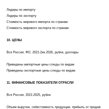
Лидеры по импорту
Лидеры по экспорту
Стоимость мирового импорта по странам
Стоимость мирового экспорта по странам
10. ЦЕНЫ
Вся Россия, ФО, 2021-2кв.2026, рубли, доллары
Приведены импортные цены слюды по видам.
Приведены экспортные цены слюды по видам.
11. ФИНАНСОВЫЕ ПОКАЗАТЕЛИ ОТРАСЛИ
Вся Россия, 2021-2025, рубли
Объем выручки, себестоимость продукции, прибыль от продаж