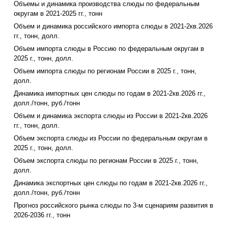
Объемы и динамика производства слюды по федеральным
округам в 2021-2025 гг., тонн
Объем и динамика российского импорта слюды в 2021-2кв.2026
гг., тонн, долл.
Объем импорта слюды в Россию по федеральным округам в
2025 г., тонн, долл.
Объем импорта слюды по регионам России в 2025 г., тонн,
долл.
Динамика импортных цен слюды по годам в 2021-2кв.2026 гг.,
долл./тонн, руб./тонн
Объем и динамика экспорта слюды из России в 2021-2кв.2026
гг., тонн, долл.
Объем экспорта слюды из России по федеральным округам в
2025 г., тонн, долл.
Объем экспорта слюды по регионам России в 2025 г., тонн,
долл.
Динамика экспортных цен слюды по годам в 2021-2кв.2026 гг.,
долл./тонн, руб./тонн
Прогноз российского рынка слюды по 3-м сценариям развития в
2026-2036 гг., тонн