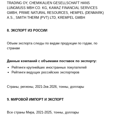
TRADING OY, CHEMIKALIEN GESELLSCHAFT HANS
LUNGMUSS MBH CO. KG, KAMAZ FINANCIAL SERVICES
GMBH, PRIME NATURAL RESOURCES, HEMPEL (DENMARK)
A.S., SMITH THERM (PVT) LTD, KREMPEL GMBH
8. ЭКСПОРТ ИЗ РОССИИ
Объем экспорта слюды по видам продукции по годам, по
странам
Данные компаний с объемами поставок по экспорту:
Рейтинги крупнейших иностранных покупателей
Рейтинги ведущих российских экспортеров
Страны, регионы, 2021-2кв.2026, тонны, доллары
9. МИРОВОЙ ИМПОРТ И ЭКСПОРТ
Все страны Мира, 2021-2025, тонны, доллары