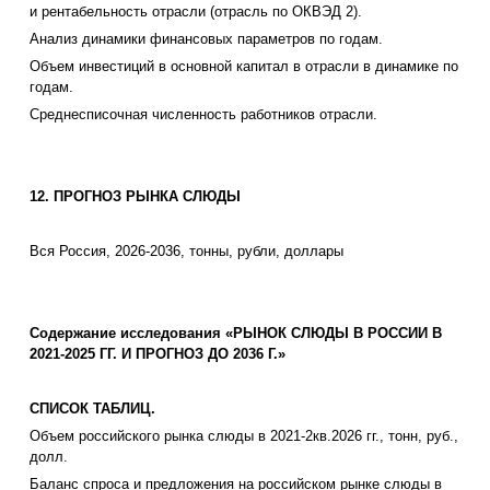
и рентабельность отрасли (отрасль по ОКВЭД 2).
Анализ динамики финансовых параметров по годам.
Объем инвестиций в основной капитал в отрасли в динамике по
годам.
Среднесписочная численность работников отрасли.
12
. ПРОГНОЗ РЫНКА СЛЮДЫ
Вся Россия, 2026-2036, тонны, рубли, доллары
Содержание исследования «РЫНОК СЛЮДЫ В РОССИИ В
2021-2025 ГГ. И ПРОГНОЗ ДО 2036 Г.»
СПИСОК ТАБЛИЦ.
Объем российского рынка слюды в 2021-2кв.2026 гг., тонн, руб.,
долл.
Баланс спроса и предложения на российском рынке слюды в