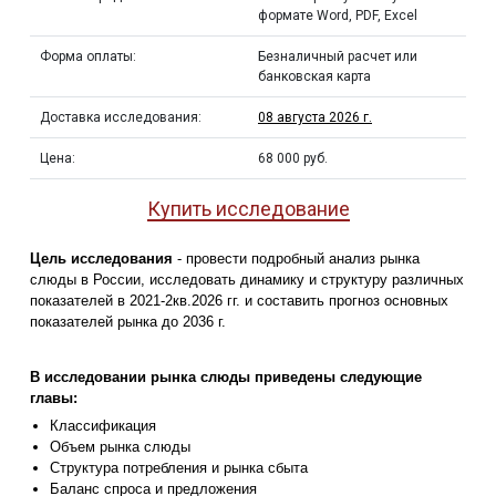
формате Word, PDF, Excel
Форма оплаты:
Безналичный расчет или
банковская карта
Доставка исследования:
08 августа 2026 г.
Цена:
68 000 руб.
Купить исследование
Цель исследования
- провести подробный анализ рынка
слюды в России, исследовать динамику и структуру различных
показателей в 2021-2кв.2026 гг. и составить прогноз основных
показателей рынка до 2036 г.
В исследовании рынка слюды приведены следующие
главы:
Классификация
Объем рынка слюды
Структура потребления и рынка сбыта
Баланс спроса и предложения