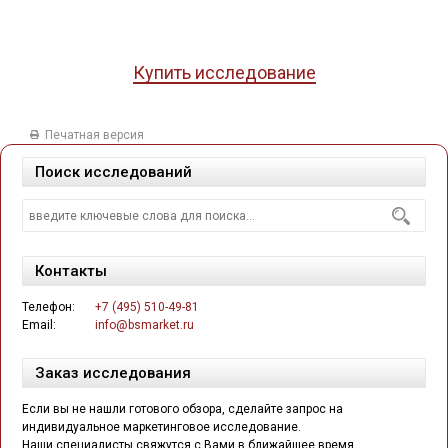
Купить исследование
Печатная версия
Поиск исследований
Контакты
Телефон:
+7 (495) 510-49-81
Email:
info@bsmarket.ru
Заказ исследования
Если вы не нашли готового обзора, сделайте запрос на
индивидуальное маркетинговое исследование.
Наши специалисты свяжутся с Вами в ближайшее время.