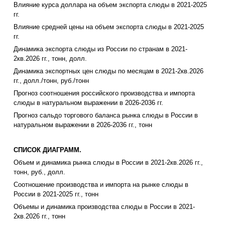
Влияние курса доллара на объем экспорта слюды в 2021-2025
гг.
Влияние средней цены на объем экспорта слюды в 2021-2025
гг.
Динамика экспорта слюды из России по странам в 2021-
2кв.2026 гг., тонн, долл.
Динамика экспортных цен слюды по месяцам в 2021-2кв.2026
гг., долл./тонн, руб./тонн
Прогноз соотношения российского производства и импорта
слюды в натуральном выражении в 2026-2036 гг.
Прогноз сальдо торгового баланса рынка слюды в России в
натуральном выражении в 2026-2036 гг., тонн
СПИСОК ДИАГРАММ.
Объем и динамика рынка слюды в России в 2021-2кв.2026 гг.,
тонн, руб., долл.
Соотношение производства и импорта на рынке слюды в
России в 2021-2025 гг., тонн
Объемы и динамика производства слюды в России в 2021-
2кв.2026 гг., тонн