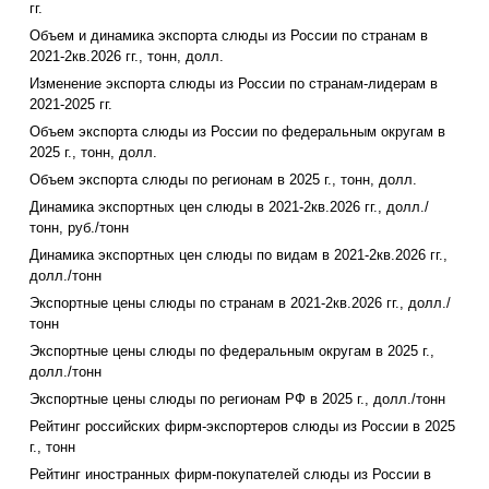
гг.
Объем и динамика экспорта слюды из России по странам в
2021-2кв.2026 гг., тонн, долл.
Изменение экспорта слюды из России по странам-лидерам в
2021-2025 гг.
Объем экспорта слюды из России по федеральным округам в
2025 г., тонн, долл.
Объем экспорта слюды по регионам в 2025 г., тонн, долл.
Динамика экспортных цен слюды в 2021-2кв.2026 гг., долл./
тонн, руб./тонн
Динамика экспортных цен слюды по видам в 2021-2кв.2026 гг.,
долл./тонн
Экспортные цены слюды по странам в 2021-2кв.2026 гг., долл./
тонн
Экспортные цены слюды по федеральным округам в 2025 г.,
долл./тонн
Экспортные цены слюды по регионам РФ в 2025 г., долл./тонн
Рейтинг российских фирм-экспортеров слюды из России в 2025
г., тонн
Рейтинг иностранных фирм-покупателей слюды из России в