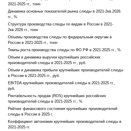
2021-2025 гг., тонн
Динамика основных показателей рынка слюды в 2021-2кв.2026
гг., %
Структура производства слюды по видам в России в 2021-
2кв.2026 гг., тонн
Объемы производства слюды по федеральным округам в
России в 2021-2025 гг., тонн
Темпы роста производства слюды по ФО РФ в 2021-2025 гг., %
Объем и динамика выручки крупнейших российских
производителей слюды в 2021-2025 гг., руб.
Объем и динамика прибыли крупнейших производителей слюды
в России в 2021-2025 гг., руб.
EBITDA крупнейших производителей слюды в 2021-2025 гг.,
руб.
Рентабельность продаж (ROS) крупнейших российских
производителей слюды в 2021-2025 гг., %
Рейтинг финансового состояния крупнейших производителей
слюды в России в 2025 г.
Коэффициент автономии крупнейших производителей слюды в
2021-2025 гг.