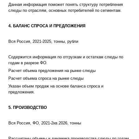
Данная информация поможет понять структуру потребления
слюды по отраслям, основных потребителей по сегментам.
4. БАЛАНС СПРОСА И ПРЕДЛОЖЕНИЯ
Вся Россия, 2021-2025, тонны, рубли
Содержится информация по отгрузкам и остаткам слюды по
годам в разрезе ФО.
Расчет объема предложения на рынке слюды
Расчет объема спроса на рынке слюды
Указан объем продаж на основе баланса спроса и
предложения.
5. ПРОИЗВОДСТВО
Вся Россия, ФО, 2021-2кв.2026, тонны
Рассчитаны объемы и динамика производства слюды по годам.