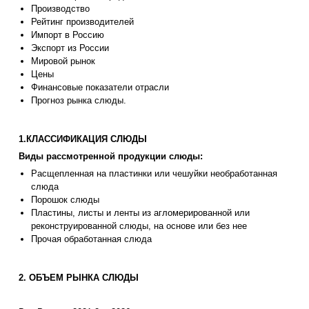
Производство
Рейтинг производителей
Импорт в Россию
Экспорт из России
Мировой рынок
Цены
Финансовые показатели отрасли
Прогноз рынка слюды.
1.КЛАССИФИКАЦИЯ СЛЮДЫ
Виды рассмотренной продукции слюды:
Расщепленная на пластинки или чешуйки необработанная
слюда
Порошок слюды
Пластины, листы и ленты из агломерированной или
реконструированной слюды, на основе или без нее
Прочая обработанная слюда
2. ОБЪЕМ РЫНКА СЛЮДЫ