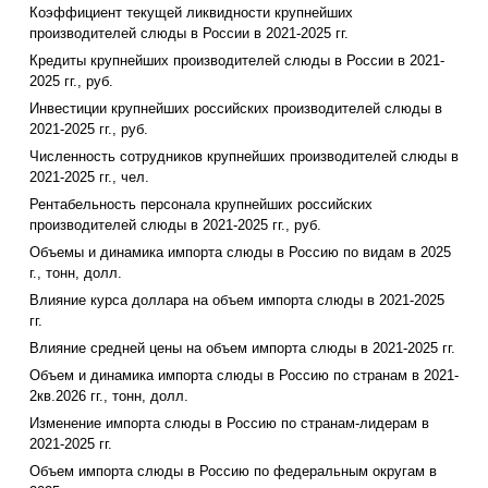
Коэффициент текущей ликвидности крупнейших
производителей слюды в России в 2021-2025 гг.
Кредиты крупнейших производителей слюды в России в 2021-
2025 гг., руб.
Инвестиции крупнейших российских производителей слюды в
2021-2025 гг., руб.
Численность сотрудников крупнейших производителей слюды в
2021-2025 гг., чел.
Рентабельность персонала крупнейших российских
производителей слюды в 2021-2025 гг., руб.
Объемы и динамика импорта слюды в Россию по видам в 2025
г., тонн, долл.
Влияние курса доллара на объем импорта слюды в 2021-2025
гг.
Влияние средней цены на объем импорта слюды в 2021-2025 гг.
Объем и динамика импорта слюды в Россию по странам в 2021-
2кв.2026 гг., тонн, долл.
Изменение импорта слюды в Россию по странам-лидерам в
2021-2025 гг.
Объем импорта слюды в Россию по федеральным округам в