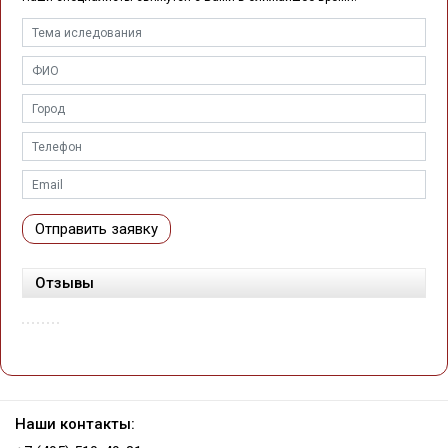
Отправить заявку
Отзывы
Наши контакты: