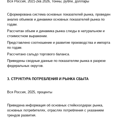
Вся Россия, 2021-2кв.2026, тонны, рубли, доллары
Сформирована система основных показателей рынка, проведен
анализ объемов и динамики основных показателей рынка по
годам.
Рассчитан объем и динамика рынка слюды в натуральном и
стоимостном выражении.
Представлено соотношение и развитие производства и импорта
по годам.
Рассчитано сальдо торгового баланса.
Приведены сводные данные по показателям рынка в разрезе
федеральных округов.
3. СТРУКТУРА ПОТРЕБЛЕНИЯ И РЫНКА СБЫТА
Вся Россия, 2025, проценты
Приведена информация об основных стейкхолдерах рынка,
основных потребителях, отраслях потребления с указанием
трендов развития.