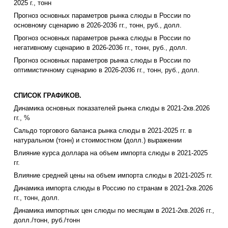
2025 г., тонн
Прогноз основных параметров рынка слюды в России по
основному сценарию в 2026-2036 гг., тонн, руб., долл.
Прогноз основных параметров рынка слюды в России по
негативному сценарию в 2026-2036 гг., тонн, руб., долл.
Прогноз основных параметров рынка слюды в России по
оптимистичному сценарию в 2026-2036 гг., тонн, руб., долл.
СПИСОК ГРАФИКОВ.
Динамика основных показателей рынка слюды в 2021-2кв.2026
гг., %
Сальдо торгового баланса рынка слюды в 2021-2025 гг. в
натуральном (тонн) и стоимостном (долл.) выражении
Влияние курса доллара на объем импорта слюды в 2021-2025
гг.
Влияние средней цены на объем импорта слюды в 2021-2025 гг.
Динамика импорта слюды в Россию по странам в 2021-2кв.2026
гг., тонн, долл.
Динамика импортных цен слюды по месяцам в 2021-2кв.2026 гг.,
долл./тонн, руб./тонн