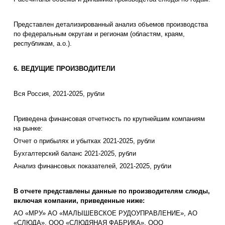
Представлен детализированный анализ объемов производства
по федеральным округам и регионам (областям, краям,
республикам, а.о.).
6. ВЕДУЩИЕ ПРОИЗВОДИТЕЛИ
Вся Россия, 2021-2025, рубли
Приведена финансовая отчетность по крупнейшим компаниям
на рынке:
Отчет о прибылях и убытках 2021-2025, рубли
Бухгалтерский баланс 2021-2025, рубли
Анализ финансовых показателей, 2021-2025, рубли
В отчете представлены данные по производителям слюды,
включая компании, приведенные ниже:
АО «МРУ» АО «МАЛЫШЕВСКОЕ РУДОУПРАВЛЕНИЕ», АО
«СЛЮДА», ООО «СЛЮДЯНАЯ ФАБРИКА», ООО