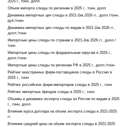
2025 г., тонн, долл.
Объем импорта слюды по регионам в 2025 г., тонн, долл.
Динамика импортных цен слюды в 2021-2кв.2026 гг., долл./тонн,
руб./тонн
Динамика импортных цен слюды по видам в 2021-2кв.2026 гг.,
долл./тонн
Импортные цены слюды по странам в 2021-2кв.2026 гг., долл./
тонн
Импортные цены слюды по федеральным округам в 2025 г.,
долл./тонн
Импортные цены слюды по регионам РФ в 2025 г., долл./тонн
Рейтинг иностранных фирм-поставщиков слюды в Россию в
2025 г., тонн
Рейтинг российских фирм-импортеров слюды в 2025 г., тонн
Рейтинг импортных брендов слюды в 2025 г., тонн
Объемы и динамика экспорта слюды из России по видам в 2025
г., тонн, долл.
Влияние курса доллара на объем экспорта слюды в 2021-2025
гг.
Влияние средней цены на объем экспорта слюды в 2021-2025