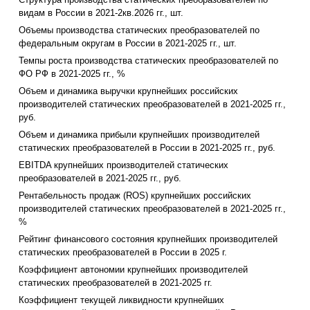
видам в России в 2021-2кв.2026 гг., шт.
Объемы производства статических преобразователей по
федеральным округам в России в 2021-2025 гг., шт.
Темпы роста производства статических преобразователей по
ФО РФ в 2021-2025 гг., %
Объем и динамика выручки крупнейших российских
производителей статических преобразователей в 2021-2025 гг.,
руб.
Объем и динамика прибыли крупнейших производителей
статических преобразователей в России в 2021-2025 гг., руб.
EBITDA крупнейших производителей статических
преобразователей в 2021-2025 гг., руб.
Рентабельность продаж (ROS) крупнейших российских
производителей статических преобразователей в 2021-2025 гг.,
%
Рейтинг финансового состояния крупнейших производителей
статических преобразователей в России в 2025 г.
Коэффициент автономии крупнейших производителей
статических преобразователей в 2021-2025 гг.
Коэффициент текущей ликвидности крупнейших