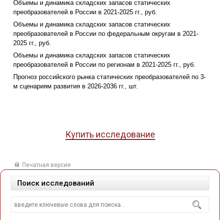
Объемы и динамика складских запасов статических
преобразователей в России в 2021-2025 гг., руб.
Объемы и динамика складских запасов статических
преобразователей в России по федеральным округам в 2021-
2025 гг., руб.
Объемы и динамика складских запасов статических
преобразователей в России по регионам в 2021-2025 гг., руб.
Прогноз российского рынка статических преобразователей по 3-
м сценариям развития в 2026-2036 гг., шт.
Купить исследование
Печатная версия
Поиск исследований