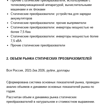
Прочие статические преобразователи, используемые с
телекоммуникационной аппаратурой, вычислительными
машинами и их блоками
Статические преобразователи: устройства для зарядки
аккумуляторов
Статические преобразователи: прочие выпрямители
Статические преобразователи: инверторы мощностью не
более 7,5 Ква
Статические преобразователи: инверторы мощностью более
7,5 кВА
Прочие статические преобразователи
2. ОБЪЕМ РЫНКА СТАТИЧЕСКИХ ПРЕОБРАЗОВАТЕЛЕЙ
Вся Россия, 2021-2кв.2026, рубли, доллары
Сформирована система основных показателей рынка, проведен
анализ объемов и динамики основных показателей рынка по
годам.
Рассчитан объем и динамика рынка статических
преобразователей в натуральном и стоимостном выражении.