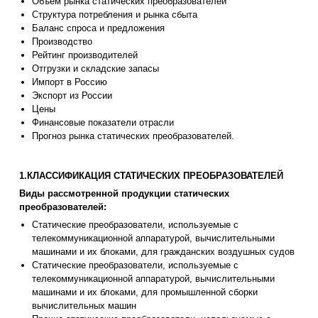
Объем рынка статических преобразователей
Структура потребления и рынка сбыта
Баланс спроса и предложения
Производство
Рейтинг производителей
Отгрузки и складские запасы
Импорт в Россию
Экспорт из России
Цены
Финансовые показатели отрасли
Прогноз рынка статических преобразователей.
1.КЛАССИФИКАЦИЯ СТАТИЧЕСКИХ ПРЕОБРАЗОВАТЕЛЕЙ
Виды рассмотренной продукции статических
преобразователей:
Статические преобразователи, используемые с
телекоммуникационной аппаратурой, вычислительными
машинами и их блоками, для гражданских воздушных судов
Статические преобразователи, используемые с
телекоммуникационной аппаратурой, вычислительными
машинами и их блоками, для промышленной сборки
вычислительных машин