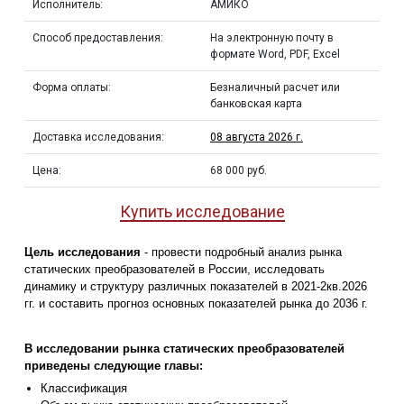
Исполнитель:
АМИКО
Способ предоставления:
На электронную почту в
формате Word, PDF, Excel
Форма оплаты:
Безналичный расчет или
банковская карта
Доставка исследования:
08 августа 2026 г.
Цена:
68 000 руб.
Купить исследование
Цель исследования
- провести подробный анализ рынка
статических преобразователей в России, исследовать
динамику и структуру различных показателей в 2021-2кв.2026
гг. и составить прогноз основных показателей рынка до 2036 г.
В исследовании рынка статических преобразователей
приведены следующие главы:
Классификация