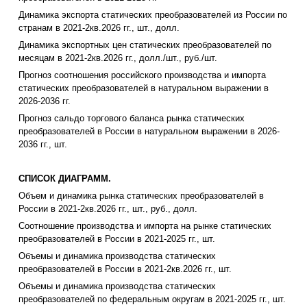
Динамика экспорта статических преобразователей из России по
странам в 2021-2кв.2026 гг., шт., долл.
Динамика экспортных цен статических преобразователей по
месяцам в 2021-2кв.2026 гг., долл./шт., руб./шт.
Прогноз соотношения российского производства и импорта
статических преобразователей в натуральном выражении в
2026-2036 гг.
Прогноз сальдо торгового баланса рынка статических
преобразователей в России в натуральном выражении в 2026-
2036 гг., шт.
СПИСОК ДИАГРАММ.
Объем и динамика рынка статических преобразователей в
России в 2021-2кв.2026 гг., шт., руб., долл.
Соотношение производства и импорта на рынке статических
преобразователей в России в 2021-2025 гг., шт.
Объемы и динамика производства статических
преобразователей в России в 2021-2кв.2026 гг., шт.
Объемы и динамика производства статических
преобразователей по федеральным округам в 2021-2025 гг., шт.