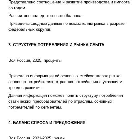
Представлено соотношение и развитие производства и импорта
по годам.
Рассчитано сальдо торгового баланса.
Приведены сводные данные по показателям рынка в разрезе
федеральных округов.
3. СТРУКТУРА ПОТРЕБЛЕНИЯ И РЫНКА СБЫТА
Вся Россия, 2025, проценты
Приведена информация об основных стейкхолдерах рынка,
основных потребителях, отраслях потребления с указанием
трендов развития.
Данная информация поможет понять структуру потребления
статических преобразователей по отраслям, основных
потребителей по сегментам.
4. БАЛАНС СПРОСА И ПРЕДЛОЖЕНИЯ
Вся Россия, 2021-2025, рубли