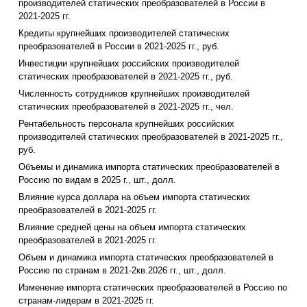
производителей статических преобразователей в России в
2021-2025 гг.
Кредиты крупнейших производителей статических
преобразователей в России в 2021-2025 гг., руб.
Инвестиции крупнейших российских производителей
статических преобразователей в 2021-2025 гг., руб.
Численность сотрудников крупнейших производителей
статических преобразователей в 2021-2025 гг., чел.
Рентабельность персонала крупнейших российских
производителей статических преобразователей в 2021-2025 гг.,
руб.
Объемы и динамика импорта статических преобразователей в
Россию по видам в 2025 г., шт., долл.
Влияние курса доллара на объем импорта статических
преобразователей в 2021-2025 гг.
Влияние средней цены на объем импорта статических
преобразователей в 2021-2025 гг.
Объем и динамика импорта статических преобразователей в
Россию по странам в 2021-2кв.2026 гг., шт., долл.
Изменение импорта статических преобразователей в Россию по
странам-лидерам в 2021-2025 гг.