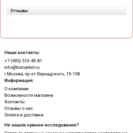
Отзывы
Наши контакты:
+7 (495) 510-49-81
info@bsmarket.ru
г.Москва, пр-кт Вернадского, 19-138
Информация:
О компании
Возможности магазина
Контакты
Отзывы о нас
Оплата и доставка
Не нашли нужное исследование?