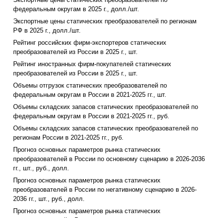
федеральным округам в 2025 г., долл./шт.
Экспортные цены статических преобразователей по регионам
РФ в 2025 г., долл./шт.
Рейтинг российских фирм-экспортеров статических
преобразователей из России в 2025 г., шт.
Рейтинг иностранных фирм-покупателей статических
преобразователей из России в 2025 г., шт.
Объемы отгрузок статических преобразователей по
федеральным округам в России в 2021-2025 гг., шт.
Объемы складских запасов статических преобразователей по
федеральным округам в России в 2021-2025 гг., руб.
Объемы складских запасов статических преобразователей по
регионам России в 2021-2025 гг., руб.
Прогноз основных параметров рынка статических
преобразователей в России по основному сценарию в 2026-2036
гг., шт., руб., долл.
Прогноз основных параметров рынка статических
преобразователей в России по негативному сценарию в 2026-
2036 гг., шт., руб., долл.
Прогноз основных параметров рынка статических