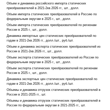
Объем и динамика российского импорта статических
преобразователей в 2021-2кв.2026 гг., шт., долл.
Объем импорта статических преобразователей в Россию по
федеральным округам в 2025 г., шт., долл.
Объем импорта статических преобразователей по регионам
России в 2025 г., шт., долл.
Динамика импортных цен статических преобразователей по
годам в 2021-2кв.2026 гг., долл./шт., руб./шт.
Объем и динамика экспорта статических преобразователей из
России в 2021-2кв.2026 гг., шт., долл.
Объем экспорта статических преобразователей из России по
федеральным округам в 2025 г., шт., долл.
Объем экспорта статических преобразователей по регионам
России в 2025 г., шт., долл.
Динамика экспортных цен статических преобразователей по
годам в 2021-2кв.2026 гг., долл./шт., руб./шт.
Объемы и динамика отгрузок статических преобразователей в
России в 2021-2025 гг., шт.
Объемы и динамика отгрузок статических преобразователей в
России по федеральным округам в 2021-2025 гг., шт.