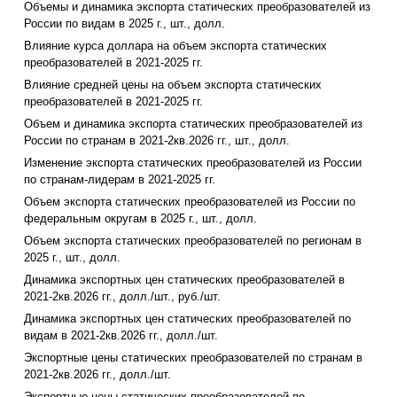
Объемы и динамика экспорта статических преобразователей из
России по видам в 2025 г., шт., долл.
Влияние курса доллара на объем экспорта статических
преобразователей в 2021-2025 гг.
Влияние средней цены на объем экспорта статических
преобразователей в 2021-2025 гг.
Объем и динамика экспорта статических преобразователей из
России по странам в 2021-2кв.2026 гг., шт., долл.
Изменение экспорта статических преобразователей из России
по странам-лидерам в 2021-2025 гг.
Объем экспорта статических преобразователей из России по
федеральным округам в 2025 г., шт., долл.
Объем экспорта статических преобразователей по регионам в
2025 г., шт., долл.
Динамика экспортных цен статических преобразователей в
2021-2кв.2026 гг., долл./шт., руб./шт.
Динамика экспортных цен статических преобразователей по
видам в 2021-2кв.2026 гг., долл./шт.
Экспортные цены статических преобразователей по странам в
2021-2кв.2026 гг., долл./шт.
Экспортные цены статических преобразователей по