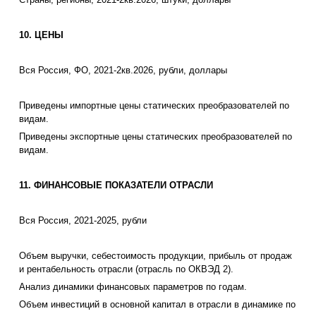
10. ЦЕНЫ
Вся Россия, ФО, 2021-2кв.2026, рубли, доллары
Приведены импортные цены статических преобразователей по
видам.
Приведены экспортные цены статических преобразователей по
видам.
11. ФИНАНСОВЫЕ ПОКАЗАТЕЛИ ОТРАСЛИ
Вся Россия, 2021-2025, рубли
Объем выручки, себестоимость продукции, прибыль от продаж
и рентабельность отрасли (отрасль по ОКВЭД 2).
Анализ динамики финансовых параметров по годам.
Объем инвестиций в основной капитал в отрасли в динамике по