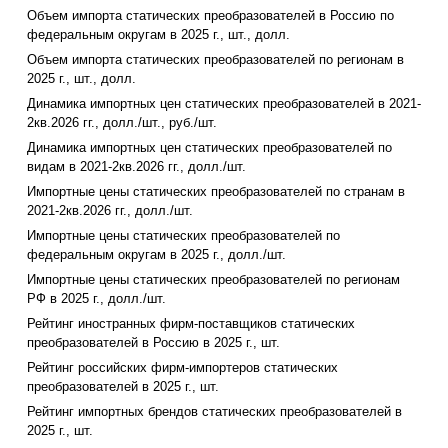
Объем импорта статических преобразователей в Россию по
федеральным округам в 2025 г., шт., долл.
Объем импорта статических преобразователей по регионам в
2025 г., шт., долл.
Динамика импортных цен статических преобразователей в 2021-
2кв.2026 гг., долл./шт., руб./шт.
Динамика импортных цен статических преобразователей по
видам в 2021-2кв.2026 гг., долл./шт.
Импортные цены статических преобразователей по странам в
2021-2кв.2026 гг., долл./шт.
Импортные цены статических преобразователей по
федеральным округам в 2025 г., долл./шт.
Импортные цены статических преобразователей по регионам
РФ в 2025 г., долл./шт.
Рейтинг иностранных фирм-поставщиков статических
преобразователей в Россию в 2025 г., шт.
Рейтинг российских фирм-импортеров статических
преобразователей в 2025 г., шт.
Рейтинг импортных брендов статических преобразователей в
2025 г., шт.