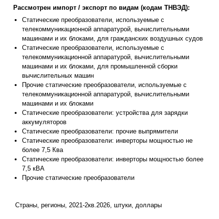
Рассмотрен импорт / экспорт по видам (кодам ТНВЭД):
Статические преобразователи, используемые с
телекоммуникационной аппаратурой, вычислительными
машинами и их блоками, для гражданских воздушных судов
Статические преобразователи, используемые с
телекоммуникационной аппаратурой, вычислительными
машинами и их блоками, для промышленной сборки
вычислительных машин
Прочие статические преобразователи, используемые с
телекоммуникационной аппаратурой, вычислительными
машинами и их блоками
Статические преобразователи: устройства для зарядки
аккумуляторов
Статические преобразователи: прочие выпрямители
Статические преобразователи: инверторы мощностью не
более 7,5 Ква
Статические преобразователи: инверторы мощностью более
7,5 кВА
Прочие статические преобразователи
Страны, регионы, 2021-2кв.2026, штуки, доллары