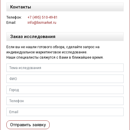
Контакты
Телефон:
+7 (495) 510-49-81
Email:
info@bsmarket.ru
Заказ исследования
Если вы не нашли готового обзора, сделайте запрос на
индивидуальное маркетинговое исследование.
Наши специалисты свяжутся с Вами в ближайшее время.
Отправить заявку