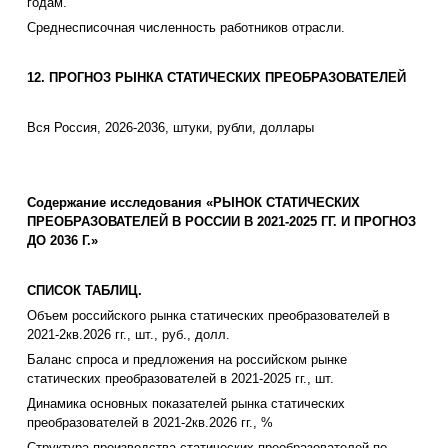
годам.
Среднесписочная численность работников отрасли.
12. ПРОГНОЗ РЫНКА СТАТИЧЕСКИХ ПРЕОБРАЗОВАТЕЛЕЙ
Вся Россия, 2026-2036, штуки, рубли, доллары
Содержание исследования «РЫНОК СТАТИЧЕСКИХ
ПРЕОБРАЗОВАТЕЛЕЙ В РОССИИ В 2021-2025 ГГ. И ПРОГНОЗ
ДО 2036 Г.»
СПИСОК ТАБЛИЦ.
Объем российского рынка статических преобразователей в
2021-2кв.2026 гг., шт., руб., долл.
Баланс спроса и предложения на российском рынке
статических преобразователей в 2021-2025 гг., шт.
Динамика основных показателей рынка статических
преобразователей в 2021-2кв.2026 гг., %
Структура производства статических преобразователей по