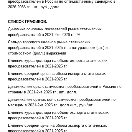
преобразователей в России по оптимистичному сценарию в
2026-2036 гг., шт., руб., долл.
СПИСОК ГРАФИКОВ.
Динамика основных показателей рынка статических
преобразователей в 2021-2кв.2026 гг., %
Сальдо торгового баланса рынка статических
преобразователей в 2021-2025 гг. в натуральном (шт.) и
стоимостном (долл.) выражении
Влияние курса доллара на объем импорта статических
преобразователей в 2021-2025 гг.
Влияние средней цены на объем импорта статических
преобразователей в 2021-2025 гг.
Динамика импорта статических преобразователей в Россию по
странам в 2021-2кв.2026 гг., шт., долл.
Динамика импортных цен статических преобразователей по
месяцам в 2021-2кв.2026 гг., долл./шт., руб./шт.
Влияние курса доллара на объем экспорта статических
преобразователей в 2021-2025 гг.
Влияние средней цены на объем экспорта статических
преобразователей в 2021-2025 гг.