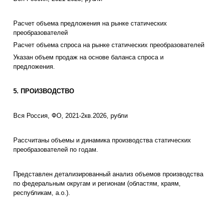
Расчет объема предложения на рынке статических
преобразователей
Расчет объема спроса на рынке статических преобразователей
Указан объем продаж на основе баланса спроса и
предложения.
5. ПРОИЗВОДСТВО
Вся Россия, ФО, 2021-2кв.2026, рубли
Рассчитаны объемы и динамика производства статических
преобразователей по годам.
Представлен детализированный анализ объемов производства
по федеральным округам и регионам (областям, краям,
республикам, а.о.).