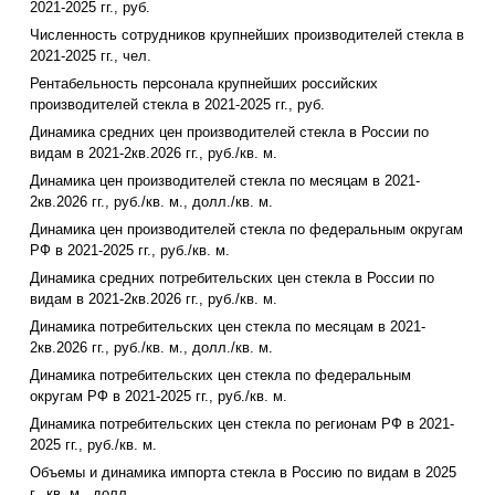
2021-2025 гг., руб.
Численность сотрудников крупнейших производителей стекла в
2021-2025 гг., чел.
Рентабельность персонала крупнейших российских
производителей стекла в 2021-2025 гг., руб.
Динамика средних цен производителей стекла в России по
видам в 2021-2кв.2026 гг., руб./кв. м.
Динамика цен производителей стекла по месяцам в 2021-
2кв.2026 гг., руб./кв. м., долл./кв. м.
Динамика цен производителей стекла по федеральным округам
РФ в 2021-2025 гг., руб./кв. м.
Динамика средних потребительских цен стекла в России по
видам в 2021-2кв.2026 гг., руб./кв. м.
Динамика потребительских цен стекла по месяцам в 2021-
2кв.2026 гг., руб./кв. м., долл./кв. м.
Динамика потребительских цен стекла по федеральным
округам РФ в 2021-2025 гг., руб./кв. м.
Динамика потребительских цен стекла по регионам РФ в 2021-
2025 гг., руб./кв. м.
Объемы и динамика импорта стекла в Россию по видам в 2025
г., кв. м., долл.