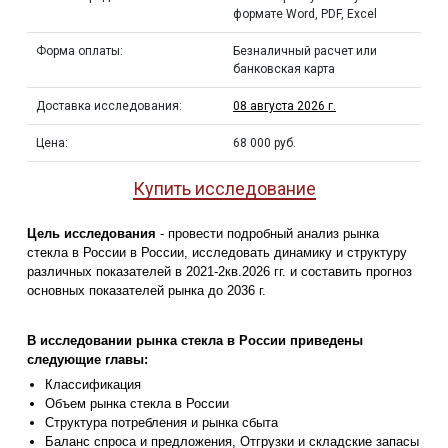
формате Word, PDF, Excel
Форма оплаты:
Безналичный расчет или
банковская карта
Доставка исследования:
08 августа 2026 г.
Цена:
68 000 руб.
Купить исследование
Цель исследования
- провести подробный анализ рынка
стекла в России в России, исследовать динамику и структуру
различных показателей в 2021-2кв.2026 гг. и составить прогноз
основных показателей рынка до 2036 г.
В исследовании рынка стекла в России приведены
следующие главы:
Классификация
Объем рынка стекла в России
Структура потребления и рынка сбыта
Баланс спроса и предложения, Отгрузки и складские запасы