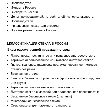
Производство
Импорт в Россию
Экспорт из России
Цены производителей, потребителей, импорта, экспорта
Производители
Финансовые показатели отрасли
Прогноз рынка стекла в России.
1.КЛАССИФИКАЦИЯ СТЕКЛА В РОССИИ
Виды рассмотренной продукции стекла:
Литое, прокатное, тянутое или выдувное листовое стекло
Термически полированное или матовое листовое стекло
Гнутое, граненое, гравированное, эмалированное листовое
стекло без рамы
Безопасное стекло
Стекло в блоках, в форме шаров (кроме микросфер), прутков
или трубок
Термически полированное листовое стекло
Листовое стекло с матовой или полированной поверхностью
Закаленное безопасное стекло (сталинит)
Многослойное безопасное стекло
Стеклопакеты для наземного транспорта