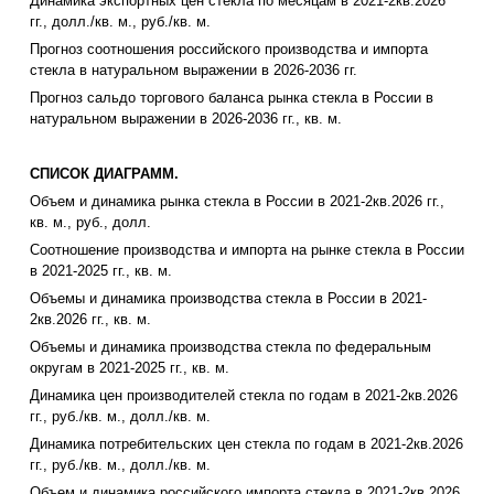
Динамика экспортных цен стекла по месяцам в 2021-2кв.2026
гг., долл./кв. м., руб./кв. м.
Прогноз соотношения российского производства и импорта
стекла в натуральном выражении в 2026-2036 гг.
Прогноз сальдо торгового баланса рынка стекла в России в
натуральном выражении в 2026-2036 гг., кв. м.
СПИСОК ДИАГРАММ.
Объем и динамика рынка стекла в России в 2021-2кв.2026 гг.,
кв. м., руб., долл.
Соотношение производства и импорта на рынке стекла в России
в 2021-2025 гг., кв. м.
Объемы и динамика производства стекла в России в 2021-
2кв.2026 гг., кв. м.
Объемы и динамика производства стекла по федеральным
округам в 2021-2025 гг., кв. м.
Динамика цен производителей стекла по годам в 2021-2кв.2026
гг., руб./кв. м., долл./кв. м.
Динамика потребительских цен стекла по годам в 2021-2кв.2026
гг., руб./кв. м., долл./кв. м.
Объем и динамика российского импорта стекла в 2021-2кв.2026