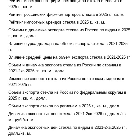
Рейтинг иностранных фирм-поставщиков стекла в Россию в
2025 г., кв. м.
Рейтинг российских фирм-импортеров стекла в 2025 г., кв. м.
Рейтинг импортных брендов стекла в 2025 г., кв. м.
Объемы и динамика экспорта стекла из России по видам в 2025
г., кв. м., долл.
Влияние курса доллара на объем экспорта стекла в 2021-2025
гг.
Влияние средней цены на объем экспорта стекла в 2021-2025 гг.
Объем и динамика экспорта стекла из России по странам в
2021-2кв.2026 гг., кв. м., долл.
Изменение экспорта стекла из России по странам-лидерам в
2021-2025 гг.
Объем экспорта стекла из России по федеральным округам в
2025 г., кв. м., долл.
Объем экспорта стекла по регионам в 2025 г., кв. м., долл.
Динамика экспортных цен стекла в 2021-2кв.2026 гг., долл./кв.
м., руб./кв. м.
Динамика экспортных цен стекла по видам в 2021-2кв.2026 гг.,
долл./кв. м.