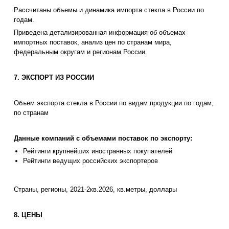
Рассчитаны объемы и динамика импорта стекла в России по
годам.
Приведена детализированная информация об объемах
импортных поставок, анализ цен по странам мира,
федеральным округам и регионам России.
7. ЭКСПОРТ ИЗ РОССИИ
Объем экспорта стекла в России по видам продукции по годам,
по странам
Данные компаний с объемами поставок по экспорту:
Рейтинги крупнейших иностранных покупателей
Рейтинги ведущих российских экспортеров
Страны, регионы, 2021-2кв.2026, кв.метры, доллары
8. ЦЕНЫ