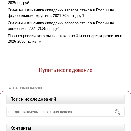
2025 гг., руб.
Объемы и динамика складских запасов стекла в России по
федеральным округам в 2021-2025 гг., руб.
Объемы и динамика складских запасов стекла в России по
регионам в 2021-2025 гг., руб.
Прогноз российского рынка стекла по 3-м сценариям развития в
2026-2036 гг., кв. м.
Купить исследование
Печатная версия
Поиск исследований
Контакты