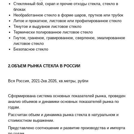
Стеклянный бой, скрап и прочие отходы стекла, стекло в
блоках
Необработанное стекло в форме шаров, прутков или трубок
Литое и прокатное, листовое или профилированное стекло
Тянутое и выдувное листовое стекло
Термически полированное листовое стекло
Гнутое, граненое, гравированное, сверленое, эмалированное
листовое стекло
Безопасное стекло
2.ОБЪЕМ РЫНКА СТЕКЛА В РОССИИ
Вся Россия, 2021-2кв.2026, кв.метры, рубли
Сформирована система основных показателей рынка, проведен
анализ объемов и динамики основных показателей рынка по
годам.
Рассчитан объем и динамика рынка стекла в натуральном и
стоимостном выражении.
Представлено соотношение и развитие производства и импорта
по годам.