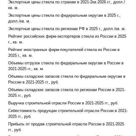
Экспортные цены стекла по странам в 2021-2кв.2026 гг., долл./
кв. м.
Экспортные цены стекла по федеральным округам в 2025 г.,
долл./кв. м.
Экспортные цены стекла по регионам РФ в 2025 г., долл./кв. м.
Рейтинг российских фирм-экспортеров стекла из России в 2025
г., кв. м.
Рейтинг иностранных фирм-покупателей стекла из России в
2025 г., кв. м.
Объемы отгрузок стекла по федеральным округам в России в
2021-2025 гг., кв. м.
Объемы складских запасов стекла по федеральным округам в
России в 2021-2025 гг., руб.
Объемы складских запасов стекла по регионам России в 2021-
2025 гг., руб.
Выручка строительной отрасли России в 2021-2025 гг., руб.
Себестоимость продукции строительной отрасли России в 2021-
2025 гг., руб.
Прибыль от продаж строительной отрасли России в 2021-2025
гг., руб.