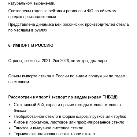
натуральном выражении.
Составлены годовые рейтинги регионов и ФО по объемам
продаж производителями.
Представлена динамика цен российских производителей стекла
по месяцам в рублях.
6. ИМПОРТ В РОССИЮ
Страны, регионы, 2021- 2кв.2026, кв.метры, доллары
Объем импорта стекла в России по видам продукции по годам,
по странам.
Рассмотрен импорт / экспорт по видам (кодам ТНВЭД):
Стеклянный бой, скрап и прочие отходы стекла, стекло в
блоках
Необработанное стекло в форме шаров, прутков или трубок
Литое и прокатное, листовое или профилированное стекло
Тянутое и выдувное листовое стекло
Термически полированное листовое стекло