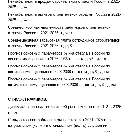
Рентабельность продаж строительной отрасли России в 2021-
2025 гг., %
Рентабельность активов строительной отрасли России в 2021-
2025 гг., %
Среднесписочная численность работников строительной
отрасли России в 2021-2025 гг., чел.
Среднемесячная заработная плата сотрудников строительной
отрасли России в 2021-2025 гг., руб.
Прогноз основных параметров рынка стекла в России по
основному сценарию в 2026-2036 гг., кв. м., руб., долл.
Прогноз основных параметров рынка стекла в России по
негативному сценарию в 2026-2036 гг., кв. м., руб., долл.
Прогноз основных параметров рынка стекла в России по
оптимистичному сценарию в 2026-2036 гг., кв. м., руб., долл.
СПИСОК ГРАФИКОВ.
Динамика основных показателей рынка стекла в 2021-2кв.2026
гг., %
Сальдо торгового баланса рынка стекла в 2021-2025 гг. в
натуральном (кв. м.) и стоимостном (долл.) выражении