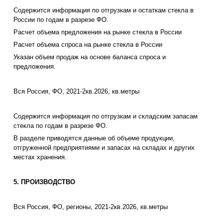
Содержится информация по отгрузкам и остаткам стекла в
России по годам в разрезе ФО.
Расчет объема предложения на рынке стекла в России
Расчет объема спроса на рынке стекла в России
Указан объем продаж на основе баланса спроса и
предложения.
Вся Россия, ФО, 2021-2кв.2026, кв.метры
Содержится информация по отгрузкам и складским запасам
стекла по годам в разрезе ФО.
В разделе приводятся данные об объеме продукции,
отгруженной предприятиями и запасах на складах и других
местах хранения.
5. ПРОИЗВОДСТВО
Вся Россия, ФО, регионы, 2021-2кв.2026, кв.метры