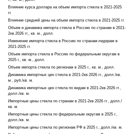
Влияние курса доллара на объем импорта стекла в 2021-2025
гг.
Влияние средней цены на объем импорта стекла в 2021-2025 гг.
Объем и динамика импорта стекла в Россию по странам в 2021-
2кв.2026 гг., кв. м., долл.
Изменение импорта стекла в Россию по странам-лидерам в
2021-2025 гг.
Объем импорта стекла в Россию по федеральным округам в
2025 г., кв. м., долл.
Объем импорта стекла по регионам в 2025 г., кв. м., долл.
Динамика импортных цен стекла в 2021-2кв.2026 гг., долл./кв.
м., руб./кв. м.
Динамика импортных цен стекла по видам в 2021-2кв.2026 гг.,
долл./кв. м.
Импортные цены стекла по странам в 2021-2кв.2026 гг., долл./
кв. м.
Импортные цены стекла по федеральным округам в 2025 г.,
долл./кв. м.
Импортные цены стекла по регионам РФ в 2025 г., долл./кв. м.