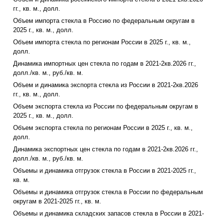
гг., кв. м., долл.
Объем импорта стекла в Россию по федеральным округам в
2025 г., кв. м., долл.
Объем импорта стекла по регионам России в 2025 г., кв. м.,
долл.
Динамика импортных цен стекла по годам в 2021-2кв.2026 гг.,
долл./кв. м., руб./кв. м.
Объем и динамика экспорта стекла из России в 2021-2кв.2026
гг., кв. м., долл.
Объем экспорта стекла из России по федеральным округам в
2025 г., кв. м., долл.
Объем экспорта стекла по регионам России в 2025 г., кв. м.,
долл.
Динамика экспортных цен стекла по годам в 2021-2кв.2026 гг.,
долл./кв. м., руб./кв. м.
Объемы и динамика отгрузок стекла в России в 2021-2025 гг.,
кв. м.
Объемы и динамика отгрузок стекла в России по федеральным
округам в 2021-2025 гг., кв. м.
Объемы и динамика складских запасов стекла в России в 2021-