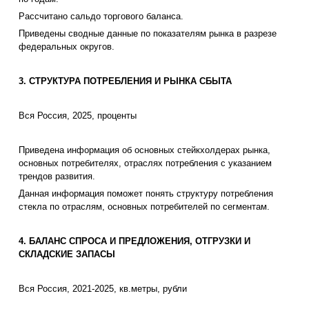
Рассчитано сальдо торгового баланса.
Приведены сводные данные по показателям рынка в разрезе
федеральных округов.
3. СТРУКТУРА ПОТРЕБЛЕНИЯ И РЫНКА СБЫТА
Вся Россия, 2025, проценты
Приведена информация об основных стейкхолдерах рынка,
основных потребителях, отраслях потребления с указанием
трендов развития.
Данная информация поможет понять структуру потребления
стекла по отраслям, основных потребителей по сегментам.
4. БАЛАНС СПРОСА И ПРЕДЛОЖЕНИЯ, ОТГРУЗКИ И
СКЛАДСКИЕ ЗАПАСЫ
Вся Россия, 2021-2025, кв.метры, рубли