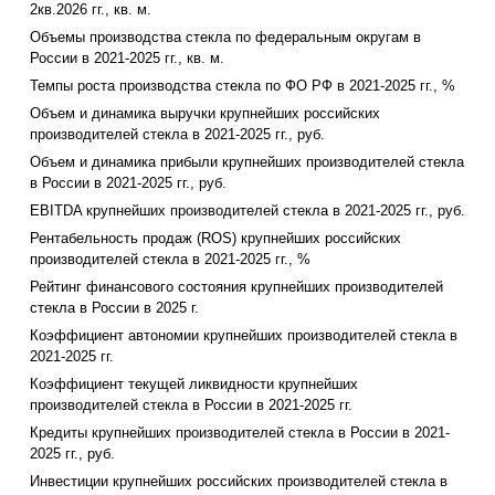
2кв.2026 гг., кв. м.
Объемы производства стекла по федеральным округам в
России в 2021-2025 гг., кв. м.
Темпы роста производства стекла по ФО РФ в 2021-2025 гг., %
Объем и динамика выручки крупнейших российских
производителей стекла в 2021-2025 гг., руб.
Объем и динамика прибыли крупнейших производителей стекла
в России в 2021-2025 гг., руб.
EBITDA крупнейших производителей стекла в 2021-2025 гг., руб.
Рентабельность продаж (ROS) крупнейших российских
производителей стекла в 2021-2025 гг., %
Рейтинг финансового состояния крупнейших производителей
стекла в России в 2025 г.
Коэффициент автономии крупнейших производителей стекла в
2021-2025 гг.
Коэффициент текущей ликвидности крупнейших
производителей стекла в России в 2021-2025 гг.
Кредиты крупнейших производителей стекла в России в 2021-
2025 гг., руб.
Инвестиции крупнейших российских производителей стекла в