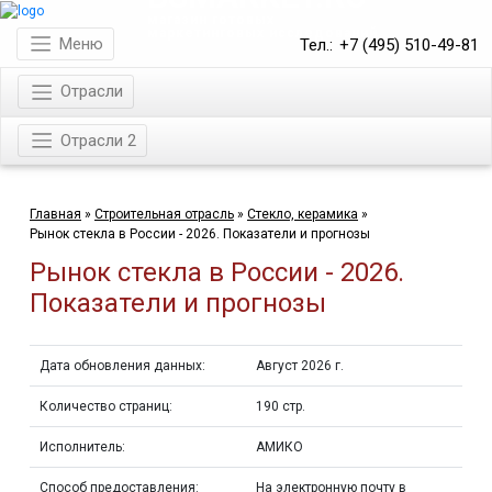
магазин готовых
маркетинговых исследований
Меню
Тел.:
+7 (495) 510-49-81
Отрасли
Отрасли 2
Главная
»
Строительная отрасль
»
Стекло, керамика
»
Рынок стекла в России - 2026. Показатели и прогнозы
Рынок стекла в России - 2026.
Показатели и прогнозы
Дата обновления данных:
Август 2026 г.
Количество страниц:
190 стр.
Исполнитель:
АМИКО
Способ предоставления:
На электронную почту в