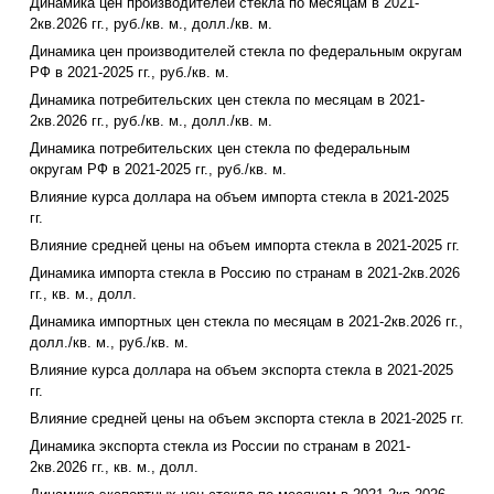
Динамика цен производителей стекла по месяцам в 2021-
2кв.2026 гг., руб./кв. м., долл./кв. м.
Динамика цен производителей стекла по федеральным округам
РФ в 2021-2025 гг., руб./кв. м.
Динамика потребительских цен стекла по месяцам в 2021-
2кв.2026 гг., руб./кв. м., долл./кв. м.
Динамика потребительских цен стекла по федеральным
округам РФ в 2021-2025 гг., руб./кв. м.
Влияние курса доллара на объем импорта стекла в 2021-2025
гг.
Влияние средней цены на объем импорта стекла в 2021-2025 гг.
Динамика импорта стекла в Россию по странам в 2021-2кв.2026
гг., кв. м., долл.
Динамика импортных цен стекла по месяцам в 2021-2кв.2026 гг.,
долл./кв. м., руб./кв. м.
Влияние курса доллара на объем экспорта стекла в 2021-2025
гг.
Влияние средней цены на объем экспорта стекла в 2021-2025 гг.
Динамика экспорта стекла из России по странам в 2021-
2кв.2026 гг., кв. м., долл.