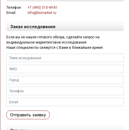
Телефон:
+7 (495) 510-49-81
Email:
info@bsmarket.ru
Заказ исследования
Если вы не нашли готового обзора, сделайте запрос на
индивидуальное маркетинговое исследование.
Наши специалисты свяжутся с Вами в ближайшее время.
Отправить заявку