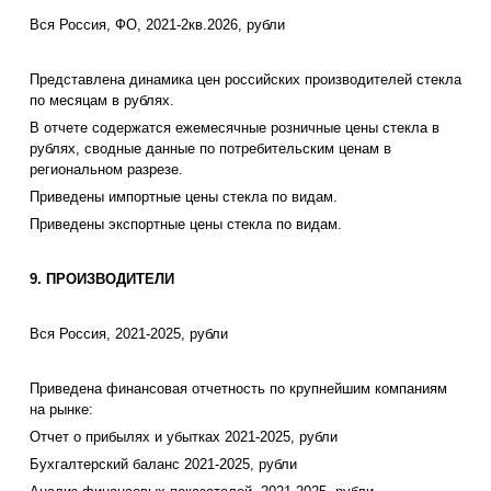
Вся Россия, ФО, 2021-2кв.2026, рубли
Представлена динамика цен российских производителей стекла
по месяцам в рублях.
В отчете содержатся ежемесячные розничные цены стекла в
рублях, сводные данные по потребительским ценам в
региональном разрезе.
Приведены импортные цены стекла по видам.
Приведены экспортные цены стекла по видам.
9. ПРОИЗВОДИТЕЛИ
Вся Россия, 2021-2025, рубли
Приведена финансовая отчетность по крупнейшим компаниям
на рынке:
Отчет о прибылях и убытках 2021-2025, рубли
Бухгалтерский баланс 2021-2025, рубли