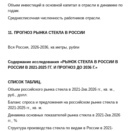
Объем инвестиций в основной капитал в отрасли в динамике по
годам.
Среднесписочная численность работников отрасли.
11. ПРОГНОЗ РЫНКА СТЕКЛА В РОССИИ
Вся Россия, 2026-2036, кв.метры, рубли
Содержание исследования «РЫНОК СТЕКЛА В РОССИИ В
РОССИИ В 2021-2025 ГГ. И ПРОГНОЗ ДО 2036 Г.»
СПИСОК ТАБЛИЦ.
Объем российского рынка стекла в 2021-2кв.2026 гг., кв. м.,
руб., долл.
Баланс спроса и предложения на российском рынке стекла в
2021-2025 гг., кв. м.
Динамика основных показателей рынка стекла в 2021-2кв.2026
гг., %
Структура производства стекла по видам в России в 2021-