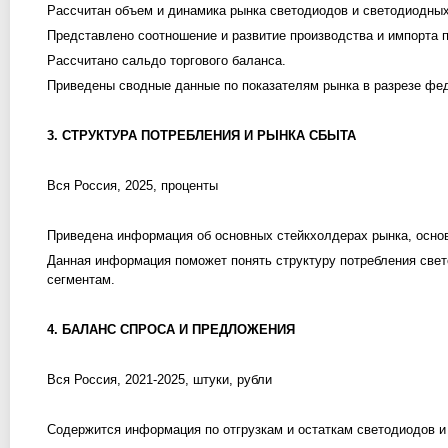
Рассчитан объем и динамика рынка светодиодов и светодиодны
Представлено соотношение и развитие производства и импорта п
Рассчитано сальдо торгового баланса.
Приведены сводные данные по показателям рынка в разрезе фе
3. СТРУКТУРА ПОТРЕБЛЕНИЯ И РЫНКА СБЫТА
Вся Россия, 2025, проценты
Приведена информация об основных стейкхолдерах рынка, основ
Данная информация поможет понять структуру потребления свет
сегментам.
4. БАЛАНС СПРОСА И ПРЕДЛОЖЕНИЯ
Вся Россия, 2021-2025, штуки, рубли
Содержится информация по отгрузкам и остаткам светодиодов и