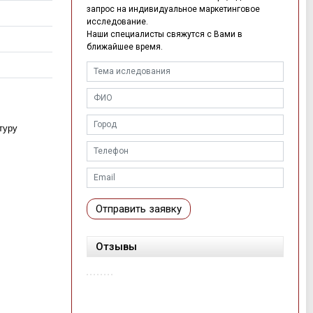
запрос на индивидуальное маркетинговое
исследование.
Наши специалисты свяжутся с Вами в
ближайшее время.
туру
Отправить заявку
Отзывы