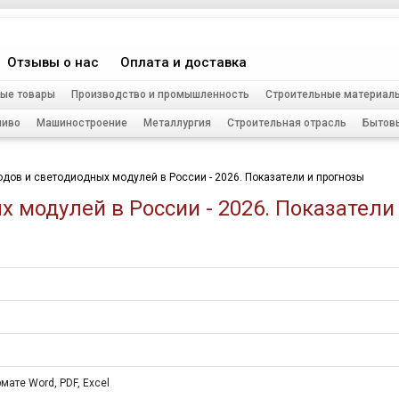
Отзывы о нас
Оплата и доставка
ые товары
Производство и промышленность
Строительные материал
ливо
Машиностроение
Металлургия
Строительная отрасль
Бытов
дов и светодиодных модулей в России - 2026. Показатели и прогнозы
 модулей в России - 2026. Показатели
мате Word, PDF, Excel