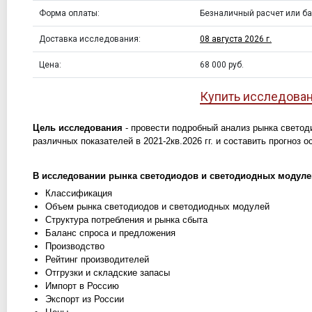
Форма оплаты:
Безналичный расчет или ба
Доставка исследования:
08 августа 2026 г.
Цена:
68 000 руб.
Купить исследова
Цель исследования
- провести подробный анализ рынка светод
различных показателей в 2021-2кв.2026 гг. и составить прогноз о
В исследовании рынка светодиодов и светодиодных модул
Классификация
Объем рынка светодиодов и светодиодных модулей
Структура потребления и рынка сбыта
Баланс спроса и предложения
Производство
Рейтинг производителей
Отгрузки и складские запасы
Импорт в Россию
Экспорт из России