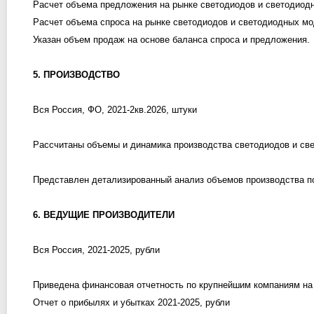
Расчет объема предложения на рынке светодиодов и светодиод
Расчет объема спроса на рынке светодиодов и светодиодных м
Указан объем продаж на основе баланса спроса и предложения.
5. ПРОИЗВОДСТВО
Вся Россия, ФО, 2021-2кв.2026, штуки
Рассчитаны объемы и динамика производства светодиодов и св
Представлен детализированный анализ объемов производства по 
6. ВЕДУЩИЕ ПРОИЗВОДИТЕЛИ
Вся Россия, 2021-2025, рубли
Приведена финансовая отчетность по крупнейшим компаниям на
Отчет о прибылях и убытках 2021-2025, рубли