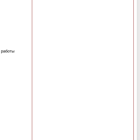
 работы