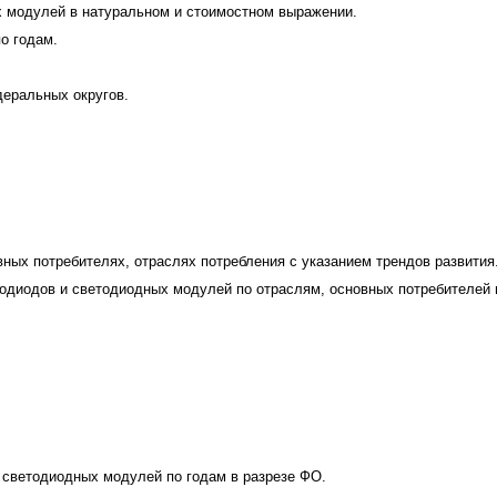
х модулей в натуральном и стоимостном выражении.
о годам.
деральных округов.
ных потребителях, отраслях потребления с указанием трендов развития
одиодов и светодиодных модулей по отраслям, основных потребителей 
 светодиодных модулей по годам в разрезе ФО.