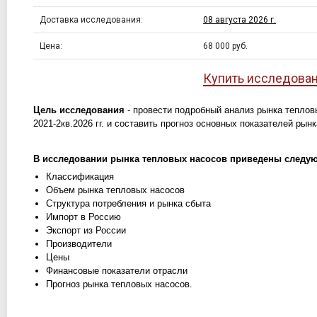
Доставка исследования:
08 августа 2026 г.
Цена:
68 000 руб.
Купить исследова
Цель исследования
- провести подробный анализ рынка теплов
2021-2кв.2026 гг. и составить прогноз основных показателей рынка
В исследовании рынка тепловых насосов приведены следу
Классификация
Объем рынка тепловых насосов
Структура потребления и рынка сбыта
Импорт в Россию
Экспорт из России
Производители
Цены
Финансовые показатели отрасли
Прогноз рынка тепловых насосов.