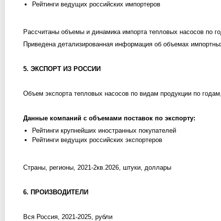
Рейтинги ведущих российских импортеров
Рассчитаны объемы и динамика импорта тепловых насосов по го
Приведена детализированная информация об объемах импортных 
5. ЭКСПОРТ ИЗ РОССИИ
Объем экспорта тепловых насосов по видам продукции по годам
Данные компаний с объемами поставок по экспорту:
Рейтинги крупнейших иностранных покупателей
Рейтинги ведущих российских экспортеров
Страны, регионы, 2021-2кв.2026, штуки, доллары
6. ПРОИЗВОДИТЕЛИ
Вся Россия, 2021-2025, рубли