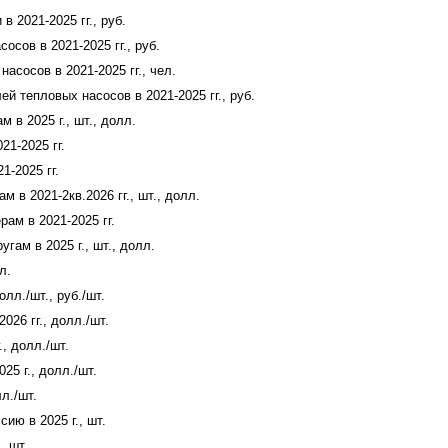
 2021-2025 гг., руб.
сов в 2021-2025 гг., руб.
сосов в 2021-2025 гг., чел.
 тепловых насосов в 2021-2025 гг., руб.
в 2025 г., шт., долл.
1-2025 гг.
-2025 гг.
в 2021-2кв.2026 гг., шт., долл.
ам в 2021-2025 гг.
ам в 2025 г., шт., долл.
л.
лл./шт., руб./шт.
26 гг., долл./шт.
, долл./шт.
5 г., долл./шт.
л./шт.
ию в 2025 г., шт.
, шт.