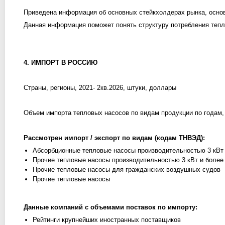
Приведена информация об основных стейкхолдерах рынка, основ
Данная информация поможет понять структуру потребления тепл
4. ИМПОРТ В РОССИЮ
Страны, регионы, 2021- 2кв.2026, штуки, доллары
Объем импорта тепловых насосов по видам продукции по годам,
Рассмотрен импорт / экспорт по видам (кодам ТНВЭД):
Абсорбционные тепловые насосы производительностью 3 кВт
Прочие тепловые насосы производительностью 3 кВт и более
Прочие тепловые насосы для гражданских воздушных судов
Прочие тепловые насосы
Данные компаний с объемами поставок по импорту:
Рейтинги крупнейших иностранных поставщиков