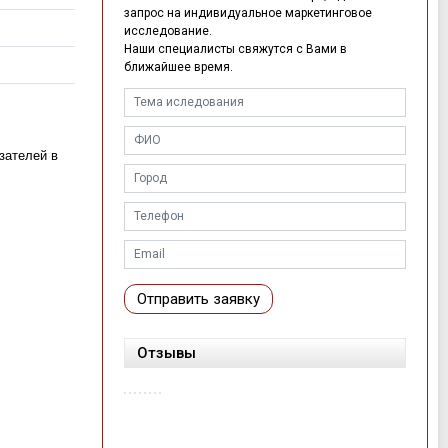
запрос на индивидуальное маркетинговое
исследование.
Наши специалисты свяжутся с Вами в
ближайшее время.
зателей в
Отправить заявку
Отзывы