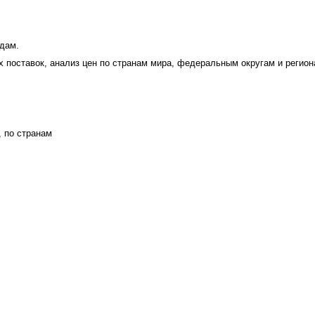
дам.
поставок, анализ цен по странам мира, федеральным округам и регион
, по странам