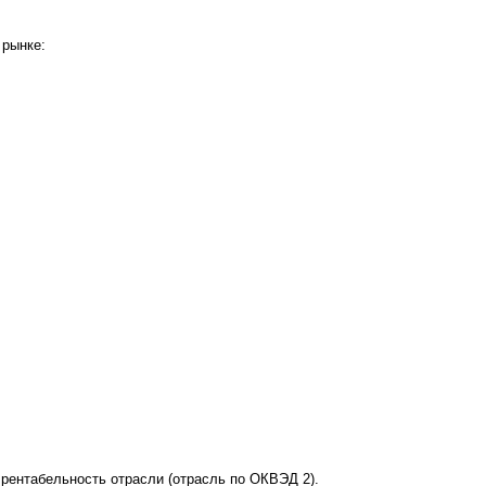
 рынке:
рентабельность отрасли (отрасль по ОКВЭД 2).