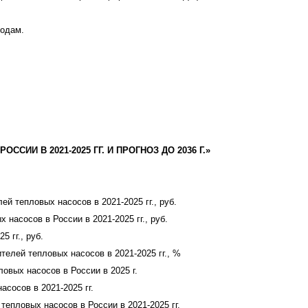
годам.
СИИ В 2021-2025 ГГ. И ПРОГНОЗ ДО 2036 Г.»
й тепловых насосов в 2021-2025 гг., руб.
насосов в России в 2021-2025 гг., руб.
 гг., руб.
елей тепловых насосов в 2021-2025 гг., %
овых насосов в России в 2025 г.
сосов в 2021-2025 гг.
епловых насосов в России в 2021-2025 гг.