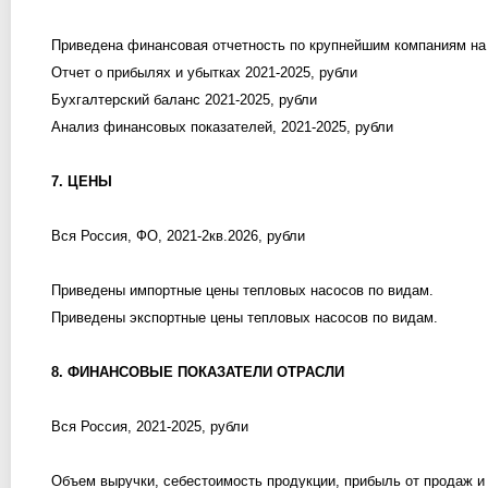
Приведена финансовая отчетность по крупнейшим компаниям на
Отчет о прибылях и убытках 2021-2025, рубли
Бухгалтерский баланс 2021-2025, рубли
Анализ финансовых показателей, 2021-2025, рубли
7. ЦЕНЫ
Вся Россия, ФО, 2021-2кв.2026, рубли
Приведены импортные цены тепловых насосов по видам.
Приведены экспортные цены тепловых насосов по видам.
8. ФИНАНСОВЫЕ ПОКАЗАТЕЛИ ОТРАСЛИ
Вся Россия, 2021-2025, рубли
Объем выручки, себестоимость продукции, прибыль от продаж и 