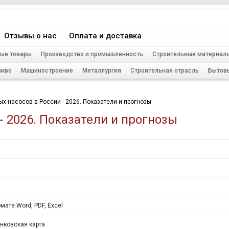
Отзывы о нас
Оплата и доставка
ые товары
Производство и промышленность
Строительные материал
ливо
Машиностроение
Металлургия
Строительная отрасль
Бытов
х насосов в России - 2026. Показатели и прогнозы
- 2026. Показатели и прогнозы
мате Word, PDF, Excel
нковская карта