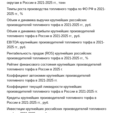
округам в России в 2021-2025 гг., тонн
Темпы роста производства топливного торфа по ФО РФ в 2021-
2025 гг., %
Объем и динамика выручки крупнейших российских
производителей топливного торфа в 2021-2025 гг., руб.
Объем и динамика прибыли крупнейших производителей
топливного торфа в России в 2021-2025 гг., руб.
EBITDA крупнейших производителей топливного торфа в 2021-
2025 гг., руб.
Рентабельность продаж (ROS) крупнейших российских
производителей топливного торфа в 2021-2025 гг., %
Рейтинг финансового состояния крупнейших производителей
топливного торфа в России в 2025 г.
Коэффициент автономии крупнейших производителей
топливного торфа в 2021-2025 гг.
Коэффициент текущей ликвидности крупнейших
производителей топливного торфа в России в 2021-2025 гг.
Кредиты крупнейших производителей топливного торфа в
России в 2021-2025 гг., руб.
Инвестиции крупнейших российских производителей топливного