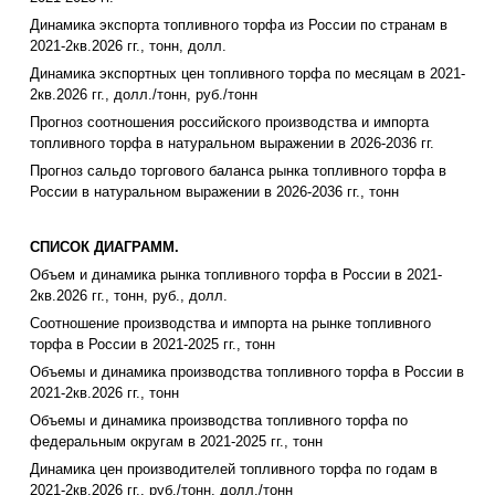
Динамика экспорта топливного торфа из России по странам в
2021-2кв.2026 гг., тонн, долл.
Динамика экспортных цен топливного торфа по месяцам в 2021-
2кв.2026 гг., долл./тонн, руб./тонн
Прогноз соотношения российского производства и импорта
топливного торфа в натуральном выражении в 2026-2036 гг.
Прогноз сальдо торгового баланса рынка топливного торфа в
России в натуральном выражении в 2026-2036 гг., тонн
СПИСОК ДИАГРАММ.
Объем и динамика рынка топливного торфа в России в 2021-
2кв.2026 гг., тонн, руб., долл.
Соотношение производства и импорта на рынке топливного
торфа в России в 2021-2025 гг., тонн
Объемы и динамика производства топливного торфа в России в
2021-2кв.2026 гг., тонн
Объемы и динамика производства топливного торфа по
федеральным округам в 2021-2025 гг., тонн
Динамика цен производителей топливного торфа по годам в
2021-2кв.2026 гг., руб./тонн, долл./тонн