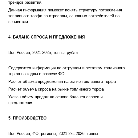
трендов развития.
Данная информация поможет понять структуру потребления
топливного торфа по отраслям, основных потребителей по
сегментам.
4. БАЛАНС СПРОСА И ПРЕДЛОЖЕНИЯ
Вся Россия, 2021-2025, тонны, рубли
Содержится информация по отгрузкам и остаткам топливного
торфа по годам в разрезе ФО.
Расчет объема предложения на рынке топливного торфа
Расчет объема спроса на рынке топливного торфа
Указан объем продаж на основе баланса спроса и
предложения.
5. ПРОИЗВОДСТВО
Вся Россия, ФО, регионы, 2021-2кв.2026, тонны