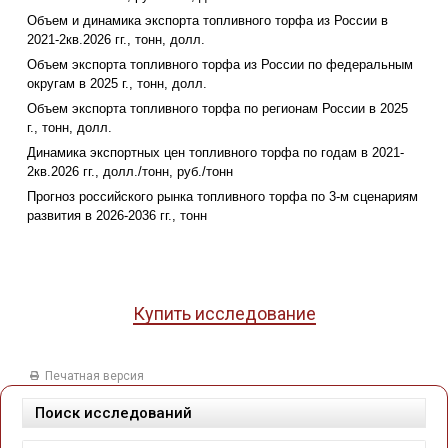
Объем и динамика экспорта топливного торфа из России в
2021-2кв.2026 гг., тонн, долл.
Объем экспорта топливного торфа из России по федеральным
округам в 2025 г., тонн, долл.
Объем экспорта топливного торфа по регионам России в 2025
г., тонн, долл.
Динамика экспортных цен топливного торфа по годам в 2021-
2кв.2026 гг., долл./тонн, руб./тонн
Прогноз российского рынка топливного торфа по 3-м сценариям
развития в 2026-2036 гг., тонн
Купить исследование
Печатная версия
Поиск исследований