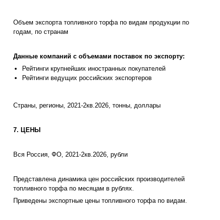
Объем экспорта топливного торфа по видам продукции по
годам, по странам
Данные компаний с объемами поставок по экспорту:
Рейтинги крупнейших иностранных покупателей
Рейтинги ведущих российских экспортеров
Страны, регионы, 2021-2кв.2026, тонны, доллары
7. ЦЕНЫ
Вся Россия, ФО, 2021-2кв.2026, рубли
Представлена динамика цен российских производителей
топливного торфа по месяцам в рублях.
Приведены экспортные цены топливного торфа по видам.