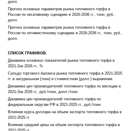
долл.
Прогноз основных параметров рынка топливного торфа в
России по негативному сценарию в 2026-2036 гг., тонн, руб.,
долл.
Прогноз основных параметров рынка топливного торфа в
России по оптимистичному сценарию в 2026-2036 гг., тонн, руб.,
долл.
СПИСОК ГРАФИКОВ.
Динамика основных показателей рынка топливного торфа в
2021-2кв.2026 гг., %
Сальдо торгового баланса рынка топливного торфа в 2021-2025
гг. в натуральном (тонн) и стоимостном (долл.) выражении
Динамика цен производителей топливного торфа по месяцам в
2021-2кв.2026 гг., руб./тонн, долл./тонн
Динамика цен производителей топливного торфа по
федеральным округам РФ в 2021-2025 гг., руб./тонн
Влияние курса доллара на объем экспорта топливного торфа в
2021-2025 гг.
Влияние средней цены на объем экспорта топливного торфа в
2021-2025 гг.