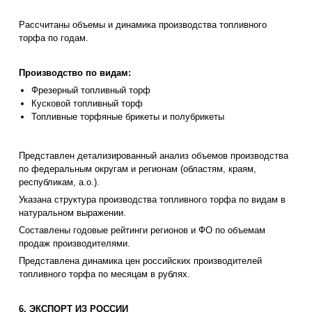
Рассчитаны объемы и динамика производства топливного
торфа по годам.
Производство по видам:
Фрезерный топливный торф
Кусковой топливный торф
Топливные торфяные брикеты и полубрикеты
Представлен детализированный анализ объемов производства
по федеральным округам и регионам (областям, краям,
республикам, а.о.).
Указана структура производства топливного торфа по видам в
натуральном выражении.
Составлены годовые рейтинги регионов и ФО по объемам
продаж производителями.
Представлена динамика цен российских производителей
топливного торфа по месяцам в рублях.
6. ЭКСПОРТ ИЗ РОССИИ