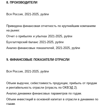
8. ПРОИЗВОДИТЕЛИ
Вся Россия, 2021-2025, рубли
Приведена финансовая отчетность по крупнейшим компаниям
на рынке:
Отчет о прибылях и убытках 2021-2025, рубли
Бухгалтерский баланс 2021-2025, рубли
Анализ финансовых показателей, 2021-2025, рубли
9. ФИНАНСОВЫЕ ПОКАЗАТЕЛИ ОТРАСЛИ
Вся Россия, 2021-2025, рубли
Объем выручки, себестоимость продукции, прибыль от продаж
и рентабельность отрасли (отрасль по ОКВЭД 2).
Анализ динамики финансовых параметров по годам.
Объем инвестиций в основной капитал в отрасли в динамике по
годам.