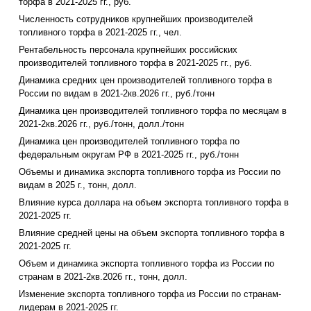
торфа в 2021-2025 гг., руб.
Численность сотрудников крупнейших производителей
топливного торфа в 2021-2025 гг., чел.
Рентабельность персонала крупнейших российских
производителей топливного торфа в 2021-2025 гг., руб.
Динамика средних цен производителей топливного торфа в
России по видам в 2021-2кв.2026 гг., руб./тонн
Динамика цен производителей топливного торфа по месяцам в
2021-2кв.2026 гг., руб./тонн, долл./тонн
Динамика цен производителей топливного торфа по
федеральным округам РФ в 2021-2025 гг., руб./тонн
Объемы и динамика экспорта топливного торфа из России по
видам в 2025 г., тонн, долл.
Влияние курса доллара на объем экспорта топливного торфа в
2021-2025 гг.
Влияние средней цены на объем экспорта топливного торфа в
2021-2025 гг.
Объем и динамика экспорта топливного торфа из России по
странам в 2021-2кв.2026 гг., тонн, долл.
Изменение экспорта топливного торфа из России по странам-
лидерам в 2021-2025 гг.