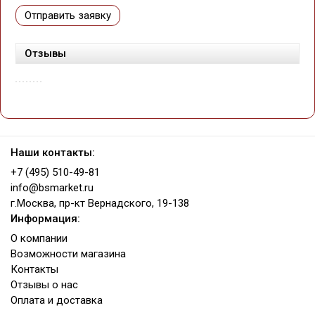
Отправить заявку
Отзывы
Наши контакты:
+7 (495) 510-49-81
info@bsmarket.ru
г.Москва, пр-кт Вернадского, 19-138
Информация:
О компании
Возможности магазина
Контакты
Отзывы о нас
Оплата и доставка