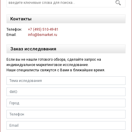
Контакты
Телефон:
+7 (495) 510-49-81
Email:
info@bsmarket.ru
Заказ исследования
Если вы не нашли готового обзора, сделайте запрос на
индивидуальное маркетинговое исследование.
Наши специалисты свяжутся с Вами в ближайшее время.