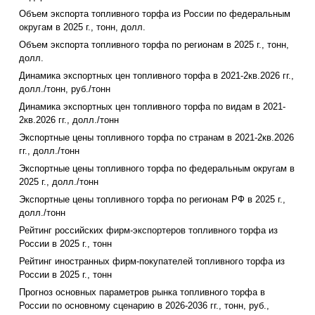
Объем экспорта топливного торфа из России по федеральным
округам в 2025 г., тонн, долл.
Объем экспорта топливного торфа по регионам в 2025 г., тонн,
долл.
Динамика экспортных цен топливного торфа в 2021-2кв.2026 гг.,
долл./тонн, руб./тонн
Динамика экспортных цен топливного торфа по видам в 2021-
2кв.2026 гг., долл./тонн
Экспортные цены топливного торфа по странам в 2021-2кв.2026
гг., долл./тонн
Экспортные цены топливного торфа по федеральным округам в
2025 г., долл./тонн
Экспортные цены топливного торфа по регионам РФ в 2025 г.,
долл./тонн
Рейтинг российских фирм-экспортеров топливного торфа из
России в 2025 г., тонн
Рейтинг иностранных фирм-покупателей топливного торфа из
России в 2025 г., тонн
Прогноз основных параметров рынка топливного торфа в
России по основному сценарию в 2026-2036 гг., тонн, руб.,