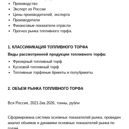
Производство
Экспорт из России
Цены производителей, экспорта
Производители
Финансовые показатели отрасли
Прогноз рынка топливного торфа.
1. КЛАССИФИКАЦИЯ ТОПЛИВНОГО ТОРФА
Виды рассмотренной продукции топливного торфа:
Фрезерный топливный торф
Кусковой топливный торф
Топливные торфяные брикеты и полубрикеты
2. ОБЪЕМ РЫНКА ТОПЛИВНОГО ТОРФА
Вся Россия, 2021-2кв.2026, тонны, рубли
Сформирована система основных показателей рынка, проведен
анализ объемов и динамики основных показателей рынка по
годам.