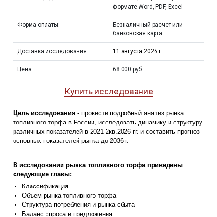
формате Word, PDF, Excel
Форма оплаты:
Безналичный расчет или
банковская карта
Доставка исследования:
11 августа 2026 г.
Цена:
68 000 руб.
Купить исследование
Цель исследования
- провести подробный анализ рынка
топливного торфа в России, исследовать динамику и структуру
различных показателей в 2021-2кв.2026 гг. и составить прогноз
основных показателей рынка до 2036 г.
В исследовании рынка топливного торфа приведены
следующие главы:
Классификация
Объем рынка топливного торфа
Структура потребления и рынка сбыта
Баланс спроса и предложения