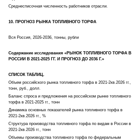
Среднесписочная численность работников отрасли.
10. ПРОГНОЗ РЫНКА ТОПЛИВНОГО ТОРФА
Вся Россия, 2026-2036, тонны, рубли
Содержание исследования «РЫНОК ТОПЛИВНОГО ТОРФА В
РОССИИ В 2021-2025 ГГ. И ПРОГНОЗ ДО 2036 Г.»
СПИСОК ТАБЛИЦ.
Объем российского рынка топливного торфа в 2021-2кв.2026 гг.,
тонн, руб., долл.
Баланс спроса и предложения на российском рынке топливного
торфа в 2021-2025 гг., тонн
Динамика основных показателей рынка топливного торфа в
2021-2кв.2026 гг., %
Структура производства топливного торфа по видам в России в
2021-2кв.2026 гг., тонн
Объемы производства топливного торфа по федеральным