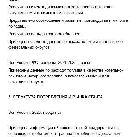
Рассчитан объем и динамика рынка топливного торфа в
натуральном и стоимостном выражении.
Представлено соотношение и развитие производства и импорта
по годам.
Рассчитано сальдо торгового баланса.
Приведены сводные данные по показателям рынка в разрезе
федеральных округов.
Вся Россия, ФО, регионы, 2021-2025, тонны
Приведены данные по расходу топлива в качестве котельно-
печного и моторного топлива, в качестве сырья и для
нетопливных нужд.
3. СТРУКТУРА ПОТРЕБЛЕНИЯ И РЫНКА СБЫТА
Вся Россия, 2025, проценты
Приведена информация об основных стейкхолдерах рынка,
основных потребителях, отраслях потребления с указанием