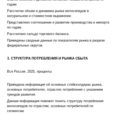
годам.
Рассчитан объем и динамика рынка велосипедов в
натуральном и стоимостном выражении.
Представлено соотношение и развитие производства и импорта
по годам.
Рассчитано сальдо торгового баланса.
Приведены сводные данные по показателям рынка в разрезе
федеральных округов.
3. СТРУКТУРА ПОТРЕБЛЕНИЯ И РЫНКА СБЫТА
Вся Россия, 2025, проценты
Приведена информация об основных стейкхолдерах рынка,
основных потребителях, отраслях потребления с указанием
трендов развития.
Данная информация поможет понять структуру потребления
велосипедов по отраслям, основных потребителей по
сегментам.