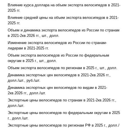
Влияние курса доллара на объем экспорта велосипедов в 2021-
2025 гг.
Влияние средней цены на объем экспорта велосипедов в 2021-
2025 гг.
Объем и динамика экспорта велосипедов из России по странам
в 2021-2кв.2026 гг., шт., долл.
Изменение экспорта велосипедов из России по странам-
лидерам в 2021-2025 гг.
Объем экспорта велосипедов из России по федеральным
округам в 2025 г., шт., долл.
Объем экспорта велосипедов по регионам в 2025 г., шт., долл.
Динамика экспортных цен велосипедов в 2021-2кв.2026 гг.,
долл./шт., руб./шт.
Динамика экспортных цен велосипедов по видам в 2021-
2кв.2026 гг., долл./шт.
Экспортные цены велосипедов по странам в 2021-2кв.2026 гг.,
долл./шт.
Экспортные цены велосипедов по федеральным округам в 2025
г., долл./шт.
Экспортные цены велосипедов по регионам РФ в 2025 г., долл./