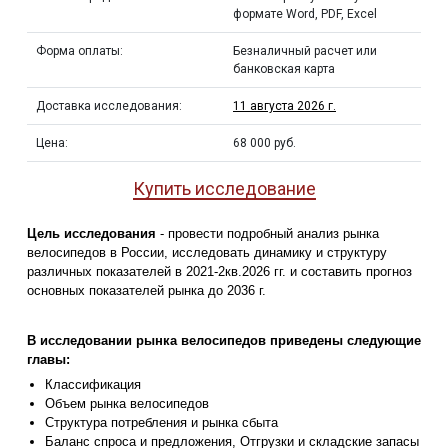
формате Word, PDF, Excel
Форма оплаты:
Безналичный расчет или
банковская карта
Доставка исследования:
11 августа 2026 г.
Цена:
68 000 руб.
Купить исследование
Цель исследования
- провести подробный анализ рынка
велосипедов в России, исследовать динамику и структуру
различных показателей в 2021-2кв.2026 гг. и составить прогноз
основных показателей рынка до 2036 г.
В исследовании рынка велосипедов приведены следующие
главы:
Классификация
Объем рынка велосипедов
Структура потребления и рынка сбыта
Баланс спроса и предложения, Отгрузки и складские запасы