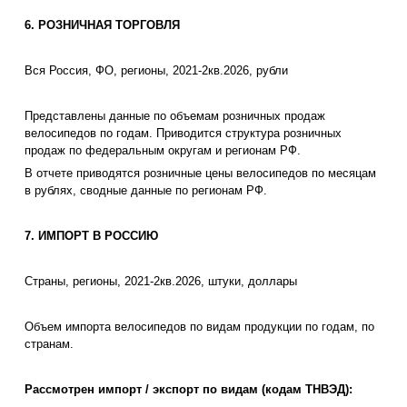
6. РОЗНИЧНАЯ ТОРГОВЛЯ
Вся Россия, ФО, регионы, 2021-2кв.2026, рубли
Представлены данные по объемам розничных продаж
велосипедов по годам. Приводится структура розничных
продаж по федеральным округам и регионам РФ.
В отчете приводятся розничные цены велосипедов по месяцам
в рублях, сводные данные по регионам РФ.
7. ИМПОРТ В РОССИЮ
Страны, регионы, 2021-2кв.2026, штуки, доллары
Объем импорта велосипедов по видам продукции по годам, по
странам.
Рассмотрен импорт / экспорт по видам (кодам ТНВЭД):