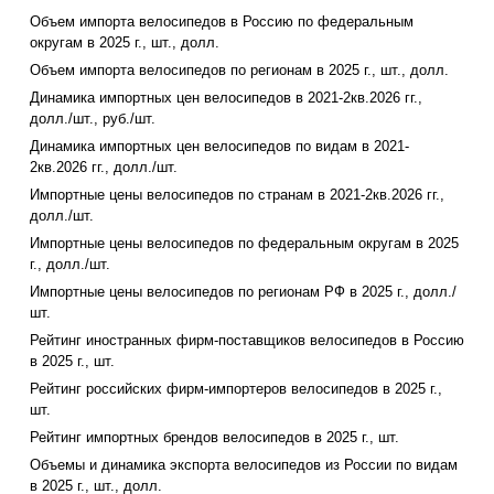
Объем импорта велосипедов в Россию по федеральным
округам в 2025 г., шт., долл.
Объем импорта велосипедов по регионам в 2025 г., шт., долл.
Динамика импортных цен велосипедов в 2021-2кв.2026 гг.,
долл./шт., руб./шт.
Динамика импортных цен велосипедов по видам в 2021-
2кв.2026 гг., долл./шт.
Импортные цены велосипедов по странам в 2021-2кв.2026 гг.,
долл./шт.
Импортные цены велосипедов по федеральным округам в 2025
г., долл./шт.
Импортные цены велосипедов по регионам РФ в 2025 г., долл./
шт.
Рейтинг иностранных фирм-поставщиков велосипедов в Россию
в 2025 г., шт.
Рейтинг российских фирм-импортеров велосипедов в 2025 г.,
шт.
Рейтинг импортных брендов велосипедов в 2025 г., шт.
Объемы и динамика экспорта велосипедов из России по видам
в 2025 г., шт., долл.