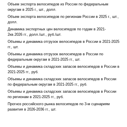
Объем экспорта велосипедов из России по федеральным
округам в 2025 г., шт., долл.
Объем экспорта велосипедов по регионам России в 2025 г., шт.,
долл.
Динамика экспортных цен велосипедов по годам в 2021-
2кв.2026 гг., долл./шт., руб./шт.
Объемы и динамика отгрузок велосипедов в России в 2021-2025
гг., шт.
Объемы и динамика отгрузок велосипедов в России по
федеральным округам в 2021-2025 гг., шт.
Объемы и динамика складских запасов велосипедов в России в
2021-2025 гг., руб.
Объемы и динамика складских запасов велосипедов в России
по федеральным округам в 2021-2025 гг., руб.
Объемы и динамика складских запасов велосипедов в России
по регионам в 2021-2025 гг., руб.
Прогноз российского рынка велосипедов по 3-м сценариям
развития в 2026-2036 гг., шт.