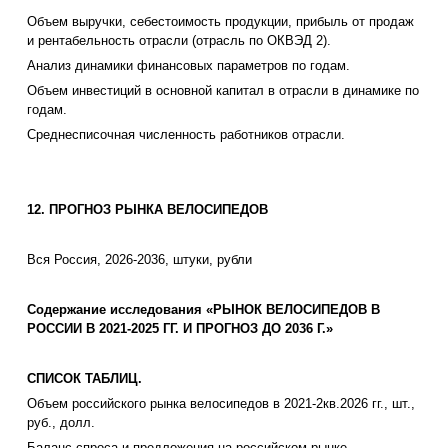
Объем выручки, себестоимость продукции, прибыль от продаж
и рентабельность отрасли (отрасль по ОКВЭД 2).
Анализ динамики финансовых параметров по годам.
Объем инвестиций в основной капитал в отрасли в динамике по
годам.
Среднесписочная численность работников отрасли.
12. ПРОГНОЗ РЫНКА ВЕЛОСИПЕДОВ
Вся Россия, 2026-2036, штуки, рубли
Содержание исследования «РЫНОК ВЕЛОСИПЕДОВ В
РОССИИ В 2021-2025 ГГ. И ПРОГНОЗ ДО 2036 Г.»
СПИСОК ТАБЛИЦ.
Объем российского рынка велосипедов в 2021-2кв.2026 гг., шт.,
руб., долл.
Баланс спроса и предложения на российском рынке