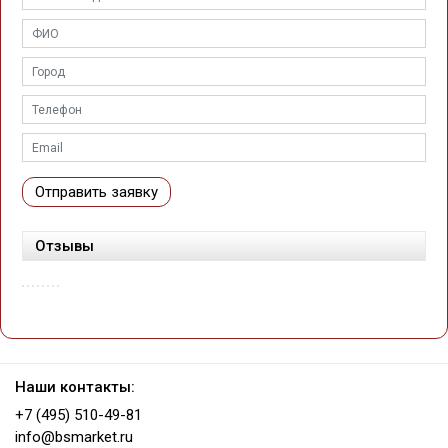
Отправить заявку
Отзывы
Наши контакты:
+7 (495) 510-49-81
info@bsmarket.ru