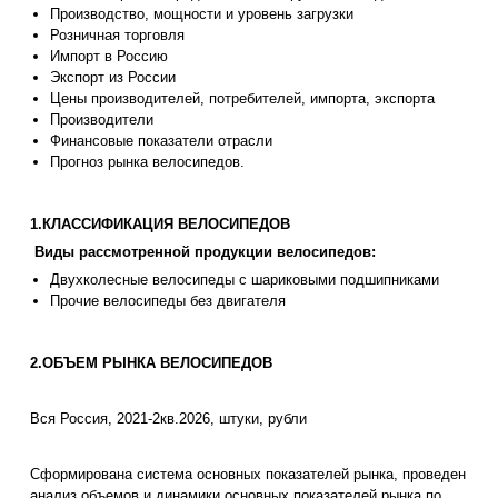
Производство, мощности и уровень загрузки
Розничная торговля
Импорт в Россию
Экспорт из России
Цены производителей, потребителей, импорта, экспорта
Производители
Финансовые показатели отрасли
Прогноз рынка велосипедов.
1.КЛАССИФИКАЦИЯ ВЕЛОСИПЕДОВ
Виды рассмотренной продукции велосипедов:
Двухколесные велосипеды с шариковыми подшипниками
Прочие велосипеды без двигателя
2.ОБЪЕМ РЫНКА ВЕЛОСИПЕДОВ
Вся Россия, 2021-2кв.2026, штуки, рубли
Сформирована система основных показателей рынка, проведен
анализ объемов и динамики основных показателей рынка по