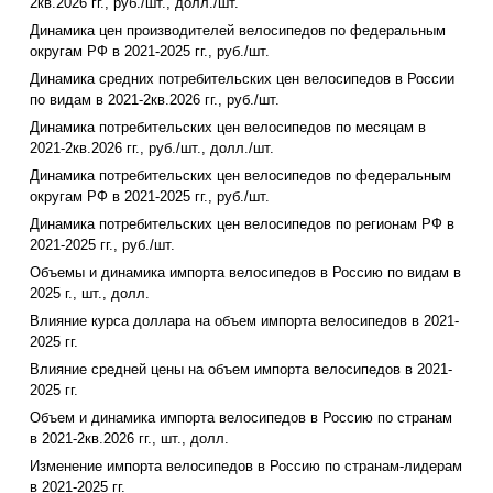
2кв.2026 гг., руб./шт., долл./шт.
Динамика цен производителей велосипедов по федеральным
округам РФ в 2021-2025 гг., руб./шт.
Динамика средних потребительских цен велосипедов в России
по видам в 2021-2кв.2026 гг., руб./шт.
Динамика потребительских цен велосипедов по месяцам в
2021-2кв.2026 гг., руб./шт., долл./шт.
Динамика потребительских цен велосипедов по федеральным
округам РФ в 2021-2025 гг., руб./шт.
Динамика потребительских цен велосипедов по регионам РФ в
2021-2025 гг., руб./шт.
Объемы и динамика импорта велосипедов в Россию по видам в
2025 г., шт., долл.
Влияние курса доллара на объем импорта велосипедов в 2021-
2025 гг.
Влияние средней цены на объем импорта велосипедов в 2021-
2025 гг.
Объем и динамика импорта велосипедов в Россию по странам
в 2021-2кв.2026 гг., шт., долл.
Изменение импорта велосипедов в Россию по странам-лидерам
в 2021-2025 гг.