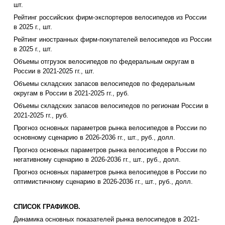
шт.
Рейтинг российских фирм-экспортеров велосипедов из России
в 2025 г., шт.
Рейтинг иностранных фирм-покупателей велосипедов из России
в 2025 г., шт.
Объемы отгрузок велосипедов по федеральным округам в
России в 2021-2025 гг., шт.
Объемы складских запасов велосипедов по федеральным
округам в России в 2021-2025 гг., руб.
Объемы складских запасов велосипедов по регионам России в
2021-2025 гг., руб.
Прогноз основных параметров рынка велосипедов в России по
основному сценарию в 2026-2036 гг., шт., руб., долл.
Прогноз основных параметров рынка велосипедов в России по
негативному сценарию в 2026-2036 гг., шт., руб., долл.
Прогноз основных параметров рынка велосипедов в России по
оптимистичному сценарию в 2026-2036 гг., шт., руб., долл.
СПИСОК ГРАФИКОВ.
Динамика основных показателей рынка велосипедов в 2021-