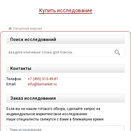
Купить исследование
Печатная версия
Поиск исследований
Контакты
Телефон:
+7 (495) 510-49-81
Email:
info@bsmarket.ru
Заказ исследования
Если вы не нашли готового обзора, сделайте запрос на
индивидуальное маркетинговое исследование.
Наши специалисты свяжутся с Вами в ближайшее время.