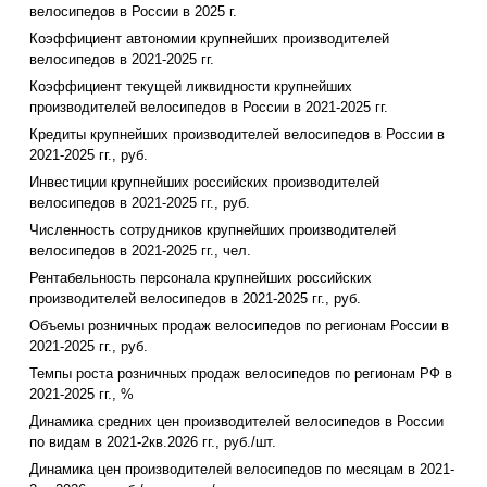
велосипедов в России в 2025 г.
Коэффициент автономии крупнейших производителей
велосипедов в 2021-2025 гг.
Коэффициент текущей ликвидности крупнейших
производителей велосипедов в России в 2021-2025 гг.
Кредиты крупнейших производителей велосипедов в России в
2021-2025 гг., руб.
Инвестиции крупнейших российских производителей
велосипедов в 2021-2025 гг., руб.
Численность сотрудников крупнейших производителей
велосипедов в 2021-2025 гг., чел.
Рентабельность персонала крупнейших российских
производителей велосипедов в 2021-2025 гг., руб.
Объемы розничных продаж велосипедов по регионам России в
2021-2025 гг., руб.
Темпы роста розничных продаж велосипедов по регионам РФ в
2021-2025 гг., %
Динамика средних цен производителей велосипедов в России
по видам в 2021-2кв.2026 гг., руб./шт.
Динамика цен производителей велосипедов по месяцам в 2021-