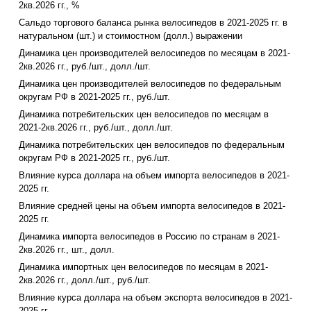
2кв.2026 гг., %
Сальдо торгового баланса рынка велосипедов в 2021-2025 гг. в
натуральном (шт.) и стоимостном (долл.) выражении
Динамика цен производителей велосипедов по месяцам в 2021-
2кв.2026 гг., руб./шт., долл./шт.
Динамика цен производителей велосипедов по федеральным
округам РФ в 2021-2025 гг., руб./шт.
Динамика потребительских цен велосипедов по месяцам в
2021-2кв.2026 гг., руб./шт., долл./шт.
Динамика потребительских цен велосипедов по федеральным
округам РФ в 2021-2025 гг., руб./шт.
Влияние курса доллара на объем импорта велосипедов в 2021-
2025 гг.
Влияние средней цены на объем импорта велосипедов в 2021-
2025 гг.
Динамика импорта велосипедов в Россию по странам в 2021-
2кв.2026 гг., шт., долл.
Динамика импортных цен велосипедов по месяцам в 2021-
2кв.2026 гг., долл./шт., руб./шт.
Влияние курса доллара на объем экспорта велосипедов в 2021-
2025 гг.