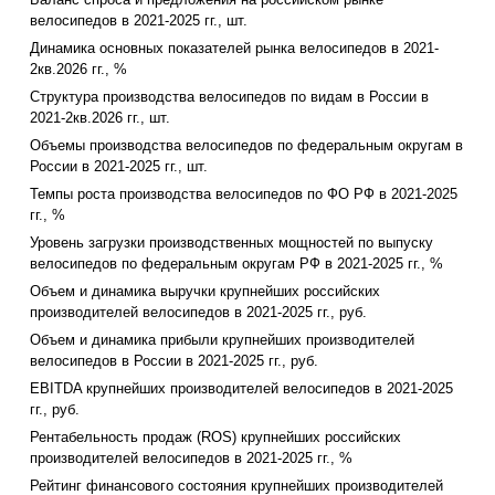
велосипедов в 2021-2025 гг., шт.
Динамика основных показателей рынка велосипедов в 2021-
2кв.2026 гг., %
Структура производства велосипедов по видам в России в
2021-2кв.2026 гг., шт.
Объемы производства велосипедов по федеральным округам в
России в 2021-2025 гг., шт.
Темпы роста производства велосипедов по ФО РФ в 2021-2025
гг., %
Уровень загрузки производственных мощностей по выпуску
велосипедов по федеральным округам РФ в 2021-2025 гг., %
Объем и динамика выручки крупнейших российских
производителей велосипедов в 2021-2025 гг., руб.
Объем и динамика прибыли крупнейших производителей
велосипедов в России в 2021-2025 гг., руб.
EBITDA крупнейших производителей велосипедов в 2021-2025
гг., руб.
Рентабельность продаж (ROS) крупнейших российских
производителей велосипедов в 2021-2025 гг., %
Рейтинг финансового состояния крупнейших производителей