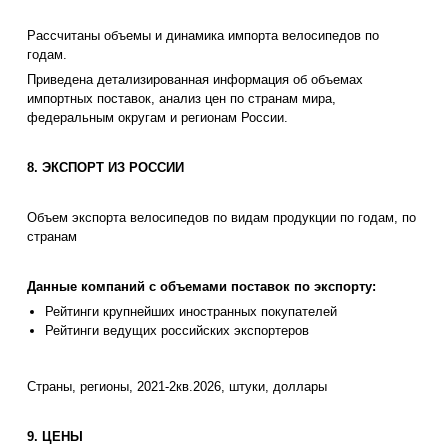
Рассчитаны объемы и динамика импорта велосипедов по
годам.
Приведена детализированная информация об объемах
импортных поставок, анализ цен по странам мира,
федеральным округам и регионам России.
8. ЭКСПОРТ ИЗ РОССИИ
Объем экспорта велосипедов по видам продукции по годам, по
странам
Данные компаний с объемами поставок по экспорту:
Рейтинги крупнейших иностранных покупателей
Рейтинги ведущих российских экспортеров
Страны, регионы, 2021-2кв.2026, штуки, доллары
9. ЦЕНЫ