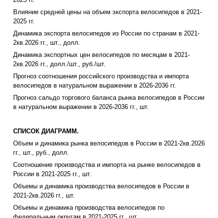
Влияние средней цены на объем экспорта велосипедов в 2021-
2025 гг.
Динамика экспорта велосипедов из России по странам в 2021-
2кв.2026 гг., шт., долл.
Динамика экспортных цен велосипедов по месяцам в 2021-
2кв.2026 гг., долл./шт., руб./шт.
Прогноз соотношения российского производства и импорта
велосипедов в натуральном выражении в 2026-2036 гг.
Прогноз сальдо торгового баланса рынка велосипедов в России
в натуральном выражении в 2026-2036 гг., шт.
СПИСОК ДИАГРАММ.
Объем и динамика рынка велосипедов в России в 2021-2кв.2026
гг., шт., руб., долл.
Соотношение производства и импорта на рынке велосипедов в
России в 2021-2025 гг., шт.
Объемы и динамика производства велосипедов в России в
2021-2кв.2026 гг., шт.
Объемы и динамика производства велосипедов по
федеральным округам в 2021-2025 гг., шт.