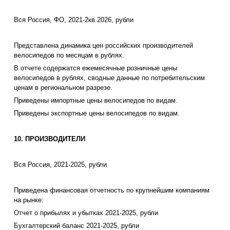
Вся Россия, ФО, 2021-2кв.2026, рубли
Представлена динамика цен российских производителей
велосипедов по месяцам в рублях.
В отчете содержатся ежемесячные розничные цены
велосипедов в рублях, сводные данные по потребительским
ценам в региональном разрезе.
Приведены импортные цены велосипедов по видам.
Приведены экспортные цены велосипедов по видам.
10. ПРОИЗВОДИТЕЛИ
Вся Россия, 2021-2025, рубли
Приведена финансовая отчетность по крупнейшим компаниям
на рынке:
Отчет о прибылях и убытках 2021-2025, рубли
Бухгалтерский баланс 2021-2025, рубли