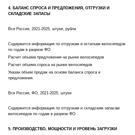
4. БАЛАНС СПРОСА И ПРЕДЛОЖЕНИЯ, ОТГРУЗКИ И
СКЛАДСКИЕ ЗАПАСЫ
Вся Россия, 2021-2025, штуки, рубли
Содержится информация по отгрузкам и остаткам велосипедов
по годам в разрезе ФО.
Расчет объема предложения на рынке велосипедов
Расчет объема спроса на рынке велосипедов
Указан объем продаж на основе баланса спроса и
предложения.
Вся Россия, ФО, 2021-2025, штуки
Содержится информация по отгрузкам и складским запасам
велосипедов по годам в разрезе ФО.
5. ПРОИЗВОДСТВО, МОЩНОСТИ И УРОВЕНЬ ЗАГРУЗКИ