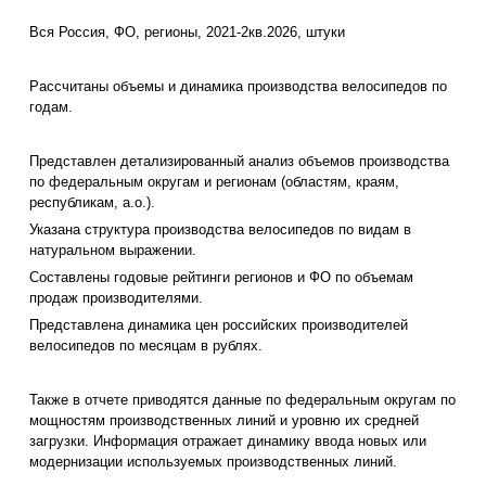
Вся Россия, ФО, регионы, 2021-2кв.2026, штуки
Рассчитаны объемы и динамика производства велосипедов по
годам.
Представлен детализированный анализ объемов производства
по федеральным округам и регионам (областям, краям,
республикам, а.о.).
Указана структура производства велосипедов по видам в
натуральном выражении.
Составлены годовые рейтинги регионов и ФО по объемам
продаж производителями.
Представлена динамика цен российских производителей
велосипедов по месяцам в рублях.
Также в отчете приводятся данные по федеральным округам по
мощностям производственных линий и уровню их средней
загрузки. Информация отражает динамику ввода новых или
модернизации используемых производственных линий.