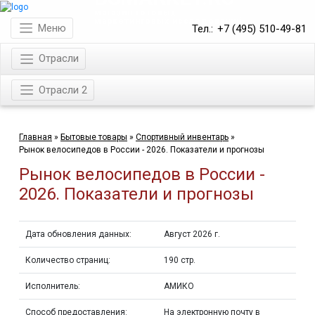
магазин готовых
маркетинговых исследований
Меню
Тел.:
+7 (495) 510-49-81
Отрасли
Отрасли 2
Главная
»
Бытовые товары
»
Спортивный инвентарь
»
Рынок велосипедов в России - 2026. Показатели и прогнозы
Рынок велосипедов в России -
2026. Показатели и прогнозы
Дата обновления данных:
Август 2026 г.
Количество страниц:
190 стр.
Исполнитель:
АМИКО
Способ предоставления:
На электронную почту в