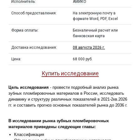
Исполнитель:
АМИКО
Способ предоставления:
На электронную почту в
формате Word, PDF, Excel
Форма оплаты:
Безналичный расчет или
банковская карта
Доставка исследования:
08 августа 2026 г.
Цена:
68 000 руб.
Купить исследование
Цель исследования
- провести подробный анализ рынка
зубных пломбировочных материалов в России, исследовать
динамику и структуру различных показателей в 2021-2кв.2026
гг. и составить прогноз основных показателей рынка до 2036 г.
В исследовании рынка зубных пломбировочных
материалов приведены следующие главы:
Классификация