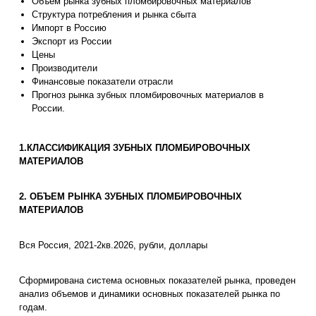
Объем рынка зубных пломбировочных материалов
Структура потребления и рынка сбыта
Импорт в Россию
Экспорт из России
Цены
Производители
Финансовые показатели отрасли
Прогноз рынка зубных пломбировочных материалов в
России.
1.КЛАССИФИКАЦИЯ ЗУБНЫХ ПЛОМБИРОВОЧНЫХ
МАТЕРИАЛОВ
2. ОБЪЕМ РЫНКА ЗУБНЫХ ПЛОМБИРОВОЧНЫХ
МАТЕРИАЛОВ
Вся Россия, 2021-2кв.2026, рубли, доллары
Сформирована система основных показателей рынка, проведен
анализ объемов и динамики основных показателей рынка по
годам.