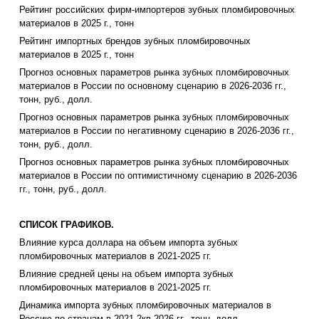
Рейтинг российских фирм-импортеров зубных пломбировочных
материалов в 2025 г., тонн
Рейтинг импортных брендов зубных пломбировочных
материалов в 2025 г., тонн
Прогноз основных параметров рынка зубных пломбировочных
материалов в России по основному сценарию в 2026-2036 гг.,
тонн, руб., долл.
Прогноз основных параметров рынка зубных пломбировочных
материалов в России по негативному сценарию в 2026-2036 гг.,
тонн, руб., долл.
Прогноз основных параметров рынка зубных пломбировочных
материалов в России по оптимистичному сценарию в 2026-2036
гг., тонн, руб., долл.
СПИСОК ГРАФИКОВ.
Влияние курса доллара на объем импорта зубных
пломбировочных материалов в 2021-2025 гг.
Влияние средней цены на объем импорта зубных
пломбировочных материалов в 2021-2025 гг.
Динамика импорта зубных пломбировочных материалов в
Россию по странам в 2021-2кв.2026 гг., тонн, долл.