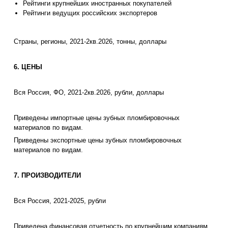
Рейтинги крупнейших иностранных покупателей
Рейтинги ведущих российских экспортеров
Страны, регионы, 2021-2кв.2026, тонны, доллары
6. ЦЕНЫ
Вся Россия, ФО, 2021-2кв.2026, рубли, доллары
Приведены импортные цены зубных пломбировочных
материалов по видам.
Приведены экспортные цены зубных пломбировочных
материалов по видам.
7. ПРОИЗВОДИТЕЛИ
Вся Россия, 2021-2025, рубли
Приведена финансовая отчетность по крупнейшим компаниям