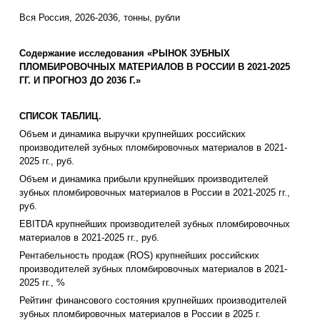
Вся Россия, 2026-2036, тонны, рубли
Содержание исследования «РЫНОК ЗУБНЫХ
ПЛОМБИРОВОЧНЫХ МАТЕРИАЛОВ В РОССИИ В 2021-2025
ГГ. И ПРОГНОЗ ДО 2036 Г.»
СПИСОК ТАБЛИЦ.
Объем и динамика выручки крупнейших российских
производителей зубных пломбировочных материалов в 2021-
2025 гг., руб.
Объем и динамика прибыли крупнейших производителей
зубных пломбировочных материалов в России в 2021-2025 гг.,
руб.
EBITDA крупнейших производителей зубных пломбировочных
материалов в 2021-2025 гг., руб.
Рентабельность продаж (ROS) крупнейших российских
производителей зубных пломбировочных материалов в 2021-
2025 гг., %
Рейтинг финансового состояния крупнейших производителей
зубных пломбировочных материалов в России в 2025 г.