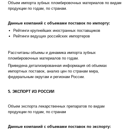
Объем импорта зубных пломбировочных материалов по видам
продукции по годам, по странам.
Данные компаний с объемами поставок по импорту:
Рейтинги крупнейших иностранных поставщиков
Рейтинги ведущих российских импортеров
Рассчитаны объемы и динамика импорта зубных
пломбировочных материалов по годам.
Приведена детализированная информация об объемах
импортных поставок, анализ цен по странам мира,
федеральным округам и регионам России.
5. ЭКСПОРТ ИЗ РОССИИ
Объем экспорта лекарственных препаратов по видам
продукции по годам, по странам
Данные компаний с объемами поставок по экспорту: