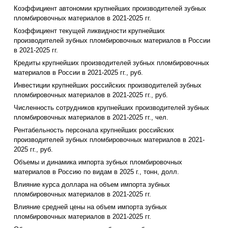
Коэффициент автономии крупнейших производителей зубных
пломбировочных материалов в 2021-2025 гг.
Коэффициент текущей ликвидности крупнейших
производителей зубных пломбировочных материалов в России
в 2021-2025 гг.
Кредиты крупнейших производителей зубных пломбировочных
материалов в России в 2021-2025 гг., руб.
Инвестиции крупнейших российских производителей зубных
пломбировочных материалов в 2021-2025 гг., руб.
Численность сотрудников крупнейших производителей зубных
пломбировочных материалов в 2021-2025 гг., чел.
Рентабельность персонала крупнейших российских
производителей зубных пломбировочных материалов в 2021-
2025 гг., руб.
Объемы и динамика импорта зубных пломбировочных
материалов в Россию по видам в 2025 г., тонн, долл.
Влияние курса доллара на объем импорта зубных
пломбировочных материалов в 2021-2025 гг.
Влияние средней цены на объем импорта зубных
пломбировочных материалов в 2021-2025 гг.