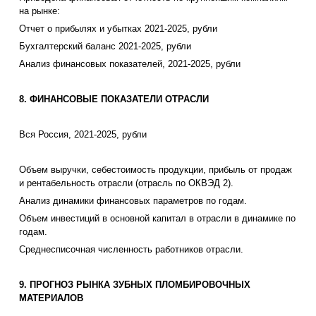
на рынке:
Отчет о прибылях и убытках 2021-2025, рубли
Бухгалтерский баланс 2021-2025, рубли
Анализ финансовых показателей, 2021-2025, рубли
8. ФИНАНСОВЫЕ ПОКАЗАТЕЛИ ОТРАСЛИ
Вся Россия, 2021-2025, рубли
Объем выручки, себестоимость продукции, прибыль от продаж
и рентабельность отрасли (отрасль по ОКВЭД 2).
Анализ динамики финансовых параметров по годам.
Объем инвестиций в основной капитал в отрасли в динамике по
годам.
Среднесписочная численность работников отрасли.
9. ПРОГНОЗ РЫНКА ЗУБНЫХ ПЛОМБИРОВОЧНЫХ
МАТЕРИАЛОВ