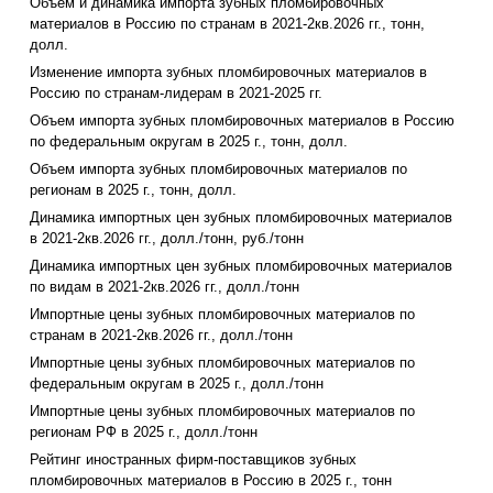
Объем и динамика импорта зубных пломбировочных
материалов в Россию по странам в 2021-2кв.2026 гг., тонн,
долл.
Изменение импорта зубных пломбировочных материалов в
Россию по странам-лидерам в 2021-2025 гг.
Объем импорта зубных пломбировочных материалов в Россию
по федеральным округам в 2025 г., тонн, долл.
Объем импорта зубных пломбировочных материалов по
регионам в 2025 г., тонн, долл.
Динамика импортных цен зубных пломбировочных материалов
в 2021-2кв.2026 гг., долл./тонн, руб./тонн
Динамика импортных цен зубных пломбировочных материалов
по видам в 2021-2кв.2026 гг., долл./тонн
Импортные цены зубных пломбировочных материалов по
странам в 2021-2кв.2026 гг., долл./тонн
Импортные цены зубных пломбировочных материалов по
федеральным округам в 2025 г., долл./тонн
Импортные цены зубных пломбировочных материалов по
регионам РФ в 2025 г., долл./тонн
Рейтинг иностранных фирм-поставщиков зубных
пломбировочных материалов в Россию в 2025 г., тонн