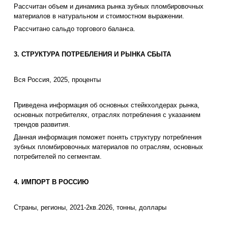
Рассчитан объем и динамика рынка зубных пломбировочных
материалов в натуральном и стоимостном выражении.
Рассчитано сальдо торгового баланса.
3. СТРУКТУРА ПОТРЕБЛЕНИЯ И РЫНКА СБЫТА
Вся Россия, 2025, проценты
Приведена информация об основных стейкхолдерах рынка,
основных потребителях, отраслях потребления с указанием
трендов развития.
Данная информация поможет понять структуру потребления
зубных пломбировочных материалов по отраслям, основных
потребителей по сегментам.
4. ИМПОРТ В РОССИЮ
Страны, регионы, 2021-2кв.2026, тонны, доллары