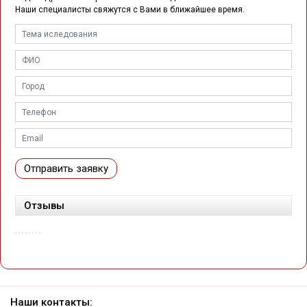
Наши специалисты свяжутся с Вами в ближайшее время.
Отправить заявку
Отзывы
Наши контакты: