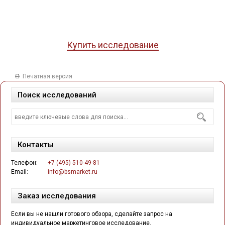
Купить исследование
Печатная версия
Поиск исследований
Контакты
Телефон:
+7 (495) 510-49-81
Email:
info@bsmarket.ru
Заказ исследования
Если вы не нашли готового обзора, сделайте запрос на
индивидуальное маркетинговое исследование.