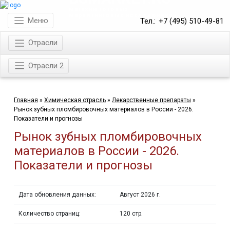
магазин готовых
маркетинговых исследований
Меню
Тел.:
+7 (495) 510-49-81
Отрасли
Отрасли 2
Главная
»
Химическая отрасль
»
Лекарственные препараты
»
Рынок зубных пломбировочных материалов в России - 2026.
Показатели и прогнозы
Рынок зубных пломбировочных
материалов в России - 2026.
Показатели и прогнозы
Дата обновления данных:
Август 2026 г.
Количество страниц:
120 стр.