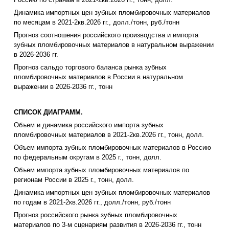
Динамика импортных цен зубных пломбировочных материалов
по месяцам в 2021-2кв.2026 гг., долл./тонн, руб./тонн
Прогноз соотношения российского производства и импорта
зубных пломбировочных материалов в натуральном выражении
в 2026-2036 гг.
Прогноз сальдо торгового баланса рынка зубных
пломбировочных материалов в России в натуральном
выражении в 2026-2036 гг., тонн
СПИСОК ДИАГРАММ.
Объем и динамика российского импорта зубных
пломбировочных материалов в 2021-2кв.2026 гг., тонн, долл.
Объем импорта зубных пломбировочных материалов в Россию
по федеральным округам в 2025 г., тонн, долл.
Объем импорта зубных пломбировочных материалов по
регионам России в 2025 г., тонн, долл.
Динамика импортных цен зубных пломбировочных материалов
по годам в 2021-2кв.2026 гг., долл./тонн, руб./тонн
Прогноз российского рынка зубных пломбировочных
материалов по 3-м сценариям развития в 2026-2036 гг., тонн